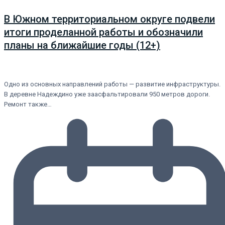
В Южном территориальном округе подвели
итоги проделанной работы и обозначили
планы на ближайшие годы (12+)
Одно из основных направлений работы — развитие инфраструктуры.
В деревне Надеждино уже заасфальтировали 950 метров дороги.
Ремонт также…