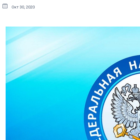
Окт 30, 2020