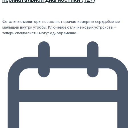
Фетальные мониторы позволяют врачам измерять сердцебиение
малышей внутри утробы. Ключевое отличие новых устройств —
теперь специалисты могут одновременно…