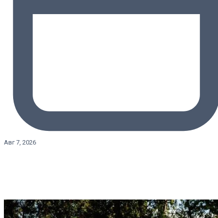
Авг 7, 2026