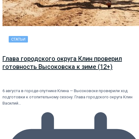
СТАТЬИ
Глава городского округа Клин проверил
готовность Высоковска к зиме (12+)
6 августа в городе-спутнике Клина — Высоковске проверили ход
подготовки к отопительному сезону. Глава городского округа Клин
Василий…