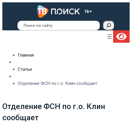
Поиск
Главная
Статьи
Отделение ФСН по г.о. Клин сообщает
Отделение ФСН по г.о. Клин
сообщает