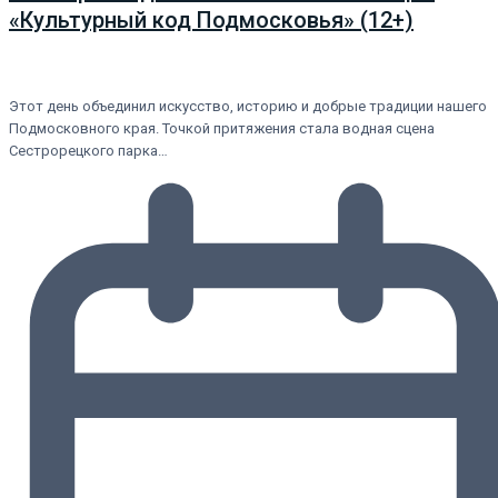
«Культурный код Подмосковья» (12+)
Этот день объединил искусство, историю и добрые традиции нашего
Подмосковного края. Точкой притяжения стала водная сцена
Сестрорецкого парка…