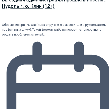
Нудоль г. о. Клин (12+)
Обращения принимали Глава округа, его заместители и руководители
профильных служб. Такой формат работы позволяет оперативно
решать проблемы жителей…