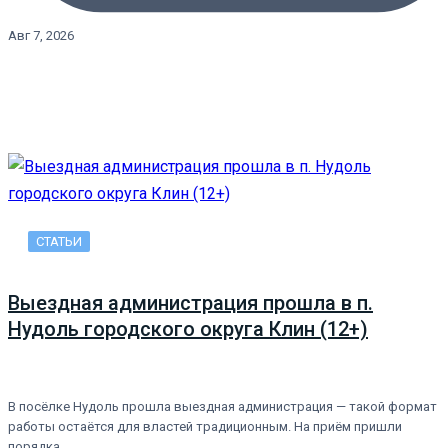
Авг 7, 2026
СТАТЬИ
Выездная администрация прошла в п.
Нудоль городского округа Клин (12+)
В посёлке Нудоль прошла выездная администрация — такой формат
работы остаётся для властей традиционным. На приём пришли
порядка…