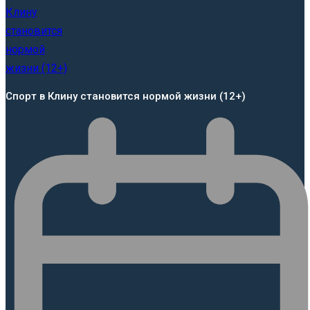
Спорт в Клину становится нормой жизни (12+)