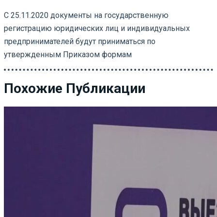
С 25.11.2020 документы на государственную
регистрацию юридических лиц и индивидуальных
предпринимателей будут приниматься по
утвержденным Приказом формам
Похожие Публикации