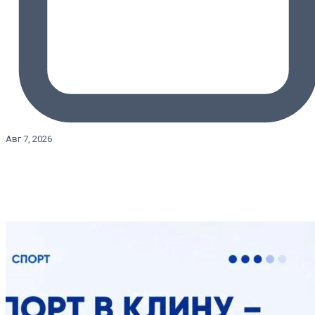
Авг 7, 2026