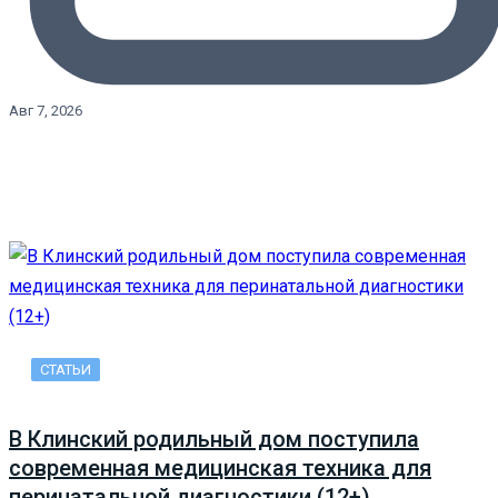
Авг 7, 2026
СТАТЬИ
В Клинский родильный дом поступила
современная медицинская техника для
перинатальной диагностики (12+)