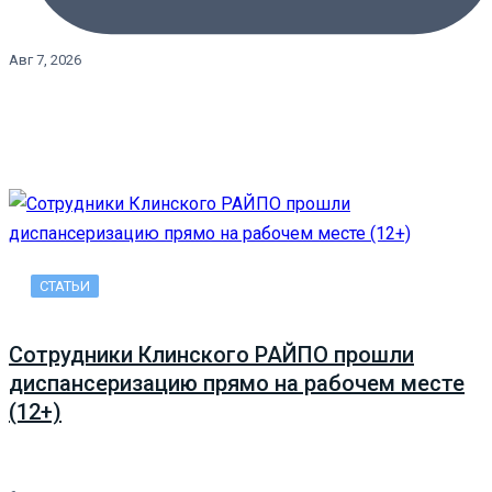
Авг 7, 2026
СТАТЬИ
Сотрудники Клинского РАЙПО прошли
диспансеризацию прямо на рабочем месте
(12+)