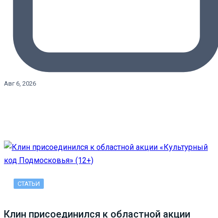
Авг 6, 2026
СТАТЬИ
Клин присоединился к областной акции