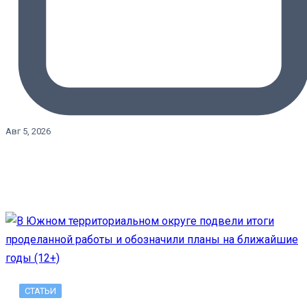
Авг 5, 2026
СТАТЬИ