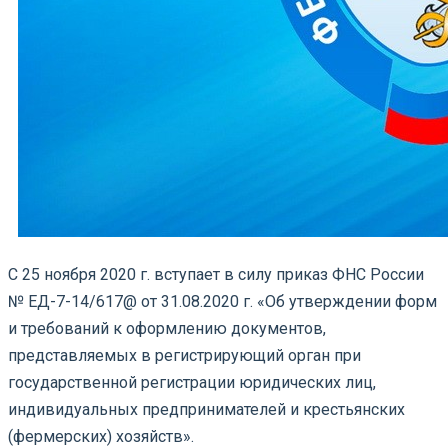
С 25 ноября 2020 г. вступает в силу приказ ФНС России
№ ЕД-7-14/617@ от 31.08.2020 г. «Об утверждении форм
и требований к оформлению документов,
представляемых в регистрирующий орган при
государственной регистрации юридических лиц,
индивидуальных предпринимателей и крестьянских
(фермерских) хозяйств».