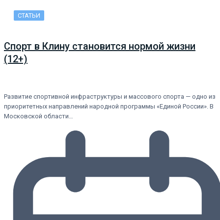
СТАТЬИ
Спорт в Клину становится нормой жизни
(12+)
Развитие спортивной инфраструктуры и массового спорта — одно из
приоритетных направлений народной программы «Единой России». В
Московской области…