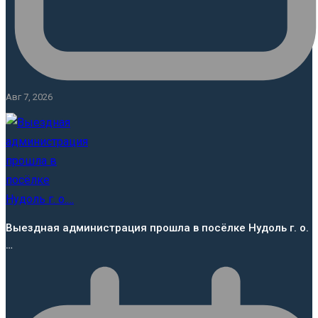
Авг 7, 2026
Выездная администрация прошла в посёлке Нудоль г. о.
…