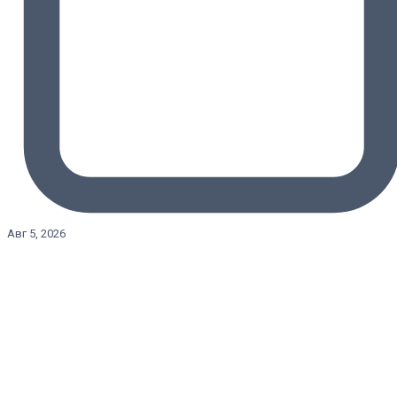
Авг 5, 2026