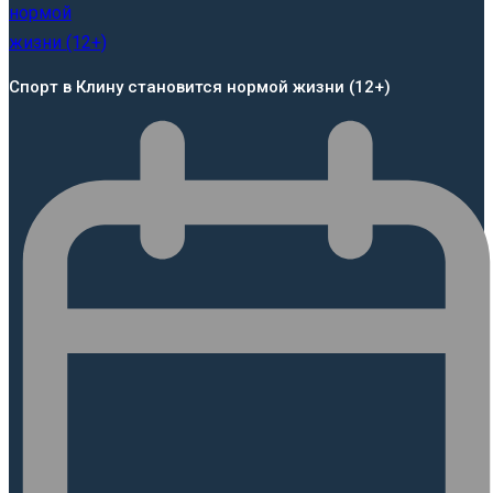
Спорт в Клину становится нормой жизни (12+)