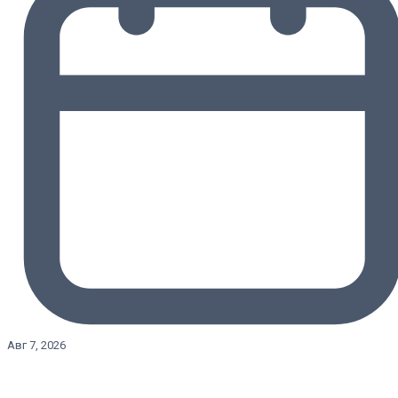
Авг 7, 2026