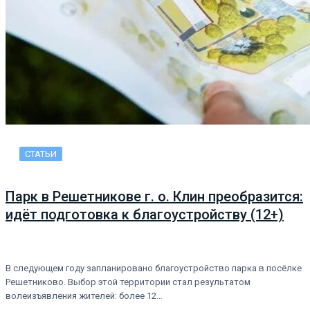
СТАТЬИ
Парк в Решетникове г. о. Клин преобразится:
идёт подготовка к благоустройству (12+)
В следующем году запланировано благоустройство парка в посёлке
Решетниково. Выбор этой территории стал результатом
волеизъявления жителей: более 12…