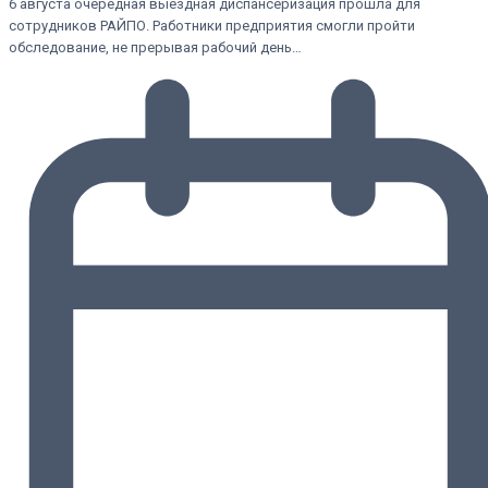
6 августа очередная выездная диспансеризация прошла для
сотрудников РАЙПО. Работники предприятия смогли пройти
обследование, не прерывая рабочий день…