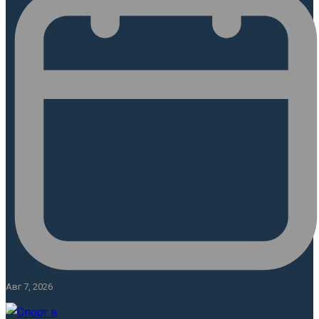
Авг 7, 2026