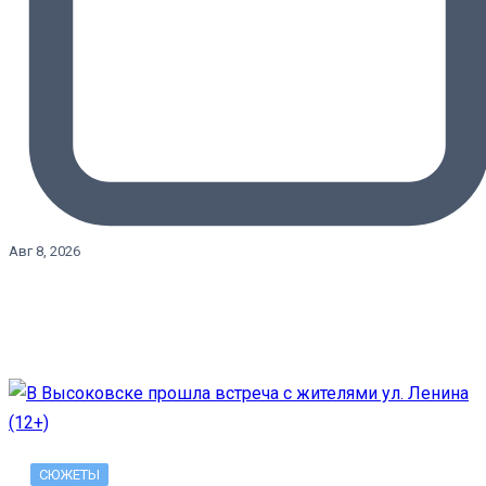
Авг 8, 2026
СЮЖЕТЫ