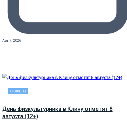
Авг 7, 2026
СЮЖЕТЫ
День физкультурника в Клину отметят 8
августа (12+)