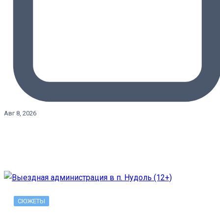
Авг 8, 2026
СЮЖЕТЫ