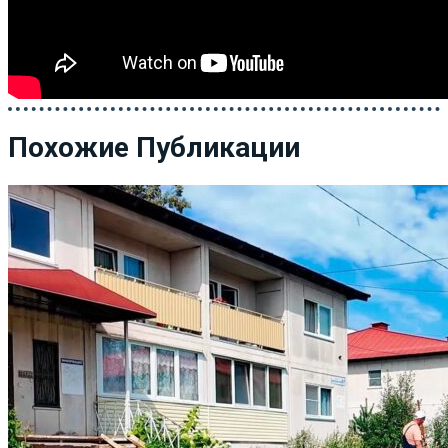
Похожие Публикации