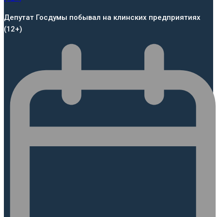
Депутат Госдумы побывал на клинских предприятиях
(12+)