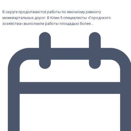
В округе продолжаются работы по ямочному ремонту
межквартальных дорог. В Клин-5 специалисты «Городского
хозяйства» выполнили работы площадью более…