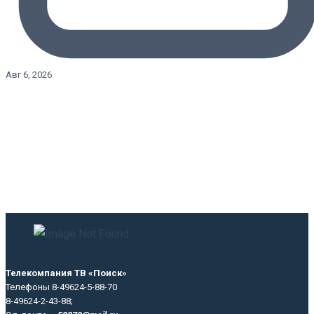
Авг 6, 2026
Телекомпания ТВ «Поиск»
Телефоны 8-49624-5-88-70
8-49624-2-43-88;