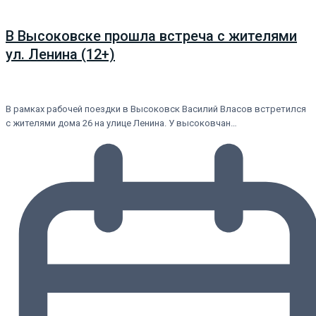
В Высоковске прошла встреча с жителями
ул. Ленина (12+)
В рамках рабочей поездки в Высоковск Василий Власов встретился
с жителями дома 26 на улице Ленина. У высоковчан…