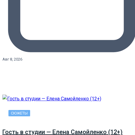
Авг 8, 2026
СЮЖЕТЫ
Гость в студии — Елена Самойленко (12+)