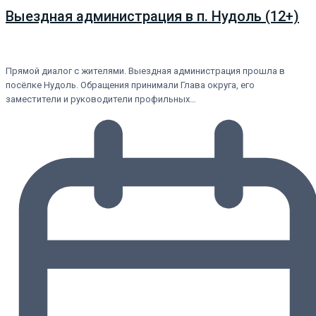
Выездная администрация в п. Нудоль (12+)
Прямой диалог с жителями. Выездная администрация прошла в
посёлке Нудоль. Обращения принимали Глава округа, его
заместители и руководители профильных…