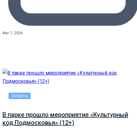
Авг 7, 2026
СЮЖЕТЫ
В парке прошло мероприятие «Культурный
код Подмосковья» (12+)