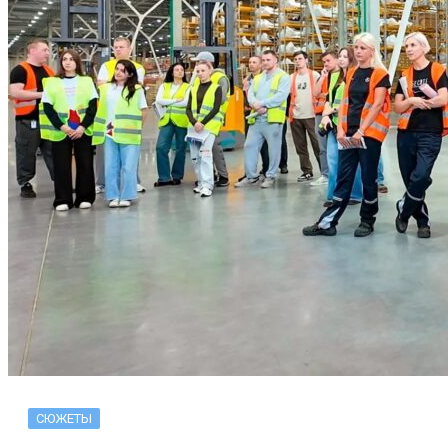
СЮЖЕТЫ