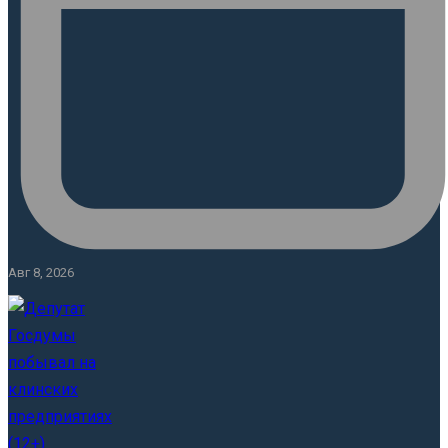
Авг 8, 2026