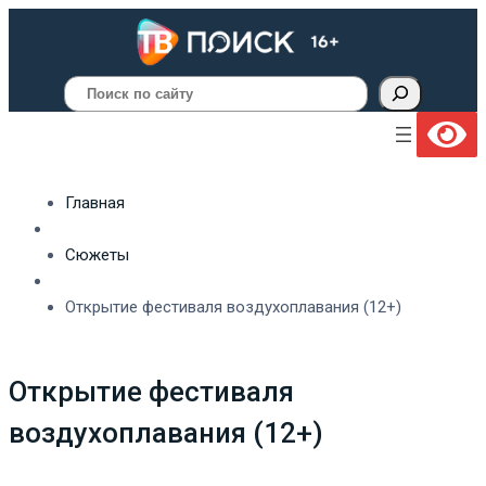
Поиск
Главная
Сюжеты
Открытие фестиваля воздухоплавания (12+)
Открытие фестиваля
воздухоплавания (12+)