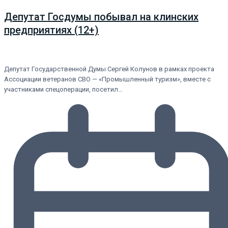
Депутат Госдумы побывал на клинских
предприятиях (12+)
Депутат Государственной Думы Сергей Колунов в рамках проекта
Ассоциации ветеранов СВО — «Промышленный туризм», вместе с
участниками спецоперации, посетил…