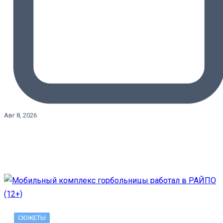
Авг 8, 2026
СЮЖЕТЫ