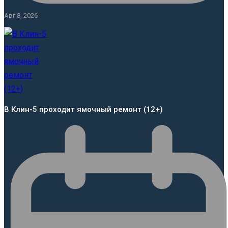
Авг 8, 2026
В Клин-5 проходит ямочный ремонт (12+)