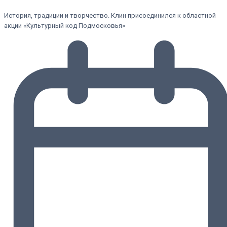
История, традиции и творчество. Клин присоединился к областной
акции «Культурный код Подмосковья»