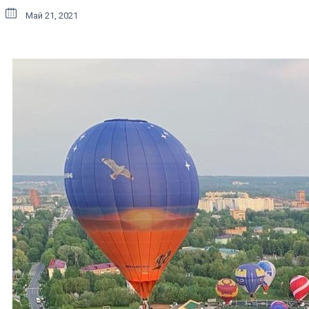
Май 21, 2021