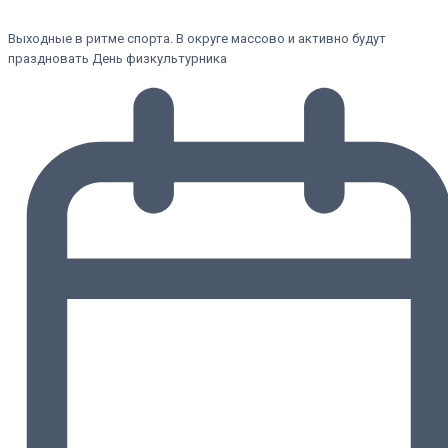
Выходные в ритме спорта. В округе массово и активно будут
праздновать День физкультурника