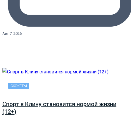
Авг 7, 2026
СЮЖЕТЫ
Спорт в Клину становится нормой жизни
(12+)