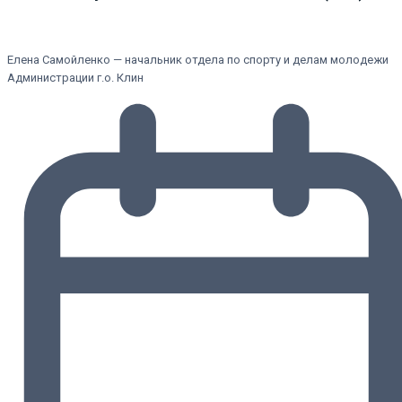
Елена Самойленко — начальник отдела по спорту и делам молодежи
Администрации г.о. Клин