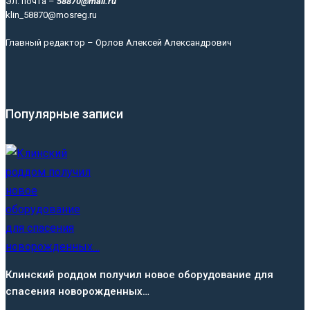
Эл. почта –
58870@mail.ru
klin_58870@mosreg.ru
Главный редактор – Орлов Алексей Александрович
Популярные записи
Клинский роддом получил новое оборудование для
спасения новорожденных…