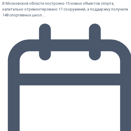
В Московской области построено 15 новых объектов спорта,
капитально отремонтировано 17 сооружений, а поддержку получили
148 спортивных школ.…