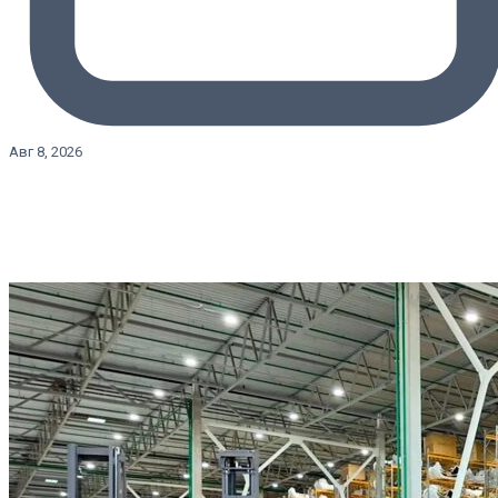
Авг 8, 2026