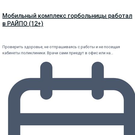
Мобильный комплекс горбольницы работал
в РАЙПО (12+)
Проверить здоровье, не отпрашиваясь с работы и не посещая
кабинеты поликлиники. Врачи сами приедут в офис или на…