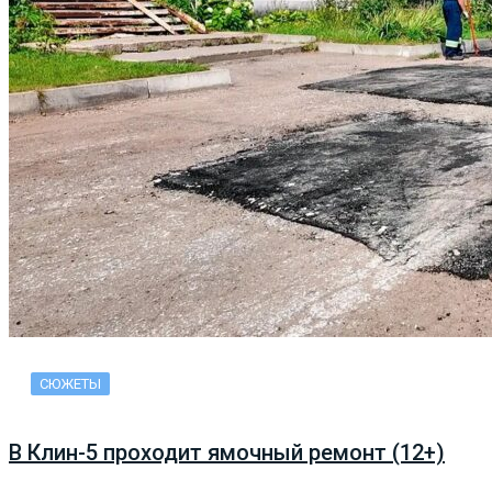
СЮЖЕТЫ
В Клин-5 проходит ямочный ремонт (12+)