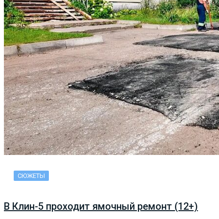
СЮЖЕТЫ
В Клин-5 проходит ямочный ремонт (12+)