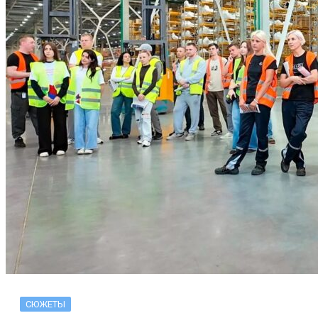
СЮЖЕТЫ