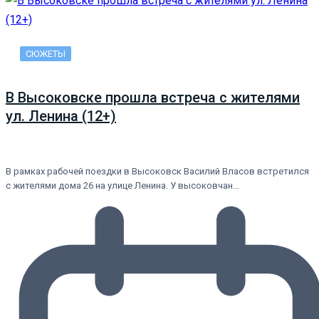
СЮЖЕТЫ
В Высоковске прошла встреча с жителями
ул. Ленина (12+)
В рамках рабочей поездки в Высоковск Василий Власов встретился
с жителями дома 26 на улице Ленина. У высоковчан…