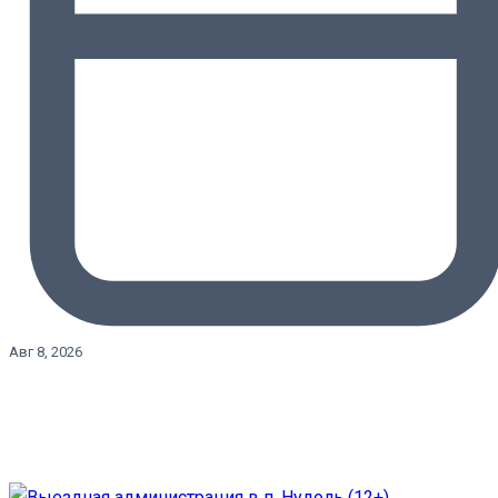
Авг 8, 2026