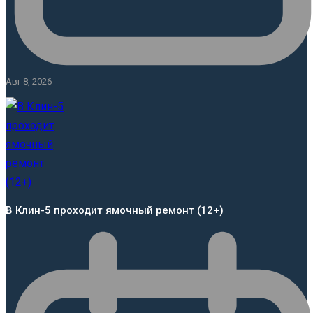
Авг 8, 2026
В Клин-5 проходит ямочный ремонт (12+)