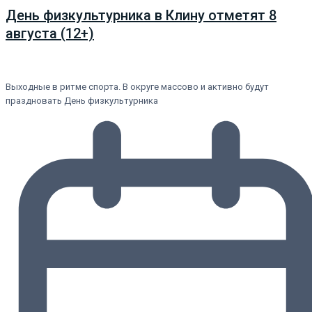
День физкультурника в Клину отметят 8
августа (12+)
Выходные в ритме спорта. В округе массово и активно будут
праздновать День физкультурника