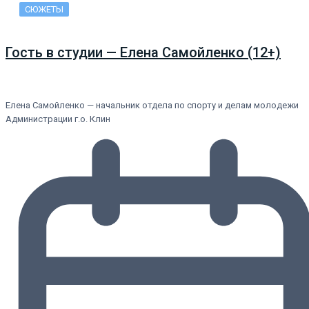
СЮЖЕТЫ
Гость в студии — Елена Самойленко (12+)
Елена Самойленко — начальник отдела по спорту и делам молодежи
Администрации г.о. Клин