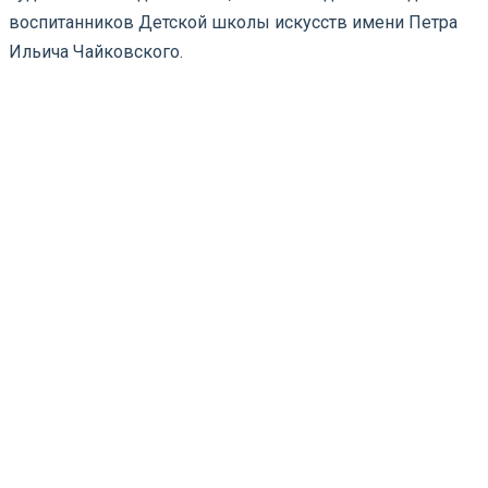
воспитанников Детской школы искусств имени Петра
Ильича Чайковского.