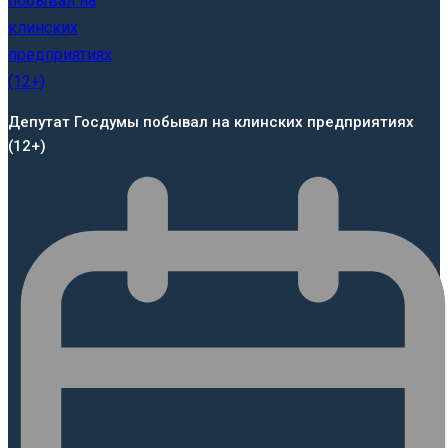
Депутат Госдумы побывал на клинских предприятиях
(12+)