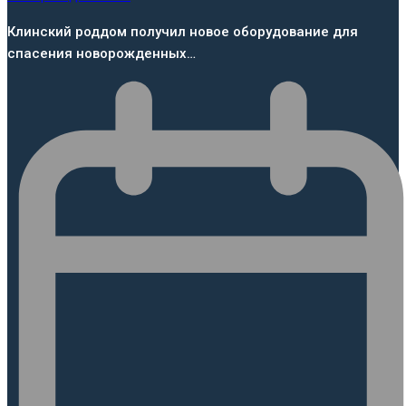
Клинский роддом получил новое оборудование для
спасения новорожденных…