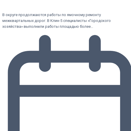
В округе продолжаются работы по ямочному ремонту
межквартальных дорог. В Клин-5 специалисты «Городского
хозяйства» выполнили работы площадью более…