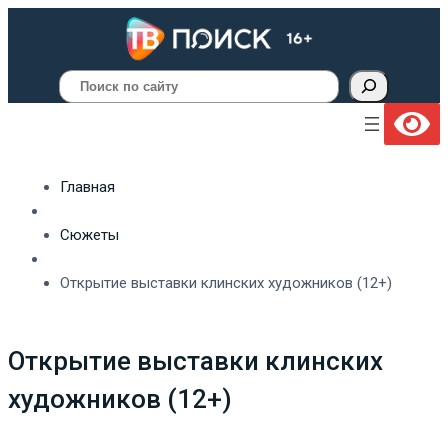
Поиск
Главная
Сюжеты
Открытие выставки клинских художников (12+)
Открытие выставки клинских
художников (12+)