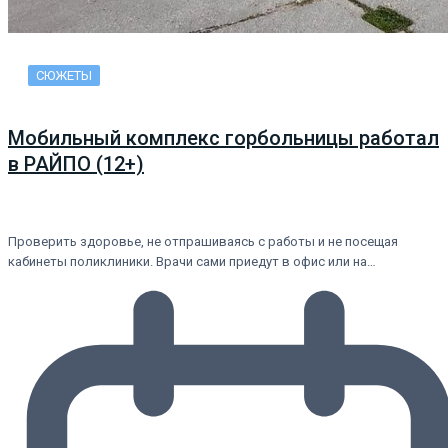
СЮЖЕТЫ
Мобильный комплекс горбольницы работал
в РАЙПО (12+)
Проверить здоровье, не отпрашиваясь с работы и не посещая
кабинеты поликлиники. Врачи сами приедут в офис или на…