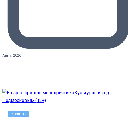
Авг 7, 2026
СЮЖЕТЫ