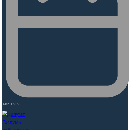
Авг 8, 2026