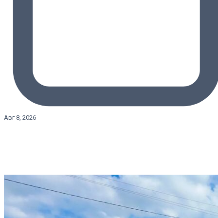
Авг 8, 2026