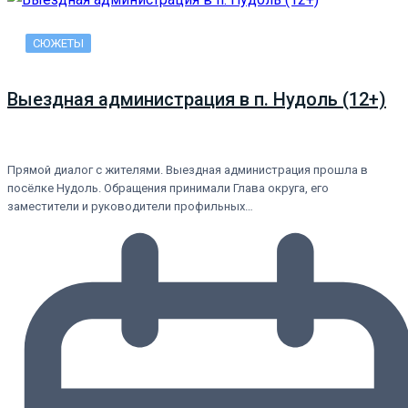
СЮЖЕТЫ
Выездная администрация в п. Нудоль (12+)
Прямой диалог с жителями. Выездная администрация прошла в
посёлке Нудоль. Обращения принимали Глава округа, его
заместители и руководители профильных…