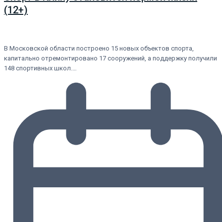
(12+)
В Московской области построено 15 новых объектов спорта,
капитально отремонтировано 17 сооружений, а поддержку получили
148 спортивных школ.…