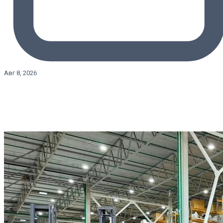
Авг 8, 2026