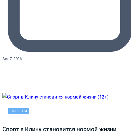
Авг 7, 2026
СЮЖЕТЫ
Спорт в Клину становится нормой жизни