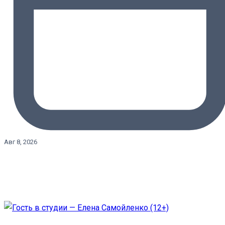
Авг 8, 2026