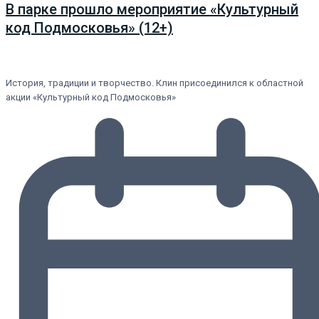
В парке прошло мероприятие «Культурный
код Подмосковья» (12+)
История, традиции и творчество. Клин присоединился к областной
акции «Культурный код Подмосковья»