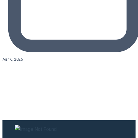
Авг 6, 2026