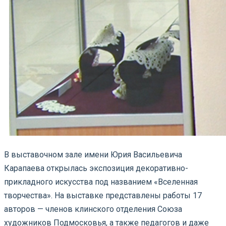
В выставочном зале имени Юрия Васильевича
Карапаева открылась экспозиция декоративно-
прикладного искусства под названием «Вселенная
творчества». На выставке представлены работы 17
авторов — членов клинского отделения Союза
художников Подмосковья, а также педагогов и даже