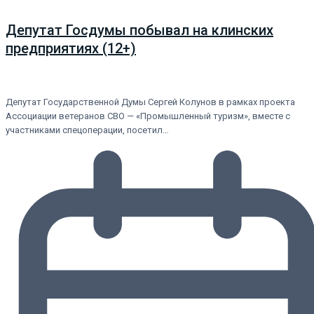
Депутат Госдумы побывал на клинских
предприятиях (12+)
Депутат Государственной Думы Сергей Колунов в рамках проекта
Ассоциации ветеранов СВО — «Промышленный туризм», вместе с
участниками спецоперации, посетил…