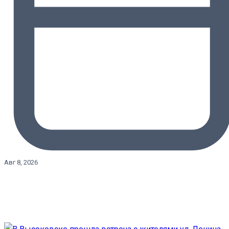
Авг 8, 2026