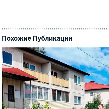
Похожие Публикации