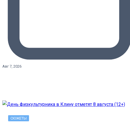
Авг 7, 2026
СЮЖЕТЫ