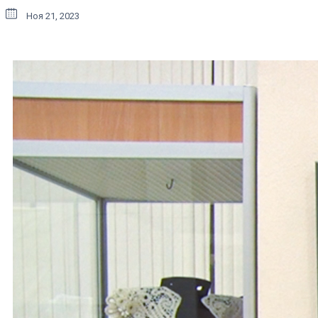
Ноя 21, 2023