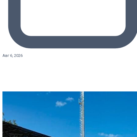
Авг 6, 2026