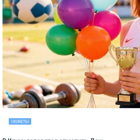
СЮЖЕТЫ