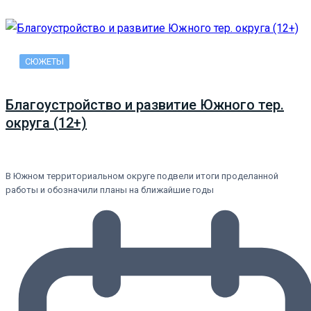
СЮЖЕТЫ
Благоустройство и развитие Южного тер.
округа (12+)
В Южном территориальном округе подвели итоги проделанной
работы и обозначили планы на ближайшие годы