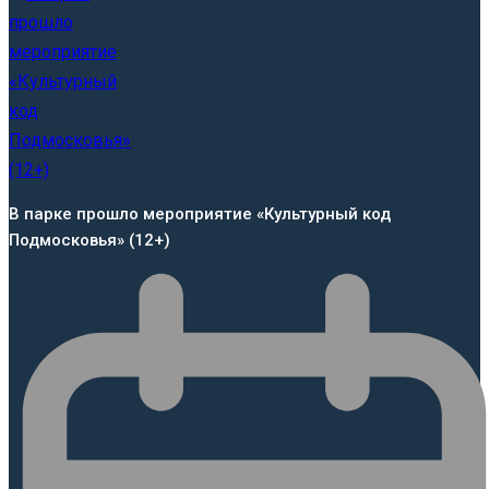
В парке прошло мероприятие «Культурный код
Подмосковья» (12+)