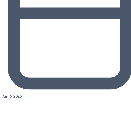
Авг 6, 2026