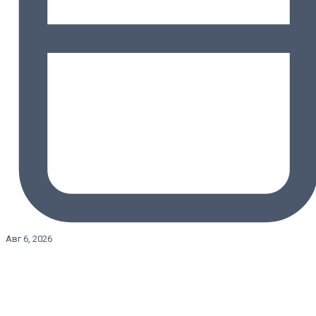
Авг 6, 2026