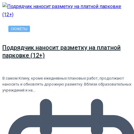
СЮЖЕТЫ
Подрядчик наносит разметку на платной
парковке (12+)
В самом Клину, кроме ежедневных плановых работ, продолжают
наносить и обновлять дорожную разметку. Вблизи образовательных
учреждений и на…