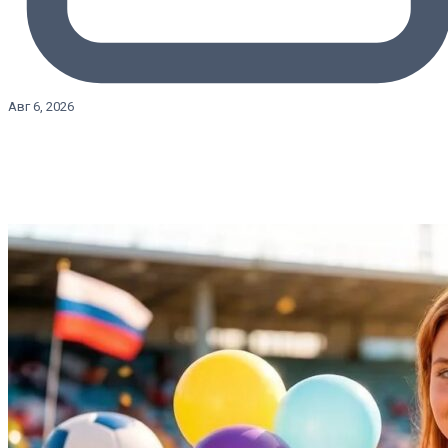
Авг 6, 2026