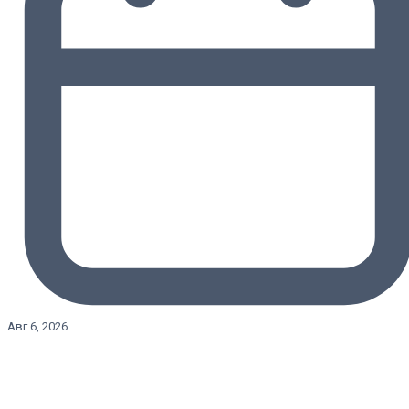
Авг 6, 2026