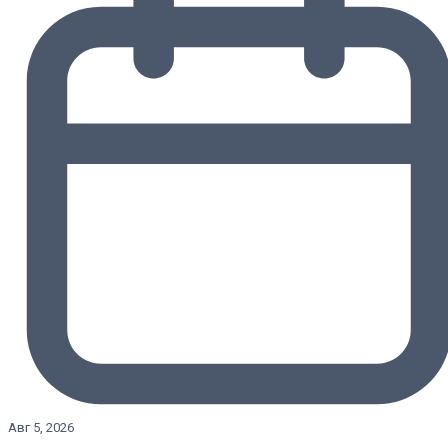
Авг 5, 2026