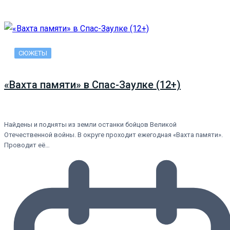
СЮЖЕТЫ
«Вахта памяти» в Спас-Заулке (12+)
Найдены и подняты из земли останки бойцов Великой
Отечественной войны. В округе проходит ежегодная «Вахта памяти».
Проводит её…