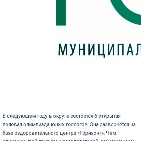
В следующем году в округе состоится 6 открытая
полевая олимпиада юных геологов. Она развернётся на
базе оздоровительного центра «Горизонт». Чем