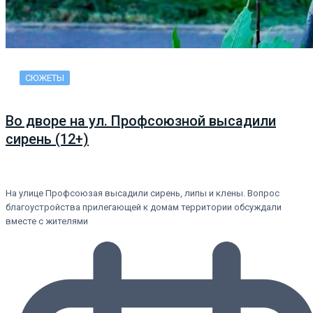
СЮЖЕТЫ
Во дворе на ул. Профсоюзной высадили
сирень (12+)
На улице Профсоюзая высадили сирень, липы и клены. Вопрос
благоустройства прилегающей к домам территории обсуждали
вместе с жителями