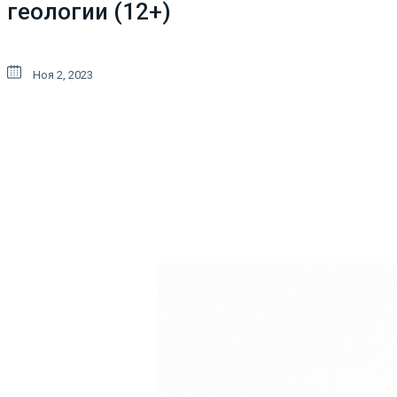
геологии (12+)
Ноя 2, 2023