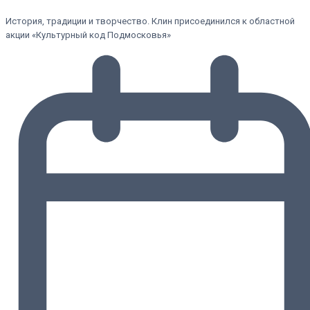
История, традиции и творчество. Клин присоединился к областной
акции «Культурный код Подмосковья»