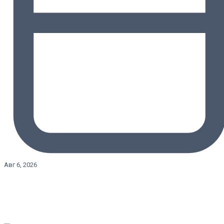
Авг 6, 2026