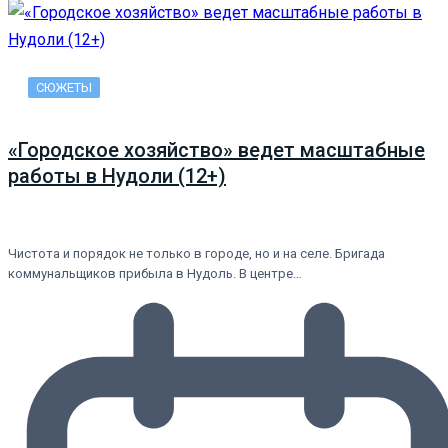
СЮЖЕТЫ
«Городское хозяйство» ведет масштабные
работы в Нудоли (12+)
Чистота и порядок не только в городе, но и на селе. Бригада
коммунальщиков прибыла в Нудоль. В центре…