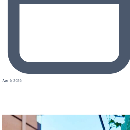
Авг 6, 2026