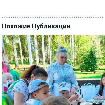
Похожие Публикации