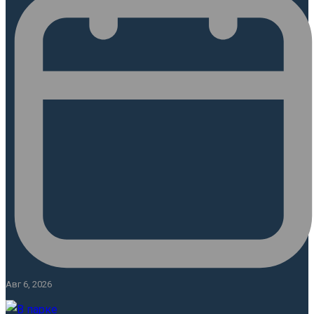
Авг 6, 2026