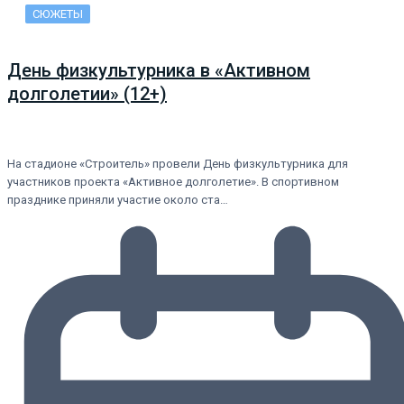
СЮЖЕТЫ
День физкультурника в «Активном
долголетии» (12+)
На стадионе «Строитель» провели День физкультурника для
участников проекта «Активное долголетие». В спортивном
празднике приняли участие около ста…