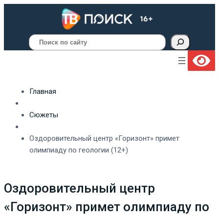
Поиск
Главная
Сюжеты
Оздоровительный центр «Горизонт» примет
олимпиаду по геологии (12+)
Оздоровительный центр
«Горизонт» примет олимпиаду по