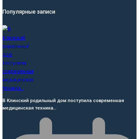
Популярные записи
В Клинский родильный дом поступила современная
медицинская техника…