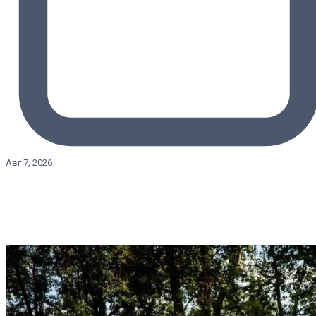
Авг 7, 2026