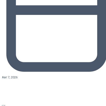
Авг 7, 2026