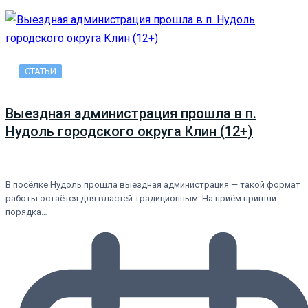
СТАТЬИ
Выездная администрация прошла в п.
Нудоль городского округа Клин (12+)
В посёлке Нудоль прошла выездная администрация — такой формат
работы остаётся для властей традиционным. На приём пришли
порядка…