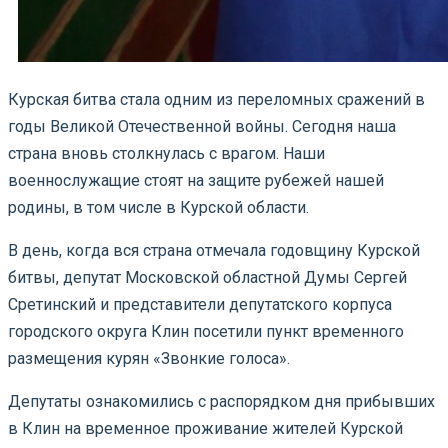
Курская битва стала одним из переломных сражений в
годы Великой Отечественной войны. Сегодня наша
страна вновь столкнулась с врагом. Наши
военнослужащие стоят на защите рубежей нашей
родины, в том числе в Курской области.
В день, когда вся страна отмечала годовщину Курской
битвы, депутат Московской областной Думы Сергей
Сретинский и представители депутатского корпуса
городского округа Клин посетили пункт временного
размещения курян «Звонкие голоса».
Депутаты ознакомились с распорядком дня прибывших
в Клин на временное проживание жителей Курской