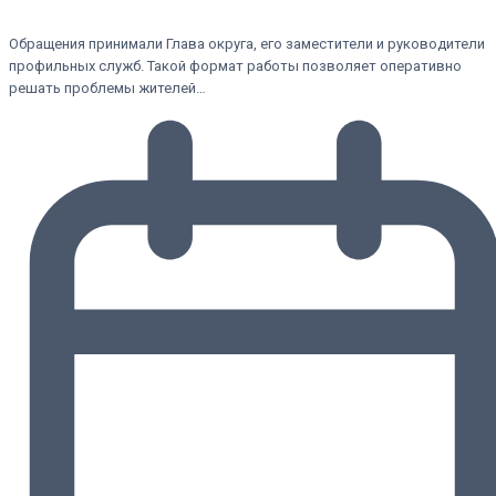
Обращения принимали Глава округа, его заместители и руководители
профильных служб. Такой формат работы позволяет оперативно
решать проблемы жителей…