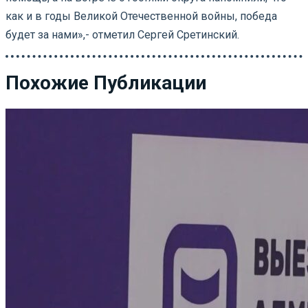
как и в годы Великой Отечественной войны, победа
будет за нами»,- отметил Сергей Сретинский.
Похожие Публикации