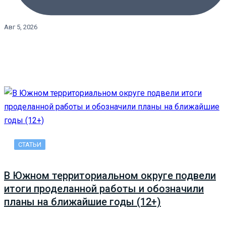
Авг 5, 2026
СТАТЬИ
В Южном территориальном округе подвели
итоги проделанной работы и обозначили
планы на ближайшие годы (12+)