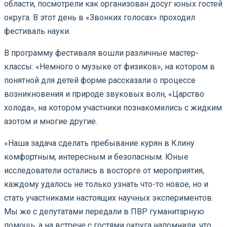
области, посмотрели как организован досуг юных гостей
округа. В этот день в «Звонких голосах» проходил
фестиваль науки.
В программу фестиваля вошли различные мастер-
классы: «Немного о музыке от физиков», на котором в
понятной для детей форме рассказали о процессе
возникновения и природе звуковых волн, «Царство
холода», на котором участники познакомились с жидким
азотом и многие другие.
«Наша задача сделать пребывание курян в Клину
комфортным, интересным и безопасным. Юные
исследователи остались в восторге от мероприятия,
каждому удалось не только узнать что-то новое, но и
стать участниками настоящих научных экспериментов.
Мы же с депутатами передали в ПВР гуманитарную
помощь, а на встрече с гостями округа напомнили, что