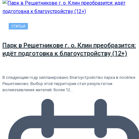
СТАТЬИ
Парк в Решетникове г. о. Клин преобразится:
идёт подготовка к благоустройству (12+)
В следующем году запланировано благоустройство парка в посёлке
Решетниково. Выбор этой территории стал результатом
волеизъявления жителей: более 12…