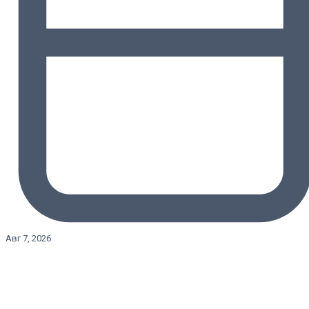
Авг 7, 2026