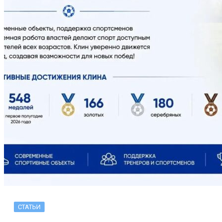
СТАТЬИ