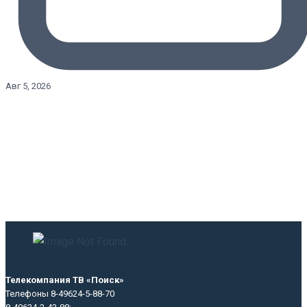
Авг 5, 2026
Телекомпания ТВ «Поиск»
Телефоны 8-49624-5-88-70