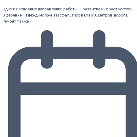
Одно из основных направлений работы — развитие инфраструктуры.
В деревне Надеждино уже заасфальтировали 950 метров дороги.
Ремонт также…