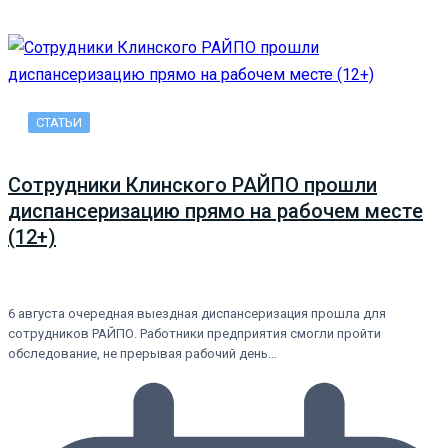
СТАТЬИ
Сотрудники Клинского РАЙПО прошли
диспансеризацию прямо на рабочем месте
(12+)
6 августа очередная выездная диспансеризация прошла для
сотрудников РАЙПО. Работники предприятия смогли пройти
обследование, не прерывая рабочий день…