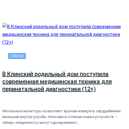
СТАТЬИ
В Клинский родильный дом поступила
современная медицинская техника для
перинатальной диагностики (12+)
Фетальные мониторы позволяют врачам измерять сердцебиение
малышей внутри утробы. Ключевое отличие новых устройств —
теперь специалисты могут одновременно…