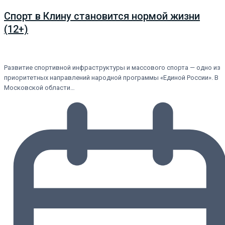
Спорт в Клину становится нормой жизни
(12+)
Развитие спортивной инфраструктуры и массового спорта — одно из
приоритетных направлений народной программы «Единой России». В
Московской области…