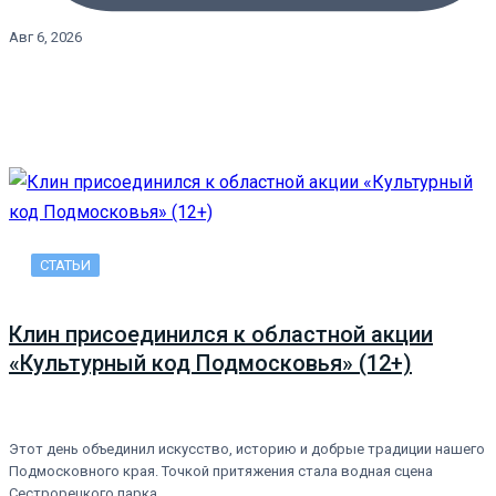
Авг 6, 2026
СТАТЬИ
Клин присоединился к областной акции
«Культурный код Подмосковья» (12+)
Этот день объединил искусство, историю и добрые традиции нашего
Подмосковного края. Точкой притяжения стала водная сцена
Сестрорецкого парка…