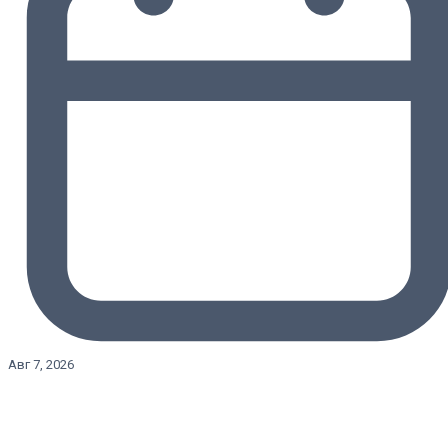
Авг 7, 2026