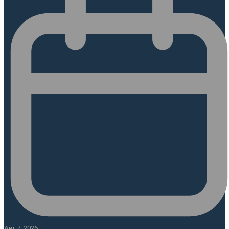
Авг 7, 2026