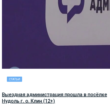
СТАТЬИ
Выездная администрация прошла в посёлке
Нудоль г. о. Клин (12+)