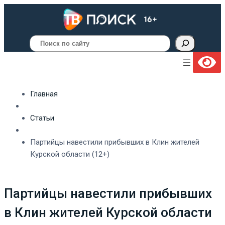
Поиск
Главная
Статьи
Партийцы навестили прибывших в Клин жителей
Курской области (12+)
Партийцы навестили прибывших
в Клин жителей Курской области