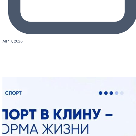
Авг 7, 2026