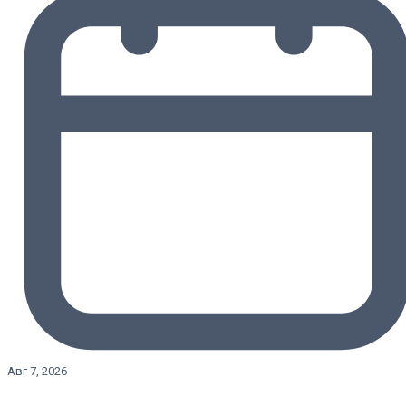
Авг 7, 2026