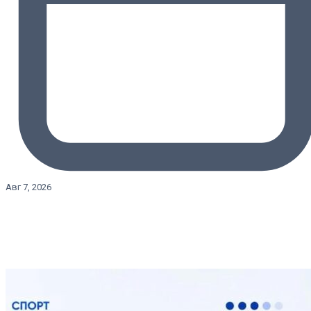
Авг 7, 2026