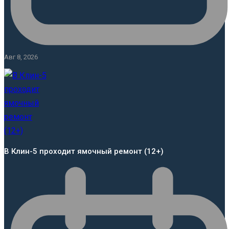
Авг 8, 2026
В Клин-5 проходит ямочный ремонт (12+)