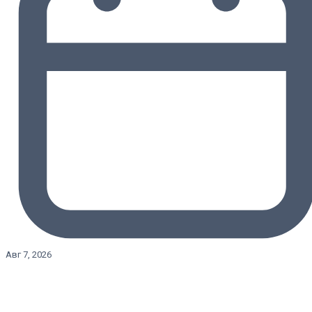
Авг 7, 2026