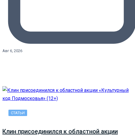
Авг 6, 2026
СТАТЬИ
Клин присоединился к областной акции