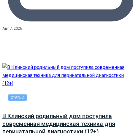
Авг 7, 2026
СТАТЬИ
В Клинский родильный дом поступила
современная медицинская техника для
перинатальной диагностики (12+)