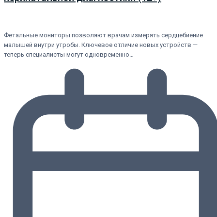
Фетальные мониторы позволяют врачам измерять сердцебиение
малышей внутри утробы. Ключевое отличие новых устройств —
теперь специалисты могут одновременно…