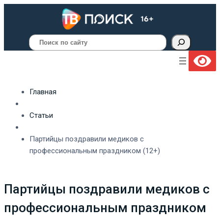
Поиск
Главная
Статьи
Партийцы поздравили медиков с
профессиональным праздником (12+)
Партийцы поздравили медиков с
профессиональным праздником