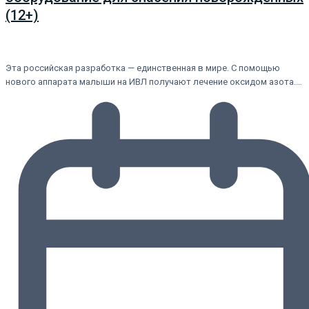
(12+)
Эта российская разработка — единственная в мире. С помощью
нового аппарата малыши на ИВЛ получают лечение оксидом азота.…