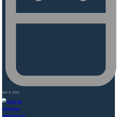
Авг 8, 2026