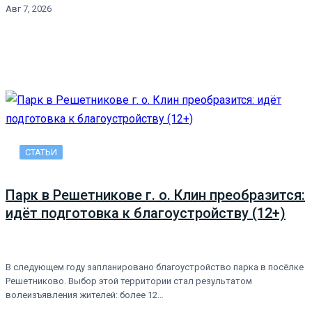
Авг 7, 2026
СТАТЬИ
Парк в Решетникове г. о. Клин преобразится:
идёт подготовка к благоустройству (12+)
В следующем году запланировано благоустройство парка в посёлке
Решетниково. Выбор этой территории стал результатом
волеизъявления жителей: более 12…