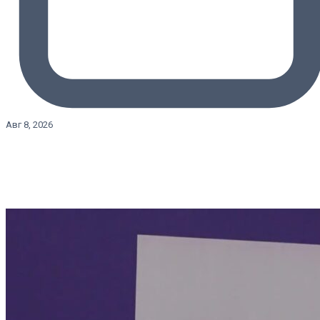
Авг 8, 2026