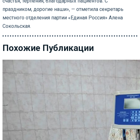
счастья, терпения, благодарных пациентов. С
праздником, дорогие наши», — отметила секретарь
местного отделения партии «Единая Россия» Алена
Сокольская.
Похожие Публикации