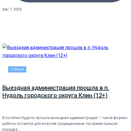
Авг 7, 2026
СТАТЬИ
Выездная администрация прошла в п.
Нудоль городского округа Клин (12+)
В посёлке Нудоль прошла выездная администрация — такой формат
работы остаётся для властей традиционным. На приём пришли
порядка…