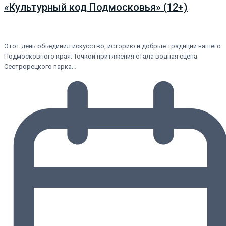
«Культурный код Подмосковья» (12+)
Этот день объединил искусство, историю и добрые традиции нашего
Подмосковного края. Точкой притяжения стала водная сцена
Сестрорецкого парка…