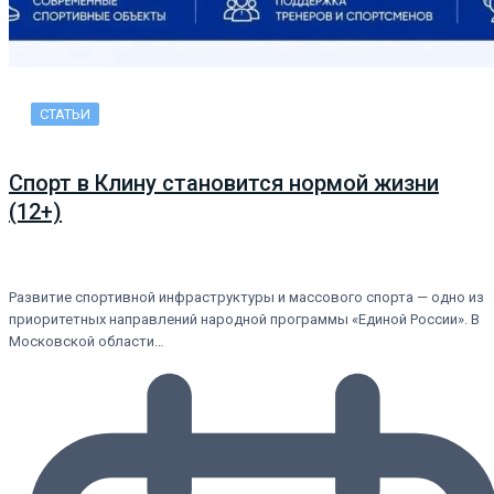
СТАТЬИ
Спорт в Клину становится нормой жизни
(12+)
Развитие спортивной инфраструктуры и массового спорта — одно из
приоритетных направлений народной программы «Единой России». В
Московской области…