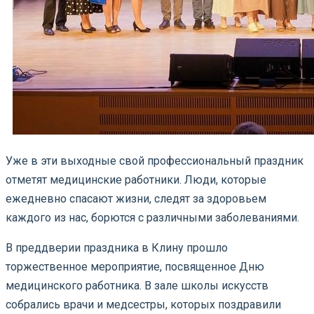
Уже в эти выходные свой профессиональный праздник
отметят медицинские работники. Люди, которые
ежедневно спасают жизни, следят за здоровьем
каждого из нас, борются с различными заболеваниями.
В преддверии праздника в Клину прошло
торжественное мероприятие, посвященное Дню
медицинского работника. В зале школы искусств
собрались врачи и медсестры, которых поздравили