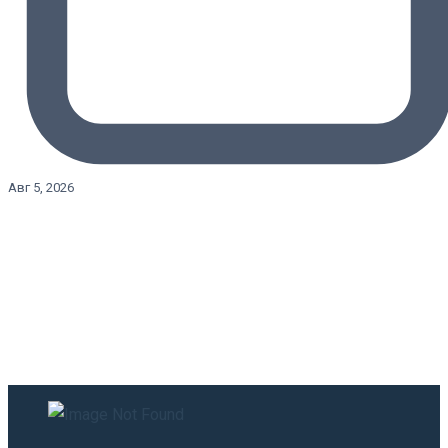
Авг 5, 2026