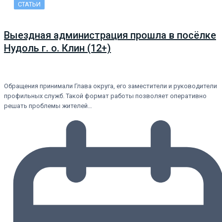
СТАТЬИ
Выездная администрация прошла в посёлке
Нудоль г. о. Клин (12+)
Обращения принимали Глава округа, его заместители и руководители
профильных служб. Такой формат работы позволяет оперативно
решать проблемы жителей…