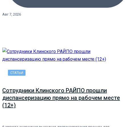
Авг 7, 2026
СТАТЬИ
Сотрудники Клинского РАЙПО прошли
диспансеризацию прямо на рабочем месте
(12+)
6 августа очередная выездная диспансеризация прошла для