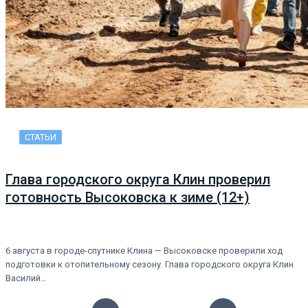
СТАТЬИ
Глава городского округа Клин проверил
готовность Высоковска к зиме (12+)
6 августа в городе-спутнике Клина — Высоковске проверили ход
подготовки к отопительному сезону. Глава городского округа Клин
Василий…