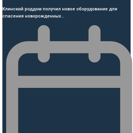
Клинский роддом получил новое оборудование для
спасения новорожденных…