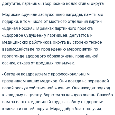
депутаты, партийцы, творческие коллективы округа.
Медикам вручили заслуженные награды, памятные
подарки, в том числе от местного отделения партии
«Единая Россия». В рамках партийного проекта
«Здоровое будущее» у партийцев, депутатов и
медицинских работников округа выстроено тесное
взаимодействие по проведению мероприятий по
пропаганде здорового образа жизни, правильной
осанке, отказа от вредных привычек.
«Сегодня поздравляем с профессиональным
праздником наших медиков. Они всегда на передовой,
порой рискуя собственной жизнью. Они находят подход
к каждому пациенту, борются за каждую жизнь. Спасибо
вам за ваш ежедневный труд, за заботу о здоровье
клинчан и гостей округа. Мира, добра благополучия,