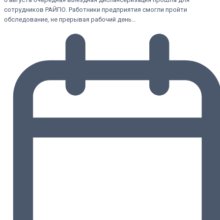
сотрудников РАЙПО. Работники предприятия смогли пройти
обследование, не прерывая рабочий день…