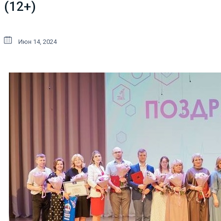
(12+)
Июн 14, 2024