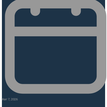
Авг 7, 2026