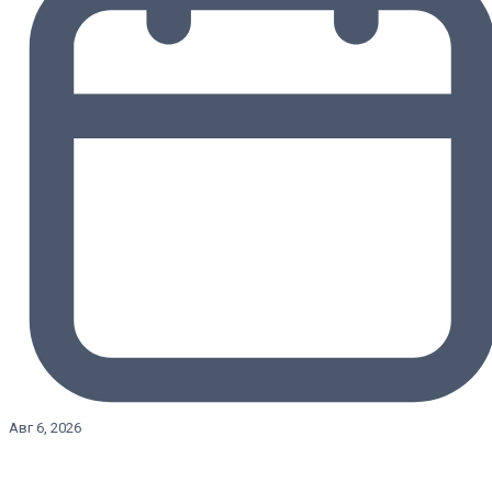
Авг 6, 2026