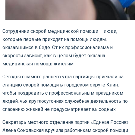
Сотрудники скорой медицинской помощи – люди,
которые первые приходят на помощь людям,
оказавшимся в беде. От их профессионализма и
скорости зависит, как в целом будет оказана
медицинская помощь жителям.
Сегодня с самого раннего утра партийцы приехали на
станцию скорой помощи в городском округе Клин,
чтобы поздравить с профессиональным праздником
людей, чья круглосуточная служебная деятельность по
спасению жизней не предусматривает выходных.
Секретарь местного отделения партии «Единая Россия»
Алена Сокольская вручила работникам скорой помощи