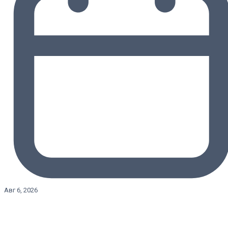
Авг 6, 2026