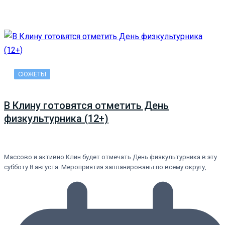
СЮЖЕТЫ
В Клину готовятся отметить День
физкультурника (12+)
Массово и активно Клин будет отмечать День физкультурника в эту
субботу 8 августа. Мероприятия запланированы по всему округу,…