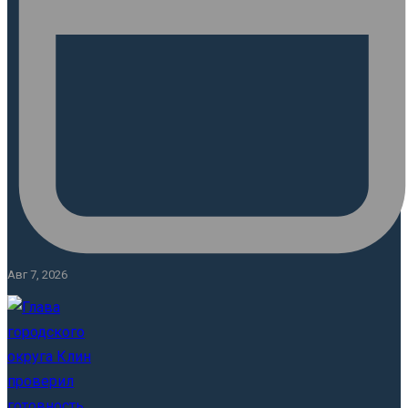
Авг 7, 2026