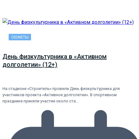
СЮЖЕТЫ
День физкультурника в «Активном
долголетии» (12+)
На стадионе «Строитель» провели День физкультурника для
участников проекта «Активное долголетие». В спортивном
празднике приняли участие около ста…