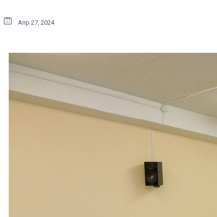
Апр 27, 2024