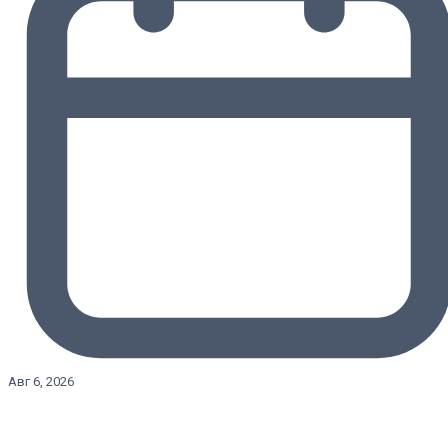
Авг 6, 2026