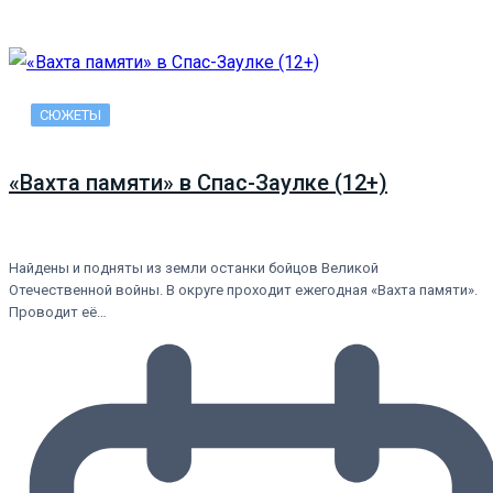
СЮЖЕТЫ
«Вахта памяти» в Спас-Заулке (12+)
Найдены и подняты из земли останки бойцов Великой
Отечественной войны. В округе проходит ежегодная «Вахта памяти».
Проводит её…