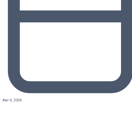
Авг 6, 2026