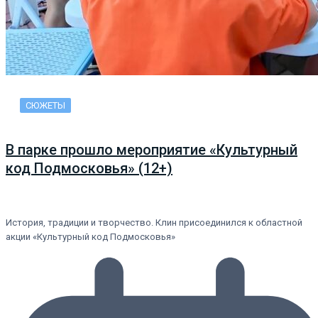
СЮЖЕТЫ
В парке прошло мероприятие «Культурный
код Подмосковья» (12+)
История, традиции и творчество. Клин присоединился к областной
акции «Культурный код Подмосковья»