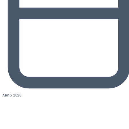
Авг 6, 2026