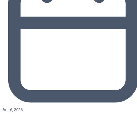
Авг 6, 2026