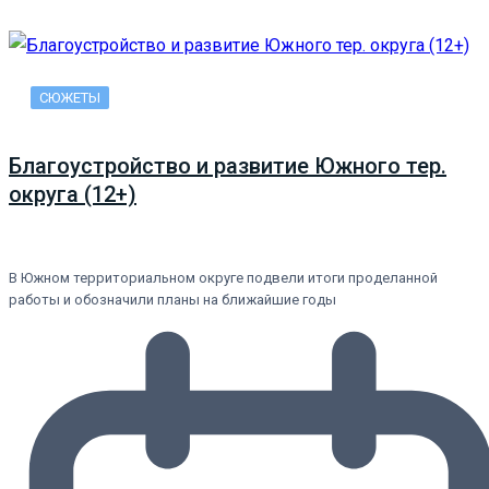
СЮЖЕТЫ
Благоустройство и развитие Южного тер.
округа (12+)
В Южном территориальном округе подвели итоги проделанной
работы и обозначили планы на ближайшие годы