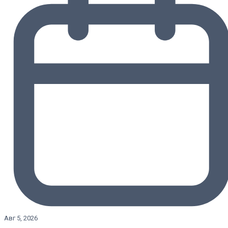
Авг 5, 2026