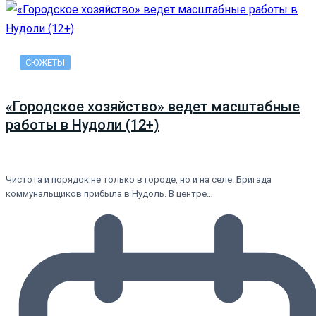
СЮЖЕТЫ
«Городское хозяйство» ведет масштабные
работы в Нудоли (12+)
Чистота и порядок не только в городе, но и на селе. Бригада
коммунальщиков прибыла в Нудоль. В центре…