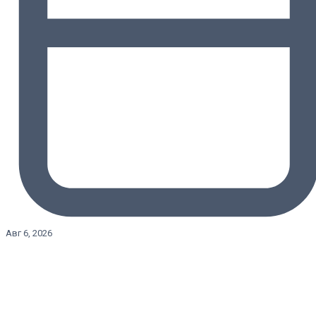
Авг 6, 2026