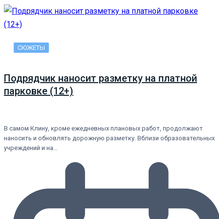
СЮЖЕТЫ
Подрядчик наносит разметку на платной
парковке (12+)
В самом Клину, кроме ежедневных плановых работ, продолжают
наносить и обновлять дорожную разметку. Вблизи образовательных
учреждений и на…