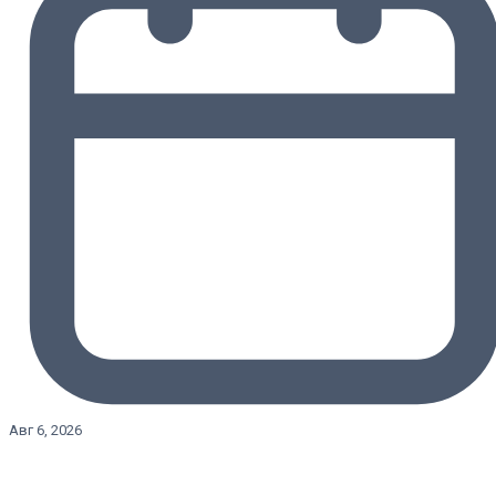
Авг 6, 2026