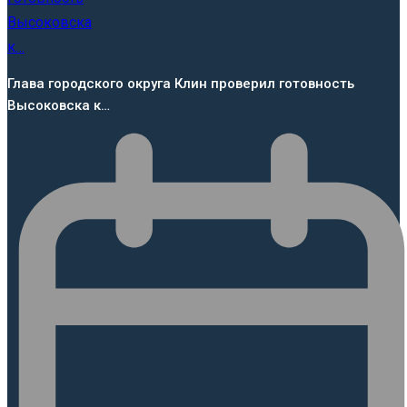
Глава городского округа Клин проверил готовность
Высоковска к…