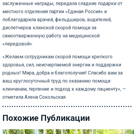
заслуженные награды, передала сладкие подарки от
местного отделения партии «Единая Россия» и
поблагодарила врачей, фельдшеров, водителей,
диспетчеров клинской скорой помощи за
самоотверженную работу на медицинской
«передовой».⠀
«Желаем сотрудникам скорой помощи крепкого
здоровья, сил, неисчерпаемой энергии и поддержки
родных! Мира, добра и благополучия! Спасибо вам за
ваш круглосуточный труд по оказанию помощи
клинчанам, терпение и подход к каждому пациенту», —
отметила Алена Сокольская.
Похожие Публикации