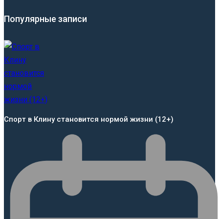
Популярные записи
Спорт в Клину становится нормой жизни (12+)