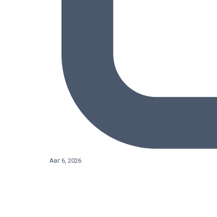
Авг 6, 2026