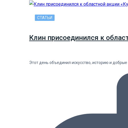
СТАТЬИ
Клин присоединился к облас
Этот день объединил искусство, историю и добрые