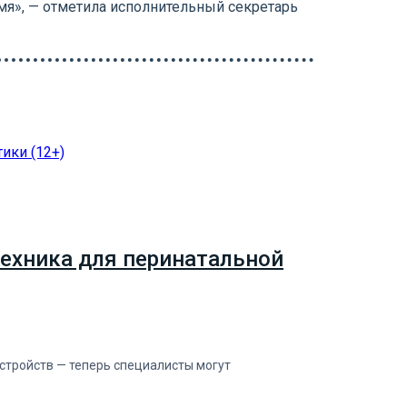
мя», — отметила исполнительный секретарь
ехника для перинатальной
тройств — теперь специалисты могут