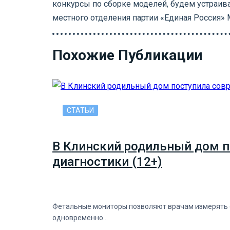
конкурсы по сборке моделей, будем устраив
местного отделения партии «Единая Россия»
Похожие Публикации
СТАТЬИ
В Клинский родильный дом п
диагностики (12+)
Фетальные мониторы позволяют врачам измерять с
одновременно…