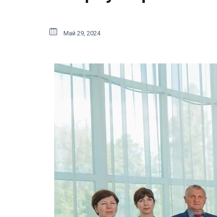
Май 29, 2024