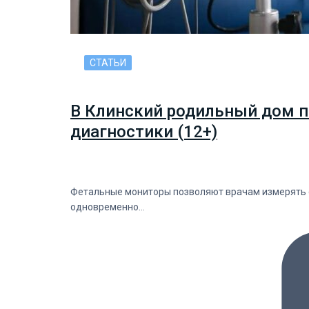
СТАТЬИ
В Клинский родильный дом п
диагностики (12+)
Фетальные мониторы позволяют врачам измерять с
одновременно…