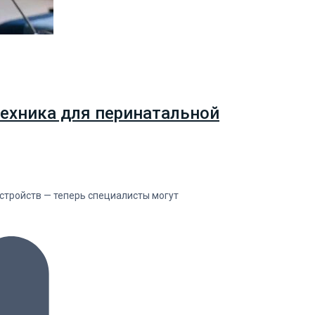
ехника для перинатальной
тройств — теперь специалисты могут