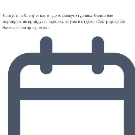
8 августа в Клину отметят день физкультурника. Основные
мероприятия пройдут в парке культуры и отдыха «Сестрорецкий».
Насыщенная программа…