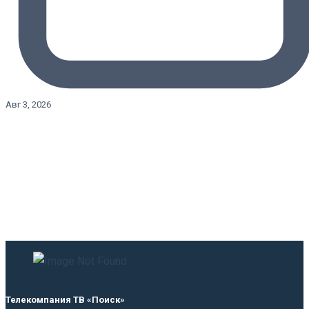
Авг 3, 2026
Телекомпания ТВ «Поиск»