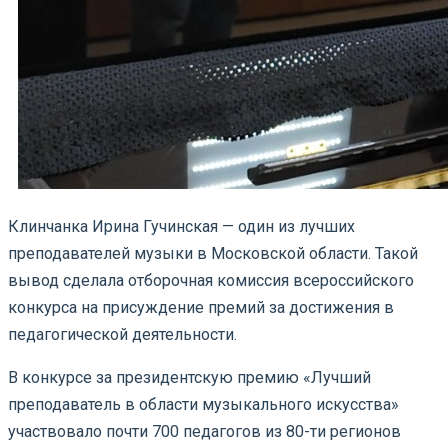
Клинчанка Ирина Гучинская — один из лучших
преподавателей музыки в Московской области. Такой
вывод сделала отборочная комиссия всероссийского
конкурса на присуждение премий за достижения в
педагогической деятельности.
В конкурсе за президентскую премию «Лучший
преподаватель в области музыкального искусства»
участвовало почти 700 педагогов из 80-ти регионов