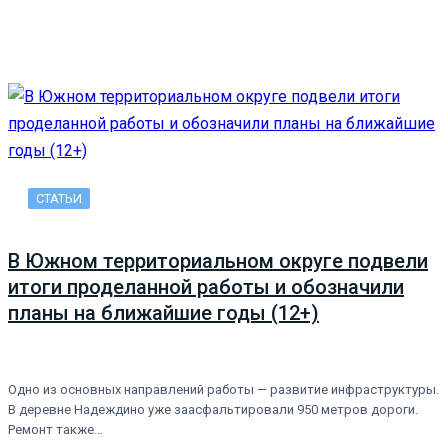
СТАТЬИ
В Южном территориальном округе подвели
итоги проделанной работы и обозначили
планы на ближайшие годы (12+)
Одно из основных направлений работы — развитие инфраструктуры.
В деревне Надеждино уже заасфальтировали 950 метров дороги.
Ремонт также…