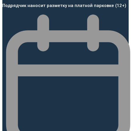
Подрядчик наносит разметку на платной парковке (12+)