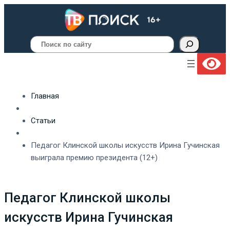
Поиск
Главная
Статьи
Педагог Клинской школы искусств Ирина Гучинская
выиграла премию президента (12+)
Педагог Клинской школы
искусств Ирина Гучинская