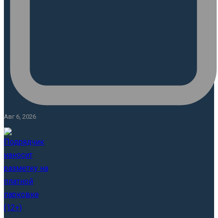
Авг 6, 2026