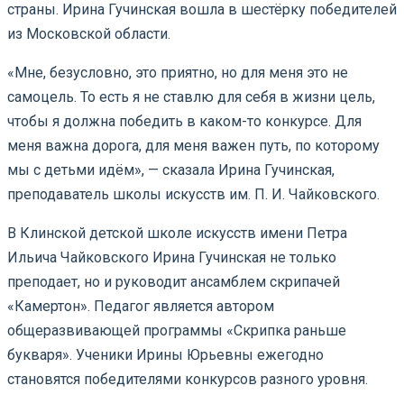
страны. Ирина Гучинская вошла в шестёрку победителей
из Московской области.
«Мне, безусловно, это приятно, но для меня это не
самоцель. То есть я не ставлю для себя в жизни цель,
чтобы я должна победить в каком-то конкурсе. Для
меня важна дорога, для меня важен путь, по которому
мы с детьми идём», — сказала Ирина Гучинская,
преподаватель школы искусств им. П. И. Чайковского.
В Клинской детской школе искусств имени Петра
Ильича Чайковского Ирина Гучинская не только
преподает, но и руководит ансамблем скрипачей
«Камертон». Педагог является автором
общеразвивающей программы «Скрипка раньше
букваря». Ученики Ирины Юрьевны ежегодно
становятся победителями конкурсов разного уровня.