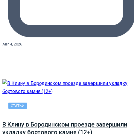
Авг 4, 2026
СТАТЬИ
В Клину в Бородинском проезде завершили
укладку бортового камня (12+)