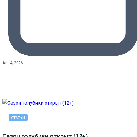
Авг 4, 2026
СТАТЬИ
Сезон голубики открыт (12+)