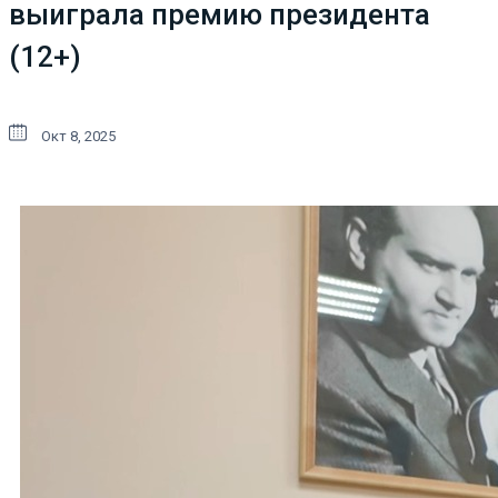
выиграла премию президента
(12+)
Окт 8, 2025