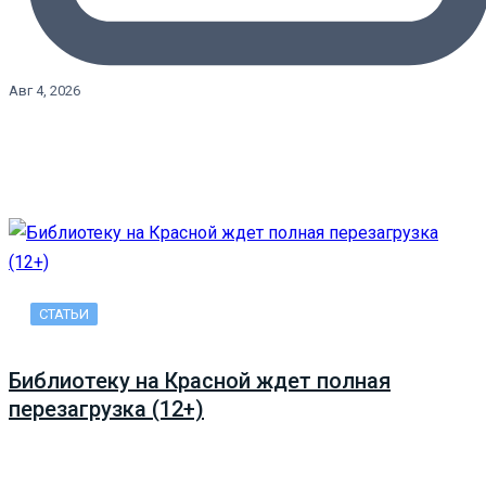
Авг 4, 2026
СТАТЬИ
Библиотеку на Красной ждет полная
перезагрузка (12+)