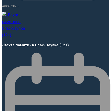
Авг 6, 2026
«Вахта памяти» в Спас-Заулке (12+)