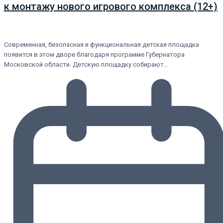
к монтажу нового игрового комплекса (12+)
Современная, безопасная и функциональная детская площадка
появится в этом дворе благодаря программе Губернатора
Московской области. Детскую площадку собирают…