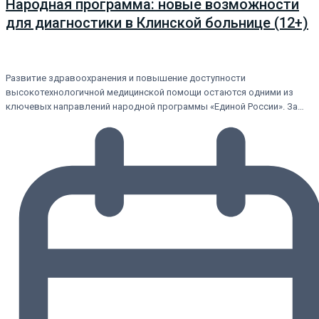
Народная программа: новые возможности
для диагностики в Клинской больнице (12+)
Развитие здравоохранения и повышение доступности
высокотехнологичной медицинской помощи остаются одними из
ключевых направлений народной программы «Единой России». За…