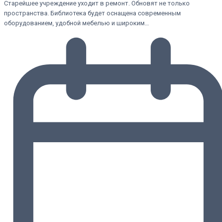
Старейшее учреждение уходит в ремонт. Обновят не только
пространства. Библиотека будет оснащена современным
оборудованием, удобной мебелью и широким…