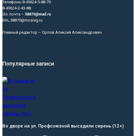
Телефоны 8-49624-5-88-70
8-49624-2-43-88;
Эл. почта –
58870@mail.ru
klin_58870@mosreg.ru
Главный редактор – Орлов Алексей Александрович
Популярные записи
Во дворе на ул. Профсоюзной высадили сирень (12+)