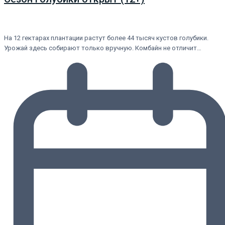
На 12 гектарах плантации растут более 44 тысяч кустов голубики.
Урожай здесь собирают только вручную. Комбайн не отличит…