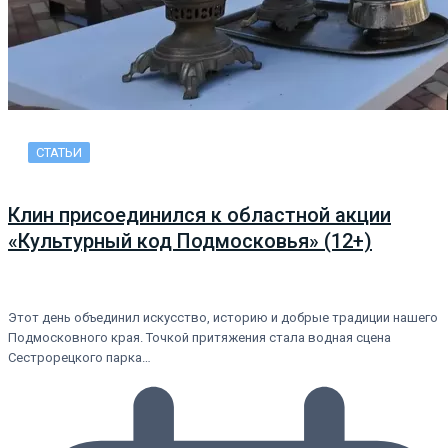
СТАТЬИ
Клин присоединился к областной акции
«Культурный код Подмосковья» (12+)
Этот день объединил искусство, историю и добрые традиции нашего
Подмосковного края. Точкой притяжения стала водная сцена
Сестрорецкого парка…