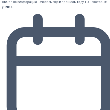
стекол на перфорацию началась еще в прошлом году. На некоторых
улицах…