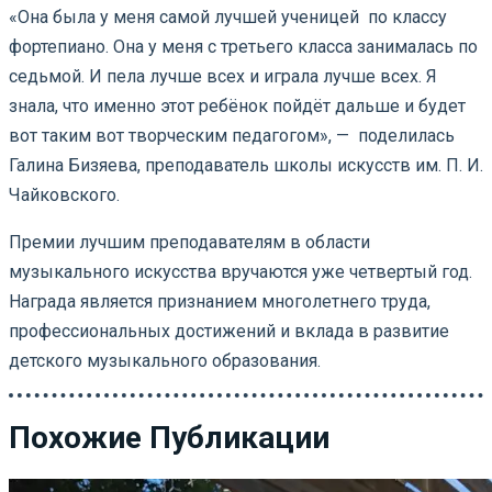
«Она была у меня самой лучшей ученицей по классу
фортепиано. Она у меня с третьего класса занималась по
седьмой. И пела лучше всех и играла лучше всех. Я
знала, что именно этот ребёнок пойдёт дальше и будет
вот таким вот творческим педагогом», — поделилась
Галина Бизяева, преподаватель школы искусств им. П. И.
Чайковского.
Премии лучшим преподавателям в области
музыкального искусства вручаются уже четвертый год.
Награда является признанием многолетнего труда,
профессиональных достижений и вклада в развитие
детского музыкального образования.
Похожие Публикации