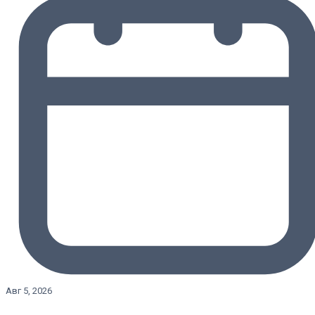
Авг 5, 2026