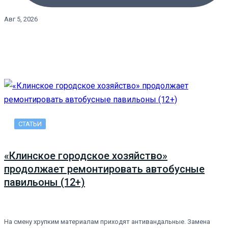
Авг 5, 2026
СТАТЬИ
«Клинское городское хозяйство»
продолжает ремонтировать автобусные
павильоны (12+)
На смену хрупким материалам приходят антивандальные. Замена