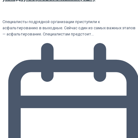
Специалисты подрядной организации приступили к
асфальтированию в выходные. Сейчас один из самых важных этапов
— асфальтирование. Специалистам предстоит…