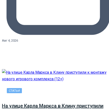
Авг 4, 2026
СТАТЬИ
На улице Карла Маркса в Клину приступили