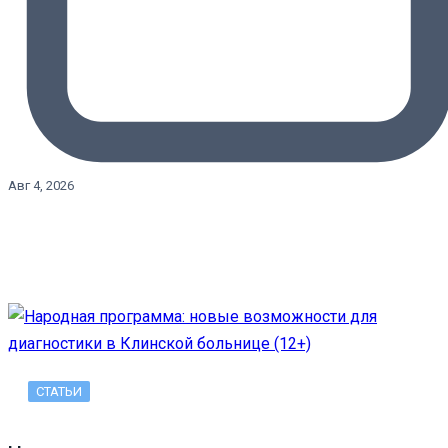
Авг 4, 2026
СТАТЬИ