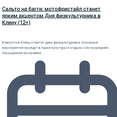
Сальто на багги: мотофристайл станет
ярким акцентом Дня физкультурника в
Клину (12+)
8 августа в Клину отметят день физкультурника. Основные
мероприятия пройдут в парке культуры и отдыха «Сестрорецкий».
Насыщенная программа…