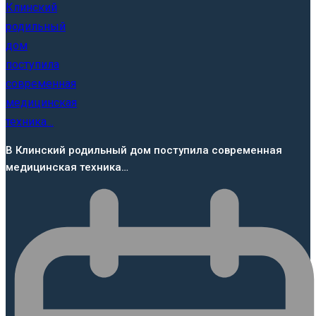
В Клинский родильный дом поступила современная
медицинская техника…