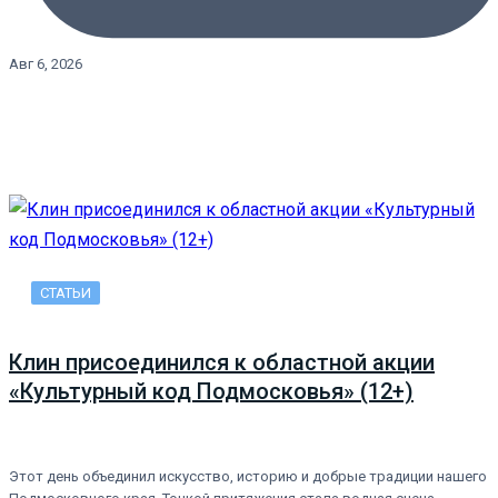
Авг 6, 2026
СТАТЬИ
Клин присоединился к областной акции
«Культурный код Подмосковья» (12+)
Этот день объединил искусство, историю и добрые традиции нашего