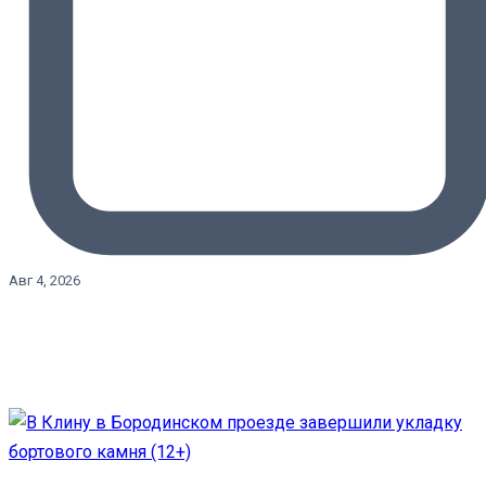
Авг 4, 2026