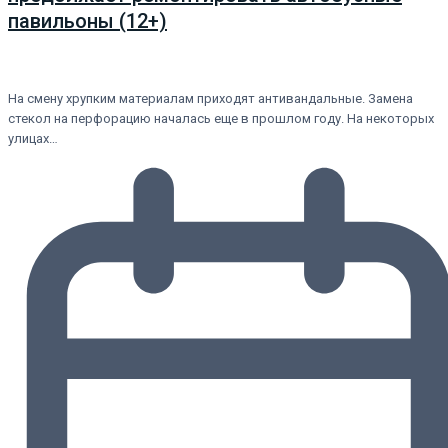
павильоны (12+)
На смену хрупким материалам приходят антивандальные. Замена
стекол на перфорацию началась еще в прошлом году. На некоторых
улицах…