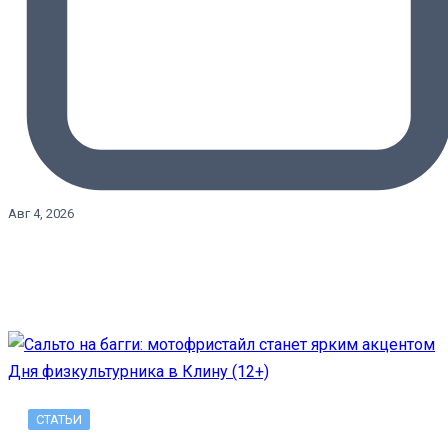
Авг 4, 2026
СТАТЬИ