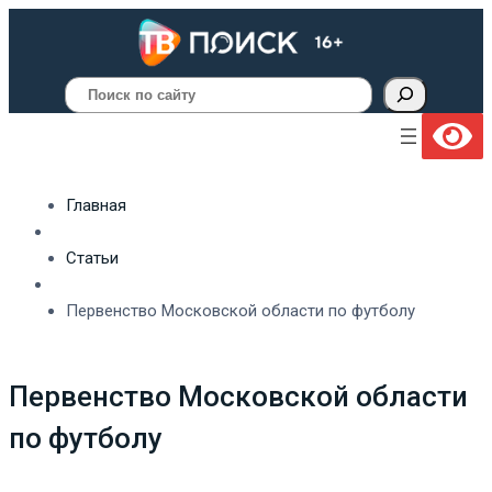
Поиск
Главная
Статьи
Первенство Московской области по футболу
Первенство Московской области
по футболу