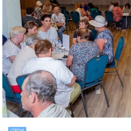
СТАТЬИ