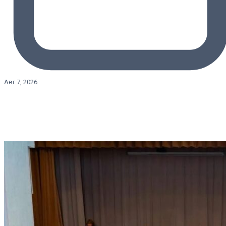
Авг 7, 2026