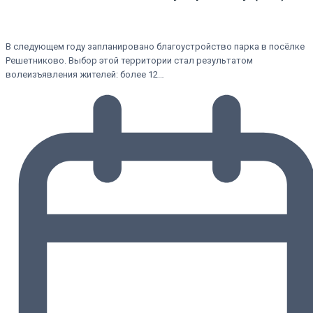
В следующем году запланировано благоустройство парка в посёлке
Решетниково. Выбор этой территории стал результатом
волеизъявления жителей: более 12…