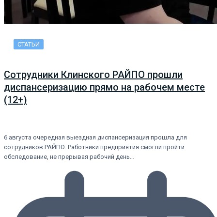
СТАТЬИ
Сотрудники Клинского РАЙПО прошли
диспансеризацию прямо на рабочем месте
(12+)
6 августа очередная выездная диспансеризация прошла для
сотрудников РАЙПО. Работники предприятия смогли пройти
обследование, не прерывая рабочий день…