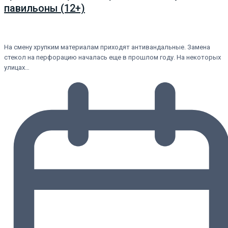
павильоны (12+)
На смену хрупким материалам приходят антивандальные. Замена
стекол на перфорацию началась еще в прошлом году. На некоторых
улицах…