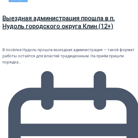
Выездная администрация прошла в п.
Нудоль городского округа Клин (12+)
В посёлке Нудоль прошла выездная администрация — такой формат
работы остаётся для властей традиционным. На приём пришли
порядка…