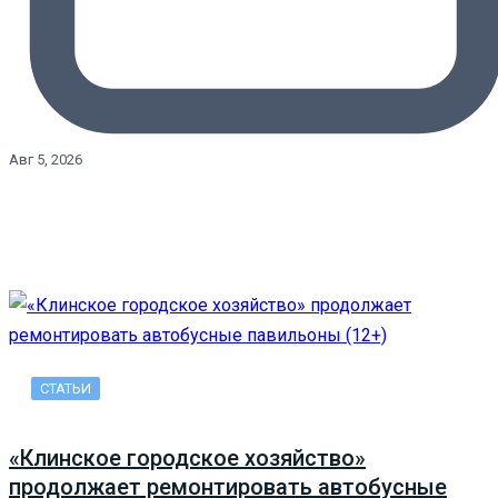
Авг 5, 2026
СТАТЬИ
«Клинское городское хозяйство»
продолжает ремонтировать автобусные