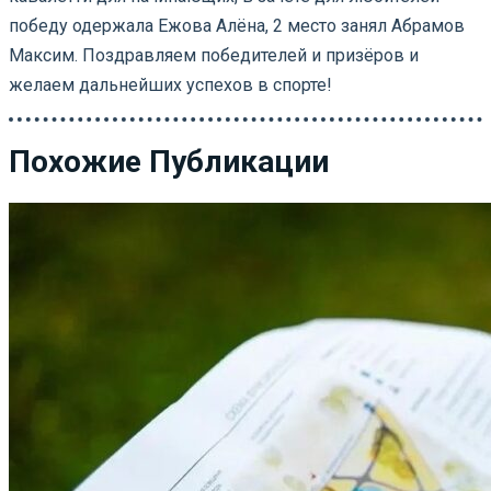
победу одержала Ежова Алёна, 2 место занял Абрамов
Максим. Поздравляем победителей и призёров и
желаем дальнейших успехов в спорте!
Похожие Публикации