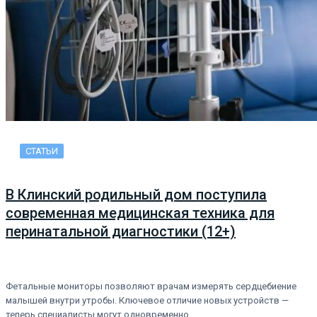
СТАТЬИ
В Клинский родильный дом поступила
современная медицинская техника для
перинатальной диагностики (12+)
Фетальные мониторы позволяют врачам измерять сердцебиение
малышей внутри утробы. Ключевое отличие новых устройств —
теперь специалисты могут одновременно…