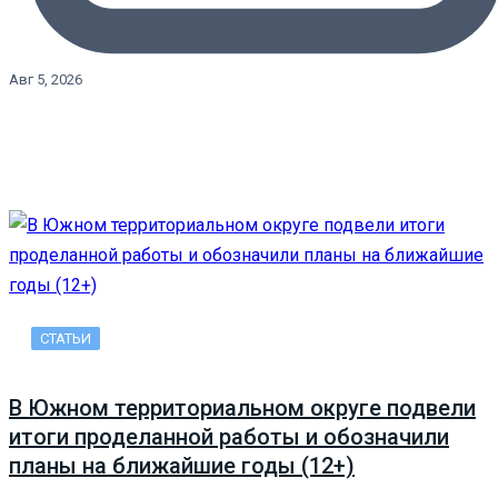
Авг 5, 2026
СТАТЬИ
В Южном территориальном округе подвели
итоги проделанной работы и обозначили
планы на ближайшие годы (12+)