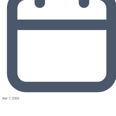
Авг 7, 2026