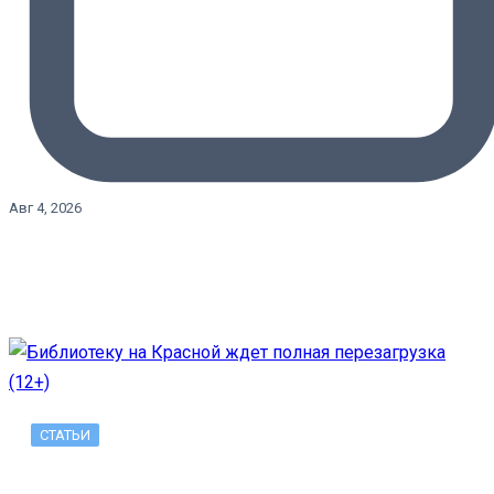
Авг 4, 2026
СТАТЬИ