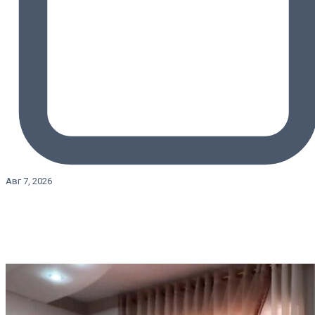
Авг 7, 2026