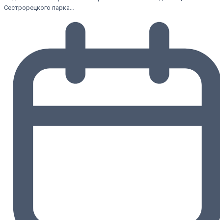
Сестрорецкого парка…