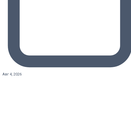
Авг 4, 2026