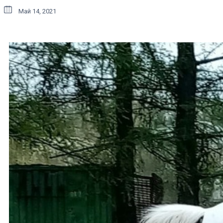
Май 14, 2021