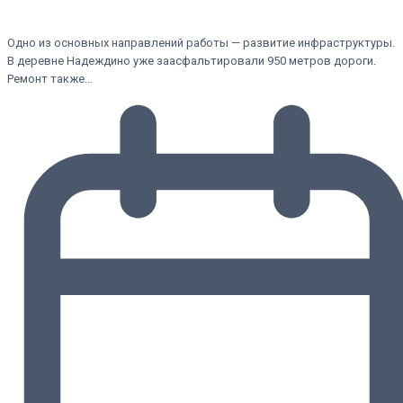
Одно из основных направлений работы — развитие инфраструктуры.
В деревне Надеждино уже заасфальтировали 950 метров дороги.
Ремонт также…