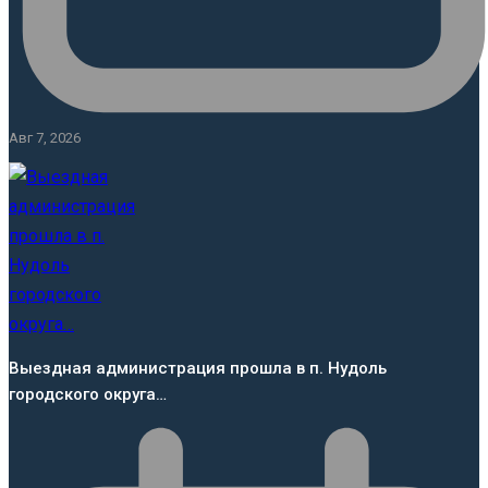
Авг 7, 2026
Выездная администрация прошла в п. Нудоль
городского округа…