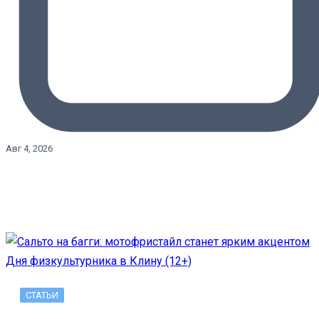
Авг 4, 2026
СТАТЬИ