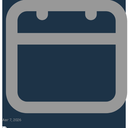
Авг 7, 2026