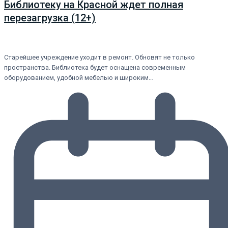
Библиотеку на Красной ждет полная
перезагрузка (12+)
Старейшее учреждение уходит в ремонт. Обновят не только
пространства. Библиотека будет оснащена современным
оборудованием, удобной мебелью и широким…