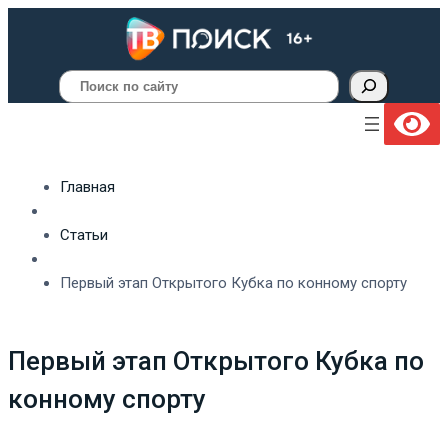
Поиск
Главная
Статьи
Первый этап Открытого Кубка по конному спорту
Первый этап Открытого Кубка по
конному спорту