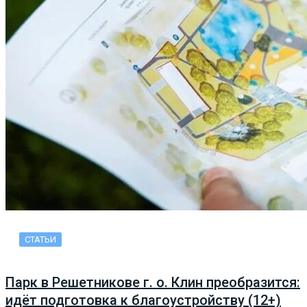
СТАТЬИ
Парк в Решетникове г. о. Клин преобразится:
идёт подготовка к благоустройству (12+)