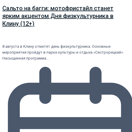
Сальто на багги: мотофристайл станет
ярким акцентом Дня физкультурника в
Клину (12+)
8 августа в Клину отметят день физкультурника. Основные
мероприятия пройдут в парке культуры и отдыха «Сестрорецкий».
Насыщенная программа…