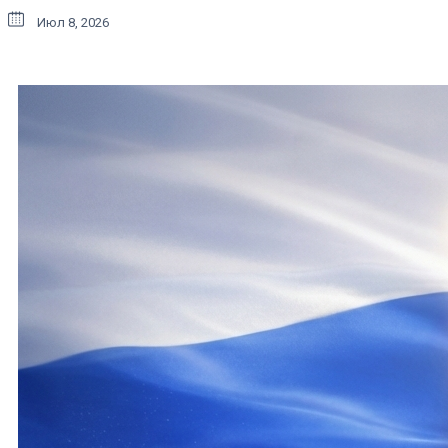
Июл 8, 2026