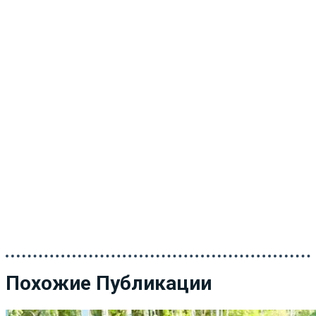
Похожие Публикации