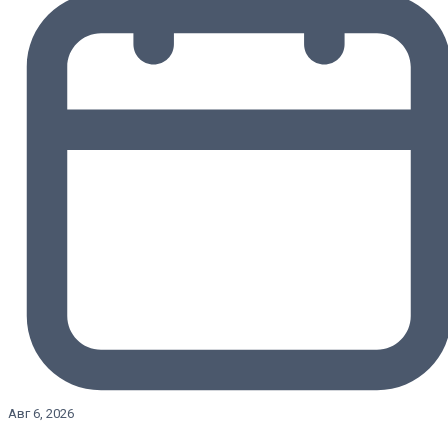
Авг 6, 2026