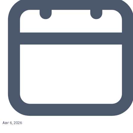
Авг 6, 2026