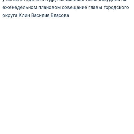
еженедельном плановом совещание главы городского
округа Клин Василия Власова