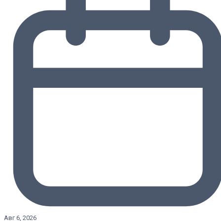
Авг 6, 2026