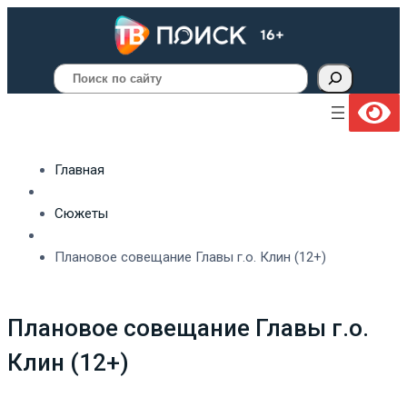
Поиск
Главная
Сюжеты
Плановое совещание Главы г.о. Клин (12+)
Плановое совещание Главы г.о.
Клин (12+)