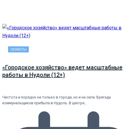
СЮЖЕТЫ
«Городское хозяйство» ведет масштабные
работы в Нудоли (12+)
Чистота и порядок не только в городе, но и на селе. Бригада
коммунальщиков прибыла в Нудоль. В центре…