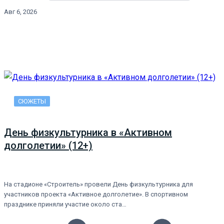
Авг 6, 2026
СЮЖЕТЫ
День физкультурника в «Активном
долголетии» (12+)
На стадионе «Строитель» провели День физкультурника для
участников проекта «Активное долголетие». В спортивном
празднике приняли участие около ста…