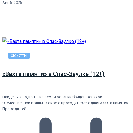
Авг 6, 2026
СЮЖЕТЫ
«Вахта памяти» в Спас-Заулке (12+)
Найдены и подняты из земли останки бойцов Великой
Отечественной войны. В округе проходит ежегодная «Вахта памяти».
Проводит её…