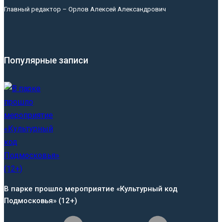
Главный редактор – Орлов Алексей Александрович
Популярные записи
В парке прошло мероприятие «Культурный код
Подмосковья» (12+)