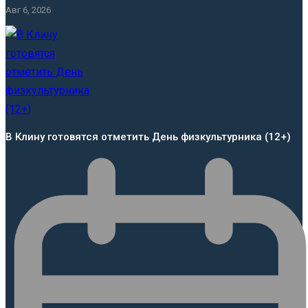
Авг 6, 2026
В Клину готовятся отметить День физкультурника (12+)