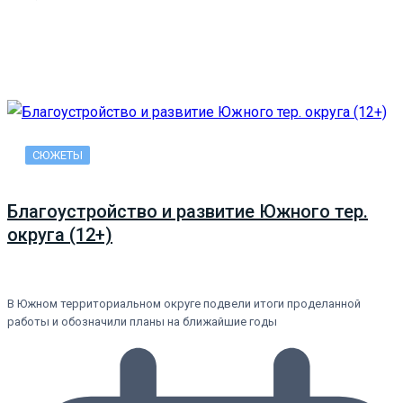
СЮЖЕТЫ
Благоустройство и развитие Южного тер.
округа (12+)
В Южном территориальном округе подвели итоги проделанной
работы и обозначили планы на ближайшие годы