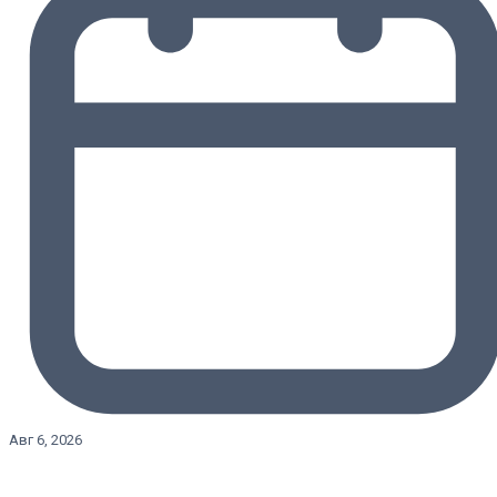
Авг 6, 2026