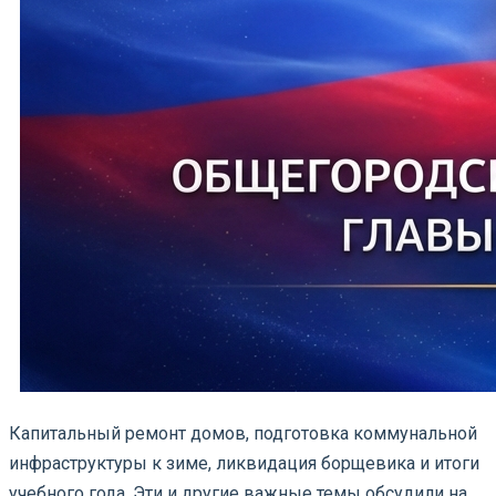
Капитальный ремонт домов, подготовка коммунальной
инфраструктуры к зиме, ликвидация борщевика и итоги
учебного года. Эти и другие важные темы обсудили на