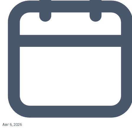
Авг 6, 2026