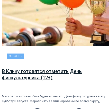
СЮЖЕТЫ
В Клину готовятся отметить День
физкультурника (12+)
Массово и активно Клин будет отмечать День физкультурника в эту
субботу 8 августа. Мероприятия запланированы по всему округу,…