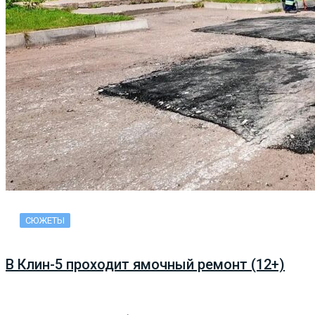
СЮЖЕТЫ
В Клин-5 проходит ямочный ремонт (12+)