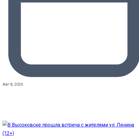
Авг 8, 2026