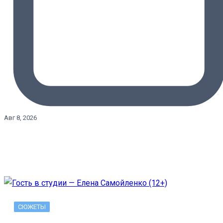
Авг 8, 2026
СЮЖЕТЫ