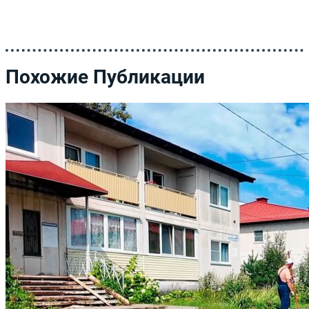
Похожие Публикации