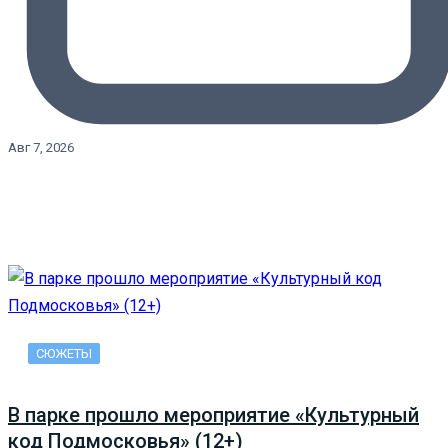
Авг 7, 2026
СЮЖЕТЫ
В парке прошло мероприятие «Культурный
код Подмосковья» (12+)