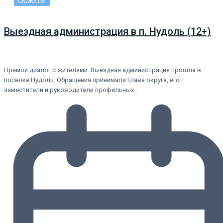
СЮЖЕТЫ
Выездная администрация в п. Нудоль (12+)
Прямой диалог с жителями. Выездная администрация прошла в
посёлке Нудоль. Обращения принимали Глава округа, его
заместители и руководители профильных…