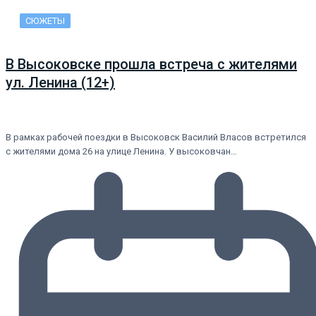
СЮЖЕТЫ
В Высоковске прошла встреча с жителями
ул. Ленина (12+)
В рамках рабочей поездки в Высоковск Василий Власов встретился
с жителями дома 26 на улице Ленина. У высоковчан…