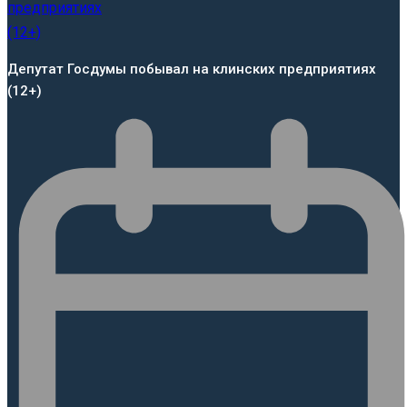
Депутат Госдумы побывал на клинских предприятиях
(12+)