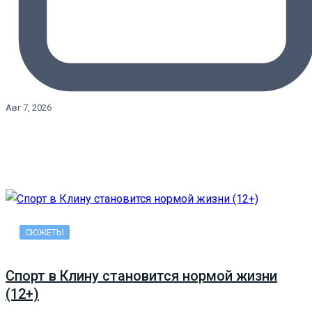
Авг 7, 2026
СЮЖЕТЫ
Спорт в Клину становится нормой жизни
(12+)