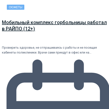
СЮЖЕТЫ
Мобильный комплекс горбольницы работал
в РАЙПО (12+)
Проверить здоровье, не отпрашиваясь с работы и не посещая
кабинеты поликлиники. Врачи сами приедут в офис или на…