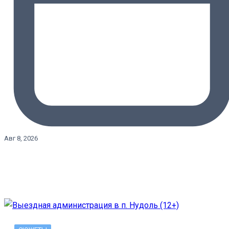
Авг 8, 2026