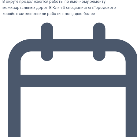
В округе продолжаются работы по ямочному ремонту
межквартальных дорог. В Клин-5 специалисты «Городского
хозяйства» выполнили работы площадью более…