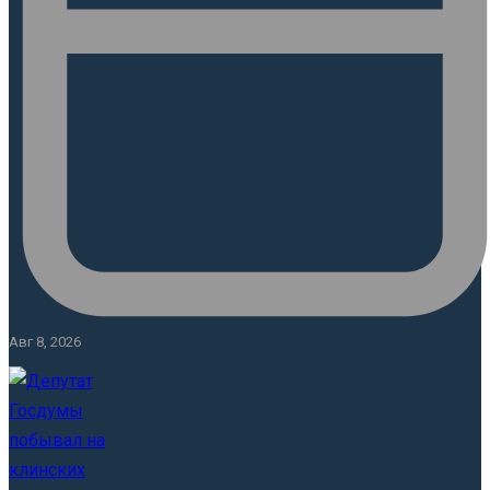
Авг 8, 2026