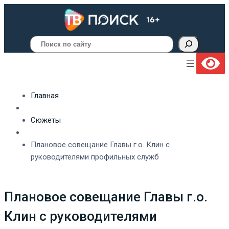
Поиск
Главная
Сюжеты
Плановое совещание Главы г.о. Клин с
руководителями профильных служб
Плановое совещание Главы г.о.
Клин с руководителями