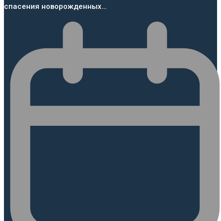
спасения новорожденных…