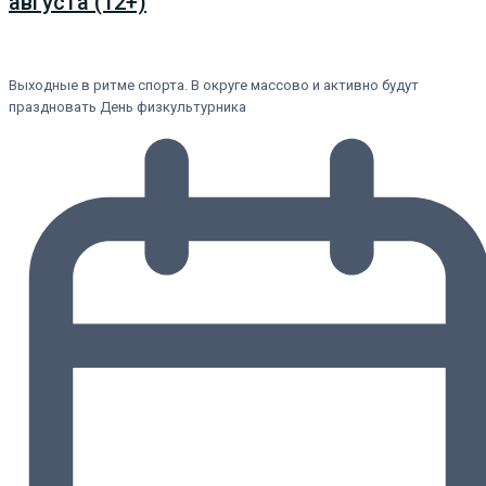
августа (12+)
Выходные в ритме спорта. В округе массово и активно будут
праздновать День физкультурника