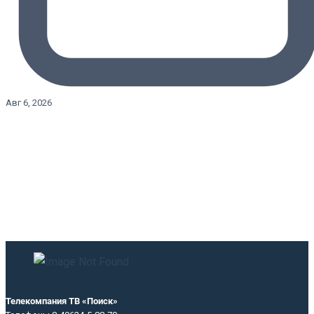
Авг 6, 2026
Телекомпания ТВ «Поиск»