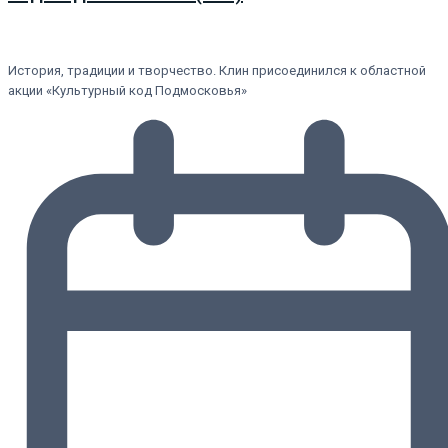
История, традиции и творчество. Клин присоединился к областной
акции «Культурный код Подмосковья»