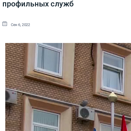
профильных служб
Сен 6, 2022