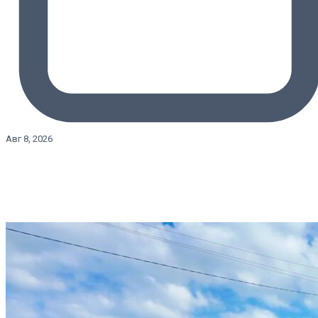
Авг 8, 2026