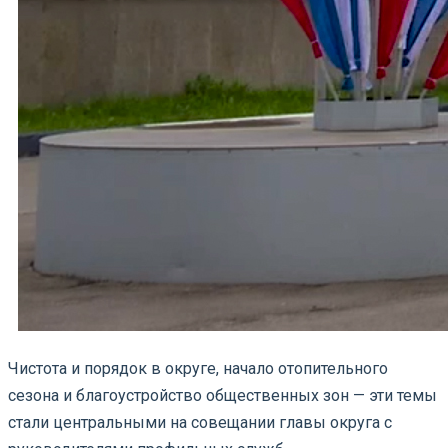
Чистота и порядок в округе, начало отопительного
сезона и благоустройство общественных зон — эти темы
стали центральными на совещании главы округа с