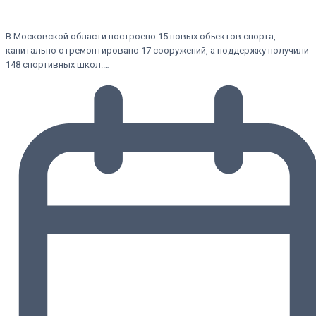
В Московской области построено 15 новых объектов спорта,
капитально отремонтировано 17 сооружений, а поддержку получили
148 спортивных школ.…