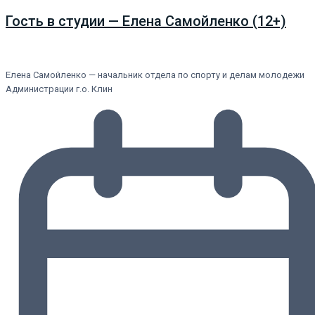
Гость в студии — Елена Самойленко (12+)
Елена Самойленко — начальник отдела по спорту и делам молодежи
Администрации г.о. Клин