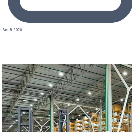
Авг 8, 2026