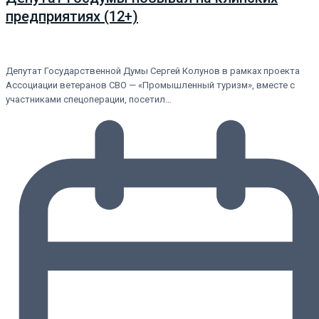
предприятиях (12+)
Депутат Государственной Думы Сергей Колунов в рамках проекта
Ассоциации ветеранов СВО — «Промышленный туризм», вместе с
участниками спецоперации, посетил…