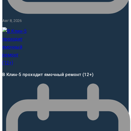
Авг 8, 2026
В Клин-5 проходит ямочный ремонт (12+)