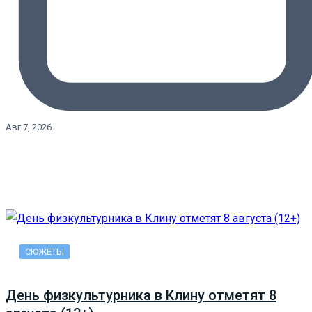
Авг 7, 2026
СЮЖЕТЫ
День физкультурника в Клину отметят 8