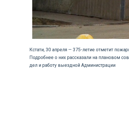
Кстати, 30 апреля — 375-летие отметит пожа
Подробнее о них рассказали на плановом со
дел и работу выездной Администрации