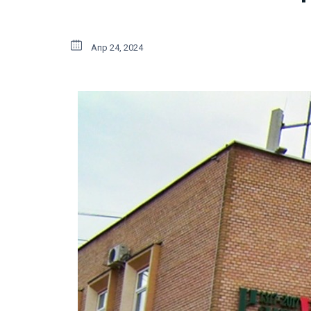
Апр 24, 2024