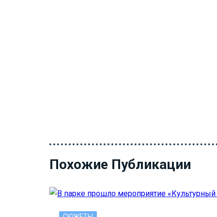
Похожие Публикации
СЮЖЕТЫ