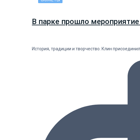
В парке прошло мероприятие
История, традиции и творчество. Клин присоедини