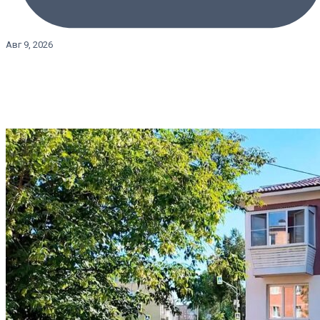
Авг 9, 2026