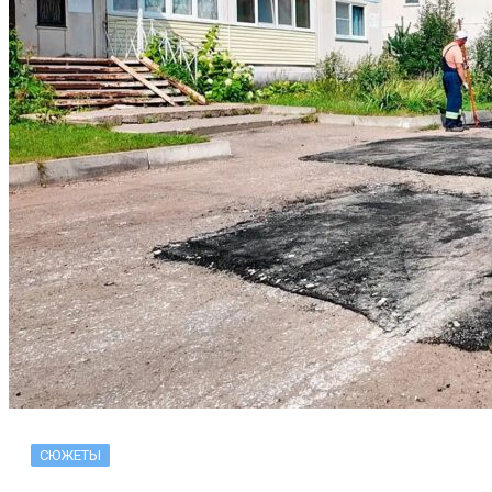
СЮЖЕТЫ