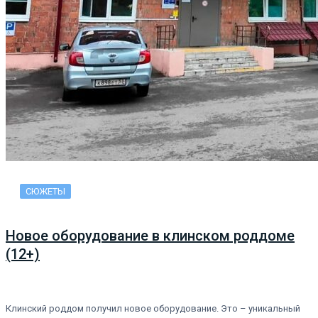
СЮЖЕТЫ
Новое оборудование в клинском роддоме
(12+)
Клинский роддом получил новое оборудование. Это – уникальный