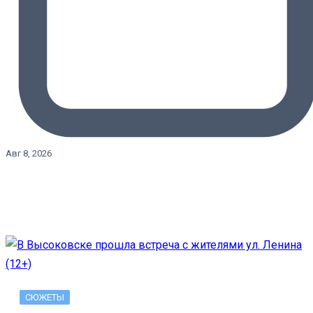
Авг 8, 2026
СЮЖЕТЫ