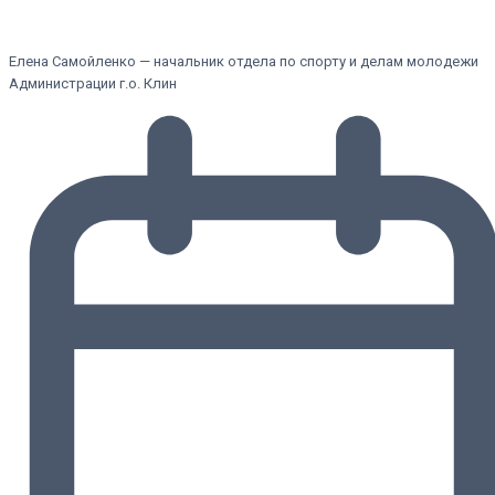
Елена Самойленко — начальник отдела по спорту и делам молодежи
Администрации г.о. Клин