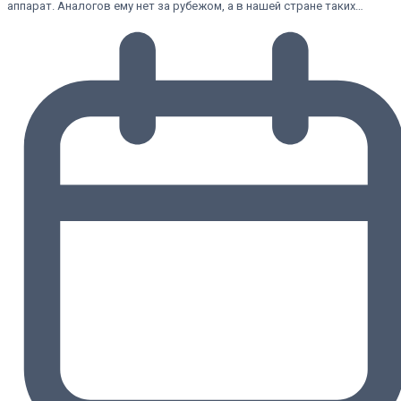
аппарат. Аналогов ему нет за рубежом, а в нашей стране таких…