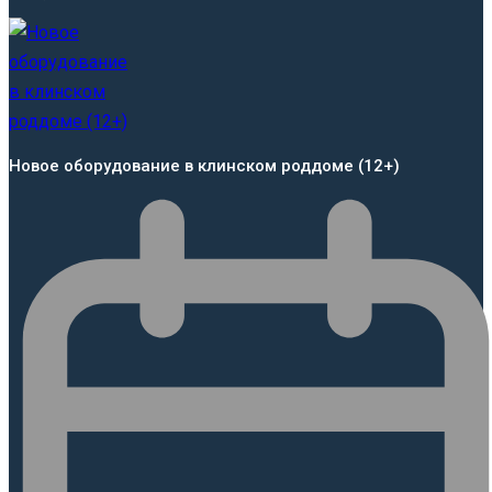
Новое оборудование в клинском роддоме (12+)