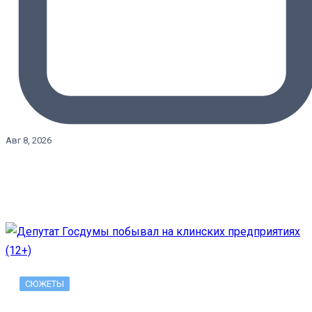
Авг 8, 2026
СЮЖЕТЫ