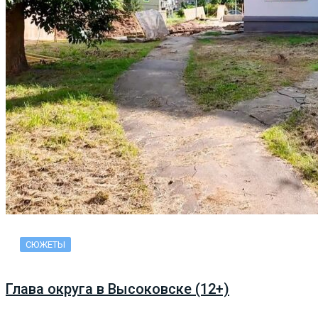
СЮЖЕТЫ
Глава округа в Высоковске (12+)