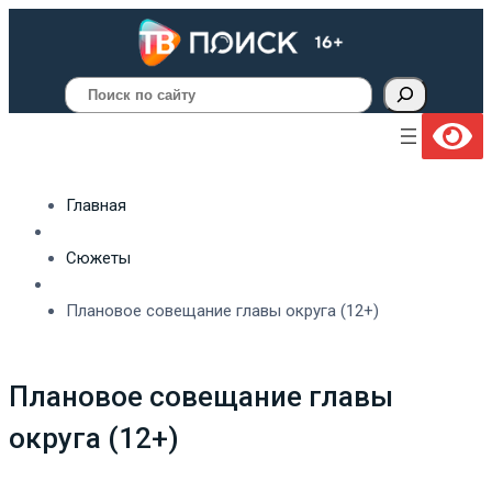
Поиск
Главная
Сюжеты
Плановое совещание главы округа (12+)
Плановое совещание главы
округа (12+)