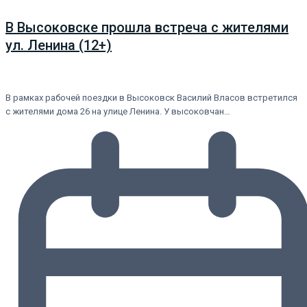
В Высоковске прошла встреча с жителями
ул. Ленина (12+)
В рамках рабочей поездки в Высоковск Василий Власов встретился
с жителями дома 26 на улице Ленина. У высоковчан…