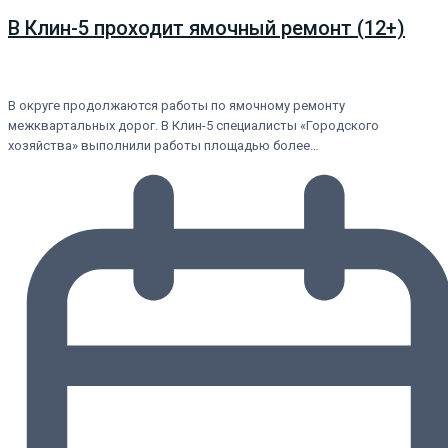
В Клин-5 проходит ямочный ремонт (12+)
В округе продолжаются работы по ямочному ремонту
межквартальных дорог. В Клин-5 специалисты «Городского
хозяйства» выполнили работы площадью более…