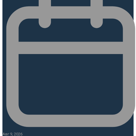
Авг 9, 2026