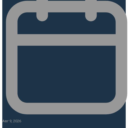
Авг 9, 2026