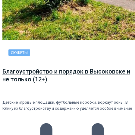
СЮЖЕТЫ
Благоустройство и порядок в Высоковске и
не только (12+)
Детские игровые площадки, футбольные коробки, воркаут зоны. В
Клину их благоустройству и содержанию уделяется особое внимание