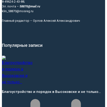
8-49624-2-43-88;
Эл. почта –
58870@mail.ru
klin_58870@mosreg.ru
Главный редактор – Орлов Алексей Александрович
Популярные записи
Благоустройство и порядок в Высоковске и не только…