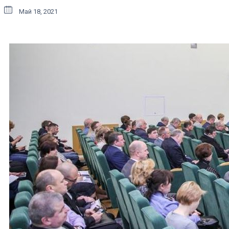
Май 18, 2021