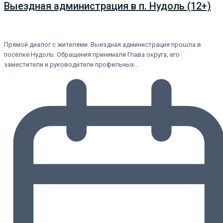
Выездная администрация в п. Нудоль (12+)
Прямой диалог с жителями. Выездная администрация прошла в
посёлке Нудоль. Обращения принимали Глава округа, его
заместители и руководители профильных…