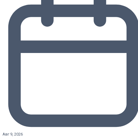
Авг 9, 2026