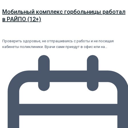
Мобильный комплекс горбольницы работал
в РАЙПО (12+)
Проверить здоровье, не отпрашиваясь с работы и не посещая
кабинеты поликлиники. Врачи сами приедут в офис или на…