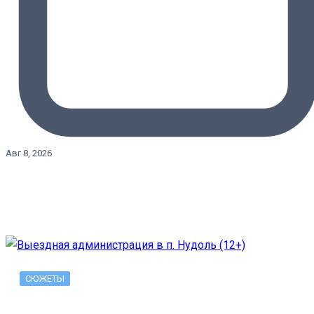
Авг 8, 2026
СЮЖЕТЫ