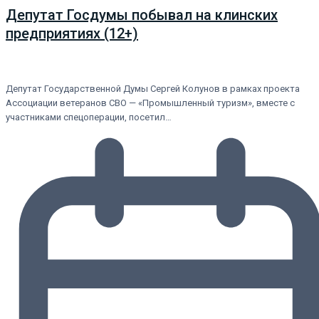
Депутат Госдумы побывал на клинских
предприятиях (12+)
Депутат Государственной Думы Сергей Колунов в рамках проекта
Ассоциации ветеранов СВО — «Промышленный туризм», вместе с
участниками спецоперации, посетил…