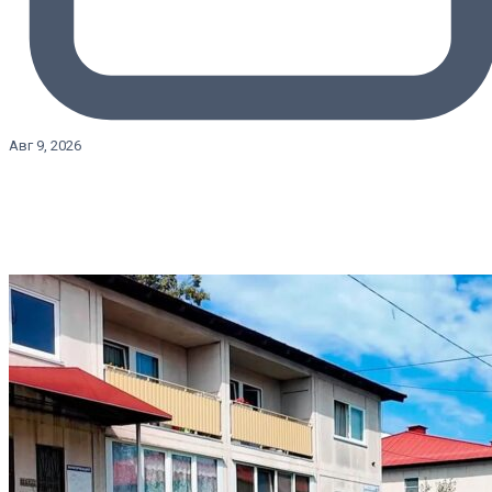
Авг 9, 2026