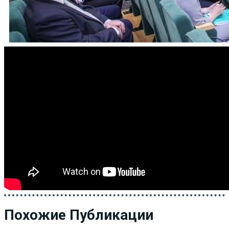
Похожие Публикации