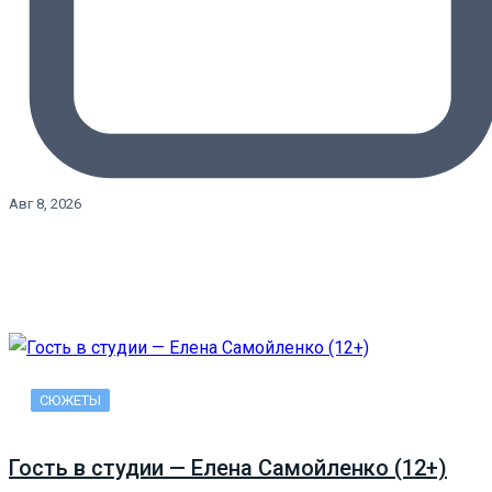
Авг 8, 2026
СЮЖЕТЫ
Гость в студии — Елена Самойленко (12+)