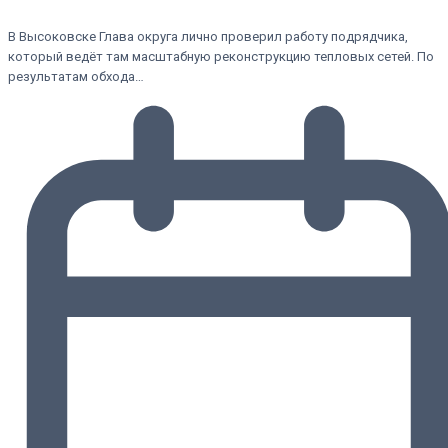
В Высоковске Глава округа лично проверил работу подрядчика,
который ведёт там масштабную реконструкцию тепловых сетей. По
результатам обхода…