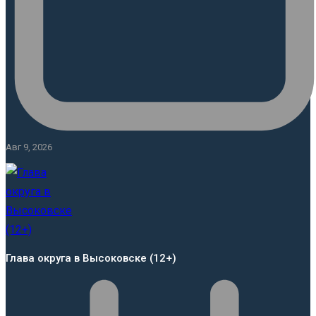
Авг 9, 2026
Глава округа в Высоковске (12+)