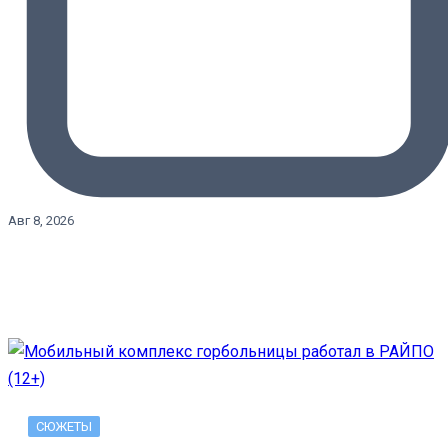
Авг 8, 2026
СЮЖЕТЫ