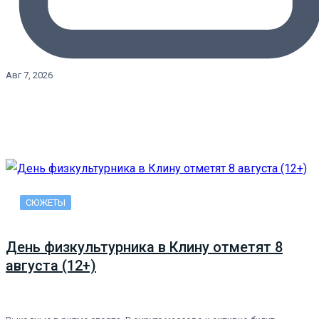
Авг 7, 2026
СЮЖЕТЫ
День физкультурника в Клину отметят 8
августа (12+)