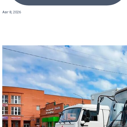
Авг 8, 2026