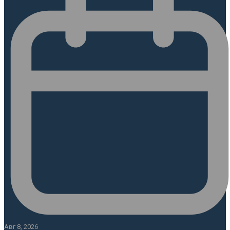
Авг 8, 2026