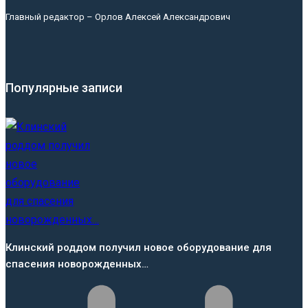
Главный редактор – Орлов Алексей Александрович
Популярные записи
Клинский роддом получил новое оборудование для
спасения новорожденных…