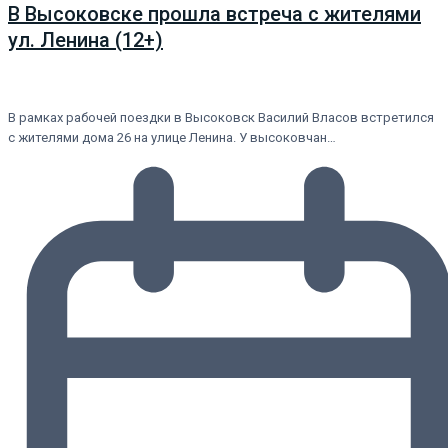
В Высоковске прошла встреча с жителями
ул. Ленина (12+)
В рамках рабочей поездки в Высоковск Василий Власов встретился
с жителями дома 26 на улице Ленина. У высоковчан…