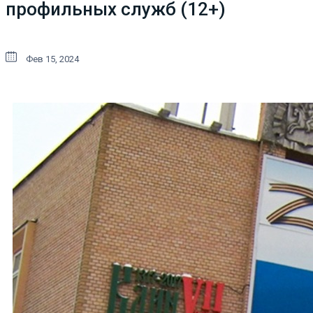
профильных служб (12+)
Фев 15, 2024