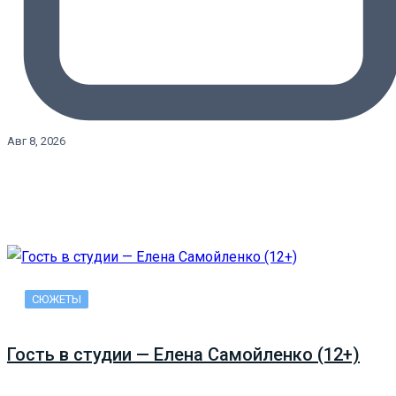
Авг 8, 2026
СЮЖЕТЫ
Гость в студии — Елена Самойленко (12+)