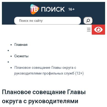
Поиск
Главная
Сюжеты
Плановое совещание Главы округа с
руководителями профильных служб (12+)
Плановое совещание Главы
округа с руководителями