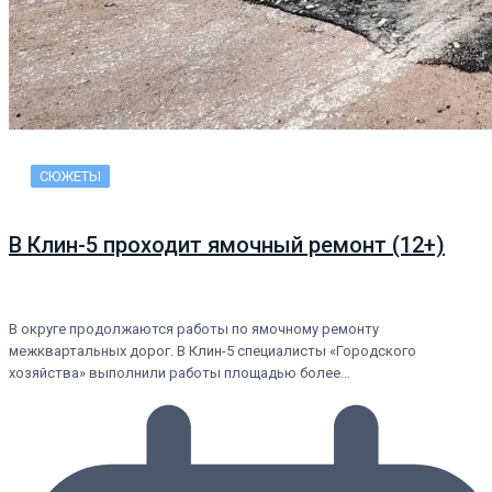
СЮЖЕТЫ
В Клин-5 проходит ямочный ремонт (12+)
В округе продолжаются работы по ямочному ремонту
межквартальных дорог. В Клин-5 специалисты «Городского
хозяйства» выполнили работы площадью более…