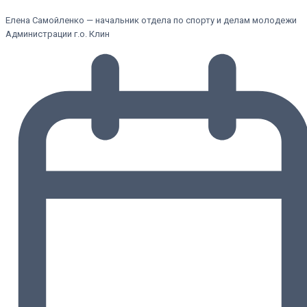
Елена Самойленко — начальник отдела по спорту и делам молодежи
Администрации г.о. Клин