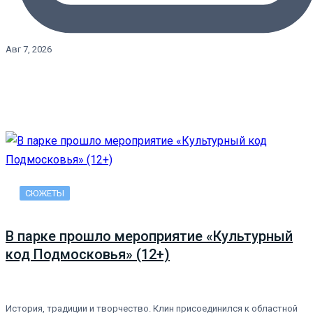
Авг 7, 2026
СЮЖЕТЫ
В парке прошло мероприятие «Культурный
код Подмосковья» (12+)
История, традиции и творчество. Клин присоединился к областной