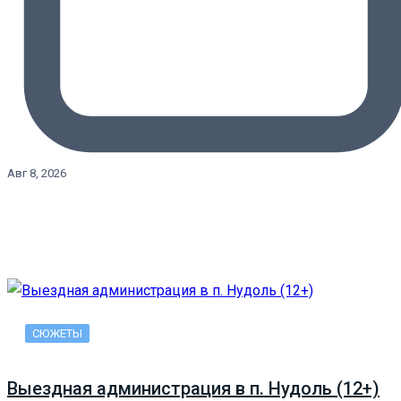
Авг 8, 2026
СЮЖЕТЫ
Выездная администрация в п. Нудоль (12+)