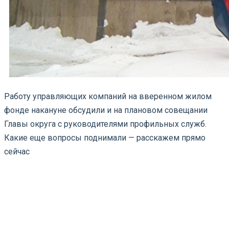
Работу управляющих компаний на вверенном жилом
фонде накануне обсудили и на плановом совещании
Главы округа с руководителями профильных служб.
Какие еще вопросы поднимали — расскажем прямо
сейчас