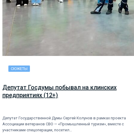
СЮЖЕТЫ
Депутат Госдумы побывал на клинских
предприятиях (12+)
Депутат Государственной Думы Сергей Колунов в рамках проекта
Ассоциации ветеранов СВО — «Промышленный туризм», вместе с
участниками спецоперации, посетил…