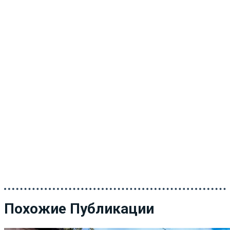
Похожие Публикации