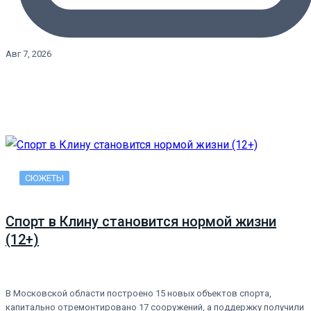
Авг 7, 2026
СЮЖЕТЫ
Спорт в Клину становится нормой жизни
(12+)
В Московской области построено 15 новых объектов спорта,
капитально отремонтировано 17 сооружений, а поддержку получили