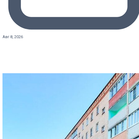
Авг 8, 2026