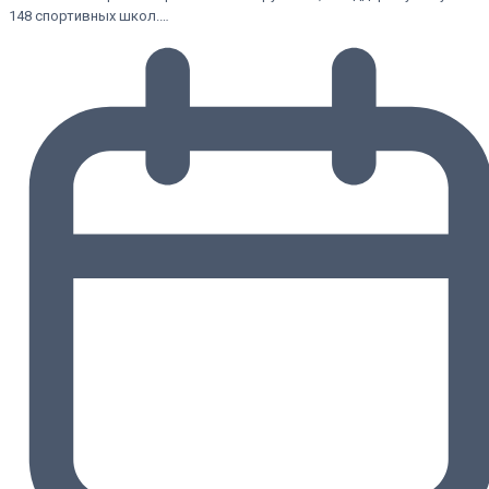
148 спортивных школ.…