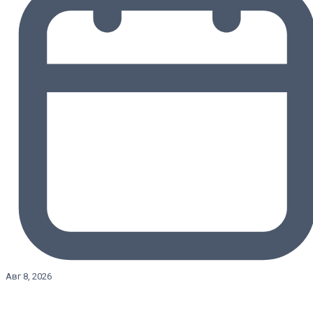
Авг 8, 2026