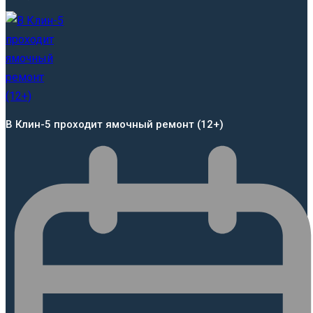
В Клин-5 проходит ямочный ремонт (12+)