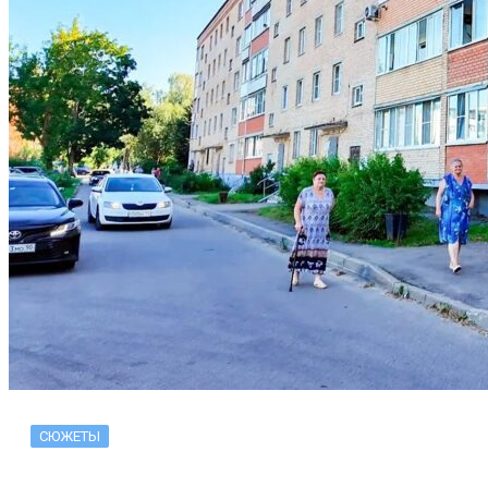
СЮЖЕТЫ