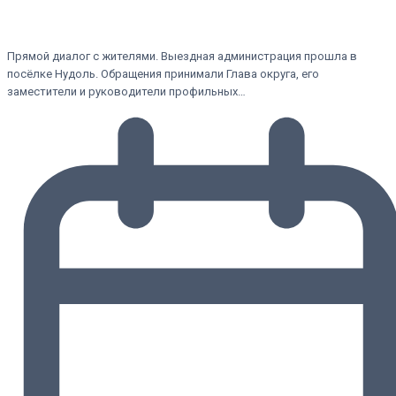
Прямой диалог с жителями. Выездная администрация прошла в
посёлке Нудоль. Обращения принимали Глава округа, его
заместители и руководители профильных…