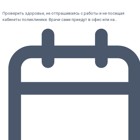
Проверить здоровье, не отпрашиваясь с работы и не посещая
кабинеты поликлиники. Врачи сами приедут в офис или на…