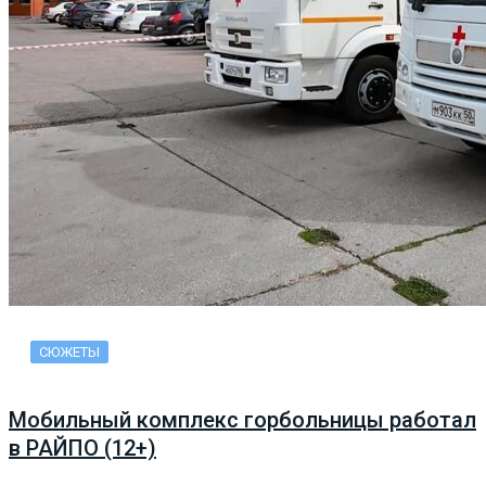
СЮЖЕТЫ
Мобильный комплекс горбольницы работал
в РАЙПО (12+)