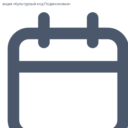
акции «Культурный код Подмосковья»