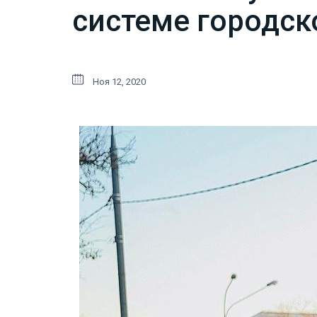
системе городс
Ноя 12, 2020