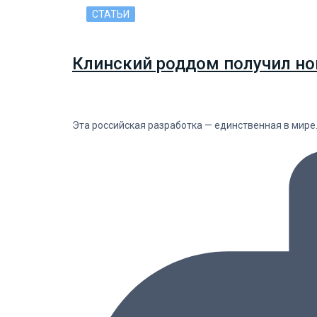
СТАТЬИ
Клинский роддом получил но
Эта российская разработка — единственная в мире