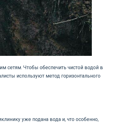
им сетям. Чтобы обеспечить чистой водой в
алисты используют метод горизонтального
иклинику уже подана вода и, что особенно,