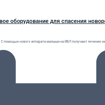
вое оборудование для спасения новор
. С помощью нового аппарата малыши на ИВЛ получают лечение о