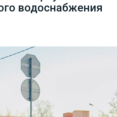
кого водоснабжения