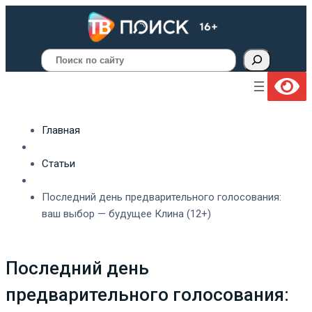
Поиск
Главная
Статьи
Последний день предварительного голосования:
ваш выбор — будущее Клина (12+)
Последний день
предварительного голосования: