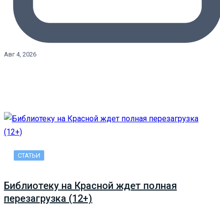
Авг 4, 2026
СТАТЬИ
Библиотеку на Красной ждет полная
перезагрузка (12+)