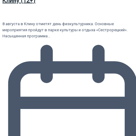
Клину (12+)
8 августа в Клину отметят день физкультурника. Основные
мероприятия пройдут в парке культуры и отдыха «Сестрорецкий».
Насыщенная программа…