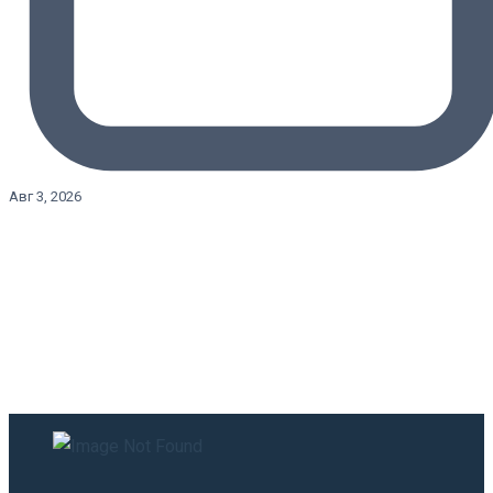
Авг 3, 2026