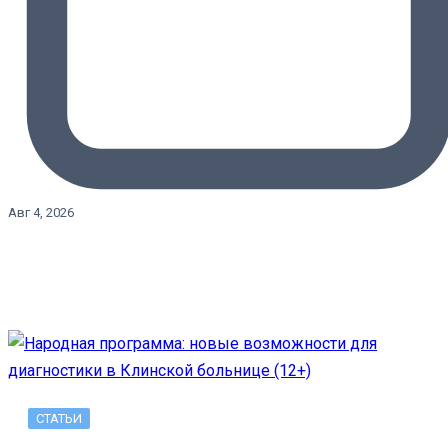
Авг 4, 2026
СТАТЬИ