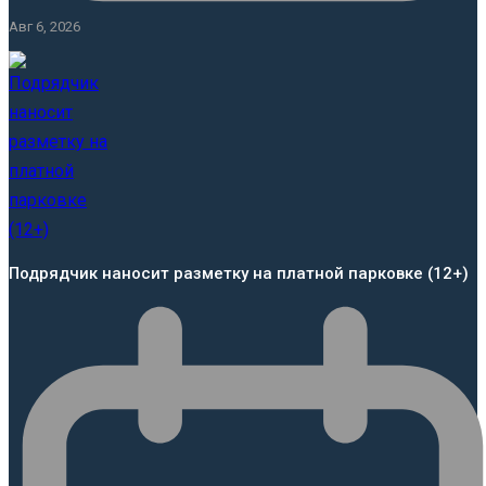
Авг 6, 2026
Подрядчик наносит разметку на платной парковке (12+)