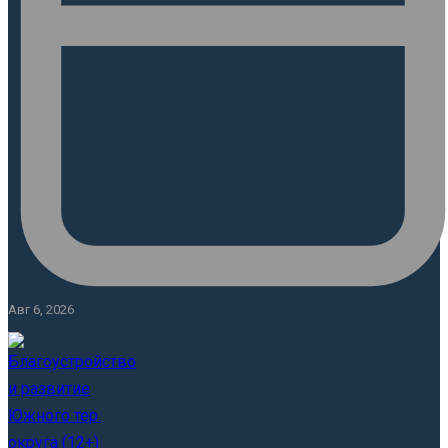
Авг 6, 2026