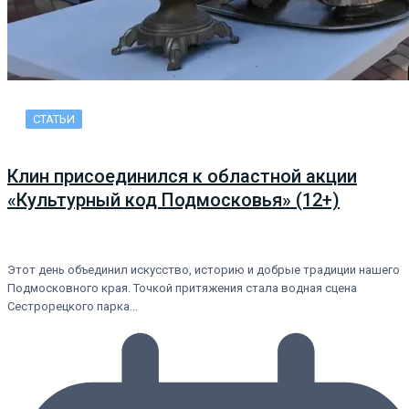
СТАТЬИ
Клин присоединился к областной акции
«Культурный код Подмосковья» (12+)
Этот день объединил искусство, историю и добрые традиции нашего
Подмосковного края. Точкой притяжения стала водная сцена
Сестрорецкого парка…