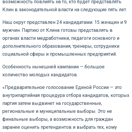
возможность повлиять на то, кто будет представлять
Клин в законодательной власти на следующие пять лет.
Наш округ представлен 24 кандидатами: 15 женщин и 9
мужчин. Партию от Клина готовы представлять в
органах власти медработники, педагоги основного и
дополнительного образования, тренеры, сотрудники
социальной сферы и промышленных предприятий.
Особенность нынешней кампании — большое
количество молодых кандидатов.
«Предварительное голосование Единой России — это
внутрипартийная процедура отбора кандидатов, которых
партия затем выдвинет на государственные,
региональные и муниципальные выборы. Это не
финальные выборы, а возможность для граждан
заранее оценить претендентов и выбрать тех, кому