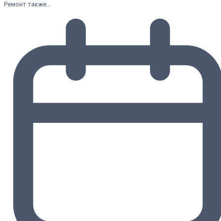
Ремонт также…