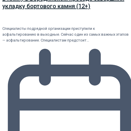
укладку бортового камня (12+)
Специалисты подрядной организации приступили к
асфальтированию в выходные. Сейчас один из самых важных этапов
— асфальтирование. Специалистам предстоит…