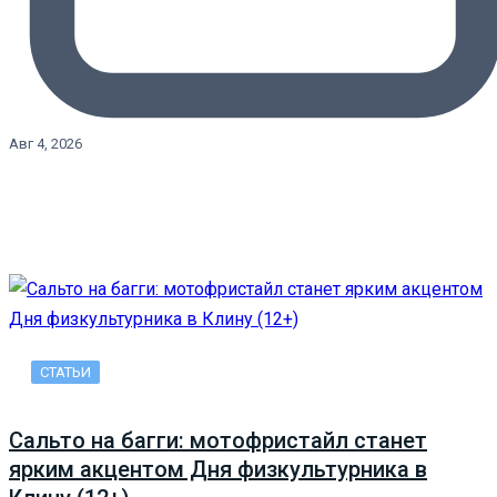
Авг 4, 2026
СТАТЬИ
Сальто на багги: мотофристайл станет
ярким акцентом Дня физкультурника в