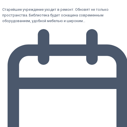
Старейшее учреждение уходит в ремонт. Обновят не только
пространства. Библиотека будет оснащена современным
оборудованием, удобной мебелью и широким…