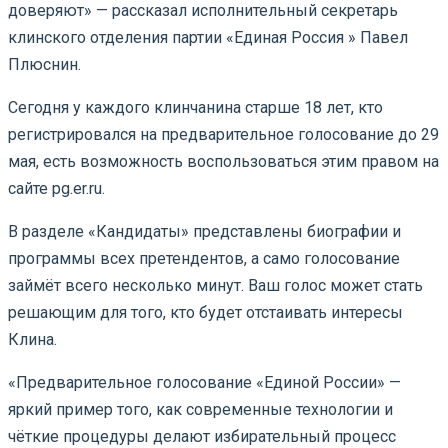
доверяют» — рассказал исполнительный секретарь
клинского отделения партии «Единая Россия » Павел
Плюснин.
Сегодня у каждого клинчанина старше 18 лет, кто
регистрировался на предварительное голосование до 29
мая, есть возможность воспользоваться этим правом на
сайте pg.er.ru.
В разделе «Кандидаты» представлены биографии и
программы всех претендентов, а само голосование
займёт всего несколько минут. Ваш голос может стать
решающим для того, кто будет отстаивать интересы
Клина.
«Предварительное голосование «Единой России» —
яркий пример того, как современные технологии и
чёткие процедуры делают избирательный процесс