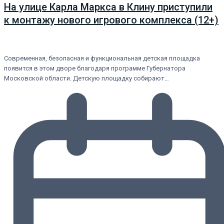
На улице Карла Маркса в Клину приступили
к монтажу нового игрового комплекса (12+)
Современная, безопасная и функциональная детская площадка
появится в этом дворе благодаря программе Губернатора
Московской области. Детскую площадку собирают…