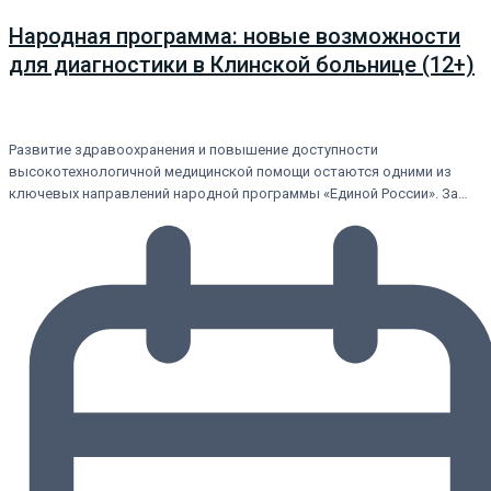
Народная программа: новые возможности
для диагностики в Клинской больнице (12+)
Развитие здравоохранения и повышение доступности
высокотехнологичной медицинской помощи остаются одними из
ключевых направлений народной программы «Единой России». За…