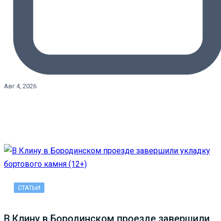
Авг 4, 2026
СТАТЬИ
В Клину в Бородинском проезде завершили