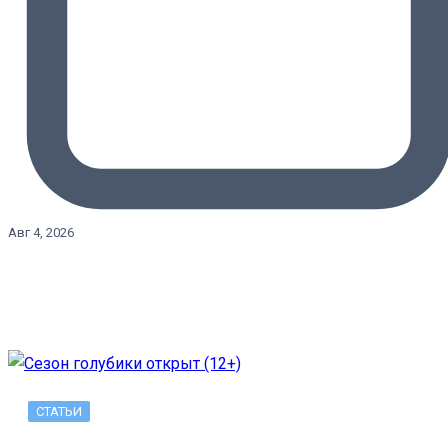
Авг 4, 2026
СТАТЬИ