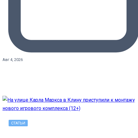
Авг 4, 2026
СТАТЬИ