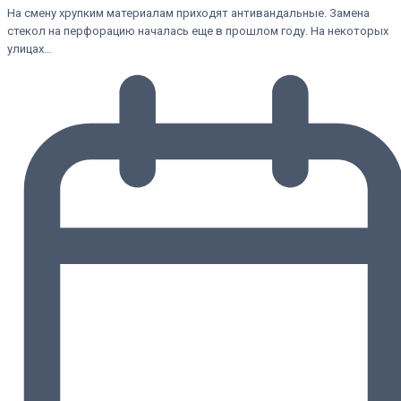
На смену хрупким материалам приходят антивандальные. Замена
стекол на перфорацию началась еще в прошлом году. На некоторых
улицах…