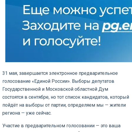
31 мая, завершается электронное предварительное
голосование «Единой России». Выборы депутатов
Государственной и Московской областной Дум
состоятся в сентябре, но тот список кандидатов, который
пойдёт на выборы от партии, определяем мы — жители
региона — уже сейчас.
Участие в предварительном голосовании — это ваша