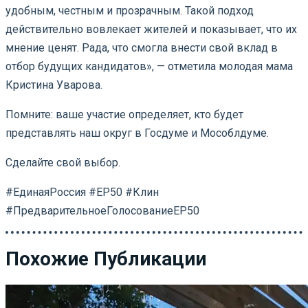
удобным, честным и прозрачным. Такой подход
действительно вовлекает жителей и показывает, что их
мнение ценят. Рада, что смогла внести свой вклад в
отбор будущих кандидатов», — отметила молодая мама
Кристина Уварова.
Помните: ваше участие определяет, кто будет
представлять наш округ в Госдуме и Мособлдуме.
Сделайте свой выбор.
#ЕдинаяРоссия #ЕР50 #Клин
#ПредварительноеГолосованиеЕР50
Похожие Публикации