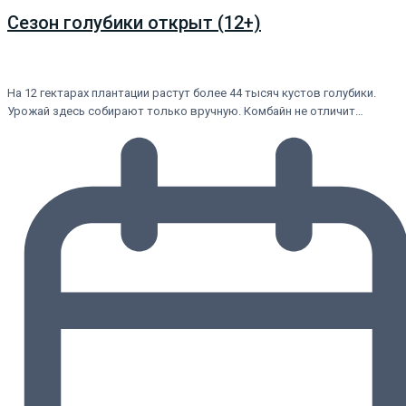
Сезон голубики открыт (12+)
На 12 гектарах плантации растут более 44 тысяч кустов голубики.
Урожай здесь собирают только вручную. Комбайн не отличит…