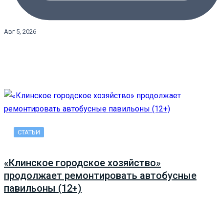
Авг 5, 2026
СТАТЬИ
«Клинское городское хозяйство»
продолжает ремонтировать автобусные
павильоны (12+)