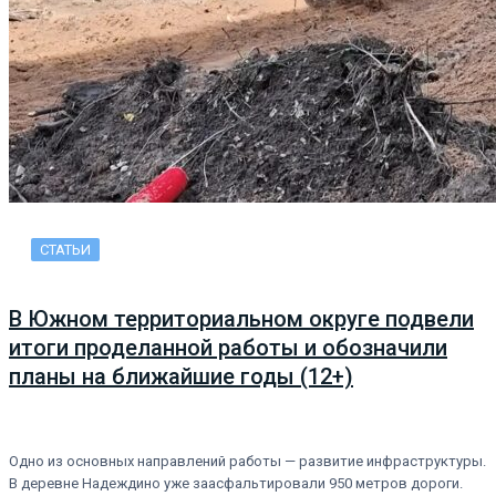
СТАТЬИ
В Южном территориальном округе подвели
итоги проделанной работы и обозначили
планы на ближайшие годы (12+)
Одно из основных направлений работы — развитие инфраструктуры.
В деревне Надеждино уже заасфальтировали 950 метров дороги.