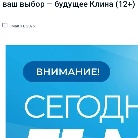
ваш выбор — будущее Клина (12+)
Май 31, 2026