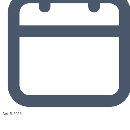
Авг 5, 2026