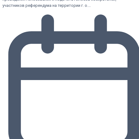
участников референдума на территории г. о.…