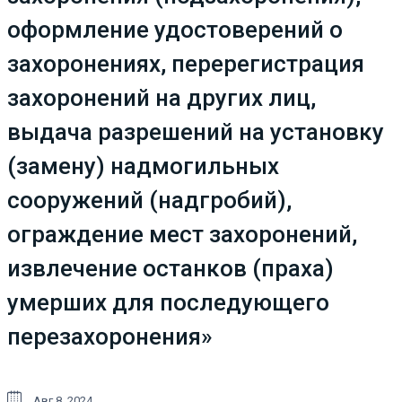
оформление удостоверений о
захоронениях, перерегистрация
захоронений на других лиц,
выдача разрешений на установку
(замену) надмогильных
сооружений (надгробий),
ограждение мест захоронений,
извлечение останков (праха)
умерших для последующего
перезахоронения»
Авг 8, 2024