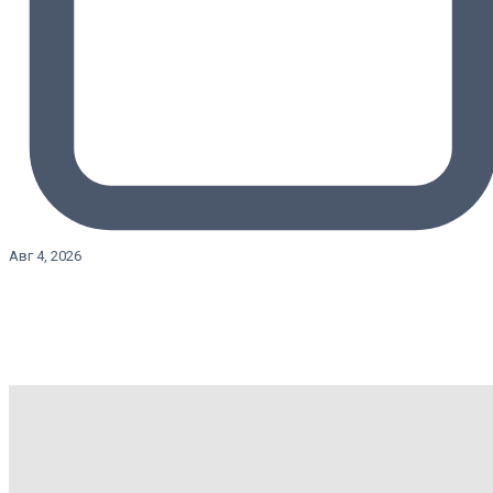
Авг 4, 2026