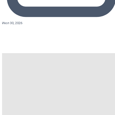
Июл 30, 2026