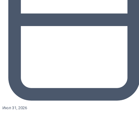
Июл 31, 2026