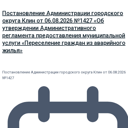
Постановление Администрации городского
округа Клин от 06.08.2026 №1427 «Об
утверждении Административного
регламента предоставления муниципальной
услуги «Переселение граждан из аварийного
жилья»
Постановление Администрации городского округа Клин от 06.08.2026
№1427