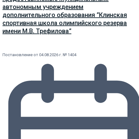
автономным учреждением
дополнительного образования ”Клинская
спортивная школа олимпийского резерва
имени М.В. Трефилова”
Постановление от 04.08.2026 г. № 1404