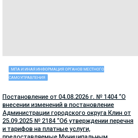
МПА И ИНАЯ ИНФОРМАЦИЯ ОРГАНОВ МЕСТНОГО
САМОУПРАВЛЕНИЯ
Постановление от 04.08.2026 г. № 1404 “О
внесении изменений в постановление
Администрации городского округа Клин от
25.09.2025 № 2184 “Об утверждении перечня
и тарифов на платные услуги,
предоставляемые Муниципальным