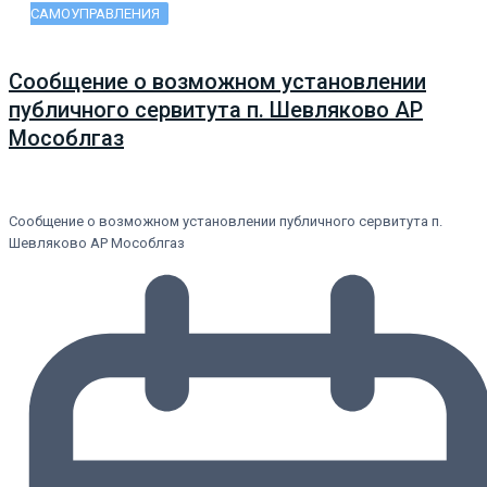
САМОУПРАВЛЕНИЯ
Сообщение о возможном установлении
публичного сервитута п. Шевляково АР
Мособлгаз
Сообщение о возможном установлении публичного сервитута п.
Шевляково АР Мособлгаз