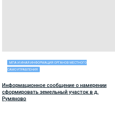
МПА И ИНАЯ ИНФОРМАЦИЯ ОРГАНОВ МЕСТНОГО
САМОУПРАВЛЕНИЯ
Информационное сообщение о намерении
сформировать земельный участок в д.
Румяново