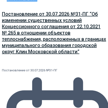
Постановление от 30.07.2026 №31-ПГ “Об
изменении существенных условий
Концессионного соглашения от 22.10.2021
№ 265 в отношении объектов
теплоснабжения, расположенных в границах
муниципального образования городской
округ Клин Московской области”
Постановление от 30.07.2026 №31-ПГ