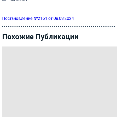
Постановление №2161 от 08.08.2024
Похожие Публикации