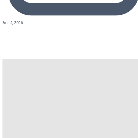
Авг 4, 2026