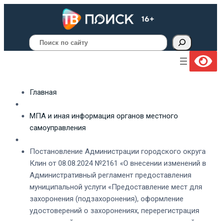
Поиск
Главная
МПА и иная информация органов местного
самоуправления
Постановление Администрации городского округа
Клин от 08.08.2024 №2161 «О внесении изменений в
Административный регламент предоставления
муниципальной услуги «Предоставление мест для
захоронения (подзахоронения), оформление
удостоверений о захоронениях, перерегистрация