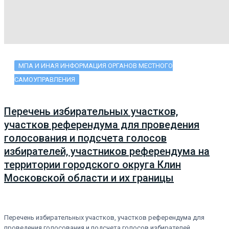
МПА И ИНАЯ ИНФОРМАЦИЯ ОРГАНОВ МЕСТНОГО
САМОУПРАВЛЕНИЯ
Перечень избирательных участков,
участков референдума для проведения
голосования и подсчета голосов
избирателей, участников референдума на
территории городского округа Клин
Московской области и их границы
Перечень избирательных участков, участков референдума для
проведения голосования и подсчета голосов избирателей,