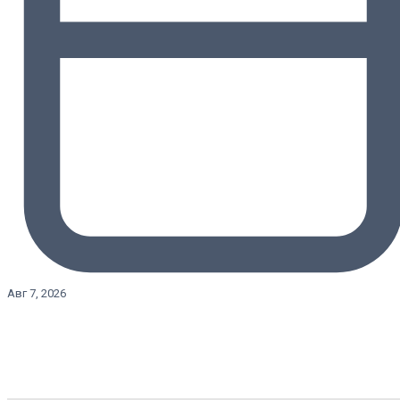
Авг 7, 2026