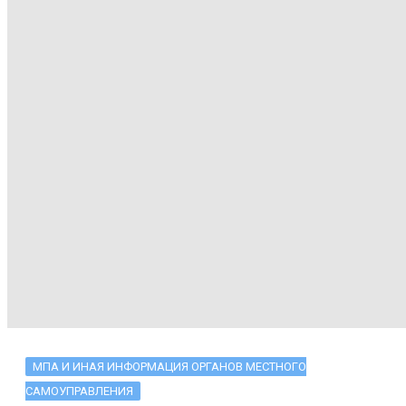
МПА И ИНАЯ ИНФОРМАЦИЯ ОРГАНОВ МЕСТНОГО
САМОУПРАВЛЕНИЯ