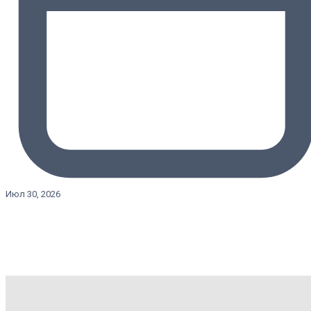
Июл 30, 2026