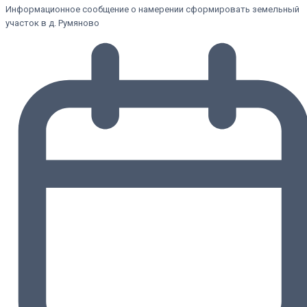
Информационное сообщение о намерении сформировать земельный
участок в д. Румяново