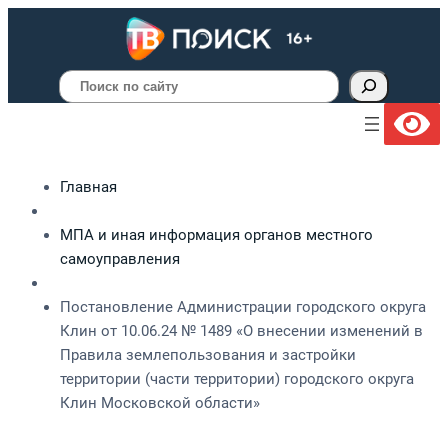
Поиск
Главная
МПА и иная информация органов местного
самоуправления
Постановление Администрации городского округа
Клин от 10.06.24 № 1489 «О внесении изменений в
Правила землепользования и застройки
территории (части территории) городского округа
Клин Московской области»