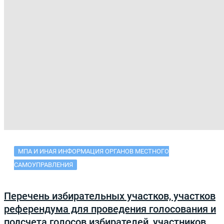
МПА И ИНАЯ ИНФОРМАЦИЯ ОРГАНОВ МЕСТНОГО
САМОУПРАВЛЕНИЯ
Перечень избирательных участков, участков
референдума для проведения голосования и
подсчета голосов избирателей, участников