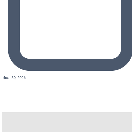
Июл 30, 2026