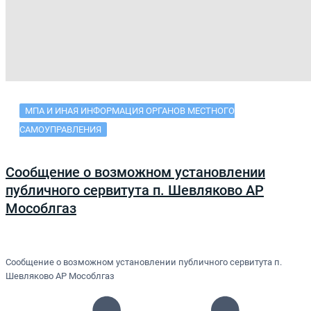
МПА И ИНАЯ ИНФОРМАЦИЯ ОРГАНОВ МЕСТНОГО
САМОУПРАВЛЕНИЯ
Сообщение о возможном установлении
публичного сервитута п. Шевляково АР
Мособлгаз
Сообщение о возможном установлении публичного сервитута п.
Шевляково АР Мособлгаз