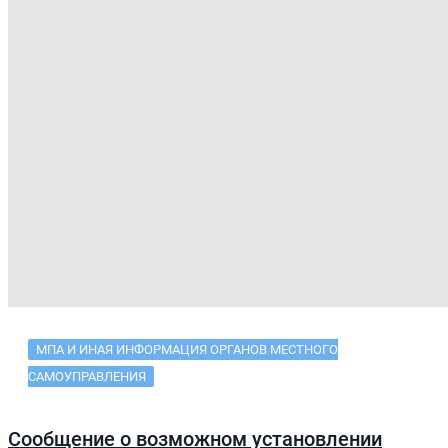
МПА И ИНАЯ ИНФОРМАЦИЯ ОРГАНОВ МЕСТНОГО
САМОУПРАВЛЕНИЯ
Сообщение о возможном установлении