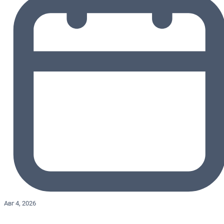
Авг 4, 2026