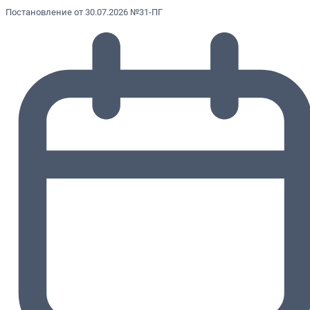
Постановление от 30.07.2026 №31-ПГ