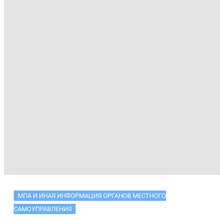
МПА И ИНАЯ ИНФОРМАЦИЯ ОРГАНОВ МЕСТНОГО
САМОУПРАВЛЕНИЯ