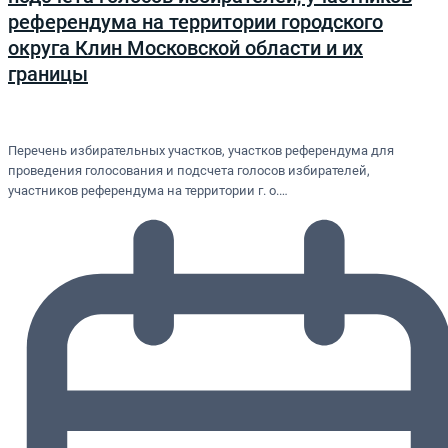
референдума на территории городского
округа Клин Московской области и их
границы
Перечень избирательных участков, участков референдума для
проведения голосования и подсчета голосов избирателей,
участников референдума на территории г. о.…