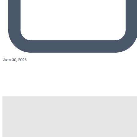
Июл 30, 2026