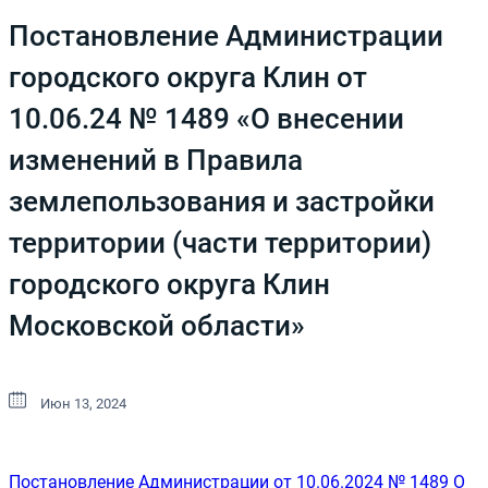
Постановление Администрации
городского округа Клин от
10.06.24 № 1489 «О внесении
изменений в Правила
землепользования и застройки
территории (части территории)
городского округа Клин
Московской области»
Июн 13, 2024
Постановление Администрации от 10.06.2024 № 1489 О