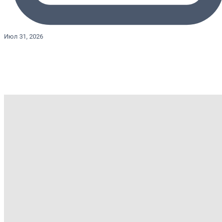
Июл 31, 2026