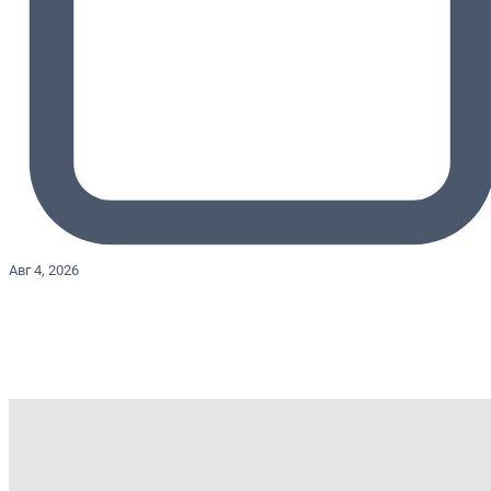
Авг 4, 2026