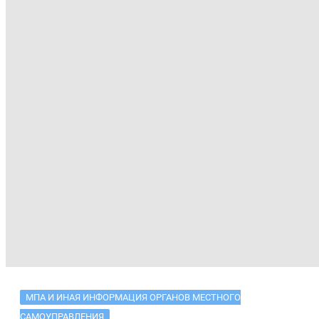
МПА И ИНАЯ ИНФОРМАЦИЯ ОРГАНОВ МЕСТНОГО
САМОУПРАВЛЕНИЯ