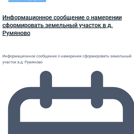
Информационное сообщение о намерении
сформировать земельный участок в д.
Румяново
Информационное сообщение о намерении сформировать земельный
участок в д. Румяново