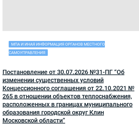
МПА И ИНАЯ ИНФОРМАЦИЯ ОРГАНОВ МЕСТНОГО
САМОУПРАВЛЕНИЯ
Постановление от 30.07.2026 №31-ПГ “Об
изменении существенных условий
Концессионного соглашения от 22.10.2021 №
265 в отношении объектов теплоснабжения,
расположенных в границах муниципального
образования городской округ Клин
Московской области”