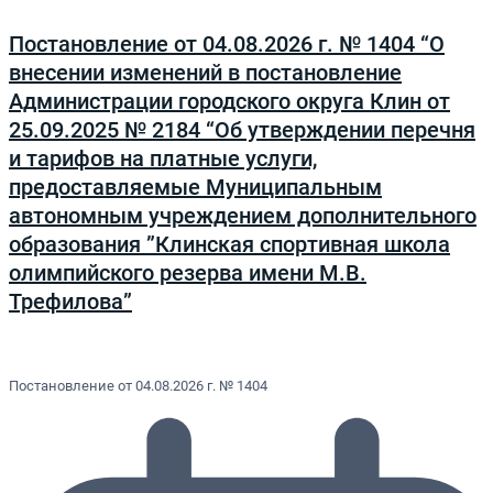
Постановление от 04.08.2026 г. № 1404 “О
внесении изменений в постановление
Администрации городского округа Клин от
25.09.2025 № 2184 “Об утверждении перечня
и тарифов на платные услуги,
предоставляемые Муниципальным
автономным учреждением дополнительного
образования ”Клинская спортивная школа
олимпийского резерва имени М.В.
Трефилова”
Постановление от 04.08.2026 г. № 1404