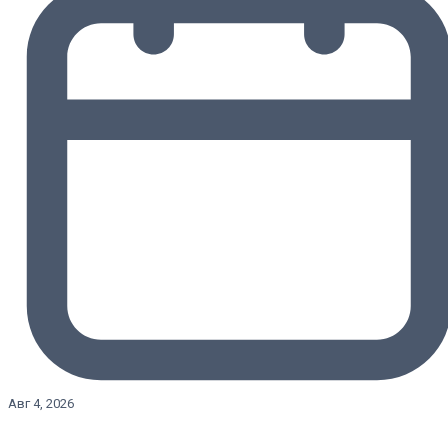
Авг 4, 2026