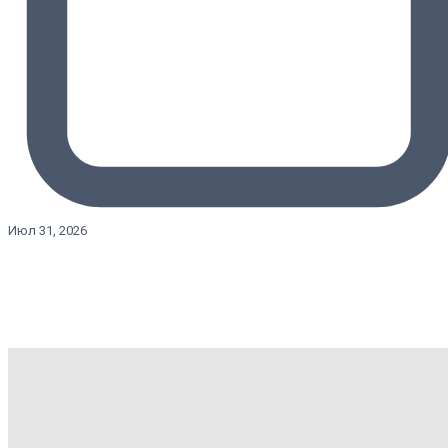
Июл 31, 2026