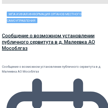
МПА И ИНАЯ ИНФОРМАЦИЯ ОРГАНОВ МЕСТНОГО
САМОУПРАВЛЕНИЯ
Сообщение о возможном установлении
публичного сервитута в д. Малеевка АО
Мособлгаз
Сообщение о возможном установлении публичного сервитута в д.
Малеевка АО Мособлгаз