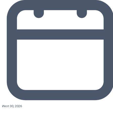
Июл 30, 2026