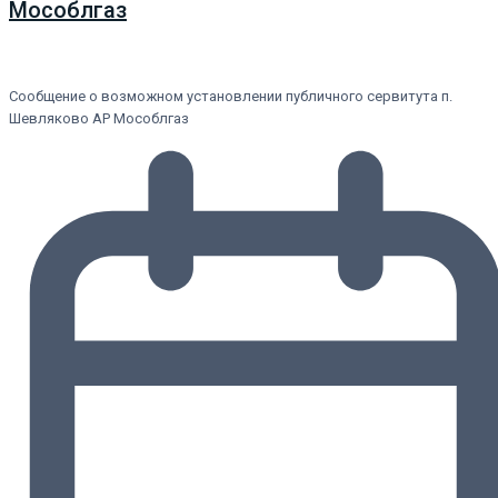
Мособлгаз
Сообщение о возможном установлении публичного сервитута п.
Шевляково АР Мособлгаз