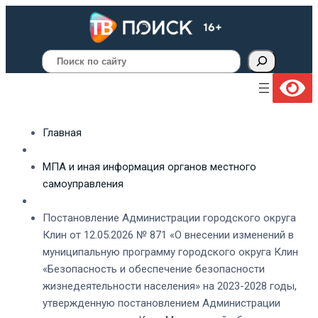
Поиск
Главная
МПА и иная информация органов местного
самоуправления
Постановление Администрации городского округа
Клин от 12.05.2026 № 871 «О внесении изменений в
муниципальную программу городского округа Клин
«Безопасность и обеспечение безопасности
жизнедеятельности населения» на 2023-2028 годы,
утвержденную постановлением Администрации