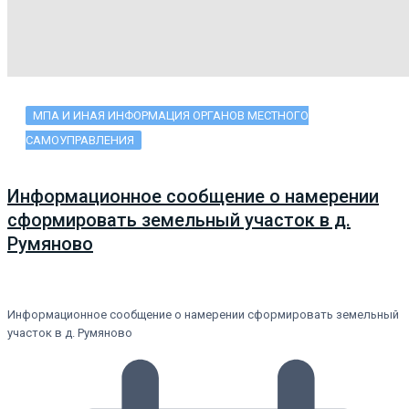
МПА И ИНАЯ ИНФОРМАЦИЯ ОРГАНОВ МЕСТНОГО
САМОУПРАВЛЕНИЯ
Информационное сообщение о намерении
сформировать земельный участок в д.
Румяново
Информационное сообщение о намерении сформировать земельный
участок в д. Румяново