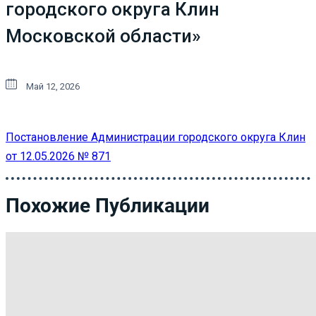
городского округа Клин
Московской области»
Май 12, 2026
Постановление Администрации городского округа Клин
от 12.05.2026 № 871
Похожие Публикации