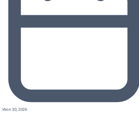
Июл 30, 2026