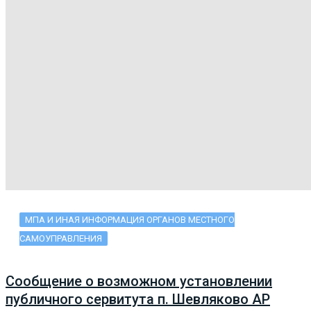
МПА И ИНАЯ ИНФОРМАЦИЯ ОРГАНОВ МЕСТНОГО
САМОУПРАВЛЕНИЯ
Сообщение о возможном установлении
публичного сервитута п. Шевляково АР