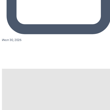
Июл 30, 2026