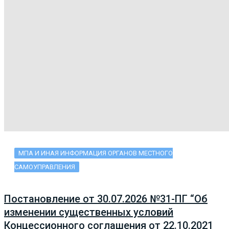
МПА И ИНАЯ ИНФОРМАЦИЯ ОРГАНОВ МЕСТНОГО
САМОУПРАВЛЕНИЯ
Постановление от 30.07.2026 №31-ПГ “Об
изменении существенных условий
Концессионного соглашения от 22.10.2021