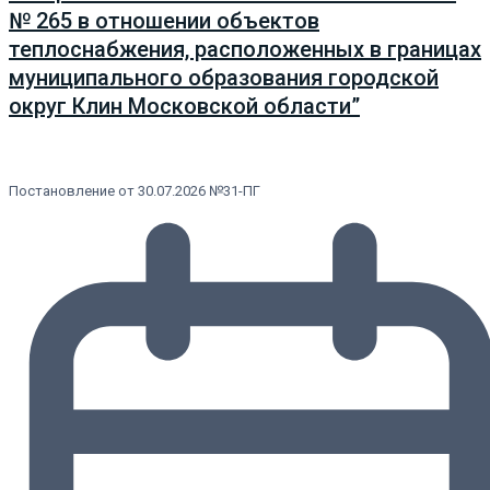
№ 265 в отношении объектов
теплоснабжения, расположенных в границах
муниципального образования городской
округ Клин Московской области”
Постановление от 30.07.2026 №31-ПГ