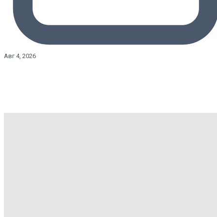
Авг 4, 2026