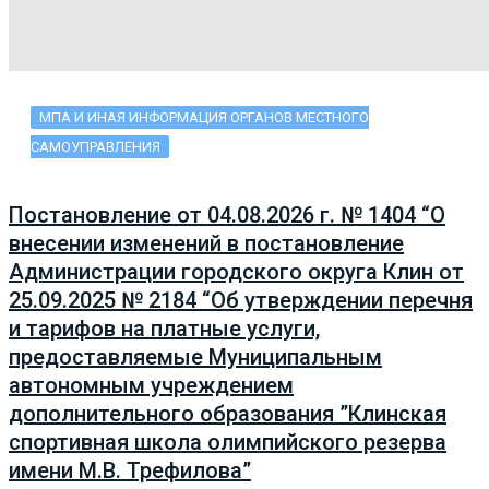
МПА И ИНАЯ ИНФОРМАЦИЯ ОРГАНОВ МЕСТНОГО
САМОУПРАВЛЕНИЯ
Постановление от 04.08.2026 г. № 1404 “О
внесении изменений в постановление
Администрации городского округа Клин от
25.09.2025 № 2184 “Об утверждении перечня
и тарифов на платные услуги,
предоставляемые Муниципальным
автономным учреждением
дополнительного образования ”Клинская
спортивная школа олимпийского резерва
имени М.В. Трефилова”