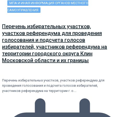
МПА И ИНАЯ ИНФОРМАЦИЯ ОРГАНОВ МЕСТНОГО
САМОУПРАВЛЕНИЯ
Перечень избирательных участков,
участков референдума для проведения
голосования и подсчета голосов
избирателей, участников референдума на
территории городского округа Клин
Московской области и их границы
Перечень избирательных участков, участков референдума для
проведения голосования и подсчета голосов избирателей,
участников референдума на территории г. о.…