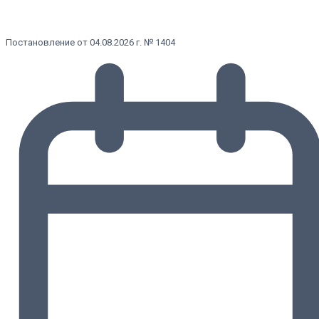
Постановление от 04.08.2026 г. № 1404