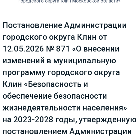
городского округа Клин Московской области»
Постановление Администрации
городского округа Клин от
12.05.2026 № 871 «О внесении
изменений в муниципальную
программу городского округа
Клин «Безопасность и
обеспечение безопасности
жизнедеятельности населения»
на 2023-2028 годы, утвержденную
постановлением Администрации