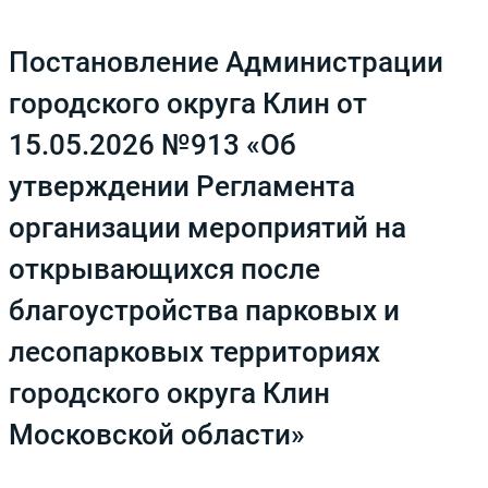
Постановление Администрации
городского округа Клин от
15.05.2026 №913 «Об
утверждении Регламента
организации мероприятий на
открывающихся после
благоустройства парковых и
лесопарковых территориях
городского округа Клин
Московской области»