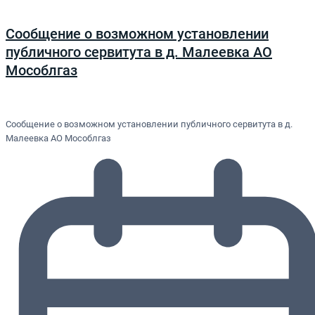
Сообщение о возможном установлении
публичного сервитута в д. Малеевка АО
Мособлгаз
Сообщение о возможном установлении публичного сервитута в д.
Малеевка АО Мособлгаз