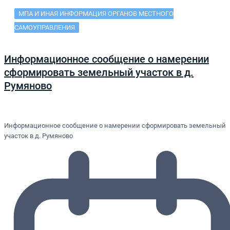
МПА И ИНАЯ ИНФОРМАЦИЯ ОРГАНОВ МЕСТНОГО
САМОУПРАВЛЕНИЯ
Информационное сообщение о намерении
сформировать земельный участок в д.
Румяново
Информационное сообщение о намерении сформировать земельный
участок в д. Румяново