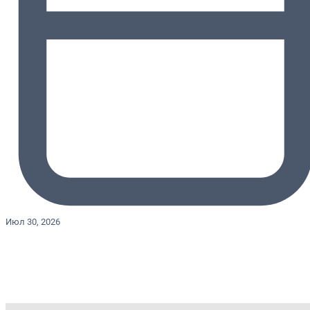
Июл 30, 2026