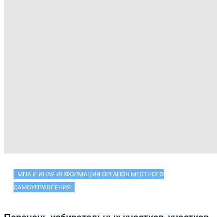
МПА И ИНАЯ ИНФОРМАЦИЯ ОРГАНОВ МЕСТНОГО
САМОУПРАВЛЕНИЯ