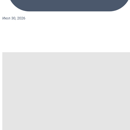
Июл 30, 2026