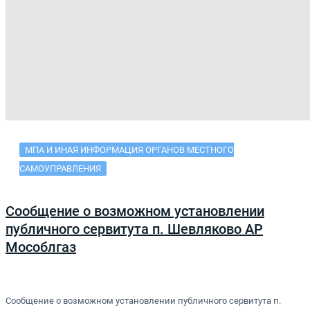
МПА И ИНАЯ ИНФОРМАЦИЯ ОРГАНОВ МЕСТНОГО
САМОУПРАВЛЕНИЯ
Сообщение о возможном установлении
публичного сервитута п. Шевляково АР
Мособлгаз
Сообщение о возможном установлении публичного сервитута п.