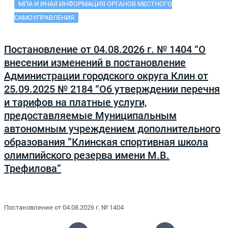
МПА И ИНАЯ ИНФОРМАЦИЯ ОРГАНОВ МЕСТНОГО
САМОУПРАВЛЕНИЯ
Постановление от 04.08.2026 г. № 1404 “О
внесении изменений в постановление
Администрации городского округа Клин от
25.09.2025 № 2184 “Об утверждении перечня
и тарифов на платные услуги,
предоставляемые Муниципальным
автономным учреждением дополнительного
образования ”Клинская спортивная школа
олимпийского резерва имени М.В.
Трефилова”
Постановление от 04.08.2026 г. № 1404