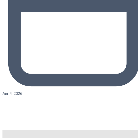
Авг 4, 2026