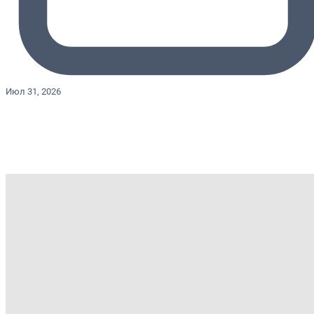
Июл 31, 2026