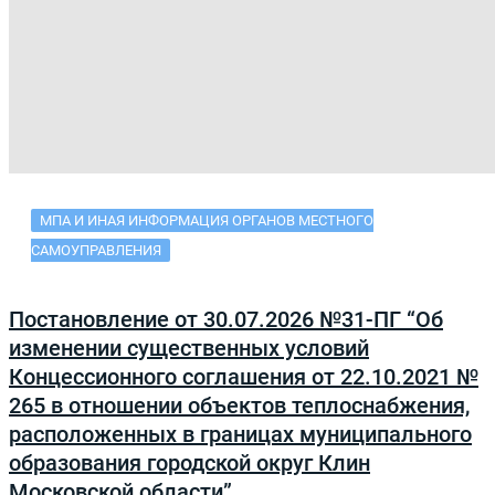
МПА И ИНАЯ ИНФОРМАЦИЯ ОРГАНОВ МЕСТНОГО
САМОУПРАВЛЕНИЯ
Постановление от 30.07.2026 №31-ПГ “Об
изменении существенных условий
Концессионного соглашения от 22.10.2021 №
265 в отношении объектов теплоснабжения,
расположенных в границах муниципального
образования городской округ Клин
Московской области”