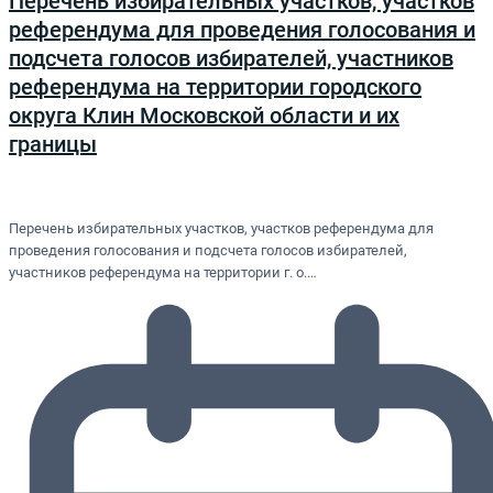
Перечень избирательных участков, участков
референдума для проведения голосования и
подсчета голосов избирателей, участников
референдума на территории городского
округа Клин Московской области и их
границы
Перечень избирательных участков, участков референдума для
проведения голосования и подсчета голосов избирателей,
участников референдума на территории г. о.…