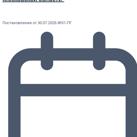
Постановление от 30.07.2026 №31-ПГ