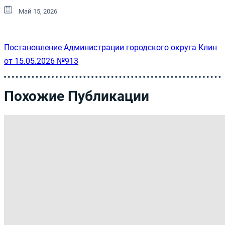
Май 15, 2026
Постановление Администрации городского округа Клин
от 15.05.2026 №913
Похожие Публикации