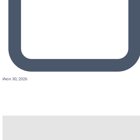
Июл 30, 2026