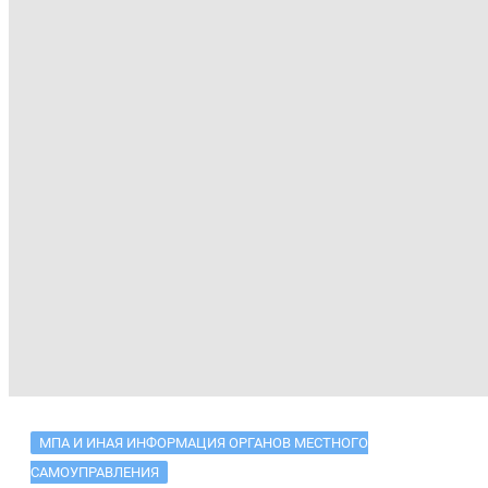
МПА И ИНАЯ ИНФОРМАЦИЯ ОРГАНОВ МЕСТНОГО
САМОУПРАВЛЕНИЯ