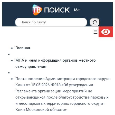
Поиск
Главная
МПА и иная информация органов местного
самоуправления
Постановление Администрации городского округа
Клин от 15.05.2026 №913 «Об утверждении
Регламента организации мероприятий на
открывающихся после благоустройства парковых
и лесопарковых территориях городского округа
Клин Московской области»