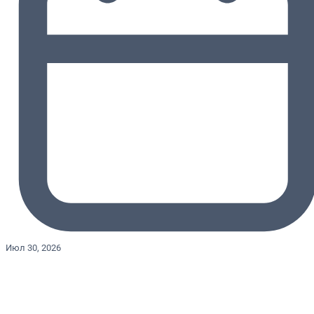
Июл 30, 2026