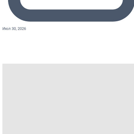
Июл 30, 2026