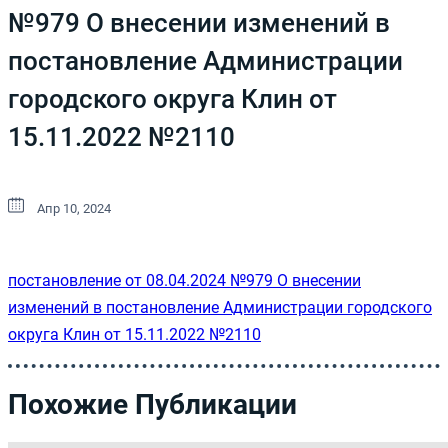
№979 О внесении изменений в
постановление Администрации
городского округа Клин от
15.11.2022 №2110
Апр 10, 2024
постановление от 08.04.2024 №979 О внесении
изменений в постановление Администрации городского
округа Клин от 15.11.2022 №2110
Похожие Публикации