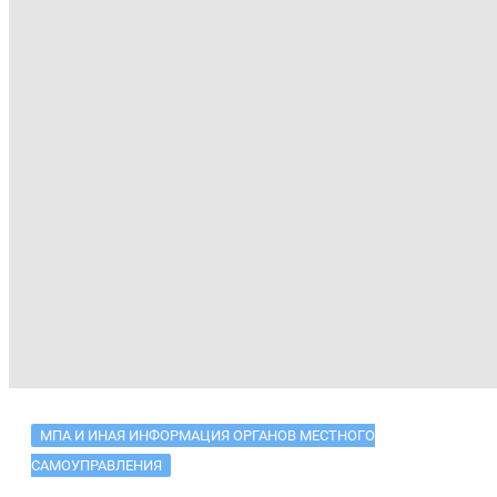
МПА И ИНАЯ ИНФОРМАЦИЯ ОРГАНОВ МЕСТНОГО
САМОУПРАВЛЕНИЯ