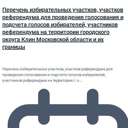
Перечень избирательных участков, участков
референдума для проведения голосования и
подсчета голосов избирателей, участников
референдума на территории городского
округа Клин Московской области и их
границы
Перечень избирательных участков, участков референдума для
проведения голосования и подсчета голосов избирателей,
участников референдума на территории г. о.…