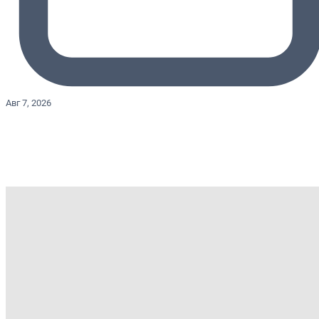
Авг 7, 2026