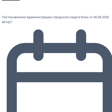
Постановление Администрации городского округа Клин от 06.08.2026
№1427