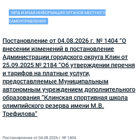
МПА И ИНАЯ ИНФОРМАЦИЯ ОРГАНОВ МЕСТНОГО
САМОУПРАВЛЕНИЯ
Постановление от 04.08.2026 г. № 1404 “О
внесении изменений в постановление
Администрации городского округа Клин от
25.09.2025 № 2184 “Об утверждении перечня
и тарифов на платные услуги,
предоставляемые Муниципальным
автономным учреждением дополнительного
образования ”Клинская спортивная школа
олимпийского резерва имени М.В.
Трефилова”
Постановление от 04.08.2026 г. № 1404