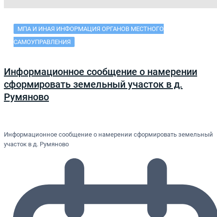
МПА И ИНАЯ ИНФОРМАЦИЯ ОРГАНОВ МЕСТНОГО
САМОУПРАВЛЕНИЯ
Информационное сообщение о намерении
сформировать земельный участок в д.
Румяново
Информационное сообщение о намерении сформировать земельный
участок в д. Румяново