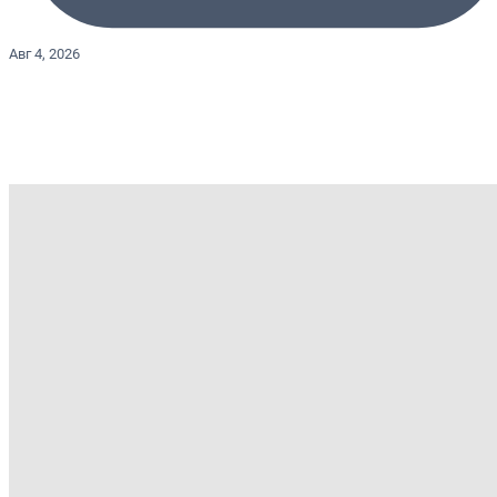
Авг 4, 2026