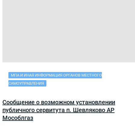
МПА И ИНАЯ ИНФОРМАЦИЯ ОРГАНОВ МЕСТНОГО
САМОУПРАВЛЕНИЯ
Сообщение о возможном установлении
публичного сервитута п. Шевляково АР
Мособлгаз