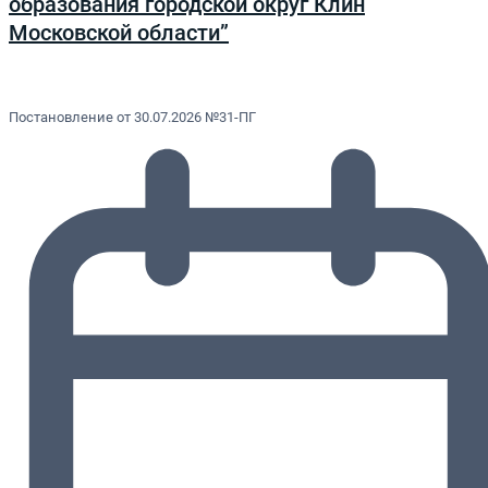
образования городской округ Клин
Московской области”
Постановление от 30.07.2026 №31-ПГ