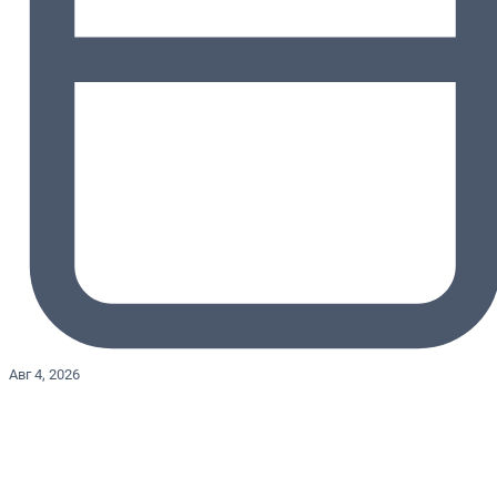
Авг 4, 2026