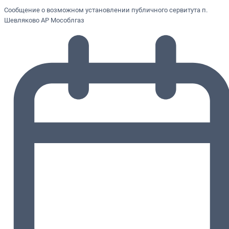
Сообщение о возможном установлении публичного сервитута п.
Шевляково АР Мособлгаз