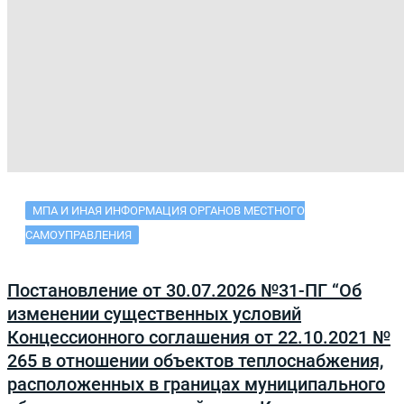
МПА И ИНАЯ ИНФОРМАЦИЯ ОРГАНОВ МЕСТНОГО
САМОУПРАВЛЕНИЯ
Постановление от 30.07.2026 №31-ПГ “Об
изменении существенных условий
Концессионного соглашения от 22.10.2021 №
265 в отношении объектов теплоснабжения,
расположенных в границах муниципального