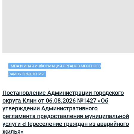
МПА И ИНАЯ ИНФОРМАЦИЯ ОРГАНОВ МЕСТНОГО
САМОУПРАВЛЕНИЯ
Постановление Администрации городского
округа Клин от 06.08.2026 №1427 «Об
утверждении Административного
регламента предоставления муниципальной
услуги «Переселение граждан из аварийного
жилья»