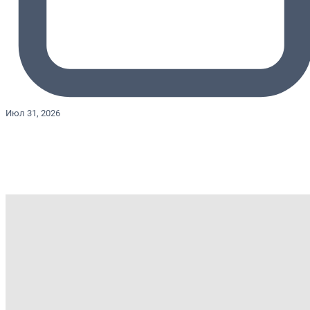
Июл 31, 2026