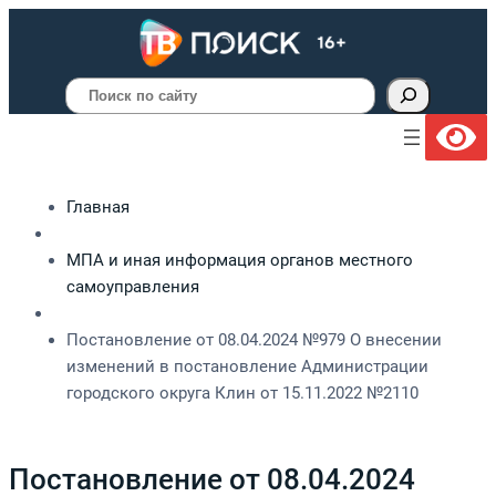
Поиск
Главная
МПА и иная информация органов местного
самоуправления
Постановление от 08.04.2024 №979 О внесении
изменений в постановление Администрации
городского округа Клин от 15.11.2022 №2110
Постановление от 08.04.2024