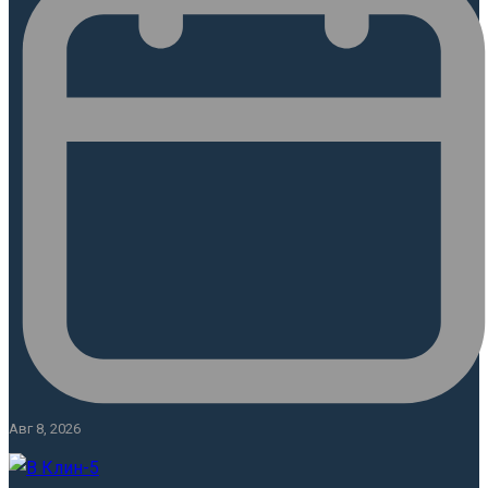
Авг 8, 2026