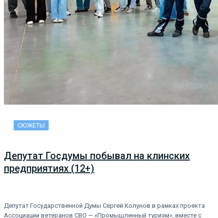
СЮЖЕТЫ
Депутат Госдумы побывал на клинских
предприятиях (12+)
Депутат Государственной Думы Сергей Колунов в рамках проекта
Ассоциации ветеранов СВО — «Промышленный туризм», вместе с