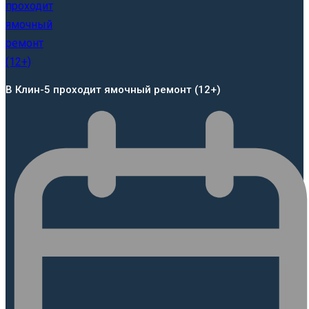
В Клин-5 проходит ямочный ремонт (12+)