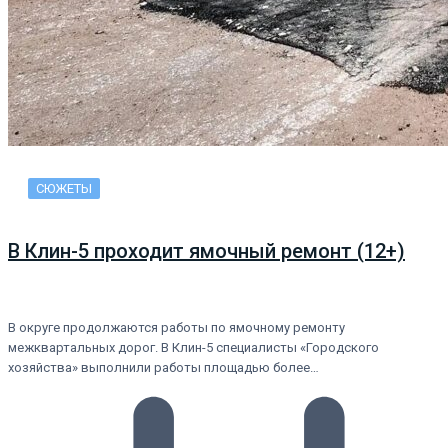
СЮЖЕТЫ
В Клин-5 проходит ямочный ремонт (12+)
В округе продолжаются работы по ямочному ремонту
межквартальных дорог. В Клин-5 специалисты «Городского
хозяйства» выполнили работы площадью более…