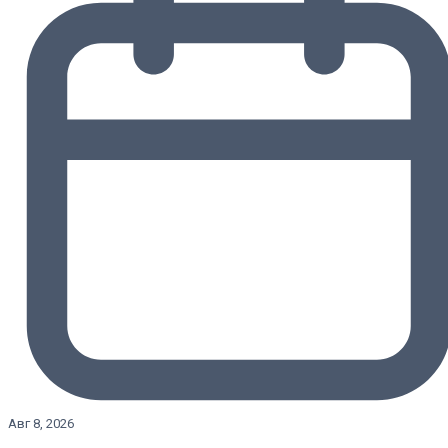
Авг 8, 2026