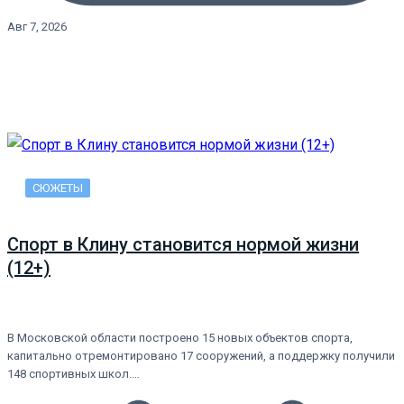
Авг 7, 2026
СЮЖЕТЫ
Спорт в Клину становится нормой жизни
(12+)
В Московской области построено 15 новых объектов спорта,
капитально отремонтировано 17 сооружений, а поддержку получили
148 спортивных школ.…