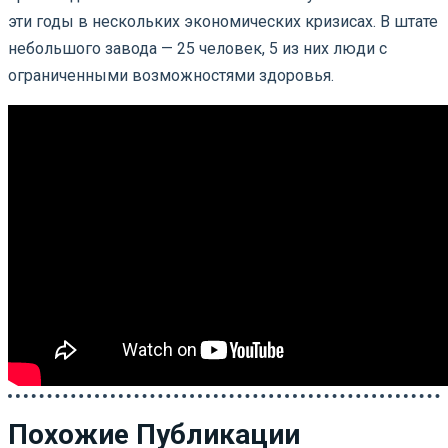
эти годы в нескольких экономических кризисах. В штате
небольшого завода — 25 человек, 5 из них люди с
ограниченными возможностями здоровья.
Похожие Публикации