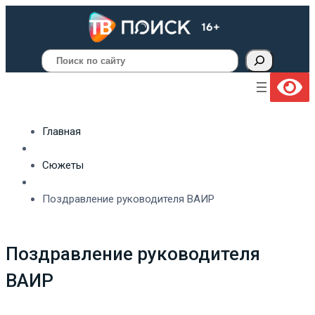
Поиск
Главная
Сюжеты
Поздравление руководителя ВАИР
Поздравление руководителя
ВАИР