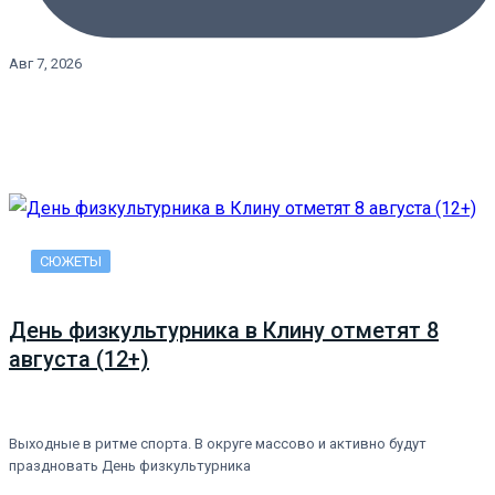
Авг 7, 2026
СЮЖЕТЫ
День физкультурника в Клину отметят 8
августа (12+)
Выходные в ритме спорта. В округе массово и активно будут
праздновать День физкультурника