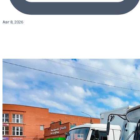
Авг 8, 2026