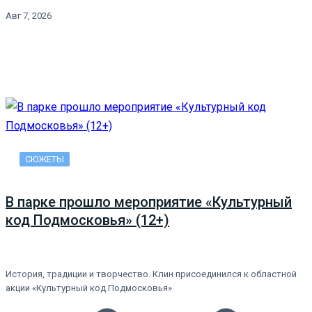
Авг 7, 2026
СЮЖЕТЫ
В парке прошло мероприятие «Культурный
код Подмосковья» (12+)
История, традиции и творчество. Клин присоединился к областной
акции «Культурный код Подмосковья»