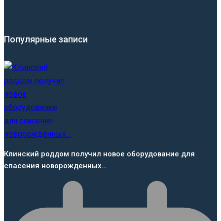
Популярные записи
Клинский роддом получил новое оборудование для
спасения новорожденных…