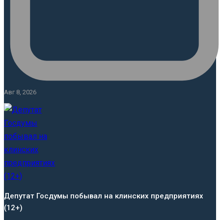
Авг 8, 2026
Депутат Госдумы побывал на клинских предприятиях
(12+)