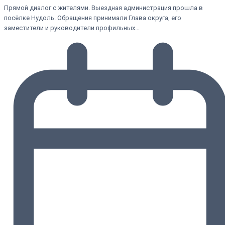
Прямой диалог с жителями. Выездная администрация прошла в
посёлке Нудоль. Обращения принимали Глава округа, его
заместители и руководители профильных…