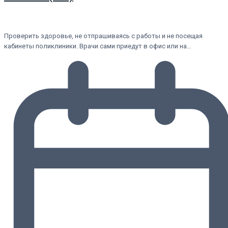
Проверить здоровье, не отпрашиваясь с работы и не посещая
кабинеты поликлиники. Врачи сами приедут в офис или на…