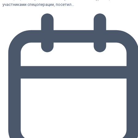
участниками спецоперации, посетил…