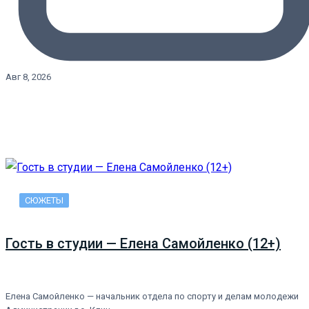
Авг 8, 2026
СЮЖЕТЫ
Гость в студии — Елена Самойленко (12+)
Елена Самойленко — начальник отдела по спорту и делам молодежи