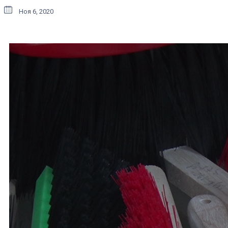
Ноя 6, 2020