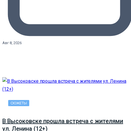
Авг 8, 2026
СЮЖЕТЫ
В Высоковске прошла встреча с жителями
ул. Ленина (12+)