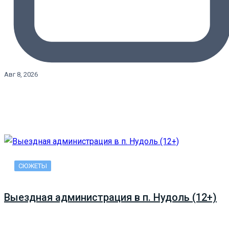
Авг 8, 2026
СЮЖЕТЫ
Выездная администрация в п. Нудоль (12+)