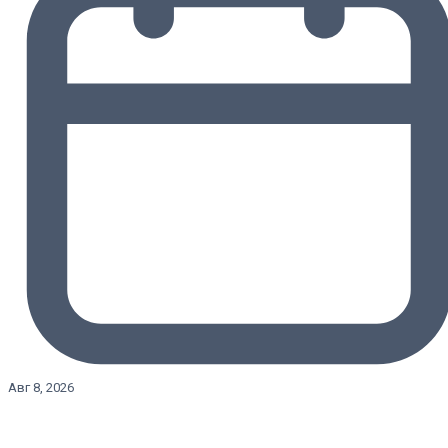
Авг 8, 2026