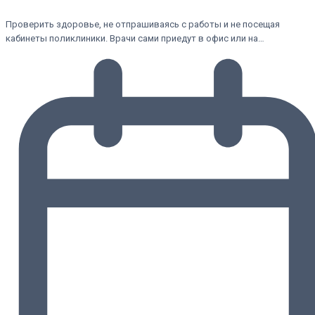
Проверить здоровье, не отпрашиваясь с работы и не посещая
кабинеты поликлиники. Врачи сами приедут в офис или на…