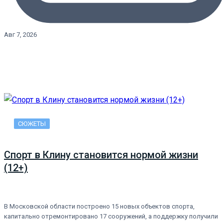
Авг 7, 2026
СЮЖЕТЫ
Спорт в Клину становится нормой жизни
(12+)
В Московской области построено 15 новых объектов спорта,
капитально отремонтировано 17 сооружений, а поддержку получили