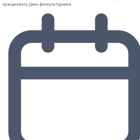
праздновать День физкультурника