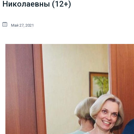
Николаевны (12+)
Май 27, 2021