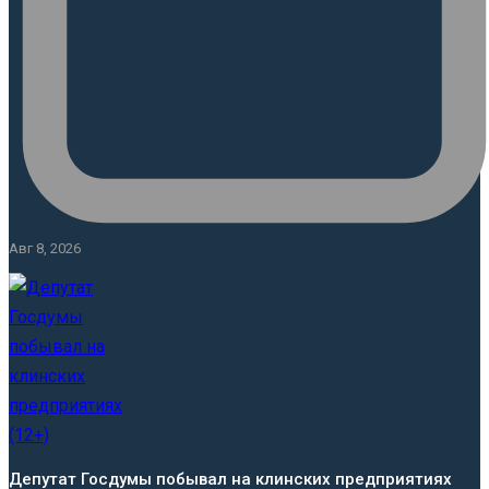
Авг 8, 2026
Депутат Госдумы побывал на клинских предприятиях