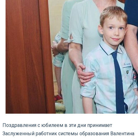
Поздравления с юбилеем в эти дни принимает
Заслуженный работник системы образования Валентина