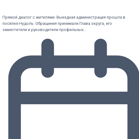
Прямой диалог с жителями. Выездная администрация прошла в
посёлке Нудоль. Обращения принимали Глава округа, его
заместители и руководители профильных…