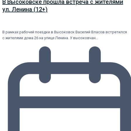
В Высоковске прошла встреча с жителями
ул. Ленина (12+)
В рамках рабочей поездки в Высоковск Василий Власов встретился
с жителями дома 26 на улице Ленина. У высоковчан…