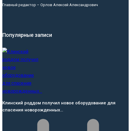
Главный редактор – Орлов Алексей Александрович
Популярные записи
Клинский роддом получил новое оборудование для
спасения новорожденных…