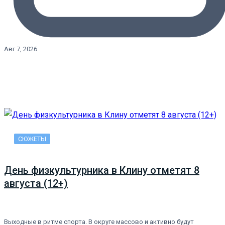
Авг 7, 2026
СЮЖЕТЫ
День физкультурника в Клину отметят 8
августа (12+)
Выходные в ритме спорта. В округе массово и активно будут