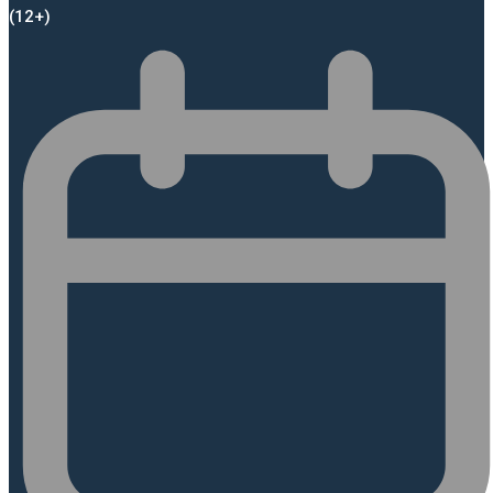
(12+)