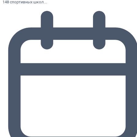
148 спортивных школ.…