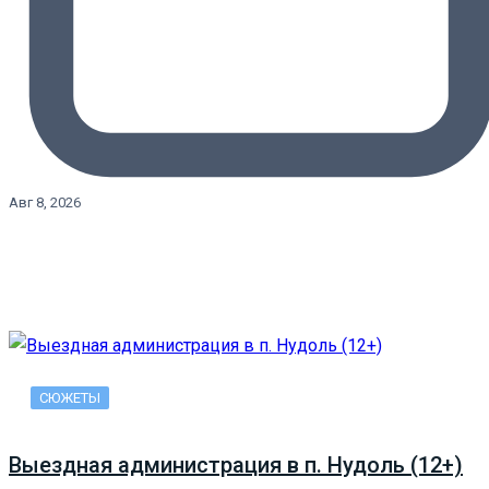
Авг 8, 2026
СЮЖЕТЫ
Выездная администрация в п. Нудоль (12+)