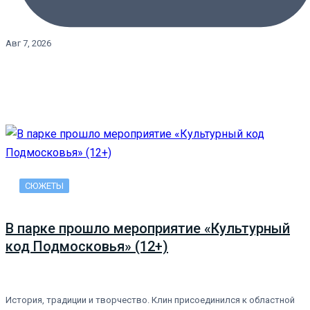
Авг 7, 2026
СЮЖЕТЫ
В парке прошло мероприятие «Культурный
код Подмосковья» (12+)
История, традиции и творчество. Клин присоединился к областной