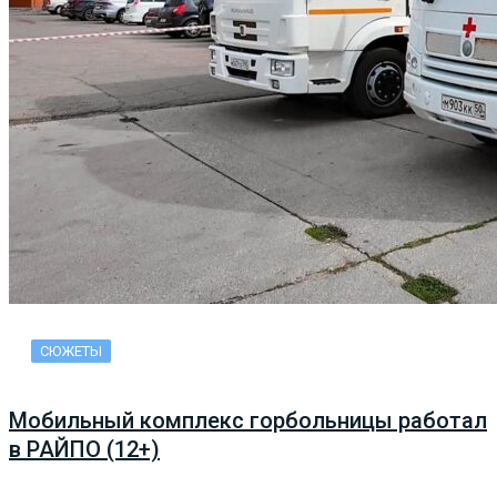
СЮЖЕТЫ
Мобильный комплекс горбольницы работал
в РАЙПО (12+)