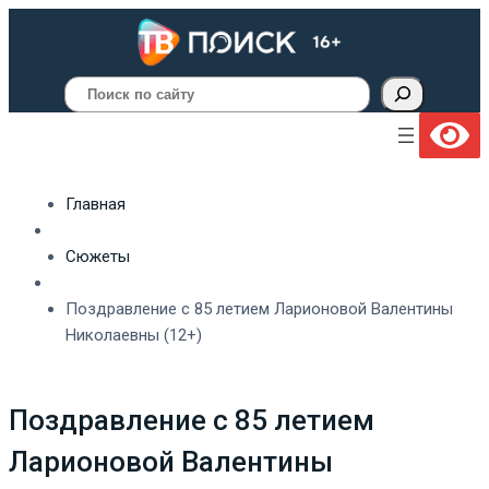
Поиск
Главная
Сюжеты
Поздравление с 85 летием Ларионовой Валентины
Николаевны (12+)
Поздравление с 85 летием
Ларионовой Валентины