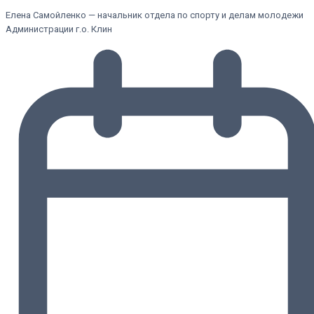
Елена Самойленко — начальник отдела по спорту и делам молодежи
Администрации г.о. Клин