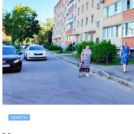
СЮЖЕТЫ