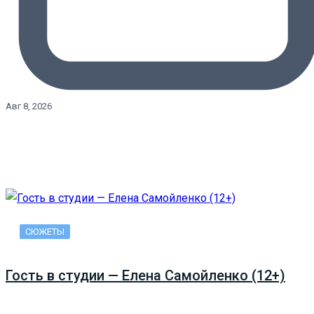
Авг 8, 2026
СЮЖЕТЫ
Гость в студии — Елена Самойленко (12+)