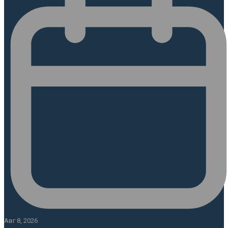
Авг 8, 2026