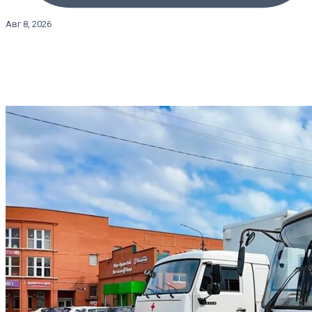
Авг 8, 2026