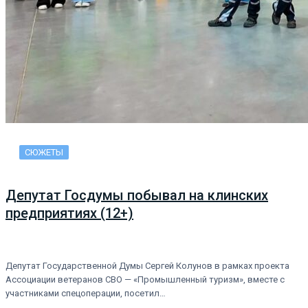
СЮЖЕТЫ
Депутат Госдумы побывал на клинских
предприятиях (12+)
Депутат Государственной Думы Сергей Колунов в рамках проекта
Ассоциации ветеранов СВО — «Промышленный туризм», вместе с
участниками спецоперации, посетил…