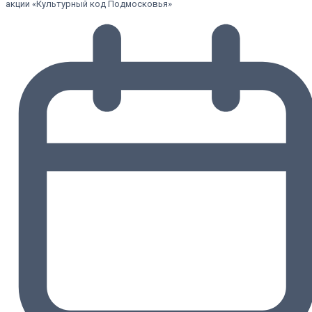
акции «Культурный код Подмосковья»