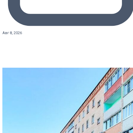
Авг 8, 2026