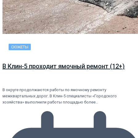
СЮЖЕТЫ
В Клин-5 проходит ямочный ремонт (12+)
В округе продолжаются работы по ямочному ремонту
межквартальных дорог. В Клин-5 специалисты «Городского
хозяйства» выполнили работы площадью более…