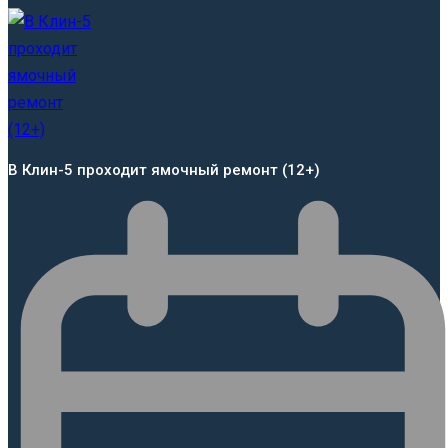
В Клин-5 проходит ямочный ремонт (12+)