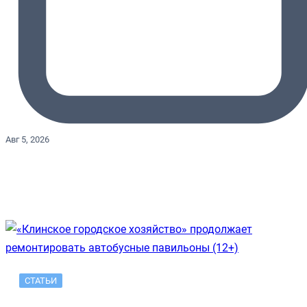
Авг 5, 2026
СТАТЬИ