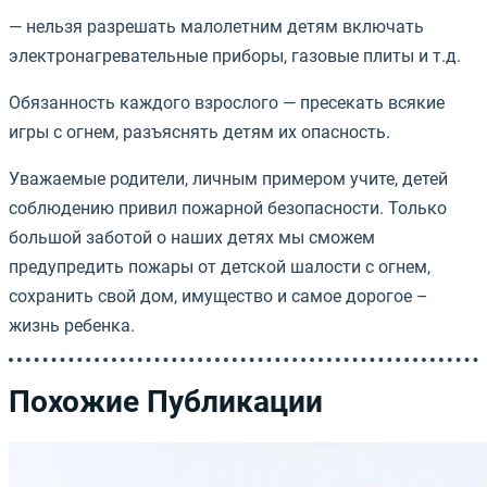
— нельзя разрешать малолетним детям включать
электронагревательные приборы, газовые плиты и т.д.
Обязанность каждого взрослого — пресекать всякие
игры с огнем, разъяснять детям их опасность.
Уважаемые родители, личным примером учите, детей
соблюдению привил пожарной безопасности. Только
большой заботой о наших детях мы сможем
предупредить пожары от детской шалости с огнем,
сохранить свой дом, имущество и самое дорогое –
жизнь ребенка.
Похожие Публикации