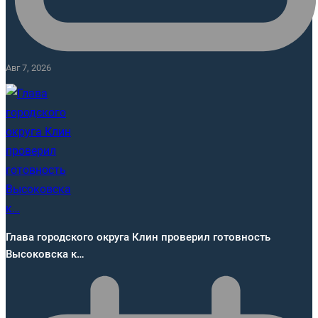
Авг 7, 2026
Глава городского округа Клин проверил готовность
Высоковска к…