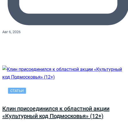
Авг 6, 2026
СТАТЬИ
Клин присоединился к областной акции
«Культурный код Подмосковья» (12+)