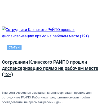
СТАТЬИ
Сотрудники Клинского РАЙПО прошли
диспансеризацию прямо на рабочем месте
(12+)
6 августа очередная выездная диспансеризация прошла для
сотрудников РАЙПО. Работники предприятия смогли пройти
обследование, не прерывая рабочий день…