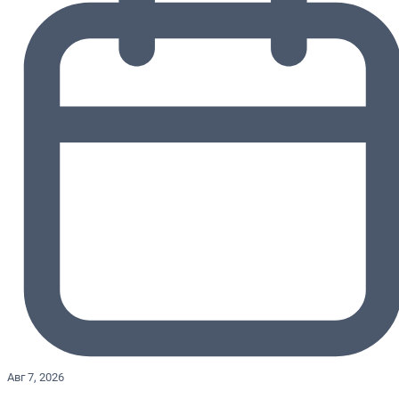
Авг 7, 2026