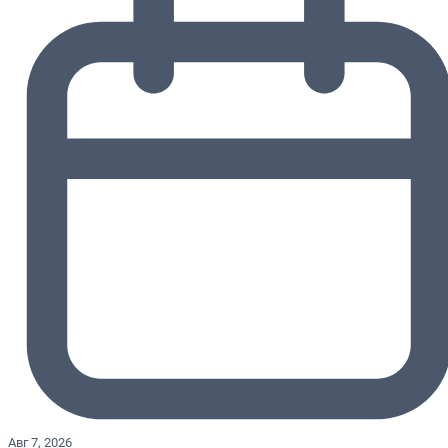
Авг 7, 2026