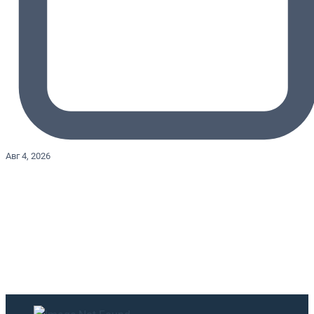
Авг 4, 2026