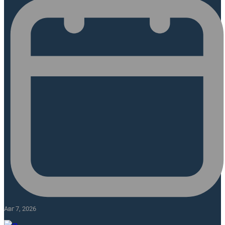
Авг 7, 2026