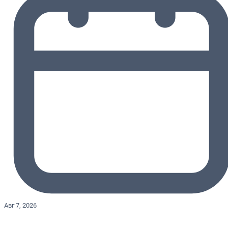
Авг 7, 2026