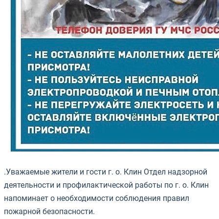
.Уважаемые жители и гости г. о. Клин Отдел надзорной
деятельности и профилактической работы по г. о. Клин
напоминает о необходимости соблюдения правил
пожарной безопасности.