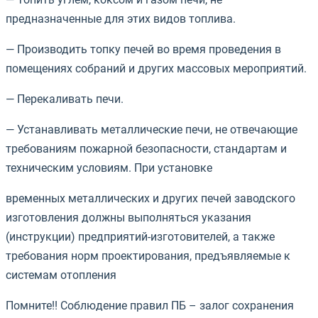
предназначенные для этих видов топлива.
— Производить топку печей во время проведения в
помещениях собраний и других массовых мероприятий.
— Перекаливать печи.
— Устанавливать металлические печи, не отвечающие
требованиям пожарной безопасности, стандартам и
техническим условиям. При установке
временных металлических и других печей заводского
изготовления должны выполняться указания
(инструкции) предприятий-изготовителей, а также
требования норм проектирования, предъявляемые к
системам отопления
Помните!! Соблюдение правил ПБ – залог сохранения