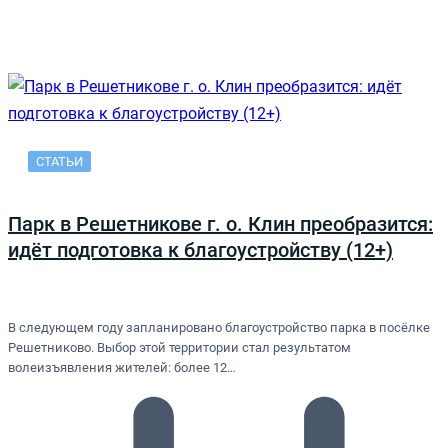
СТАТЬИ
Парк в Решетникове г. о. Клин преобразится:
идёт подготовка к благоустройству (12+)
В следующем году запланировано благоустройство парка в посёлке
Решетниково. Выбор этой территории стал результатом
волеизъявления жителей: более 12…