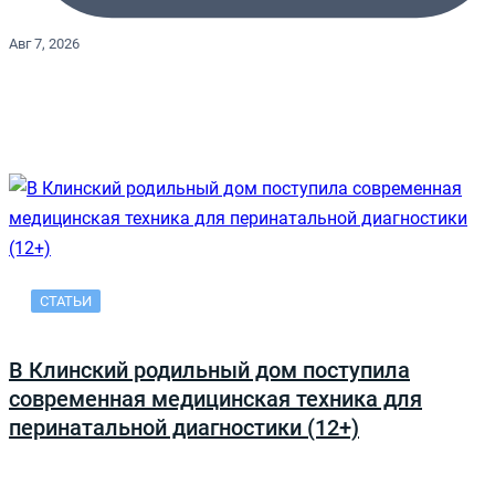
Авг 7, 2026
СТАТЬИ
В Клинский родильный дом поступила
современная медицинская техника для
перинатальной диагностики (12+)