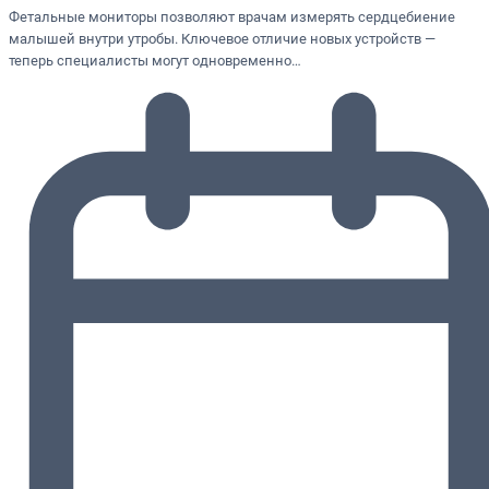
Фетальные мониторы позволяют врачам измерять сердцебиение
малышей внутри утробы. Ключевое отличие новых устройств —
теперь специалисты могут одновременно…