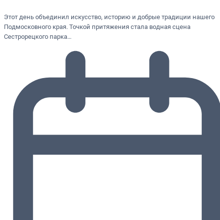
Этот день объединил искусство, историю и добрые традиции нашего
Подмосковного края. Точкой притяжения стала водная сцена
Сестрорецкого парка…