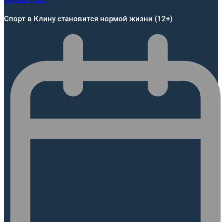
Спорт в Клину становится нормой жизни (12+)