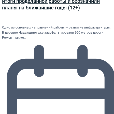
итоги проделанной работы и обозначили
планы на ближайшие годы (12+)
Одно из основных направлений работы — развитие инфраструктуры.
В деревне Надеждино уже заасфальтировали 950 метров дороги.
Ремонт также…