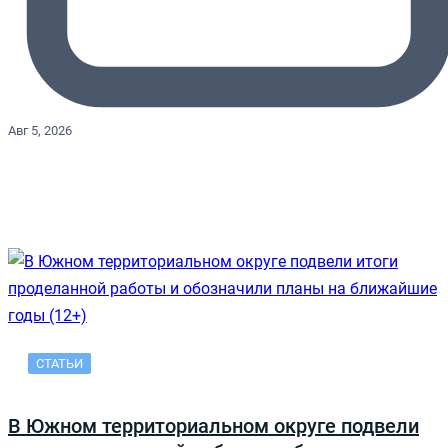
Авг 5, 2026
СТАТЬИ
В Южном территориальном округе подвели