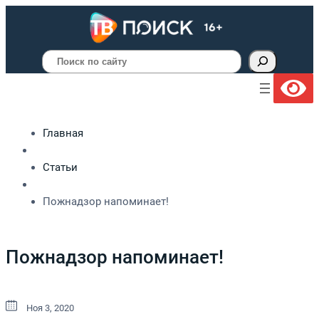
Поиск
Главная
Статьи
Пожнадзор напоминает!
Пожнадзор напоминает!
Ноя 3, 2020