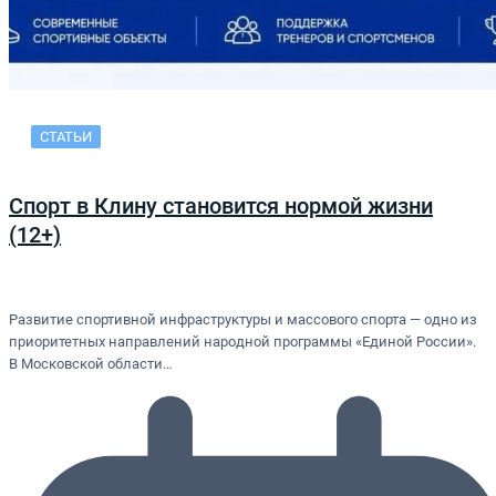
СТАТЬИ
Спорт в Клину становится нормой жизни
(12+)
Развитие спортивной инфраструктуры и массового спорта — одно из
приоритетных направлений народной программы «Единой России».
В Московской области…