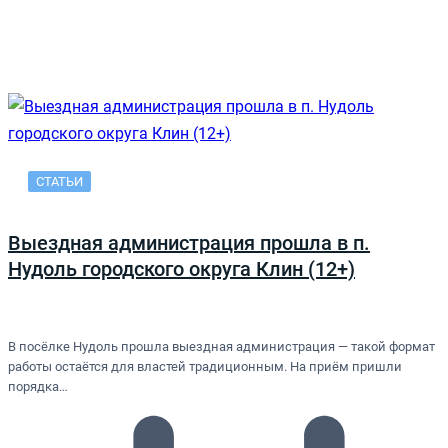
СТАТЬИ
Выездная администрация прошла в п.
Нудоль городского округа Клин (12+)
В посёлке Нудоль прошла выездная администрация — такой формат
работы остаётся для властей традиционным. На приём пришли
порядка…