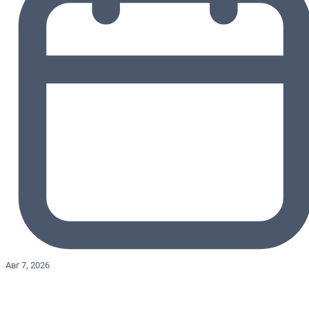
Авг 7, 2026