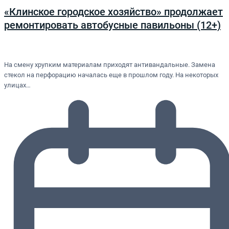
«Клинское городское хозяйство» продолжает
ремонтировать автобусные павильоны (12+)
На смену хрупким материалам приходят антивандальные. Замена
стекол на перфорацию началась еще в прошлом году. На некоторых
улицах…