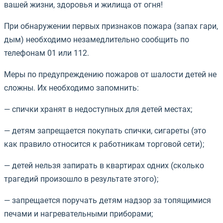
вашей жизни, здоровья и жилища от огня!
При обнаружении первых признаков пожара (запах гари,
дым) необходимо незамедлительно сообщить по
телефонам 01 или 112.
Меры по предупреждению пожаров от шалости детей не
сложны. Их необходимо запомнить:
— спички хранят в недоступных для детей местах;
— детям запрещается покупать спички, сигареты (это
как правило относится к работникам торговой сети);
— детей нельзя запирать в квартирах одних (сколько
трагедий произошло в результате этого);
— запрещается поручать детям надзор за топящимися
печами и нагревательными приборами;