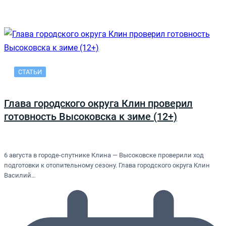
СТАТЬИ
Глава городского округа Клин проверил
готовность Высоковска к зиме (12+)
6 августа в городе-спутнике Клина — Высоковске проверили ход
подготовки к отопительному сезону. Глава городского округа Клин
Василий…