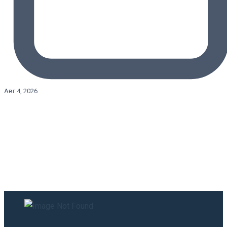
Авг 4, 2026