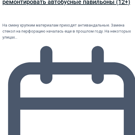
ремонтировать автобусные павильоны (12+)
На смену хрупким материалам приходят антивандальные. Замена
стекол на перфорацию началась еще в прошлом году. На некоторых
улицах…