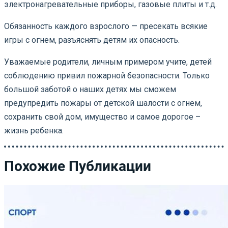
электронагревательные приборы, газовые плиты и т.д.
Обязанность каждого взрослого — пресекать всякие
игры с огнем, разъяснять детям их опасность.
Уважаемые родители, личным примером учите, детей
соблюдению привил пожарной безопасности. Только
большой заботой о наших детях мы сможем
предупредить пожары от детской шалости с огнем,
сохранить свой дом, имущество и самое дорогое –
жизнь ребенка.
Похожие Публикации