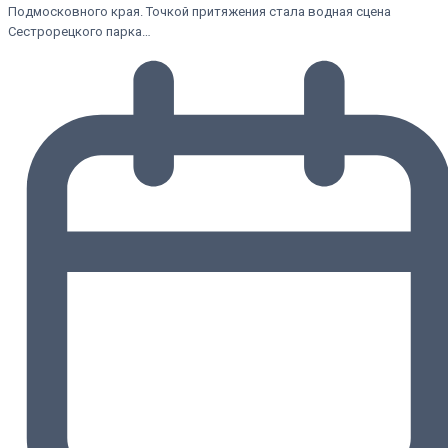
Подмосковного края. Точкой притяжения стала водная сцена
Сестрорецкого парка…