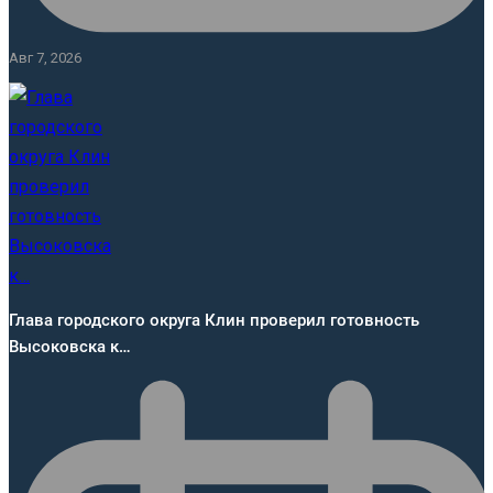
Авг 7, 2026
Глава городского округа Клин проверил готовность
Высоковска к…