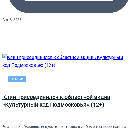
Авг 6, 2026
СТАТЬИ
Клин присоединился к областной акции
«Культурный код Подмосковья» (12+)
Этот день объединил искусство, историю и добрые традиции нашего