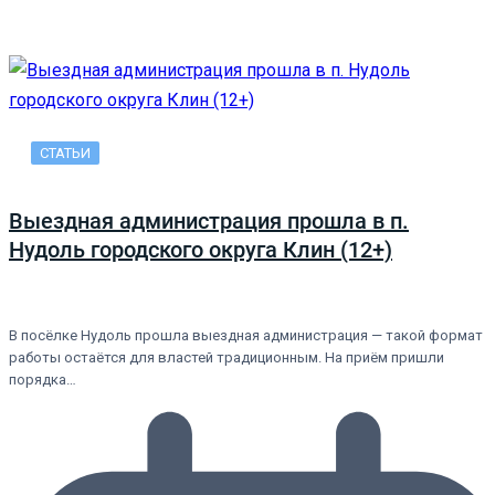
СТАТЬИ
Выездная администрация прошла в п.
Нудоль городского округа Клин (12+)
В посёлке Нудоль прошла выездная администрация — такой формат
работы остаётся для властей традиционным. На приём пришли
порядка…