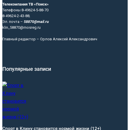
Телекомпания ТВ «Поиск»
Телефоны 8-49624-5-88-70
8-49624-2-43-88;
Эл. почта –
58870@mail.ru
klin_58870@mosreg.ru
Главный редактор – Орлов Алексей Александрович
Популярные записи
Спорт в Клину становится нормой жизни (12+)