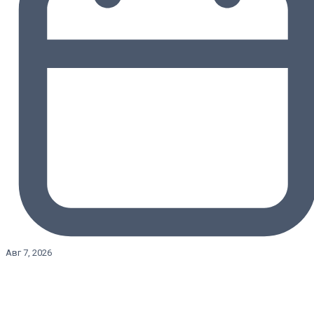
Авг 7, 2026