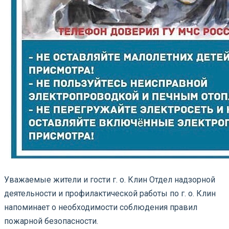
Уважаемые жители и гости г. о. Клин Отдел надзорной
деятельности и профилактической работы по г. о. Клин
напоминает о необходимости соблюдения правил
пожарной безопасности.