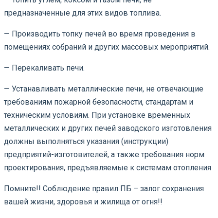
предназначенные для этих видов топлива.
— Производить топку печей во время проведения в
помещениях собраний и других массовых мероприятий.
— Перекаливать печи.
— Устанавливать металлические печи, не отвечающие
требованиям пожарной безопасности, стандартам и
техническим условиям. При установке временных
металлических и других печей заводского изготовления
должны выполняться указания (инструкции)
предприятий-изготовителей, а также требования норм
проектирования, предъявляемые к системам отопления
Помните!! Соблюдение правил ПБ – залог сохранения
вашей жизни, здоровья и жилища от огня!!