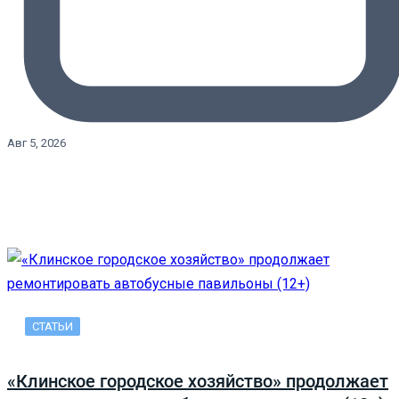
Авг 5, 2026
СТАТЬИ
«Клинское городское хозяйство» продолжает