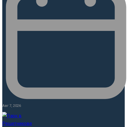
Авг 7, 2026