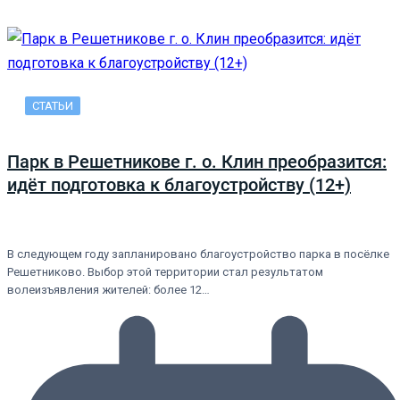
СТАТЬИ
Парк в Решетникове г. о. Клин преобразится:
идёт подготовка к благоустройству (12+)
В следующем году запланировано благоустройство парка в посёлке
Решетниково. Выбор этой территории стал результатом
волеизъявления жителей: более 12…