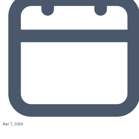
Авг 7, 2026