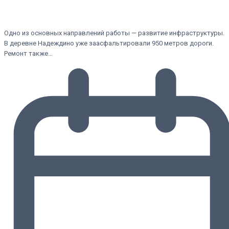
Одно из основных направлений работы — развитие инфраструктуры.
В деревне Надеждино уже заасфальтировали 950 метров дороги.
Ремонт также…