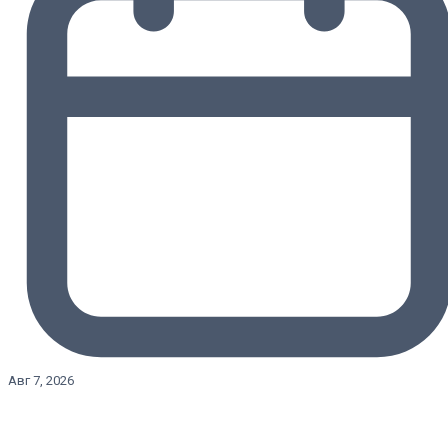
Авг 7, 2026