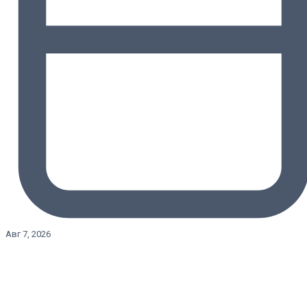
Авг 7, 2026