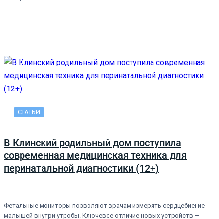
СТАТЬИ
В Клинский родильный дом поступила
современная медицинская техника для
перинатальной диагностики (12+)
Фетальные мониторы позволяют врачам измерять сердцебиение
малышей внутри утробы. Ключевое отличие новых устройств —