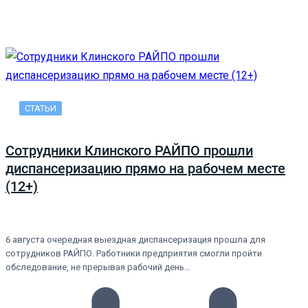
СТАТЬИ
Сотрудники Клинского РАЙПО прошли
диспансеризацию прямо на рабочем месте
(12+)
6 августа очередная выездная диспансеризация прошла для
сотрудников РАЙПО. Работники предприятия смогли пройти
обследование, не прерывая рабочий день…