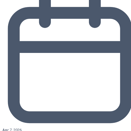
Авг 7, 2026