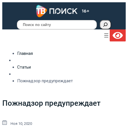
Поиск
Главная
Статьи
Пожнадзор предупреждает
Пожнадзор предупреждает
Ноя 10, 2020