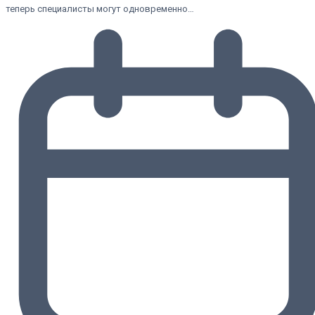
теперь специалисты могут одновременно…