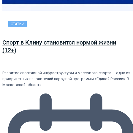
СТАТЬИ
Спорт в Клину становится нормой жизни
(12+)
Развитие спортивной инфраструктуры и массового спорта — одно из
приоритетных направлений народной программы «Единой России». В
Московской области…