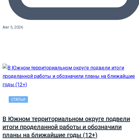
Авг 5, 2026
СТАТЬИ
В Южном территориальном округе подвели
итоги проделанной работы и обозначили
планы на ближайшие годы (12+)