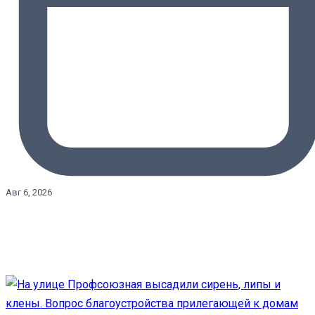
Авг 6, 2026