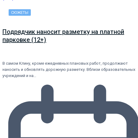
СЮЖЕТЫ
Подрядчик наносит разметку на платной
парковке (12+)
В самом Клину, кроме ежедневных плановых работ, продолжают
наносить и обновлять дорожную разметку. Вблизи образовательных
учреждений и на…