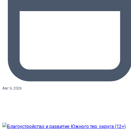
Авг 6, 2026