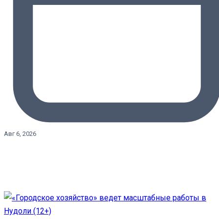
Авг 6, 2026