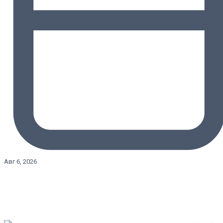
Авг 6, 2026