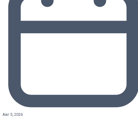
Авг 5, 2026