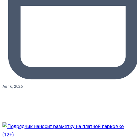
Авг 6, 2026