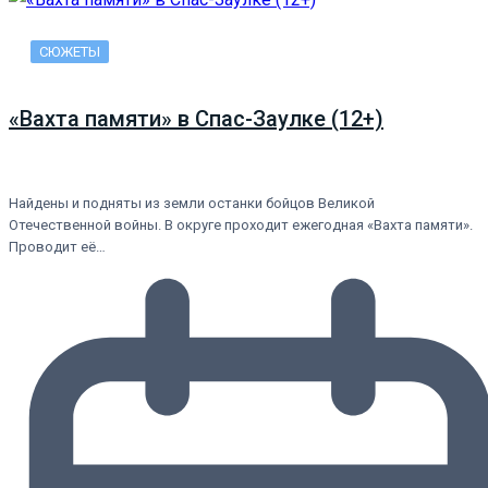
СЮЖЕТЫ
«Вахта памяти» в Спас-Заулке (12+)
Найдены и подняты из земли останки бойцов Великой
Отечественной войны. В округе проходит ежегодная «Вахта памяти».
Проводит её…