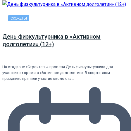
СЮЖЕТЫ
День физкультурника в «Активном
долголетии» (12+)
На стадионе «Строитель» провели День физкультурника для
участников проекта «Активное долголетие». В спортивном
празднике приняли участие около ста…