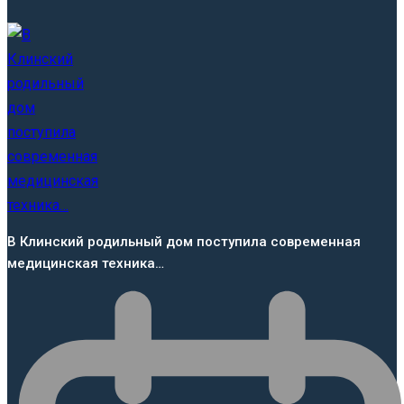
В Клинский родильный дом поступила современная
медицинская техника…