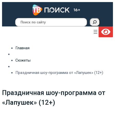
Поиск
Главная
Сюжеты
Праздничная шоу-программа от «Лапушек» (12+)
Праздничная шоу-программа от
«Лапушек» (12+)