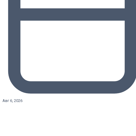
Авг 6, 2026