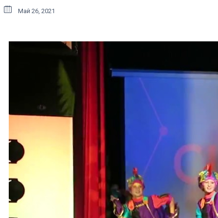
Май 26, 2021