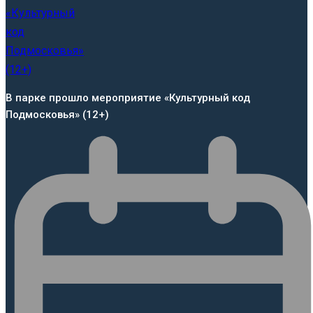
В парке прошло мероприятие «Культурный код
Подмосковья» (12+)