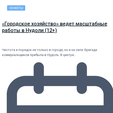
СЮЖЕТЫ
«Городское хозяйство» ведет масштабные
работы в Нудоли (12+)
Чистота и порядок не только в городе, но и на селе. Бригада
коммунальщиков прибыла в Нудоль. В центре…