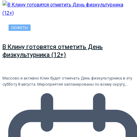
СЮЖЕТЫ
В Клину готовятся отметить День
физкультурника (12+)
Массово и активно Клин будет отмечать День физкультурника в эту
субботу 8 августа. Мероприятия запланированы по всему округу,…