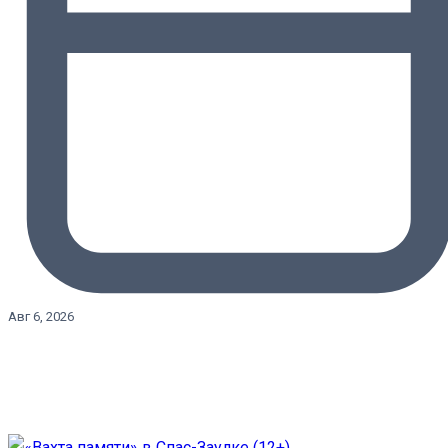
Авг 6, 2026