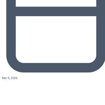
Авг 6, 2026