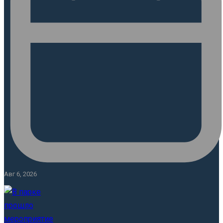
Авг 6, 2026