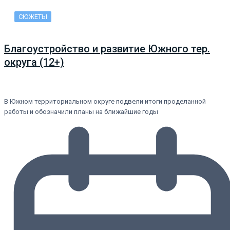
СЮЖЕТЫ
Благоустройство и развитие Южного тер.
округа (12+)
В Южном территориальном округе подвели итоги проделанной
работы и обозначили планы на ближайшие годы