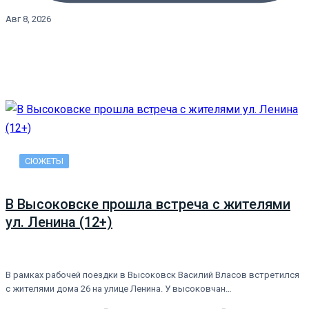
Авг 8, 2026
СЮЖЕТЫ
В Высоковске прошла встреча с жителями
ул. Ленина (12+)
В рамках рабочей поездки в Высоковск Василий Власов встретился
с жителями дома 26 на улице Ленина. У высоковчан…