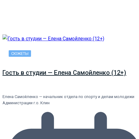
СЮЖЕТЫ
Гость в студии — Елена Самойленко (12+)
Елена Самойленко — начальник отдела по спорту и делам молодежи
Администрации г.о. Клин