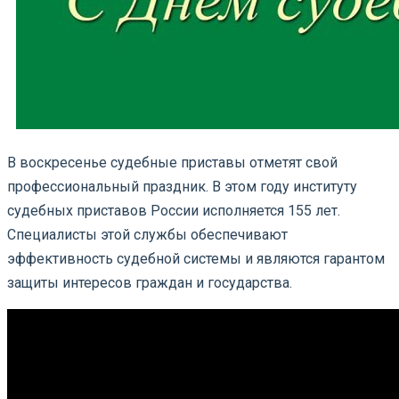
В воскресенье судебные приставы отметят свой
профессиональный праздник. В этом году институту
судебных приставов России исполняется 155 лет.
Специалисты этой службы обеспечивают
эффективность судебной системы и являются гарантом
защиты интересов граждан и государства.