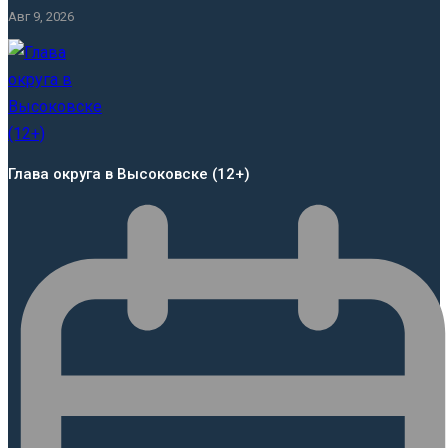
Авг 9, 2026
Глава округа в Высоковске (12+)