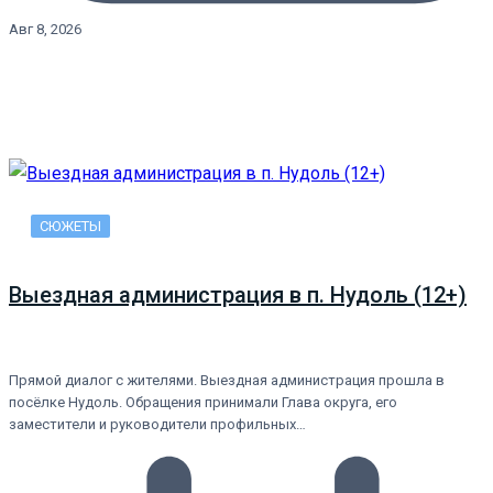
Авг 8, 2026
СЮЖЕТЫ
Выездная администрация в п. Нудоль (12+)
Прямой диалог с жителями. Выездная администрация прошла в
посёлке Нудоль. Обращения принимали Глава округа, его
заместители и руководители профильных…