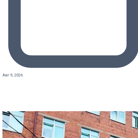
Авг 9, 2026