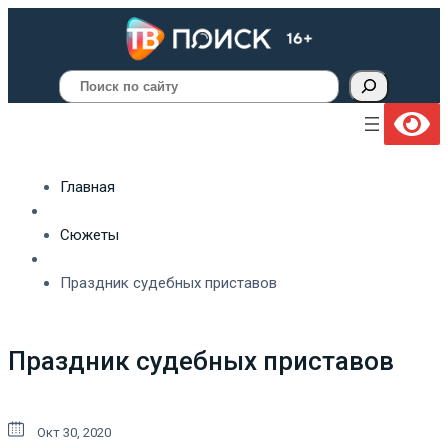
Поиск
Главная
Сюжеты
Праздник судебных приставов
Праздник судебных приставов
Окт 30, 2020