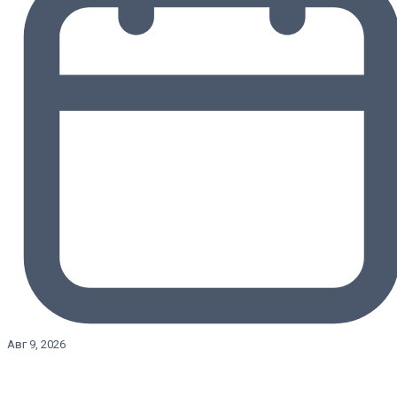
Авг 9, 2026