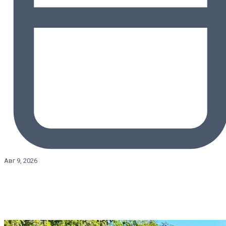
Авг 9, 2026