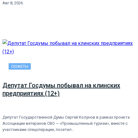
Авг 8, 2026
СЮЖЕТЫ
Депутат Госдумы побывал на клинских
предприятиях (12+)
Депутат Государственной Думы Сергей Колунов в рамках проекта
Ассоциации ветеранов СВО — «Промышленный туризм», вместе с
участниками спецоперации, посетил…