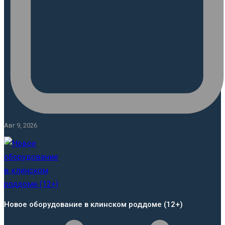
Авг 9, 2026
Новое оборудование в клинском роддоме (12+)