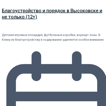
Благоустройство и порядок в Высоковске и
не только (12+)
Детские игровые площадки, футбольные коробки, воркаут зоны. В
Клину их благоустройству и содержанию уделяется особое внимание