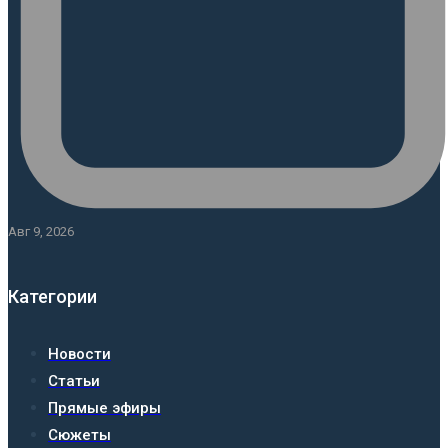
Авг 9, 2026
Категории
Новости
Статьи
Прямые эфиры
Сюжеты