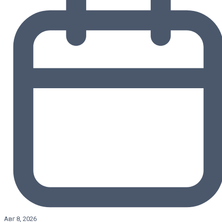
Авг 8, 2026