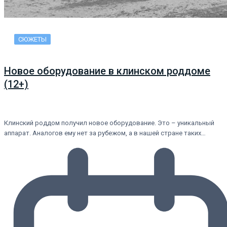
СЮЖЕТЫ
Новое оборудование в клинском роддоме
(12+)
Клинский роддом получил новое оборудование. Это – уникальный
аппарат. Аналогов ему нет за рубежом, а в нашей стране таких…