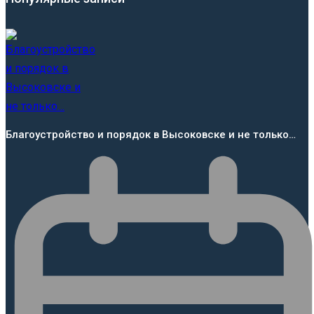
Благоустройство и порядок в Высоковске и не только…