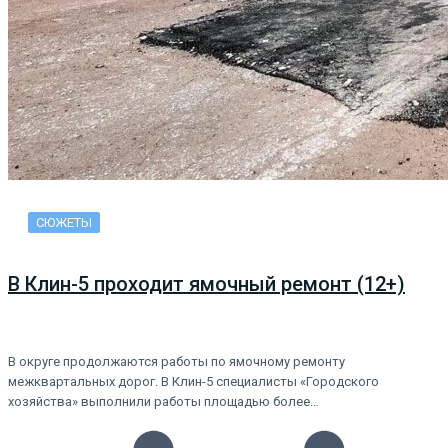
СЮЖЕТЫ
В Клин-5 проходит ямочный ремонт (12+)
В округе продолжаются работы по ямочному ремонту
межквартальных дорог. В Клин-5 специалисты «Городского
хозяйства» выполнили работы площадью более…