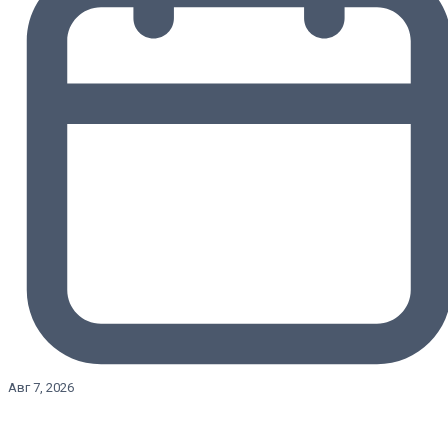
Авг 7, 2026