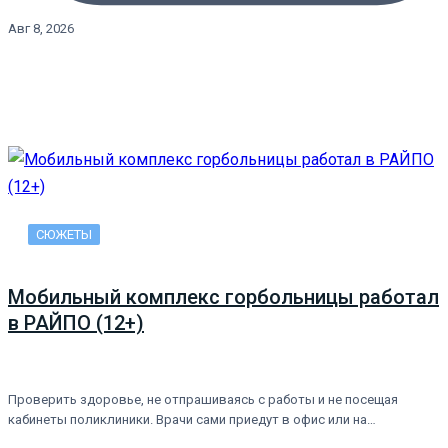
Авг 8, 2026
СЮЖЕТЫ
Мобильный комплекс горбольницы работал
в РАЙПО (12+)
Проверить здоровье, не отпрашиваясь с работы и не посещая
кабинеты поликлиники. Врачи сами приедут в офис или на…