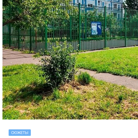
СЮЖЕТЫ