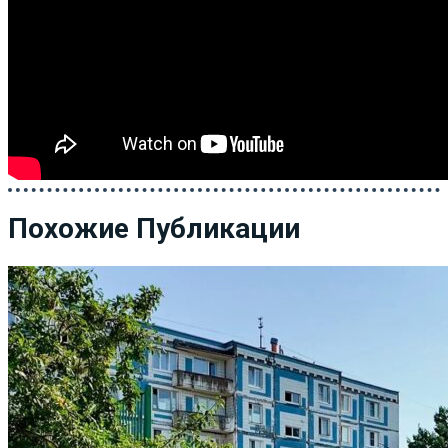
Похожие Публикации