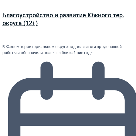
Благоустройство и развитие Южного тер.
округа (12+)
В Южном территориальном округе подвели итоги проделанной
работы и обозначили планы на ближайшие годы