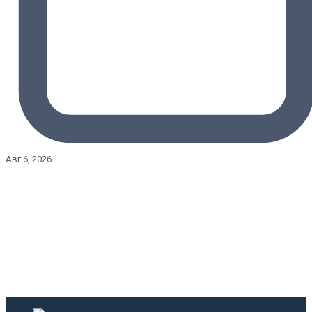
Авг 6, 2026