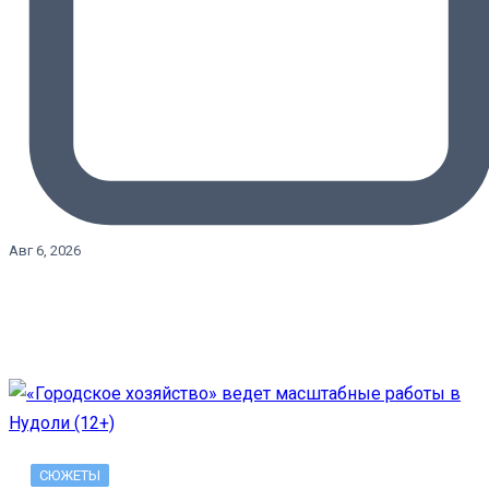
Авг 6, 2026
СЮЖЕТЫ