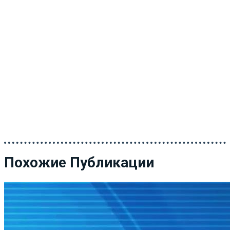
Похожие Публикации