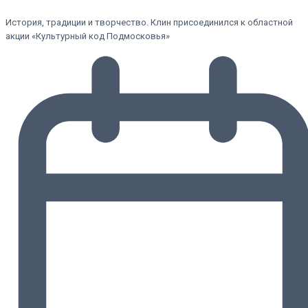
История, традиции и творчество. Клин присоединился к областной
акции «Культурный код Подмосковья»