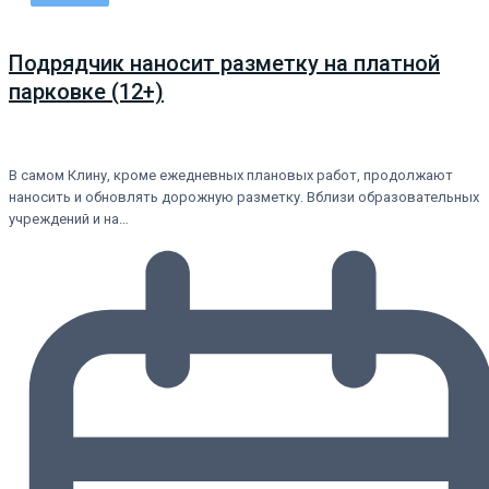
Подрядчик наносит разметку на платной
парковке (12+)
В самом Клину, кроме ежедневных плановых работ, продолжают
наносить и обновлять дорожную разметку. Вблизи образовательных
учреждений и на…