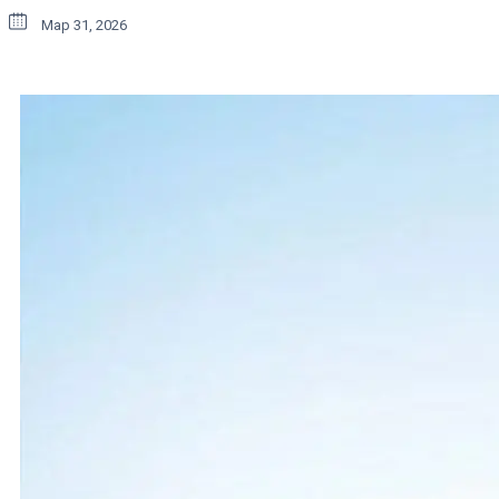
Мар 31, 2026