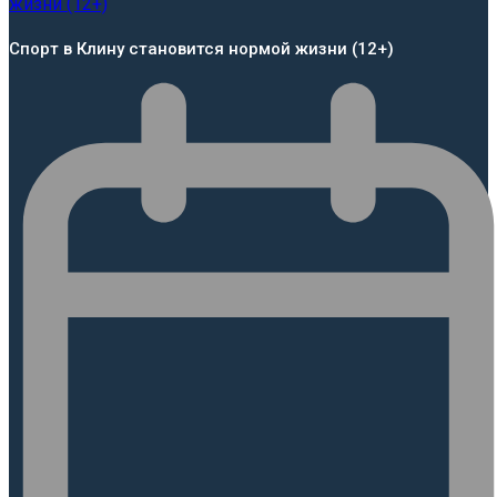
Спорт в Клину становится нормой жизни (12+)