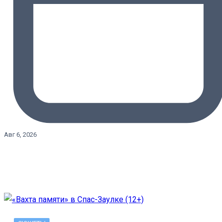
Авг 6, 2026