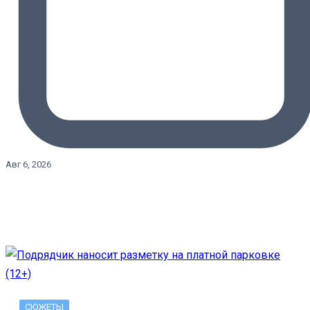
Авг 6, 2026
СЮЖЕТЫ