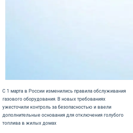
С 1 марта в России изменились правила обслуживания
газового оборудования. В новых требованиях
ужесточили контроль за безопасностью и ввели
дополнительные основания для отключения голубого
топлива в жилых домах