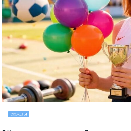
СЮЖЕТЫ