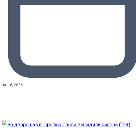
Авг 6, 2026