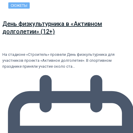
СЮЖЕТЫ
День физкультурника в «Активном
долголетии» (12+)
На стадионе «Строитель» провели День физкультурника для
участников проекта «Активное долголетие». В спортивном
празднике приняли участие около ста…