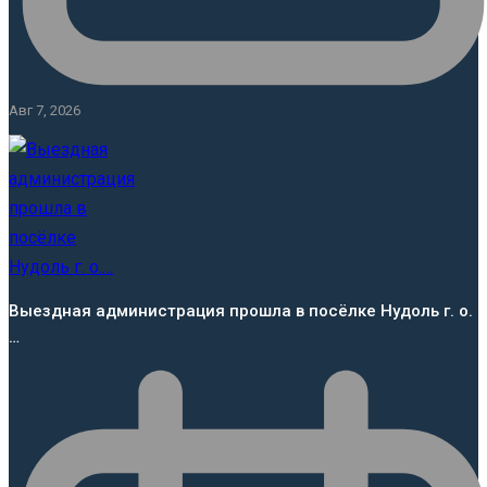
Авг 7, 2026
Выездная администрация прошла в посёлке Нудоль г. о.
…