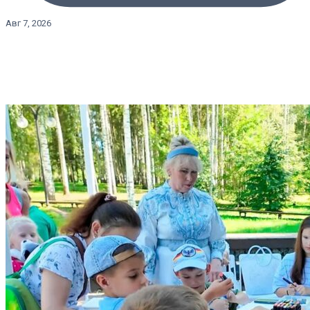
Авг 7, 2026