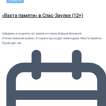
СЮЖЕТЫ
«Вахта памяти» в Спас-Заулке (12+)
Найдены и подняты из земли останки бойцов Великой
Отечественной войны. В округе проходит ежегодная «Вахта памяти».
Проводит её…