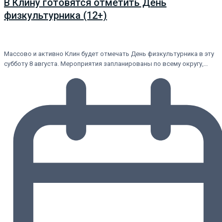
В Клину готовятся отметить День
физкультурника (12+)
Массово и активно Клин будет отмечать День физкультурника в эту
субботу 8 августа. Мероприятия запланированы по всему округу,…