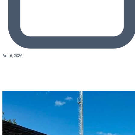
Авг 6, 2026