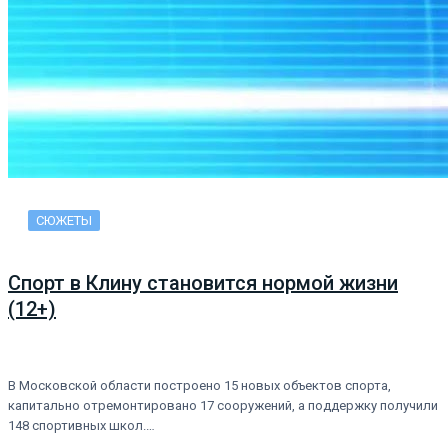
СЮЖЕТЫ
Спорт в Клину становится нормой жизни
(12+)
В Московской области построено 15 новых объектов спорта,
капитально отремонтировано 17 сооружений, а поддержку получили
148 спортивных школ.…