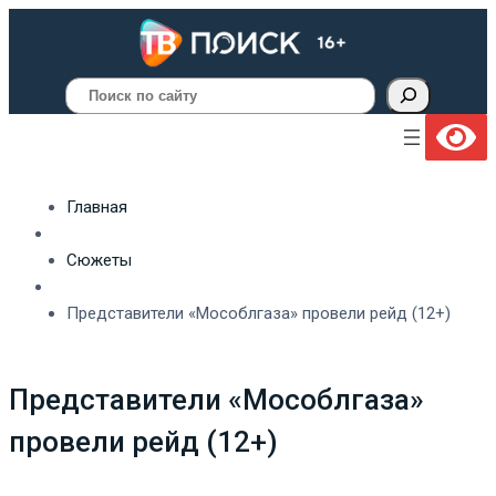
Поиск
Главная
Сюжеты
Представители «Мособлгаза» провели рейд (12+)
Представители «Мособлгаза»
провели рейд (12+)