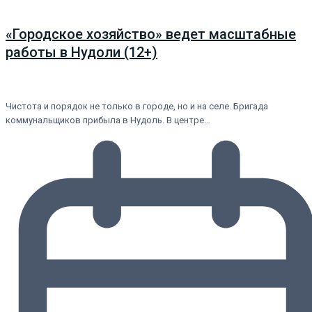
«Городское хозяйство» ведет масштабные
работы в Нудоли (12+)
Чистота и порядок не только в городе, но и на селе. Бригада
коммунальщиков прибыла в Нудоль. В центре…