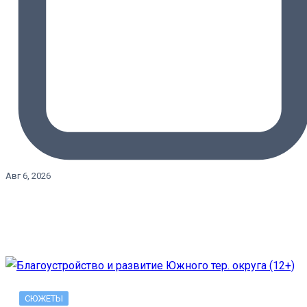
Авг 6, 2026
СЮЖЕТЫ