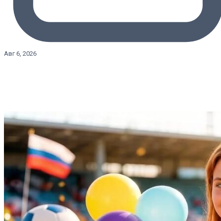
Авг 6, 2026