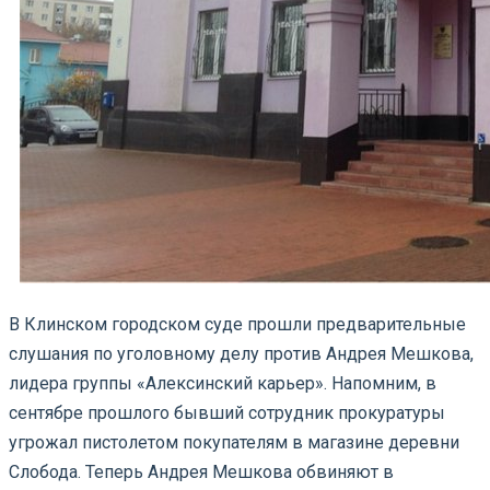
В Клинском городском суде прошли предварительные
слушания по уголовному делу против Андрея Мешкова,
лидера группы «Алексинский карьер». Напомним, в
сентябре прошлого бывший сотрудник прокуратуры
угрожал пистолетом покупателям в магазине деревни
Слобода. Теперь Андрея Мешкова обвиняют в