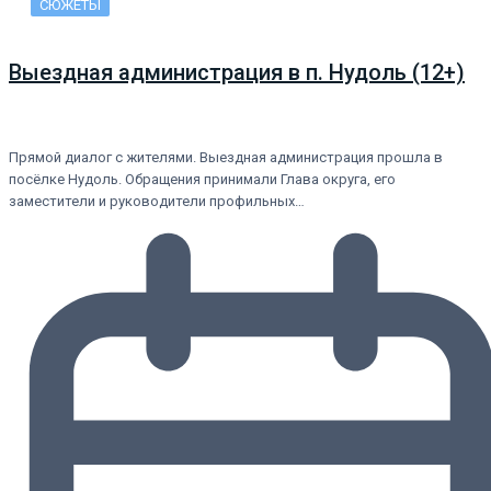
СЮЖЕТЫ
Выездная администрация в п. Нудоль (12+)
Прямой диалог с жителями. Выездная администрация прошла в
посёлке Нудоль. Обращения принимали Глава округа, его
заместители и руководители профильных…