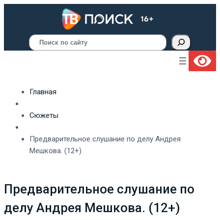
Поиск
Главная
Сюжеты
Предварительное слушание по делу Андрея
Мешкова. (12+)
Предварительное слушание по
делу Андрея Мешкова. (12+)