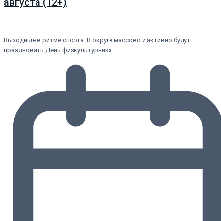
августа (12+)
Выходные в ритме спорта. В округе массово и активно будут
праздновать День физкультурника