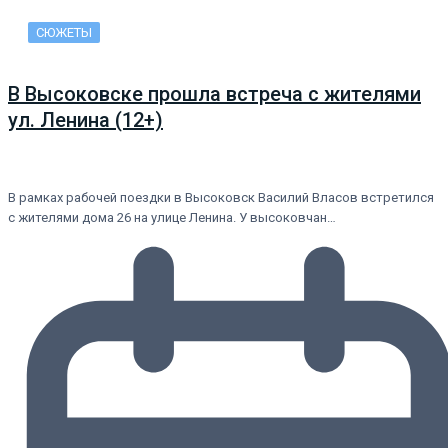
СЮЖЕТЫ
В Высоковске прошла встреча с жителями
ул. Ленина (12+)
В рамках рабочей поездки в Высоковск Василий Власов встретился
с жителями дома 26 на улице Ленина. У высоковчан…