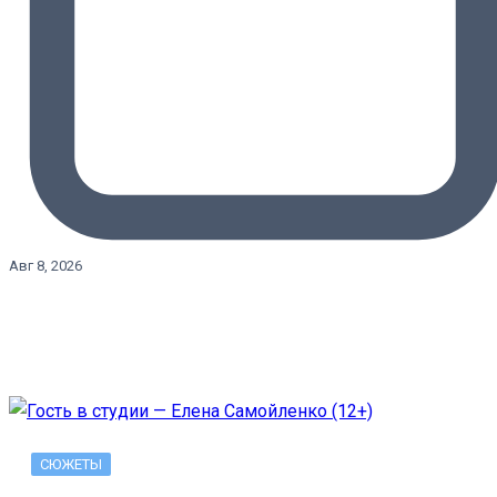
Авг 8, 2026
СЮЖЕТЫ