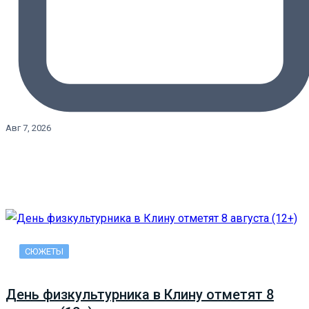
Авг 7, 2026
СЮЖЕТЫ
День физкультурника в Клину отметят 8