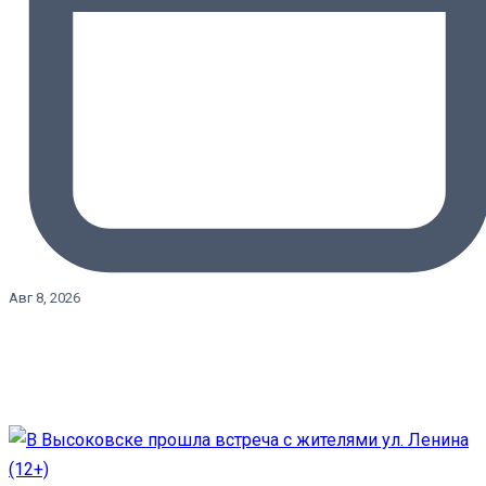
Авг 8, 2026