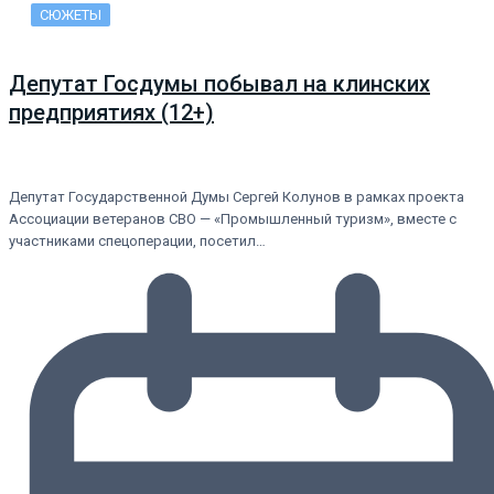
СЮЖЕТЫ
Депутат Госдумы побывал на клинских
предприятиях (12+)
Депутат Государственной Думы Сергей Колунов в рамках проекта
Ассоциации ветеранов СВО — «Промышленный туризм», вместе с
участниками спецоперации, посетил…