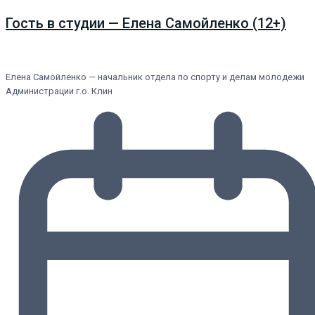
Гость в студии — Елена Самойленко (12+)
Елена Самойленко — начальник отдела по спорту и делам молодежи
Администрации г.о. Клин