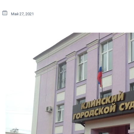
Май 27, 2021