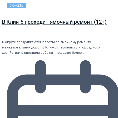
СЮЖЕТЫ
В Клин-5 проходит ямочный ремонт (12+)
В округе продолжаются работы по ямочному ремонту
межквартальных дорог. В Клин-5 специалисты «Городского
хозяйства» выполнили работы площадью более…