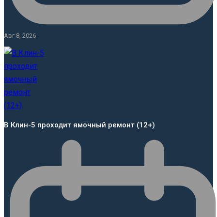
Авг 8, 2026
В Клин-5 проходит ямочный ремонт (12+)