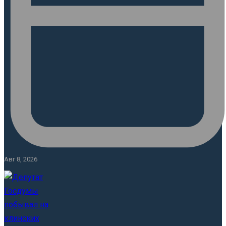
Авг 8, 2026