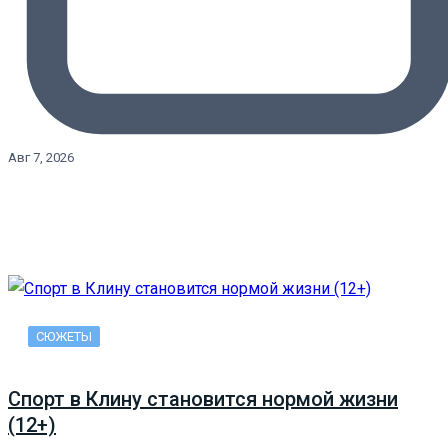
Авг 7, 2026
СЮЖЕТЫ
Спорт в Клину становится нормой жизни
(12+)