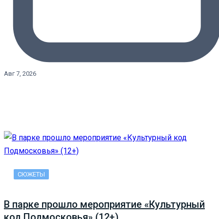
Авг 7, 2026
СЮЖЕТЫ
В парке прошло мероприятие «Культурный
код Подмосковья» (12+)