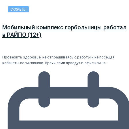
СЮЖЕТЫ
Мобильный комплекс горбольницы работал
в РАЙПО (12+)
Проверить здоровье, не отпрашиваясь с работы и не посещая
кабинеты поликлиники. Врачи сами приедут в офис или на…