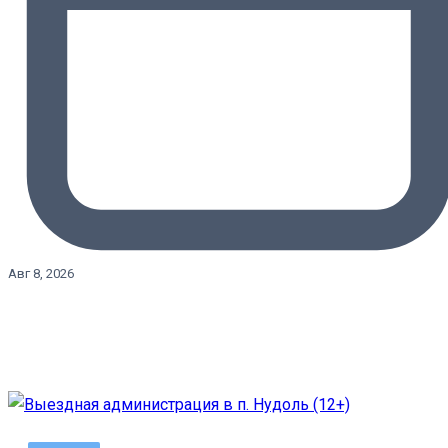
Авг 8, 2026