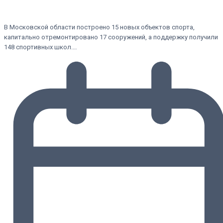
В Московской области построено 15 новых объектов спорта,
капитально отремонтировано 17 сооружений, а поддержку получили
148 спортивных школ.…