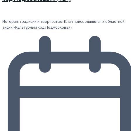
История, традиции и творчество. Клин присоединился к областной
акции «Культурный код Подмосковья»