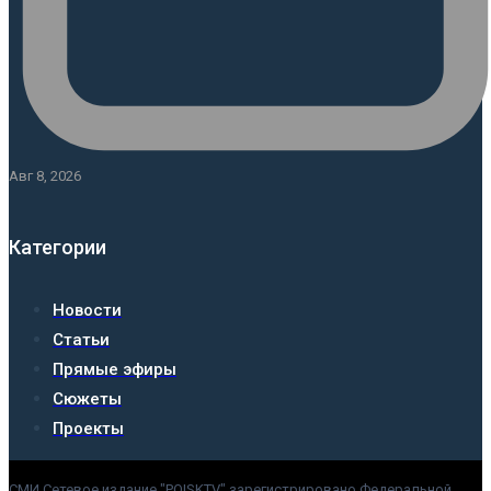
Авг 8, 2026
Категории
Новости
Статьи
Прямые эфиры
Сюжеты
Проекты
СМИ Сетевое издание "POISKTV" зарегистрировано Федеральной