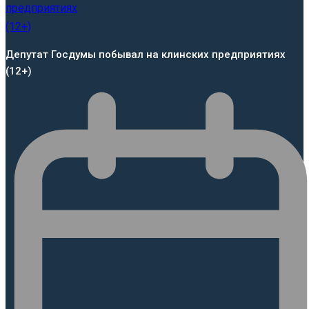
Депутат Госдумы побывал на клинских предприятиях
(12+)