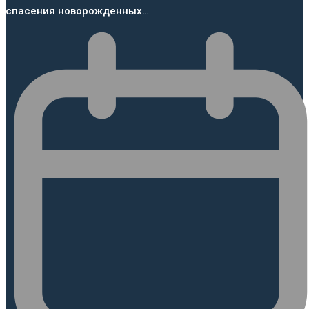
спасения новорожденных…