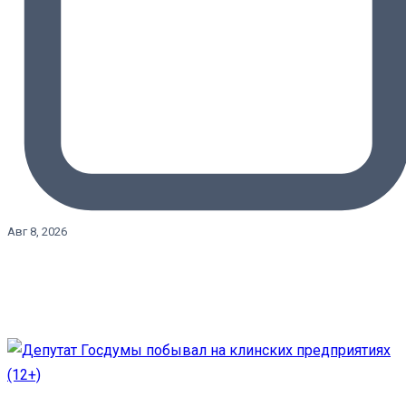
Авг 8, 2026