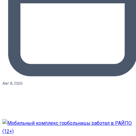
Авг 8, 2026