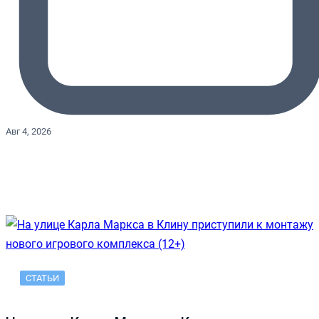
Авг 4, 2026
СТАТЬИ