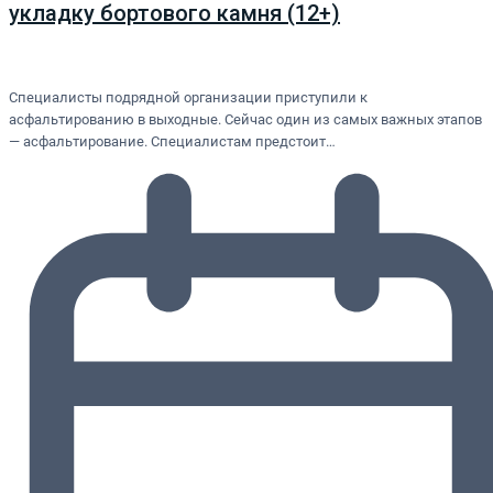
укладку бортового камня (12+)
Специалисты подрядной организации приступили к
асфальтированию в выходные. Сейчас один из самых важных этапов
— асфальтирование. Специалистам предстоит…