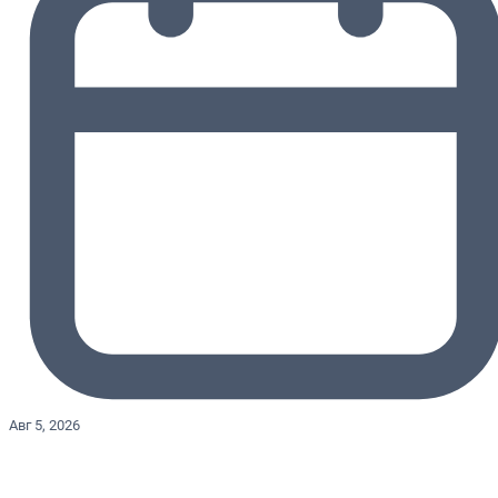
Авг 5, 2026