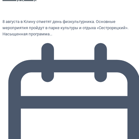
8 августа в Клину отметят день физкультурника. Основные
мероприятия пройдут в парке культуры и отдыха «Сестрорецкий».
Насыщенная программа…