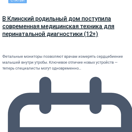
СТАТЬИ
В Клинский родильный дом поступила
современная медицинская техника для
перинатальной диагностики (12+)
Фетальные мониторы позволяют врачам измерять сердцебиение
малышей внутри утробы. Ключевое отличие новых устройств —
теперь специалисты могут одновременно…