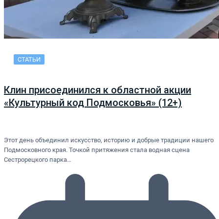
СТАТЬИ
Клин присоединился к областной акции
«Культурный код Подмосковья» (12+)
Этот день объединил искусство, историю и добрые традиции нашего
Подмосковного края. Точкой притяжения стала водная сцена
Сестрорецкого парка…