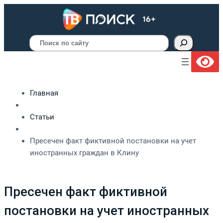
Поиск
Главная
Статьи
Пресечен факт фиктивной постановки на учет
иностранных граждан в Клину
Пресечен факт фиктивной
постановки на учет иностранных