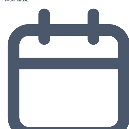
Ремонт также…