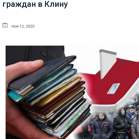
граждан в Клину
Ноя 12, 2020