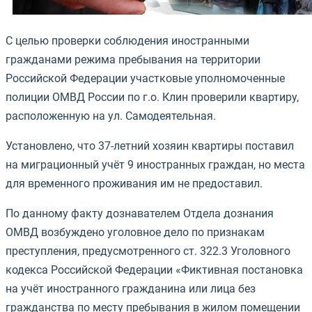
С целью проверки соблюдения иностранными
гражданами режима пребывания на территории
Российской Федерации участковые уполномоченные
полиции ОМВД России по г.о. Клин проверили квартиру,
расположенную на ул. Самодеятельная.
Установлено, что 37-летний хозяин квартиры поставил
на миграционный учёт 9 иностранных граждан, но места
для временного проживания им не предоставил.
По данному факту дознавателем Отдела дознания
ОМВД возбуждено уголовное дело по признакам
преступления, предусмотренного ст. 322.3 Уголовного
кодекса Российской Федерации «Фиктивная постановка
на учёт иностранного гражданина или лица без
гражданства по месту пребывания в жилом помещении