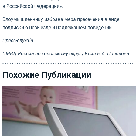
в Российской Федерации».
Злоумышленнику избрана мера пресечения в виде
подписки о невыезде и надлежащем поведении.
Пресс-служба
ОМВД России по городскому округу Клин Н.А. Полякова
Похожие Публикации