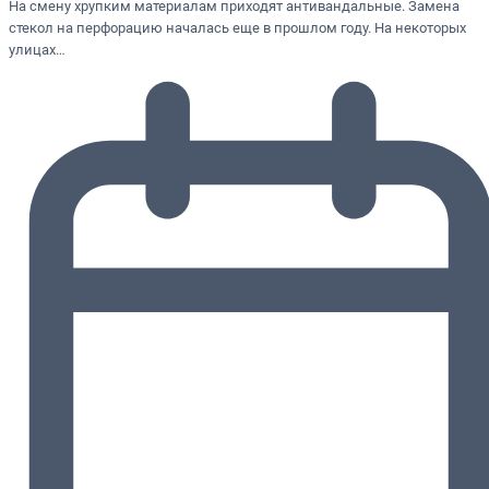
На смену хрупким материалам приходят антивандальные. Замена
стекол на перфорацию началась еще в прошлом году. На некоторых
улицах…