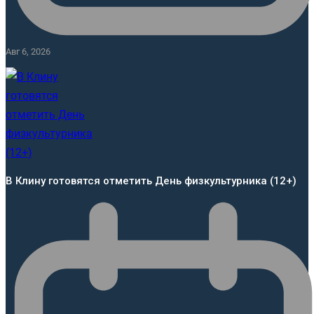
Авг 6, 2026
В Клину готовятся отметить День физкультурника (12+)