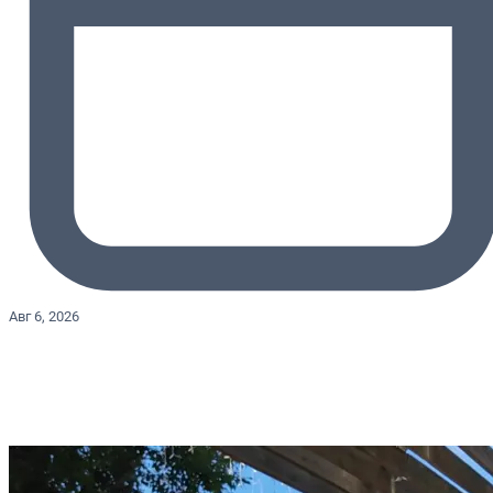
Авг 6, 2026