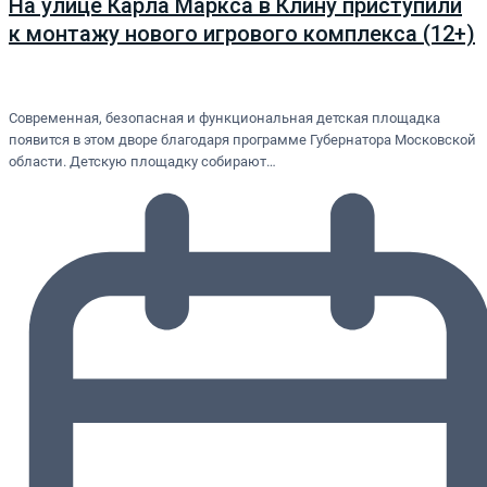
На улице Карла Маркса в Клину приступили
к монтажу нового игрового комплекса (12+)
Современная, безопасная и функциональная детская площадка
появится в этом дворе благодаря программе Губернатора Московской
области. Детскую площадку собирают…