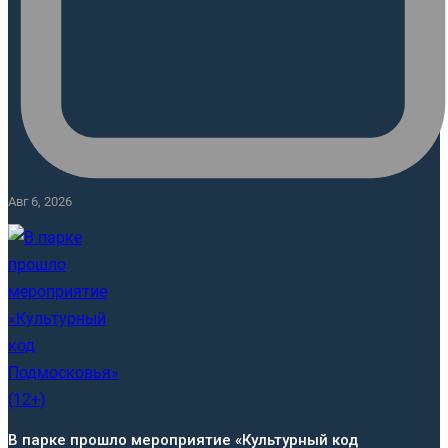
Авг 6, 2026
В парке прошло мероприятие «Культурный код