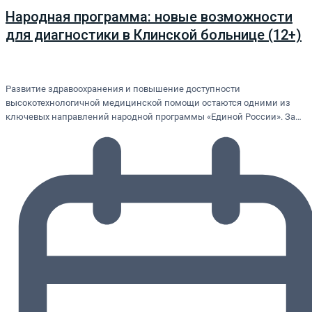
Народная программа: новые возможности
для диагностики в Клинской больнице (12+)
Развитие здравоохранения и повышение доступности
высокотехнологичной медицинской помощи остаются одними из
ключевых направлений народной программы «Единой России». За…