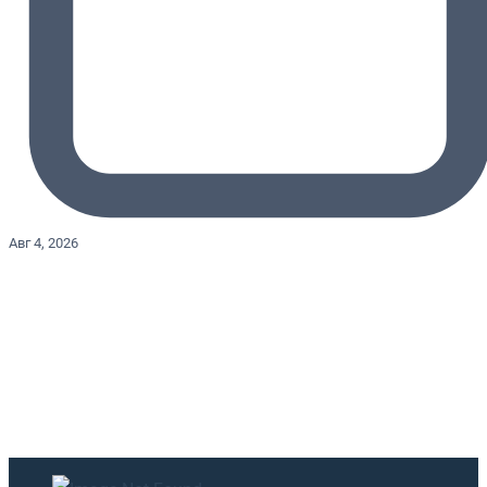
Авг 4, 2026