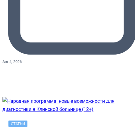
Авг 4, 2026
СТАТЬИ