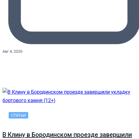
Авг 4, 2026
СТАТЬИ
В Клину в Бородинском проезде завершили