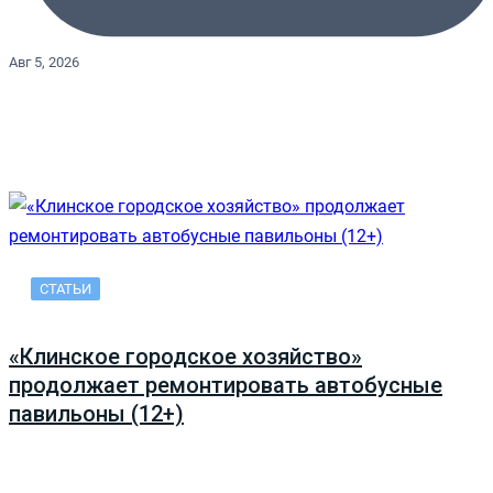
Авг 5, 2026
СТАТЬИ
«Клинское городское хозяйство»
продолжает ремонтировать автобусные
павильоны (12+)