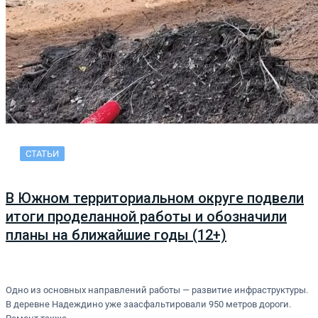
СТАТЬИ
В Южном территориальном округе подвели
итоги проделанной работы и обозначили
планы на ближайшие годы (12+)
Одно из основных направлений работы — развитие инфраструктуры.
В деревне Надеждино уже заасфальтировали 950 метров дороги.