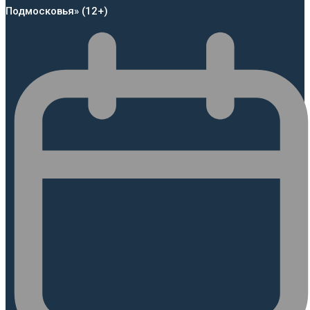
Подмосковья» (12+)