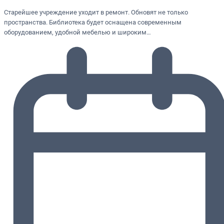
Старейшее учреждение уходит в ремонт. Обновят не только
пространства. Библиотека будет оснащена современным
оборудованием, удобной мебелью и широким…