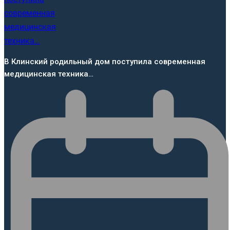
В Клинский родильный дом поступила современная
медицинская техника…