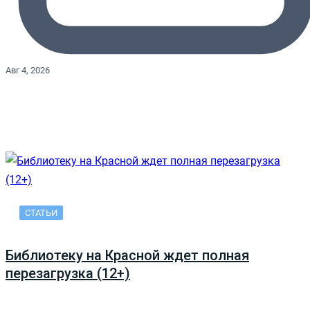
Авг 4, 2026
СТАТЬИ
Библиотеку на Красной ждет полная
перезагрузка (12+)