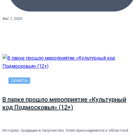
Авг 7, 2026
СЮЖЕТЫ
В парке прошло мероприятие «Культурный
код Подмосковья» (12+)
История, традиции и творчество. Клин присоединился к областной