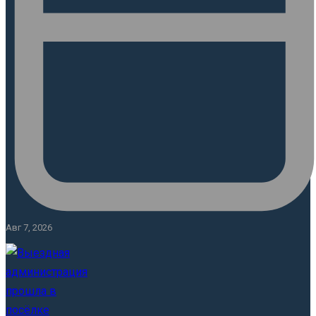
Авг 7, 2026