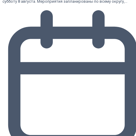
субботу 8 августа. Мероприятия запланированы по всему округу,…