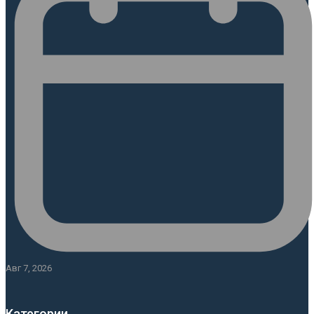
Авг 7, 2026
Категории