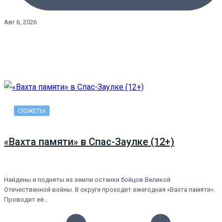
Авг 6, 2026
СЮЖЕТЫ
«Вахта памяти» в Спас-Заулке (12+)
Найдены и подняты из земли останки бойцов Великой
Отечественной войны. В округе проходит ежегодная «Вахта памяти».
Проводит её…