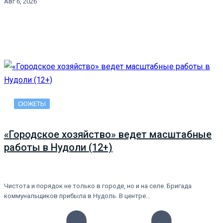
Авг 6, 2026
СЮЖЕТЫ
«Городское хозяйство» ведет масштабные
работы в Нудоли (12+)
Чистота и порядок не только в городе, но и на селе. Бригада
коммунальщиков прибыла в Нудоль. В центре…