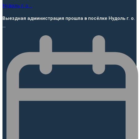
Выездная администрация прошла в посёлке Нудоль г. о.
…