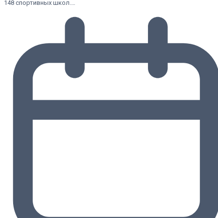
148 спортивных школ.…