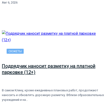
Авг 6, 2026
СЮЖЕТЫ
Подрядчик наносит разметку на платной
парковке (12+)
В самом Клину, кроме ежедневных плановых работ, продолжают
наносить и обновлять дорожную разметку. Вблизи образовательных
учреждений и на…