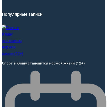
Популярные записи
Спорт в Клину становится нормой жизни (12+)