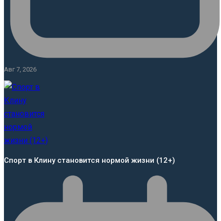
Авг 7, 2026
Спорт в Клину становится нормой жизни (12+)