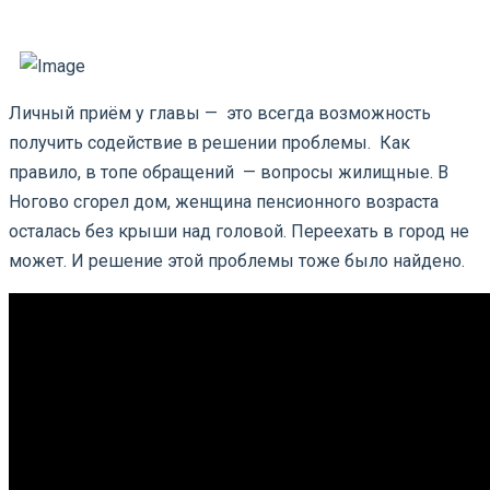
Личный приём у главы — это всегда возможность
получить содействие в решении проблемы. Как
правило, в топе обращений — вопросы жилищные. В
Ногово сгорел дом, женщина пенсионного возраста
осталась без крыши над головой. Переехать в город не
может. И решение этой проблемы тоже было найдено.