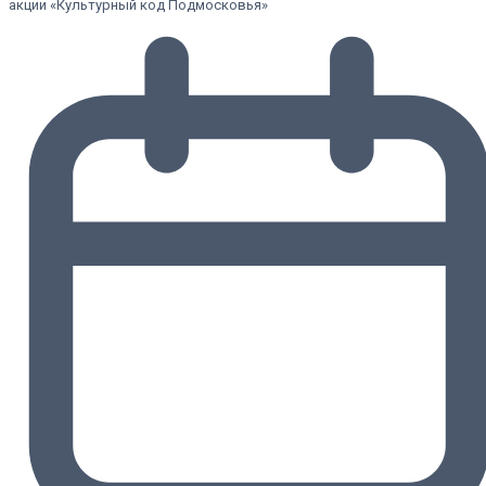
акции «Культурный код Подмосковья»