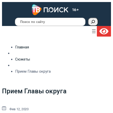
Поиск
Главная
Сюжеты
Прием Главы округа
Прием Главы округа
Фев 12, 2020