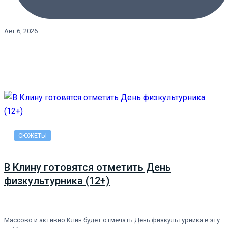
Авг 6, 2026
СЮЖЕТЫ
В Клину готовятся отметить День
физкультурника (12+)
Массово и активно Клин будет отмечать День физкультурника в эту