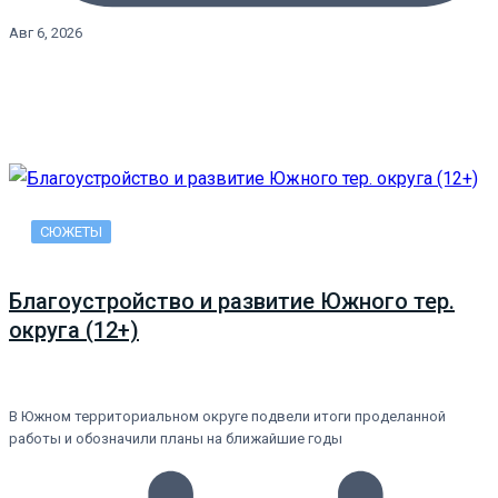
Авг 6, 2026
СЮЖЕТЫ
Благоустройство и развитие Южного тер.
округа (12+)
В Южном территориальном округе подвели итоги проделанной
работы и обозначили планы на ближайшие годы