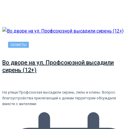
СЮЖЕТЫ
Во дворе на ул. Профсоюзной высадили
сирень (12+)
На улице Профсоюзая высадили сирень, липы и клены. Вопрос
благоустройства прилегающей к домам территории обсуждали
вместе с жителями