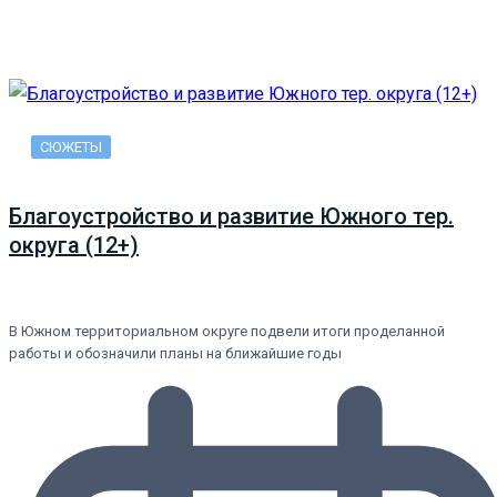
СЮЖЕТЫ
Благоустройство и развитие Южного тер.
округа (12+)
В Южном территориальном округе подвели итоги проделанной
работы и обозначили планы на ближайшие годы