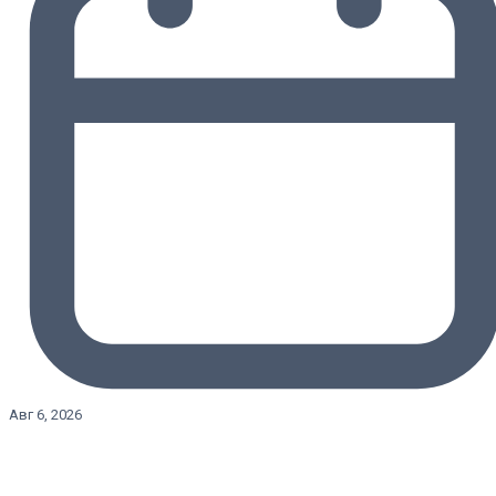
Авг 6, 2026