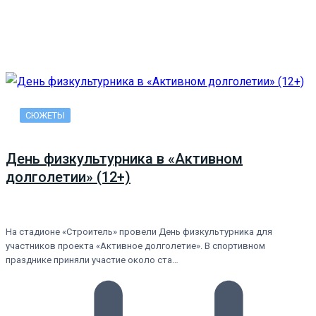
СЮЖЕТЫ
День физкультурника в «Активном
долголетии» (12+)
На стадионе «Строитель» провели День физкультурника для
участников проекта «Активное долголетие». В спортивном
празднике приняли участие около ста…