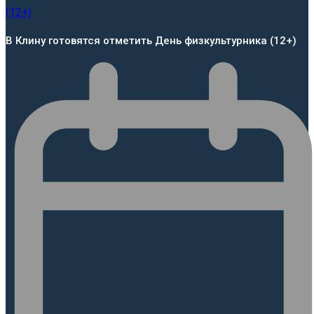
В Клину готовятся отметить День физкультурника (12+)