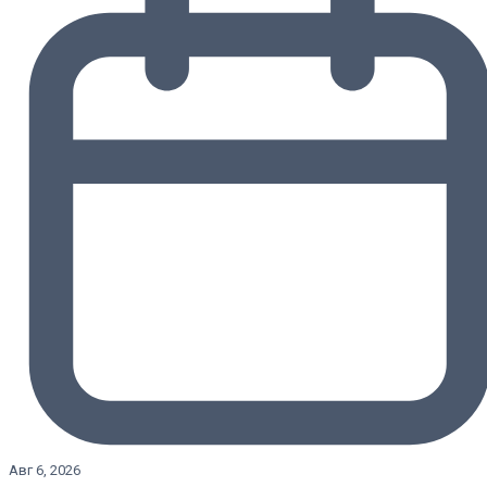
Авг 6, 2026