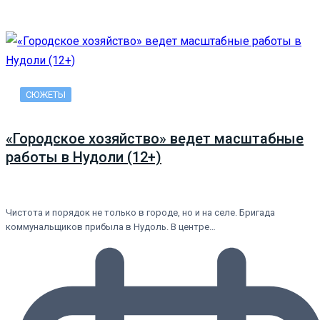
СЮЖЕТЫ
«Городское хозяйство» ведет масштабные
работы в Нудоли (12+)
Чистота и порядок не только в городе, но и на селе. Бригада
коммунальщиков прибыла в Нудоль. В центре…