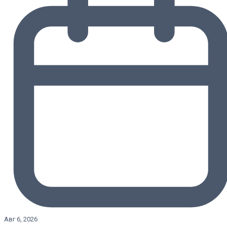
Авг 6, 2026