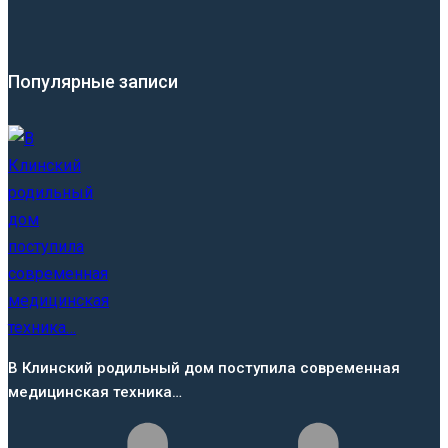
Популярные записи
В Клинский родильный дом поступила современная
медицинская техника…