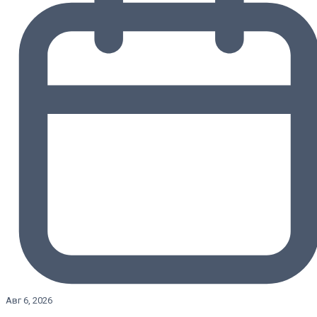
Авг 6, 2026