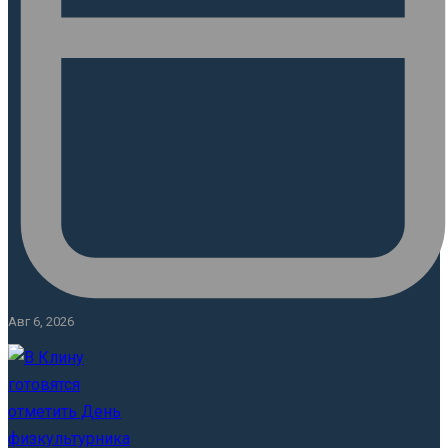
Авг 6, 2026