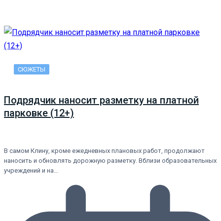
СЮЖЕТЫ
Подрядчик наносит разметку на платной
парковке (12+)
В самом Клину, кроме ежедневных плановых работ, продолжают
наносить и обновлять дорожную разметку. Вблизи образовательных
учреждений и на…