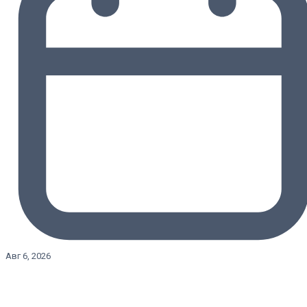
Авг 6, 2026