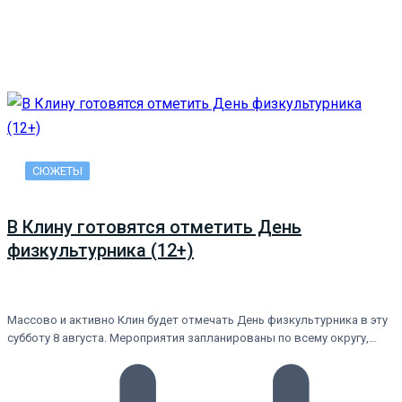
СЮЖЕТЫ
В Клину готовятся отметить День
физкультурника (12+)
Массово и активно Клин будет отмечать День физкультурника в эту
субботу 8 августа. Мероприятия запланированы по всему округу,…