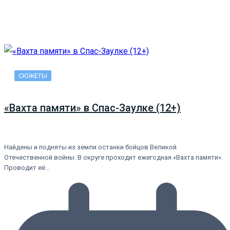
СЮЖЕТЫ
«Вахта памяти» в Спас-Заулке (12+)
Найдены и подняты из земли останки бойцов Великой
Отечественной войны. В округе проходит ежегодная «Вахта памяти».
Проводит её…