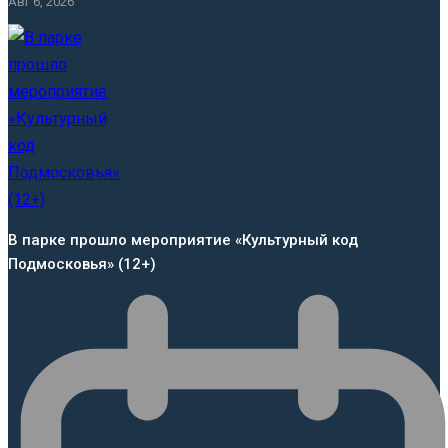
Авг 6, 2026
В парке прошло мероприятие «Культурный код
Подмосковья» (12+)