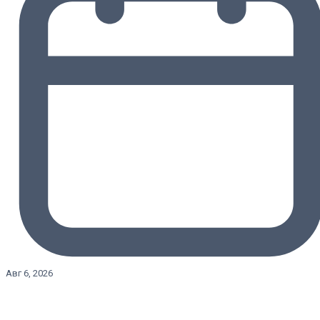
Авг 6, 2026