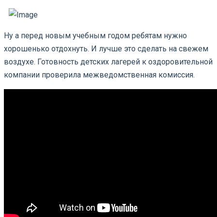
Ну а перед новым учебным годом ребятам нужно
хорошенько отдохнуть. И лучше это сделать на свежем
воздухе. Готовность детских лагерей к оздоровительной
компании проверила межведомственная комиссия.