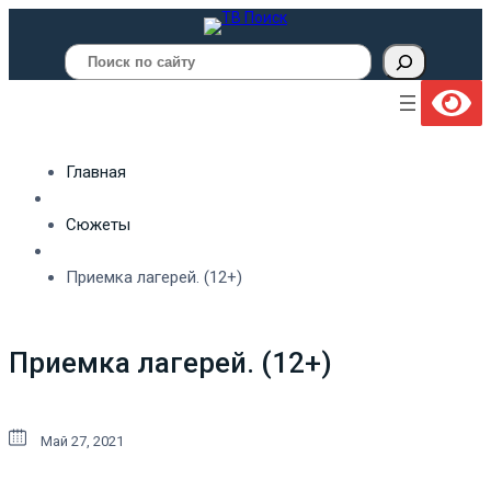
Поиск
Главная
Сюжеты
Приемка лагерей. (12+)
Приемка лагерей. (12+)
Май 27, 2021