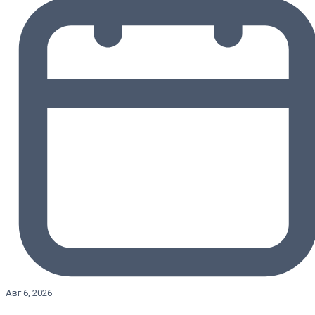
Авг 6, 2026