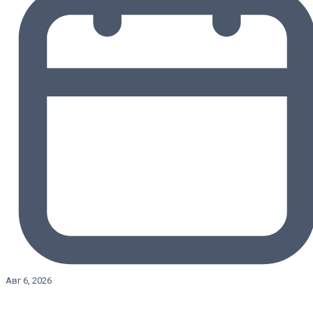
Авг 6, 2026