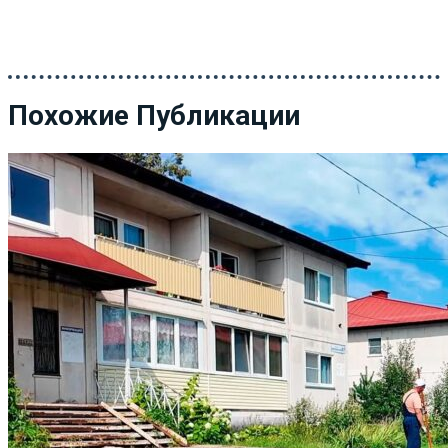
Похожие Публикации