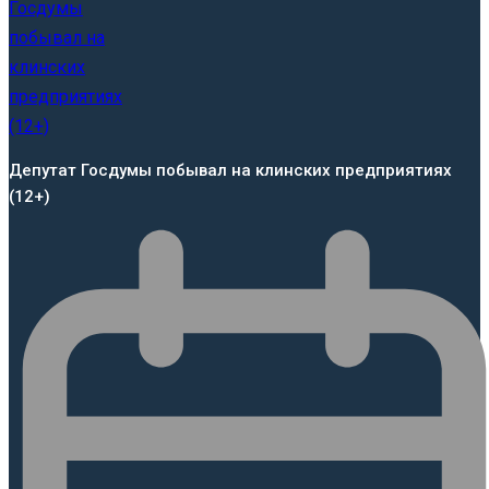
Депутат Госдумы побывал на клинских предприятиях
(12+)