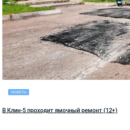
СЮЖЕТЫ
В Клин-5 проходит ямочный ремонт (12+)