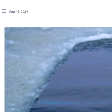
Янв 18, 2024