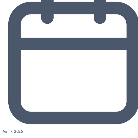
Авг 7, 2026