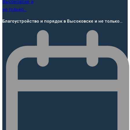
Благоустройство и порядок в Высоковске и не только…