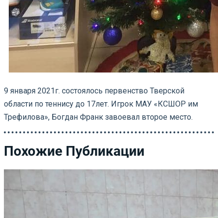
9 января 2021г. состоялось первенство Тверской
области по теннису до 17лет. Игрок МАУ «КСШОР им
Трефилова», Богдан Франк завоевал второе место.
Похожие Публикации