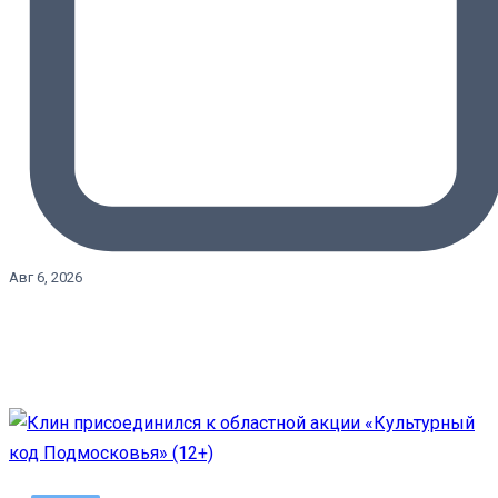
Авг 6, 2026