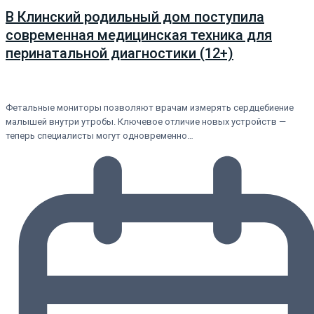
В Клинский родильный дом поступила
современная медицинская техника для
перинатальной диагностики (12+)
Фетальные мониторы позволяют врачам измерять сердцебиение
малышей внутри утробы. Ключевое отличие новых устройств —
теперь специалисты могут одновременно…