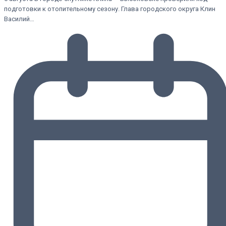
подготовки к отопительному сезону. Глава городского округа Клин
Василий…