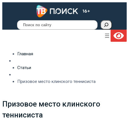
Поиск
Главная
Статьи
Призовое место клинского теннисиста
Призовое место клинского
теннисиста