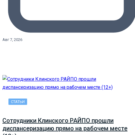
Авг 7, 2026
СТАТЬИ
Сотрудники Клинского РАЙПО прошли
диспансеризацию прямо на рабочем месте