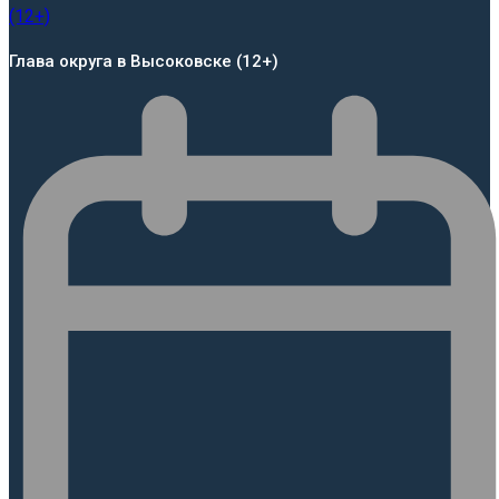
Глава округа в Высоковске (12+)