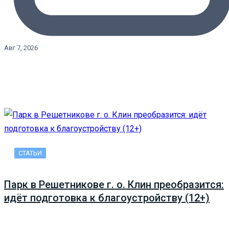
Авг 7, 2026
СТАТЬИ
Парк в Решетникове г. о. Клин преобразится:
идёт подготовка к благоустройству (12+)