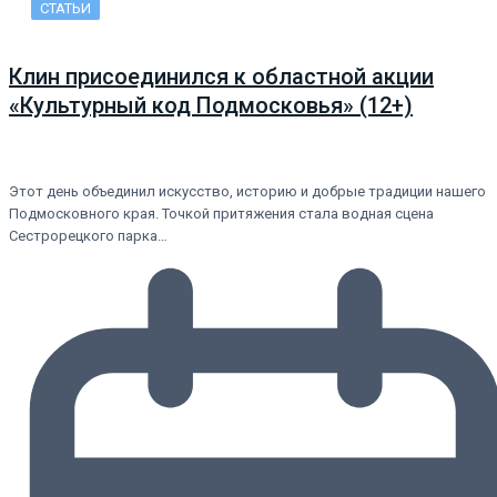
СТАТЬИ
Клин присоединился к областной акции
«Культурный код Подмосковья» (12+)
Этот день объединил искусство, историю и добрые традиции нашего
Подмосковного края. Точкой притяжения стала водная сцена
Сестрорецкого парка…