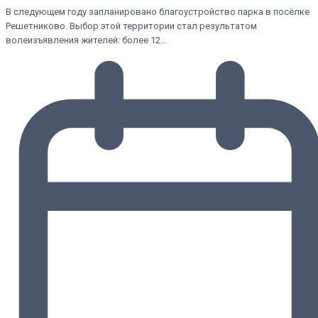
В следующем году запланировано благоустройство парка в посёлке
Решетниково. Выбор этой территории стал результатом
волеизъявления жителей: более 12…