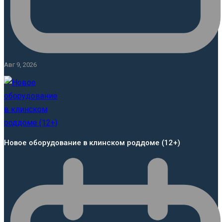
Авг 9, 2026
Новое оборудование в клинском роддоме (12+)