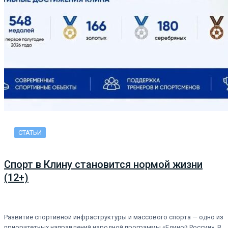
СТАТЬИ
Спорт в Клину становится нормой жизни
(12+)
Развитие спортивной инфраструктуры и массового спорта — одно из
приоритетных направлений народной программы «Единой России». В