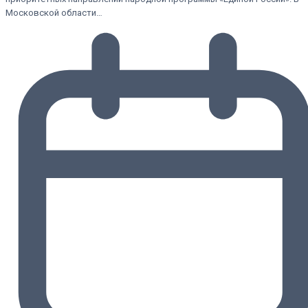
Московской области…