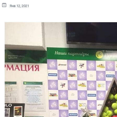
Янв 12, 2021