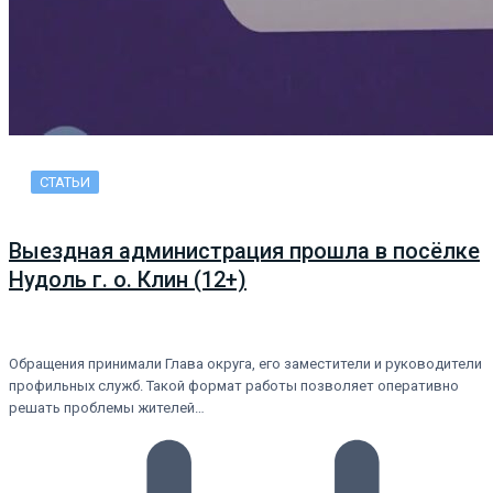
СТАТЬИ
Выездная администрация прошла в посёлке
Нудоль г. о. Клин (12+)
Обращения принимали Глава округа, его заместители и руководители
профильных служб. Такой формат работы позволяет оперативно
решать проблемы жителей…