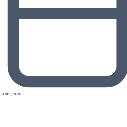
Авг 8, 2026