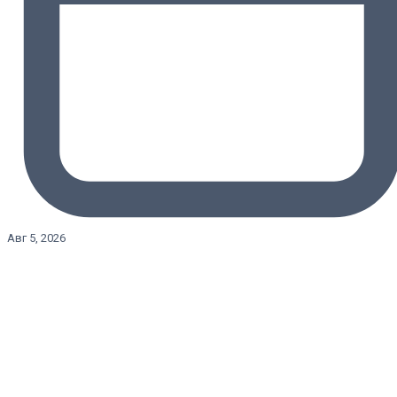
Авг 5, 2026