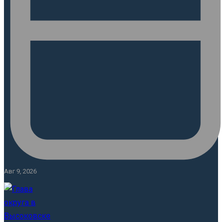
Авг 9, 2026