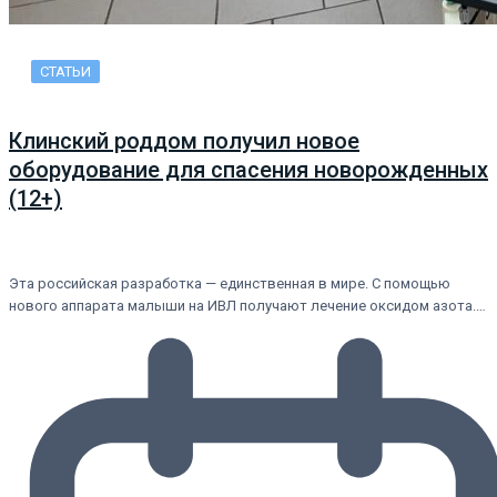
СТАТЬИ
Клинский роддом получил новое
оборудование для спасения новорожденных
(12+)
Эта российская разработка — единственная в мире. С помощью
нового аппарата малыши на ИВЛ получают лечение оксидом азота.…