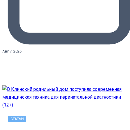
Авг 7, 2026
СТАТЬИ