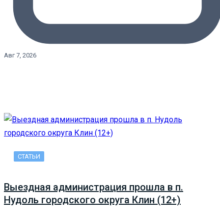
Авг 7, 2026
СТАТЬИ
Выездная администрация прошла в п.
Нудоль городского округа Клин (12+)