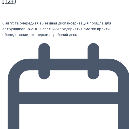
(12+)
6 августа очередная выездная диспансеризация прошла для
сотрудников РАЙПО. Работники предприятия смогли пройти
обследование, не прерывая рабочий день…