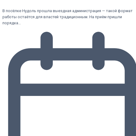
В посёлке Нудоль прошла выездная администрация — такой формат
работы остаётся для властей традиционным. На приём пришли
порядка…