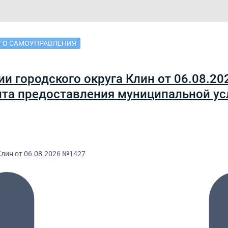
ГО САМОУПРАВЛЕНИЯ
и городского округа Клин от 06.08.2
та предоставления муниципальной ус
лин от 06.08.2026 №1427