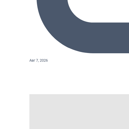
Авг 7, 2026