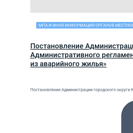
МПА И ИНАЯ ИНФОРМАЦИЯ ОРГАНОВ МЕСТНО
Постановление Администраци
Административного регламен
из аварийного жилья»
Постановление Администрации городского округа К