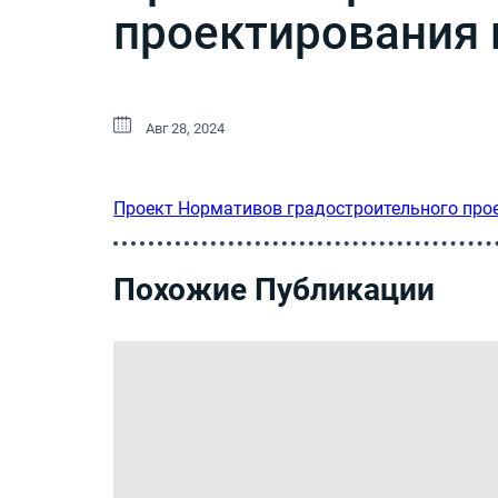
проектирования 
Авг 28, 2024
Проект Нормативов градостроительного прое
Похожие Публикации