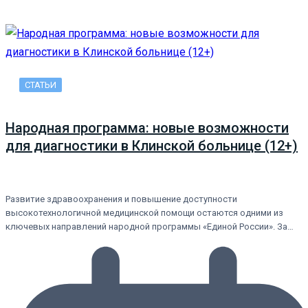
СТАТЬИ
Народная программа: новые возможности
для диагностики в Клинской больнице (12+)
Развитие здравоохранения и повышение доступности
высокотехнологичной медицинской помощи остаются одними из
ключевых направлений народной программы «Единой России». За…