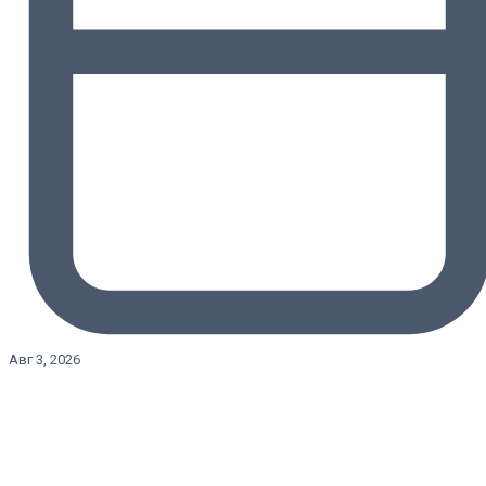
Авг 3, 2026