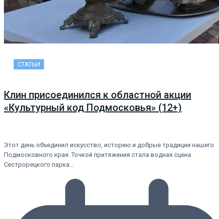
СТАТЬИ
Клин присоединился к областной акции
«Культурный код Подмосковья» (12+)
Этот день объединил искусство, историю и добрые традиции нашего
Подмосковного края. Точкой притяжения стала водная сцена
Сестрорецкого парка…