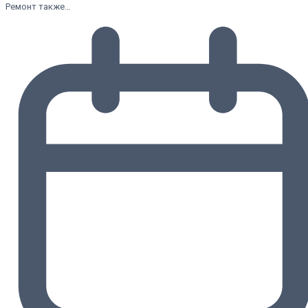
Ремонт также…