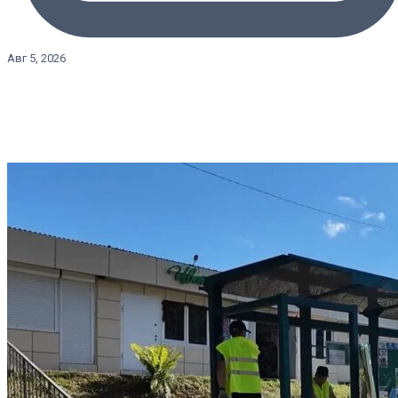
Авг 5, 2026