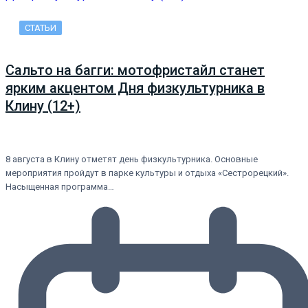
СТАТЬИ
Сальто на багги: мотофристайл станет
ярким акцентом Дня физкультурника в
Клину (12+)
8 августа в Клину отметят день физкультурника. Основные
мероприятия пройдут в парке культуры и отдыха «Сестрорецкий».
Насыщенная программа…