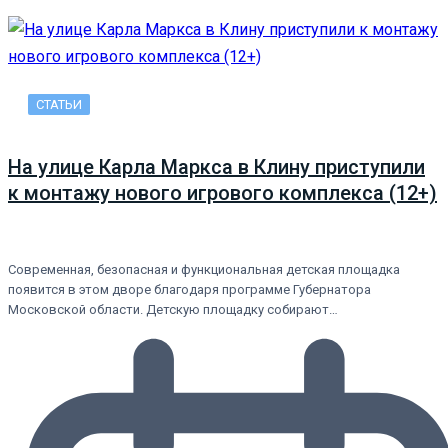
СТАТЬИ
На улице Карла Маркса в Клину приступили
к монтажу нового игрового комплекса (12+)
Современная, безопасная и функциональная детская площадка
появится в этом дворе благодаря программе Губернатора
Московской области. Детскую площадку собирают…