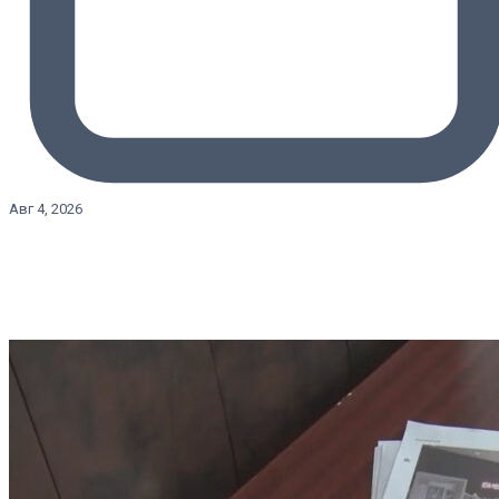
Авг 4, 2026