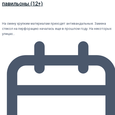
павильоны (12+)
На смену хрупким материалам приходят антивандальные. Замена
стекол на перфорацию началась еще в прошлом году. На некоторых
улицах…