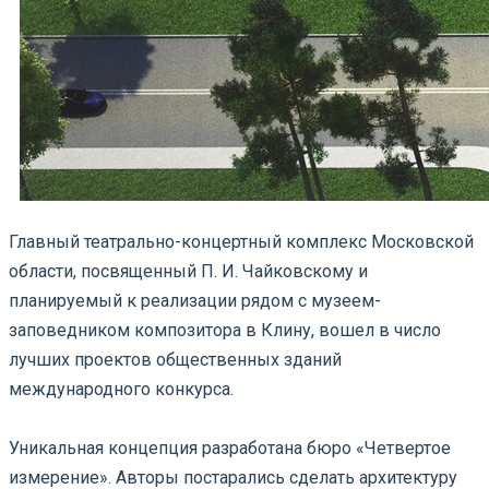
Главный театрально-концертный комплекс Московской
области, посвященный П. И. Чайковскому и
планируемый к реализации рядом с музеем-
заповедником композитора в Клину, вошел в число
лучших проектов общественных зданий
международного конкурса.
Уникальная концепция разработана бюро «Четвертое
измерение». Авторы постарались сделать архитектуру