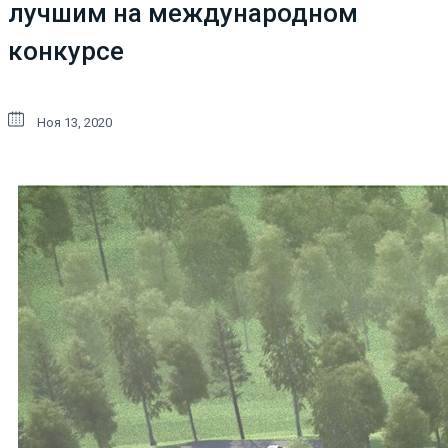
лучшим на международном
конкурсе
Ноя 13, 2020