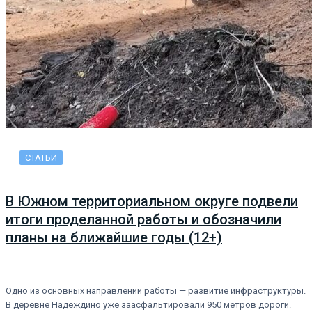
СТАТЬИ
В Южном территориальном округе подвели
итоги проделанной работы и обозначили
планы на ближайшие годы (12+)
Одно из основных направлений работы — развитие инфраструктуры.
В деревне Надеждино уже заасфальтировали 950 метров дороги.