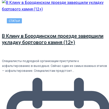
СТАТЬИ
В Клину в Бородинском проезде завершили
укладку бортового камня (12+)
Специалисты подрядной организации приступили к
асфальтированию в выходные. Сейчас один из самых важных этапов
— асфальтирование. Специалистам предстоит…