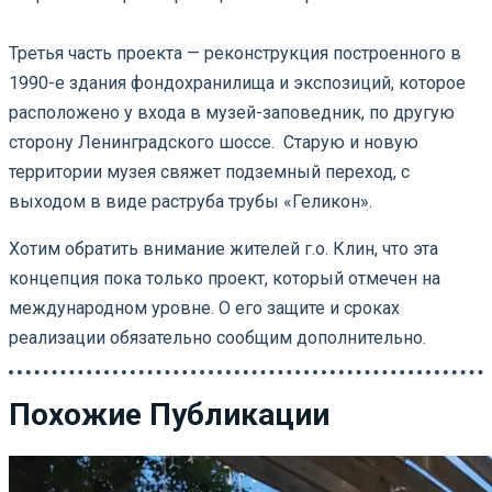
⠀
Третья часть проекта — реконструкция построенного в
1990-е здания фондохранилища и экспозиций, которое
расположено у входа в музей-заповедник, по другую
сторону Ленинградского шоссе. Старую и новую
территории музея свяжет подземный переход, с
выходом в виде раструба трубы «Геликон».
Хотим обратить внимание жителей г.о. Клин, что эта
концепция пока только проект, который отмечен на
международном уровне. О его защите и сроках
реализации обязательно сообщим дополнительно.
Похожие Публикации