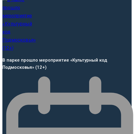
В парке прошло мероприятие «Культурный код
Подмосковья» (12+)