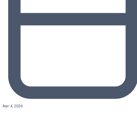
Авг 4, 2026