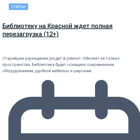
СТАТЬИ
Библиотеку на Красной ждет полная
перезагрузка (12+)
Старейшее учреждение уходит в ремонт. Обновят не только
пространства. Библиотека будет оснащена современным
оборудованием, удобной мебелью и широким…