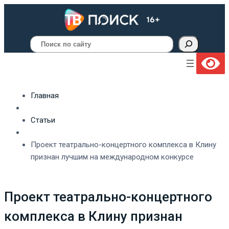
Поиск
Главная
Статьи
Проект театрально-концертного комплекса в Клину
признан лучшим на международном конкурсе
Проект театрально-концертного
комплекса в Клину признан