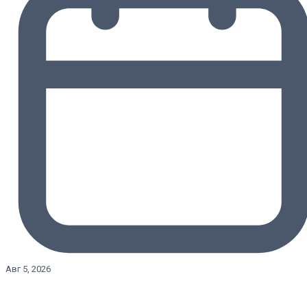
Авг 5, 2026