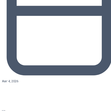
Авг 4, 2026