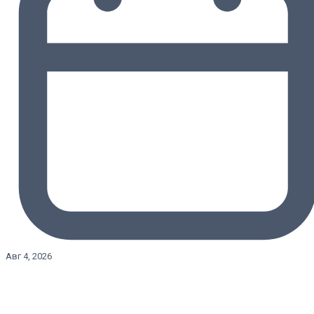
Авг 4, 2026