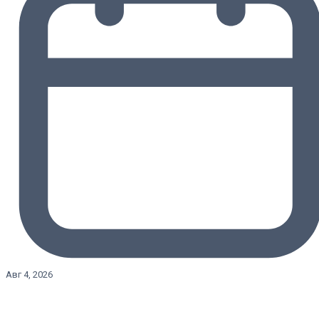
Авг 4, 2026