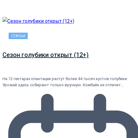
СТАТЬИ
Сезон голубики открыт (12+)
На 12 гектарах плантации растут более 44 тысяч кустов голубики.
Урожай здесь собирают только вручную. Комбайн не отличит…