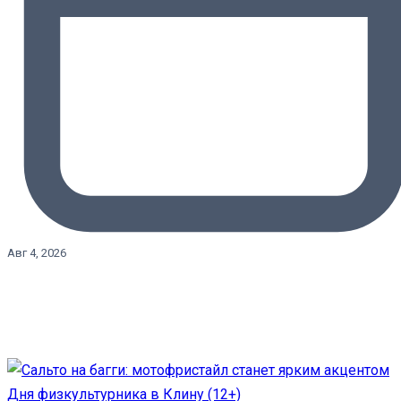
Авг 4, 2026