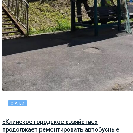
СТАТЬИ
«Клинское городское хозяйство»
продолжает ремонтировать автобусные