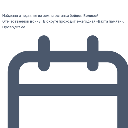
Найдены и подняты из земли останки бойцов Великой
Отечественной войны. В округе проходит ежегодная «Вахта памяти».
Проводит её…