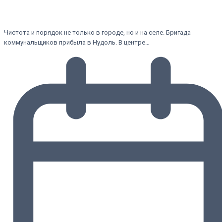
Чистота и порядок не только в городе, но и на селе. Бригада
коммунальщиков прибыла в Нудоль. В центре…