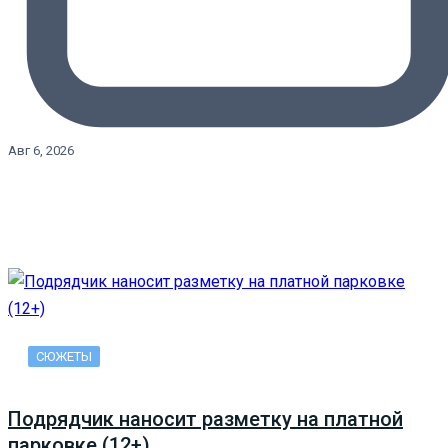
Авг 6, 2026
СЮЖЕТЫ
Подрядчик наносит разметку на платной
парковке (12+)