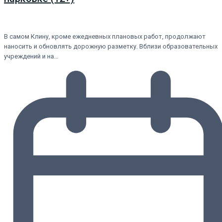
В самом Клину, кроме ежедневных плановых работ, продолжают
наносить и обновлять дорожную разметку. Вблизи образовательных
учреждений и на…