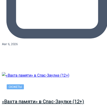
Авг 6, 2026
СЮЖЕТЫ
«Вахта памяти» в Спас-Заулке (12+)