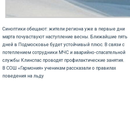
Синоптики обещают: жители региона уже в первые дни
марта почувствуют наступление весны. Ближайшие пять
дней в Подмосковье будет устойчивый плюс. В связи с
потеплением сотрудники МЧС и аварийно-спасательной
службы Клинспас проводят профилактические занятия.
В СОШ «Гармония» ученикам рассказали о правилах
поведения на льду