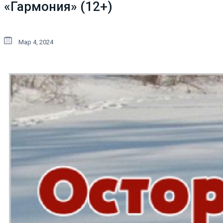
«Гармония» (12+)
Мар 4, 2024