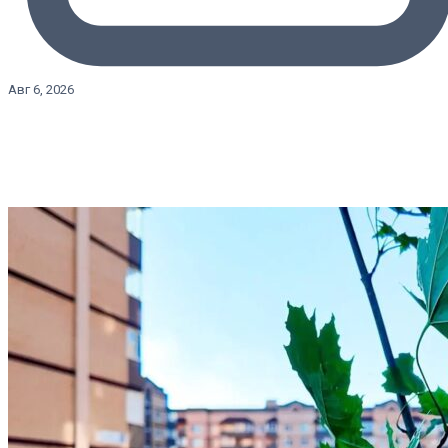
Авг 6, 2026