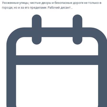
Ухоженные улицы, чистые дворы и безопасные дороги не только в
городе, но и за его пределами. Рабочий десант…