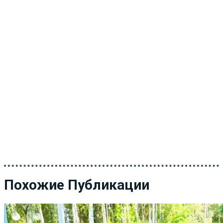
Похожие Публикации