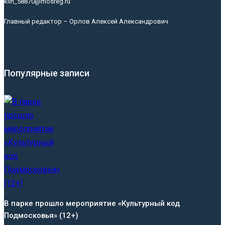
klin_58870@mosreg.ru
Главный редактор – Орлов Алексей Александрович
Популярные записи
В парке прошло мероприятие «Культурный код
Подмосковья» (12+)