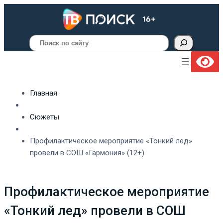
Поиск
Главная
Сюжеты
Профилактическое мероприятие «Тонкий лед»
провели в СОШ «Гармония» (12+)
Профилактическое мероприятие
«Тонкий лед» провели в СОШ