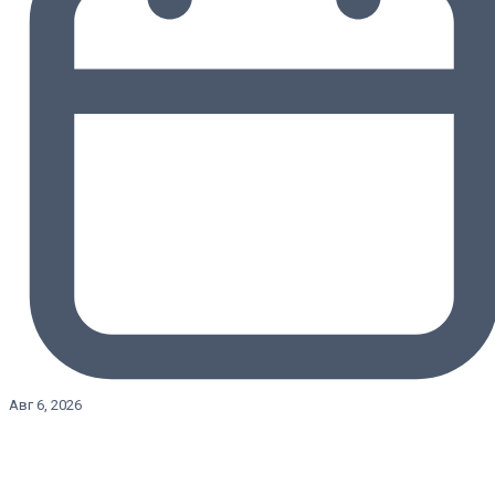
Авг 6, 2026