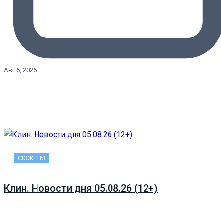
Авг 6, 2026
СЮЖЕТЫ
Клин. Новости дня 05.08.26 (12+)