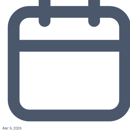
Авг 6, 2026