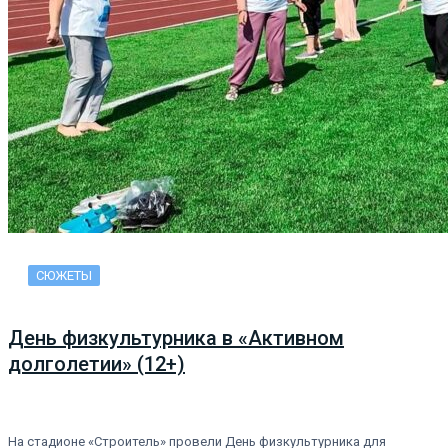
СЮЖЕТЫ
День физкультурника в «Активном
долголетии» (12+)
На стадионе «Строитель» провели День физкультурника для