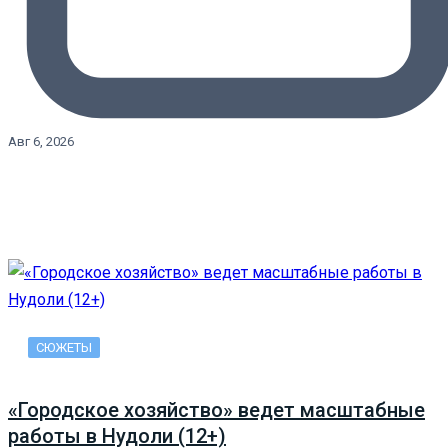
Авг 6, 2026
СЮЖЕТЫ
«Городское хозяйство» ведет масштабные
работы в Нудоли (12+)