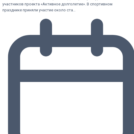
участников проекта «Активное долголетие». В спортивном
празднике приняли участие около ста…