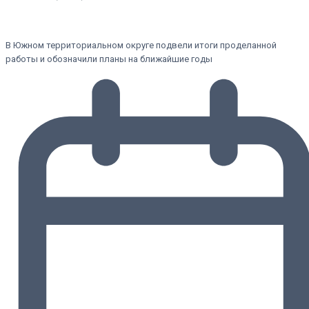
В Южном территориальном округе подвели итоги проделанной
работы и обозначили планы на ближайшие годы