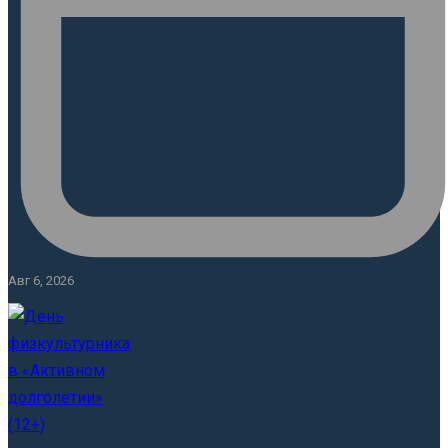
Авг 6, 2026