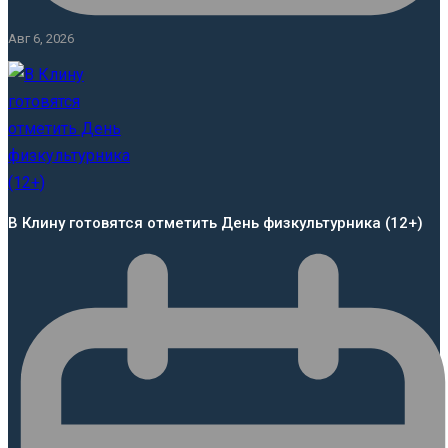
Авг 6, 2026
В Клину готовятся отметить День физкультурника (12+)