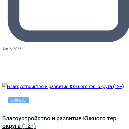
Авг 6, 2026
СЮЖЕТЫ
Благоустройство и развитие Южного тер.
округа (12+)