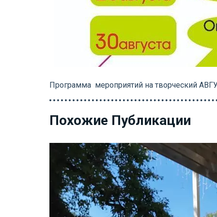
Программа мероприятий на творческий АВГ
Похожие Публикации