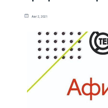
Авг 2, 2021