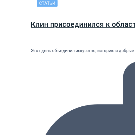
СТАТЬИ
Клин присоединился к облас
Этот день объединил искусство, историю и добрые