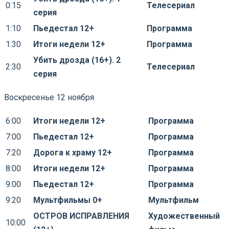
0:15
Телесериал
серия
1:10
Пьедестал 12+
Программа
1:30
Итоги недели 12+
Программа
Убить дрозда (16+). 2
2:30
Телесериал
серия
Воскресенье 12 ноября
6:00
Итоги недели 12+
Программа
7:00
Пьедестал 12+
Программа
7:20
Дорога к храму 12+
Программа
8:00
Итоги недели 12+
Программа
9:00
Пьедестал 12+
Программа
9:20
Мультфильмы 0+
Мультфильм
ОСТРОВ ИСПРАВЛЕНИЯ
Художественный
10:00