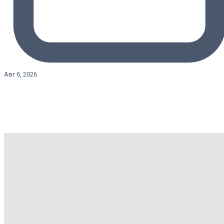
Авг 6, 2026