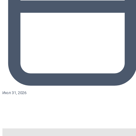
Июл 31, 2026