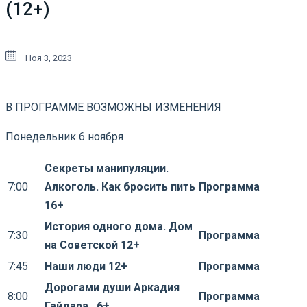
(12+)
Ноя 3, 2023
В ПРОГРАММЕ ВОЗМОЖНЫ ИЗМЕНЕНИЯ
Понедельник 6 ноября
Секреты манипуляции.
7:00
Алкоголь. Как бросить пить
Программа
16+
История одного дома. Дом
7:30
Программа
на Советской 12+
7:45
Наши люди 12+
Программа
Дорогами души Аркадия
8:00
Программа
Гайдара 6+