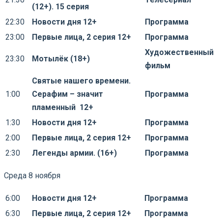
(12+). 15 серия
22:30
Новости дня 12+
Программа
23:00
Первые лица, 2 серия 12+
Программа
Художественный
23:30
Мотылёк (18+)
фильм
Святые нашего времени.
1:00
Серафим – значит
Программа
пламенный 12+
1:30
Новости дня 12+
Программа
2:00
Первые лица, 2 серия 12+
Программа
2:30
Легенды армии. (16+)
Программа
Среда 8 ноября
6:00
Новости дня 12+
Программа
6:30
Первые лица, 2 серия 12+
Программа