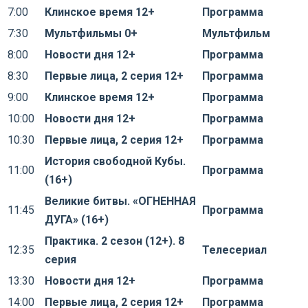
7:00
Клинское время 12+
Программа
7:30
Мультфильмы 0+
Мультфильм
8:00
Новости дня 12+
Программа
8:30
Первые лица, 2 серия 12+
Программа
9:00
Клинское время 12+
Программа
10:00
Новости дня 12+
Программа
10:30
Первые лица, 2 серия 12+
Программа
История свободной Кубы.
11:00
Программа
(16+)
Великие битвы. «ОГНЕННАЯ
11:45
Программа
ДУГА» (16+)
Практика. 2 сезон (12+). 8
12:35
Телесериал
серия
13:30
Новости дня 12+
Программа
14:00
Первые лица, 2 серия 12+
Программа