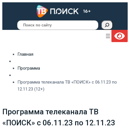
Поиск
Главная
Программа
Программа телеканала ТВ «ПОИСК» с 06.11.23 по
12.11.23 (12+)
Программа телеканала ТВ
«ПОИСК» с 06.11.23 по 12.11.23