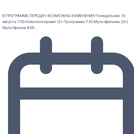
В ПРОГРАММЕ ПЕРЕДАЧ ВОЗМОЖНЫ ИЗМЕНЕНИЯ Понедельник 10
августа 7:00 Клинское время 12+ Программа 7:30 Мультфильмы (0+)
Мультфильм 8:00…