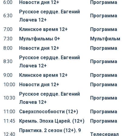
6:00
Новости дня 12+
Программа
Русское сердце. Евгений
6:30
Программа
Ловчев 12+
7:00
Клинское время 12+
Программа
7:30
Мультфильмы 0+
Мультфильм
8:00
Новости дня 12+
Программа
Русское сердце. Евгений
8:30
Программа
Ловчев 12+
9:00
Клинское время 12+
Программа
10:00
Новости дня 12+
Программа
Русское сердце. Евгений
10:30
Программа
Ловчев 12+
11:00
Сверхспособности (12+)
Программа
11:45
Кремль. Эпоха Царей. (12+)
Программа
Практика. 2 сезон (12+). 9
12:40
Телесериал