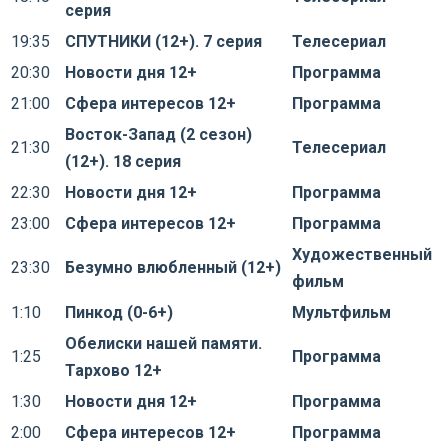
серия
19:35
СПУТНИКИ (12+). 7 серия
Телесериал
20:30
Новости дня 12+
Программа
21:00
Сфера интересов 12+
Программа
Восток-Запад (2 сезон)
21:30
Телесериал
(12+). 18 серия
22:30
Новости дня 12+
Программа
23:00
Сфера интересов 12+
Программа
Художественный
23:30
Безумно влюбленный (12+)
фильм
1:10
Пинкод (0-6+)
Мультфильм
Обелиски нашей памяти.
1:25
Программа
Тархово 12+
1:30
Новости дня 12+
Программа
2:00
Сфера интересов 12+
Программа