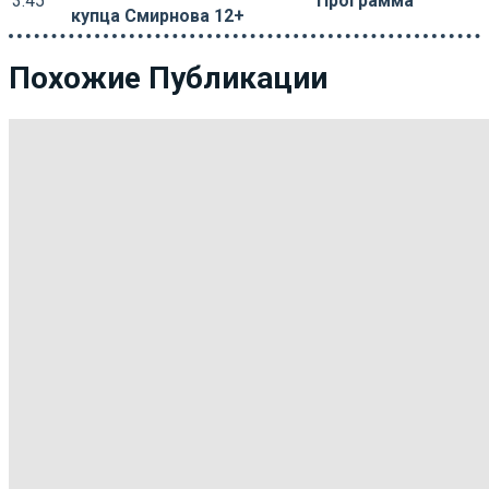
3:45
Программа
купца Смирнова 12+
Похожие Публикации