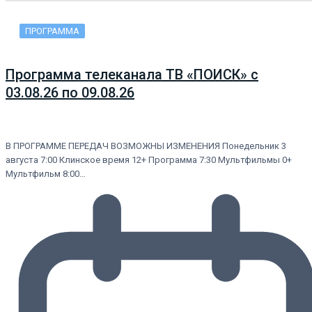
ПРОГРАММА
Программа телеканала ТВ «ПОИСК» с
03.08.26 по 09.08.26
В ПРОГРАММЕ ПЕРЕДАЧ ВОЗМОЖНЫ ИЗМЕНЕНИЯ Понедельник 3
августа 7:00 Клинское время 12+ Программа 7:30 Мультфильмы 0+
Мультфильм 8:00…