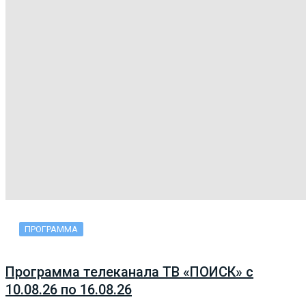
ПРОГРАММА
Программа телеканала ТВ «ПОИСК» с
10.08.26 по 16.08.26