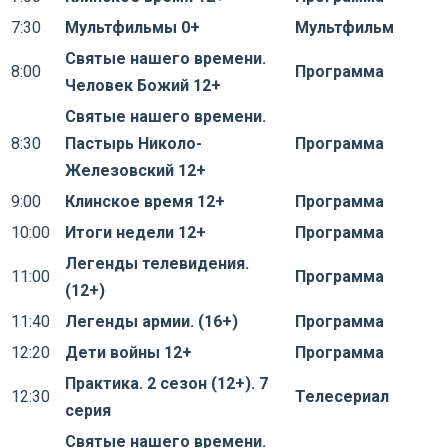
7:30
Мультфильмы 0+
Мультфильм
Святые нашего времени.
8:00
Программа
Человек Божий 12+
Святые нашего времени.
8:30
Пастырь Николо-
Программа
Железовский 12+
9:00
Клинское время 12+
Программа
10:00
Итоги недели 12+
Программа
Легенды телевидения.
11:00
Программа
(12+)
11:40
Легенды армии. (16+)
Программа
12:20
Дети войны 12+
Программа
Практика. 2 сезон (12+). 7
12:30
Телесериал
серия
Святые нашего времени.