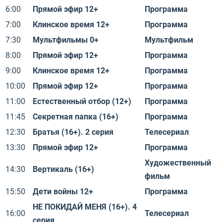
6:00
Прямой эфир 12+
Программа
7:00
Клинское время 12+
Программа
7:30
Мультфильмы 0+
Мультфильм
8:00
Прямой эфир 12+
Программа
9:00
Клинское время 12+
Программа
10:00
Прямой эфир 12+
Программа
11:00
Естественный отбор (12+)
Программа
11:45
Секретная папка (16+)
Программа
12:30
Братья (16+). 2 серия
Телесериал
13:30
Прямой эфир 12+
Программа
Художественный
14:30
Вертикаль (16+)
фильм
15:50
Дети войны 12+
Программа
НЕ ПОКИДАЙ МЕНЯ (16+). 4
16:00
Телесериал
серия