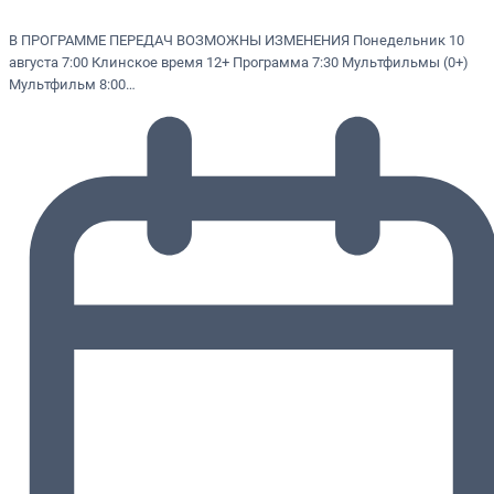
В ПРОГРАММЕ ПЕРЕДАЧ ВОЗМОЖНЫ ИЗМЕНЕНИЯ Понедельник 10
августа 7:00 Клинское время 12+ Программа 7:30 Мультфильмы (0+)
Мультфильм 8:00…