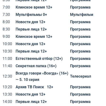
7:00
Клинское время 12+
Программа
7:30
Мультфильмы 0+
Мультфильм
8:00
Новости дня 12+
Программа
8:30
Первые лица 12+
Программа
9:00
Клинское время 12+
Программа
10:00
Новости дня 12+
Программа
10:30
Первые лица 12+
Программа
11:00
Естественный отбор (12+)
Программа
11:40
Секретная папка (16+)
Программа
Всегда говори «Всегда» (16+)
12:30
Телесериал
— 5. 10 серия
13:20
Архив ТВ Поиск 12+
Программа
13:30
Новости дня 12+
Программа
14:00
Первые лица 12+
Программа