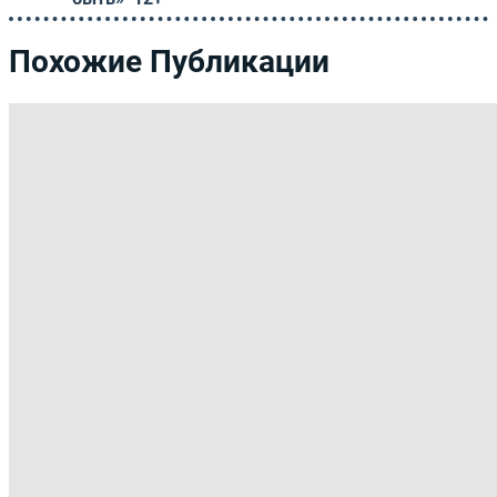
Похожие Публикации