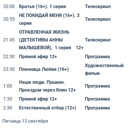
20:00
Братья (16+). 1 серия
Телесериал
НЕ ПОКИДАЙ МЕНЯ (16+). 3
20:55
Телесериал
серия
ОТРАВЛЕННАЯ ЖИЗНЬ
21:45
(ДЕТЕКТИВЫ АННЫ
Телесериал
МАЛЫШЕВОЙ), 1 серия 12+
22:30
Прямой эфир 12+
Программа
Художественный
23:30
Пленница Любви (16+)
фильм
Наши люди. Пушкин.
1:00
Программа
Проездом через Клин 12+
1:30
Прямой эфир 12+
Программа
2:30
Естественный отбор (12+)
Программа
Пятница 13 сентября