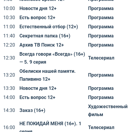
10:00
Новости дня 12+
Программа
10:30
Есть вопрос 12+
Программа
11:00
Естественный отбор (12+)
Программа
11:40
Секретная папка (16+)
Программа
12:20
Архив ТВ Поиск 12+
Программа
Всегда говори «Всегда» (16+)
12:30
Телесериал
— 5. 9 серия
Обелиски нашей памяти.
13:20
Программа
Папивино 12+
13:30
Новости дня 12+
Программа
14:00
Есть вопрос 12+
Программа
Художественный
14:30
Заказ (16+)
фильм
НЕ ПОКИДАЙ МЕНЯ (16+). 1
16:00
Телесериал
серия