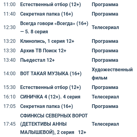
11:00
Естественный отбор (12+)
Программа
11:40
Секретная папка (16+)
Программа
Всегда говори «Всегда» (16+)
12:30
Телесериал
— 5. 8 серия
13:20
Клинопись, 1 серия 12+
Программа
13:30
Архив ТВ Поиск 12+
Программа
13:40
Пьедестал 12+
Программа
Художественный
14:00
ВОТ ТАКАЯ МУЗЫКА (16+)
фильм
15:30
Естественный отбор (12+)
Программа
16:10
СИНИЧКА 4 (12+). 4 серия
Телесериал
17:05
Секретная папка (16+)
Программа
СФИНКСЫ СЕВЕРНЫХ ВОРОТ
17:45
(ДЕТЕКТИВЫ АННЫ
Телесериал
МАЛЫШЕВОЙ), 2 серия 12+