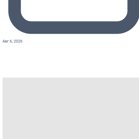
Авг 6, 2026