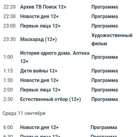
22:20
Архив ТВ Поиск 12+
Программа
22:30
Новости дня 12+
Программа
23:00
Первые лица 12+
Программа
Художественный
23:30
Маскарад (12+)
фильм
История одного дома. Аптека
1:00
Программа
12+
1:15
Дети войны 12+
Программа
1:30
Новости дня 12+
Программа
2:00
Первые лица 12+
Программа
2:30
Естественный отбор (12+)
Программа
Среда 11 сентября
6:00
Новости дня 12+
Программа
6:30
Первые лица 12+
Программа