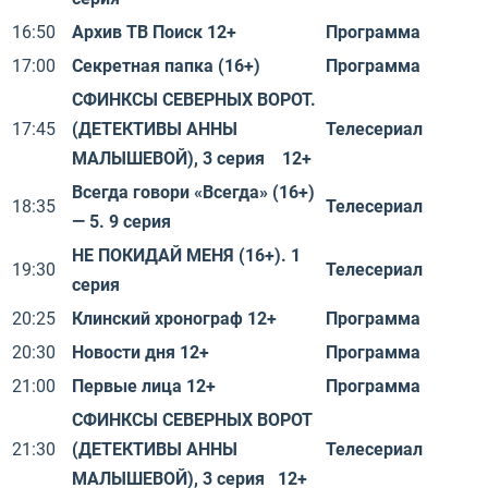
16:50
Архив ТВ Поиск 12+
Программа
17:00
Секретная папка (16+)
Программа
СФИНКСЫ СЕВЕРНЫХ ВОРОТ.
17:45
(ДЕТЕКТИВЫ АННЫ
Телесериал
МАЛЫШЕВОЙ), 3 серия 12+
Всегда говори «Всегда» (16+)
18:35
Телесериал
— 5. 9 серия
НЕ ПОКИДАЙ МЕНЯ (16+). 1
19:30
Телесериал
серия
20:25
Клинский хронограф 12+
Программа
20:30
Новости дня 12+
Программа
21:00
Первые лица 12+
Программа
СФИНКСЫ СЕВЕРНЫХ ВОРОТ
21:30
(ДЕТЕКТИВЫ АННЫ
Телесериал
МАЛЫШЕВОЙ), 3 серия 12+