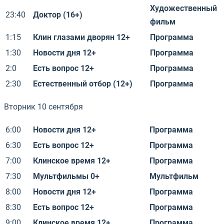
Художественный
23:40
Доктор (16+)
фильм
1:15
Клин глазами дворян 12+
Программа
1:30
Новости дня 12+
Программа
2:0
Есть вопрос 12+
Программа
2:30
Естественный отбор (12+)
Программа
Вторник 10 сентября
6:00
Новости дня 12+
Программа
6:30
Есть вопрос 12+
Программа
7:00
Клинское время 12+
Программа
7:30
Мультфильмы 0+
Мультфильм
8:00
Новости дня 12+
Программа
8:30
Есть вопрос 12+
Программа
9:00
Клинское время 12+
Программа