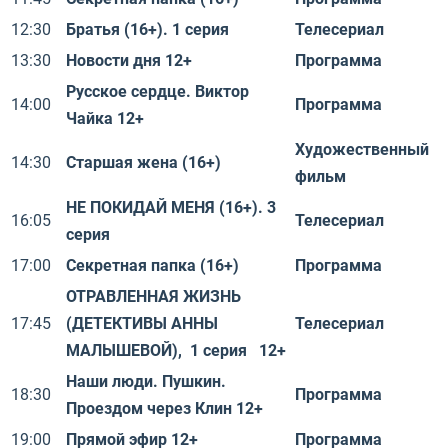
12:30
Братья (16+). 1 серия
Телесериал
13:30
Новости дня 12+
Программа
Русское сердце. Виктор
14:00
Программа
Чайка 12+
Художественный
14:30
Старшая жена (16+)
фильм
НЕ ПОКИДАЙ МЕНЯ (16+). 3
16:05
Телесериал
серия
17:00
Секретная папка (16+)
Программа
ОТРАВЛЕННАЯ ЖИЗНЬ
17:45
(ДЕТЕКТИВЫ АННЫ
Телесериал
МАЛЫШЕВОЙ), 1 серия 12+
Наши люди. Пушкин.
18:30
Программа
Проездом через Клин 12+
19:00
Прямой эфир 12+
Программа