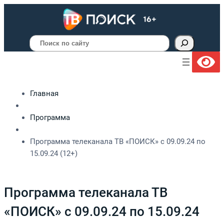
Поиск
Главная
Программа
Программа телеканала ТВ «ПОИСК» с 09.09.24 по
15.09.24 (12+)
Программа телеканала ТВ
«ПОИСК» с 09.09.24 по 15.09.24