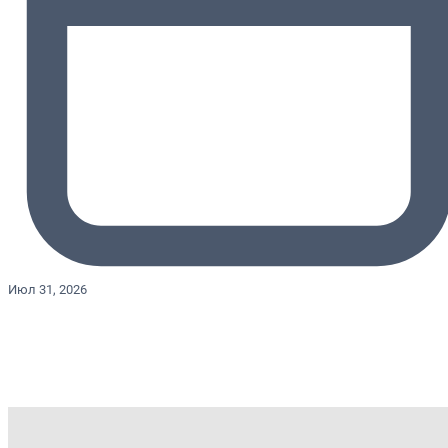
Июл 31, 2026