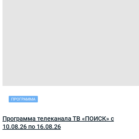
ПРОГРАММА
Программа телеканала ТВ «ПОИСК» с
10.08.26 по 16.08.26