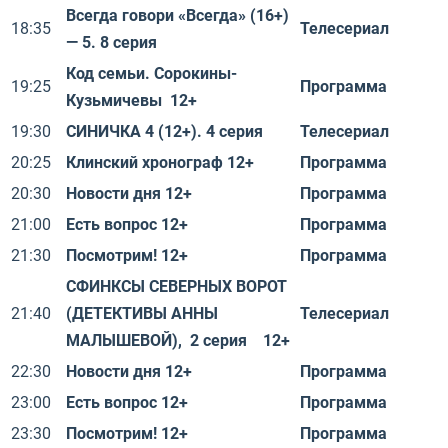
Всегда говори «Всегда» (16+)
18:35
Телесериал
— 5. 8 серия
Код семьи. Сорокины-
19:25
Программа
Кузьмичевы 12+
19:30
СИНИЧКА 4 (12+). 4 серия
Телесериал
20:25
Клинский хронограф 12+
Программа
20:30
Новости дня 12+
Программа
21:00
Есть вопрос 12+
Программа
21:30
Посмотрим! 12+
Программа
СФИНКСЫ СЕВЕРНЫХ ВОРОТ
21:40
(ДЕТЕКТИВЫ АННЫ
Телесериал
МАЛЫШЕВОЙ), 2 серия 12+
22:30
Новости дня 12+
Программа
23:00
Есть вопрос 12+
Программа
23:30
Посмотрим! 12+
Программа