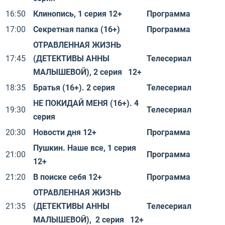
16:50
Клинопись, 1 серия 12+
Программа
17:00
Секретная папка (16+)
Программа
ОТРАВЛЕННАЯ ЖИЗНЬ
17:45
(ДЕТЕКТИВЫ АННЫ
Телесериал
МАЛЫШЕВОЙ), 2 серия 12+
18:35
Братья (16+). 2 серия
Телесериал
НЕ ПОКИДАЙ МЕНЯ (16+). 4
19:30
Телесериал
серия
20:30
Новости дня 12+
Программа
Пушкин. Наше все, 1 серия
21:00
Программа
12+
21:20
В поиске себя 12+
Программа
ОТРАВЛЕННАЯ ЖИЗНЬ
21:35
(ДЕТЕКТИВЫ АННЫ
Телесериал
МАЛЫШЕВОЙ), 2 серия 12+