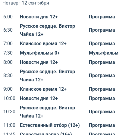
Четверг 12 сентября
6:00
Новости дня 12+
Программа
Русское сердце. Виктор
6:30
Программа
Чайка 12+
7:00
Клинское время 12+
Программа
7:30
Мультфильмы 0+
Мультфильм
8:00
Новости дня 12+
Программа
Русское сердце. Виктор
8:30
Программа
Чайка 12+
9:00
Клинское время 12+
Программа
10:00
Новости дня 12+
Программа
Русское сердце. Виктор
10:30
Программа
Чайка 12+
11:00
Естественный отбор (12+)
Программа
11:45
Секретная папка (16+)
Программа