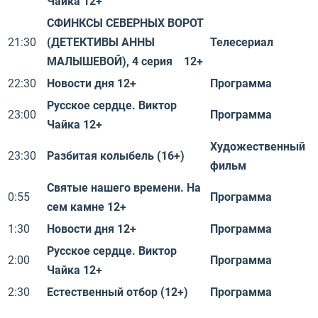
Чайка 12+
СФИНКСЫ СЕВЕРНЫХ ВОРОТ
21:30
(ДЕТЕКТИВЫ АННЫ
Телесериал
МАЛЫШЕВОЙ), 4 серия 12+
22:30
Новости дня 12+
Программа
Русское сердце. Виктор
23:00
Программа
Чайка 12+
Художественный
23:30
Разбитая колыбель (16+)
фильм
Святые нашего времени. На
0:55
Программа
сем камне 12+
1:30
Новости дня 12+
Программа
Русское сердце. Виктор
2:00
Программа
Чайка 12+
2:30
Естественный отбор (12+)
Программа