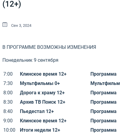
(12+)
Сен 3, 2024
В ПРОГРАММЕ ВОЗМОЖНЫ ИЗМЕНЕНИЯ
Понедельник 9 сентября
7:00
Клинское время 12+
Программа
7:30
Мультфильмы 0+
Мультфильм
8:00
Дорога к храму 12+
Программа
8:30
Архив ТВ Поиск 12+
Программа
8:40
Пьедестал 12+
Программа
9:00
Клинское время 12+
Программа
10:00
Итоги недели 12+
Программа