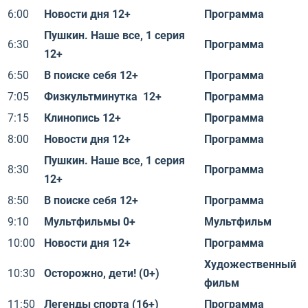
6:00
Новости дня 12+
Программа
Пушкин. Наше все, 1 серия
6:30
Программа
12+
6:50
В поиске себя 12+
Программа
7:05
Физкультминутка 12+
Программа
7:15
Клинопись 12+
Программа
8:00
Новости дня 12+
Программа
Пушкин. Наше все, 1 серия
8:30
Программа
12+
8:50
В поиске себя 12+
Программа
9:10
Мультфильмы 0+
Мультфильм
10:00
Новости дня 12+
Программа
Художественный
10:30
Осторожно, дети! (0+)
фильм
11:50
Легенды спорта (16+)
Программа