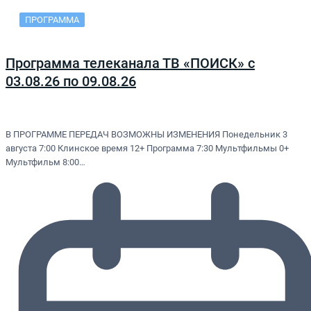
ПРОГРАММА
Программа телеканала ТВ «ПОИСК» с
03.08.26 по 09.08.26
В ПРОГРАММЕ ПЕРЕДАЧ ВОЗМОЖНЫ ИЗМЕНЕНИЯ Понедельник 3
августа 7:00 Клинское время 12+ Программа 7:30 Мультфильмы 0+
Мультфильм 8:00…