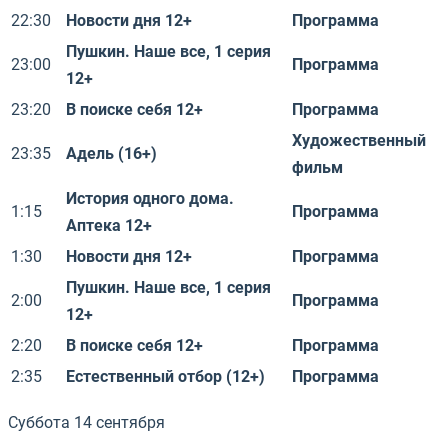
22:30
Новости дня 12+
Программа
Пушкин. Наше все, 1 серия
23:00
Программа
12+
23:20
В поиске себя 12+
Программа
Художественный
23:35
Адель (16+)
фильм
История одного дома.
1:15
Программа
Аптека 12+
1:30
Новости дня 12+
Программа
Пушкин. Наше все, 1 серия
2:00
Программа
12+
2:20
В поиске себя 12+
Программа
2:35
Естественный отбор (12+)
Программа
Суббота 14 сентября