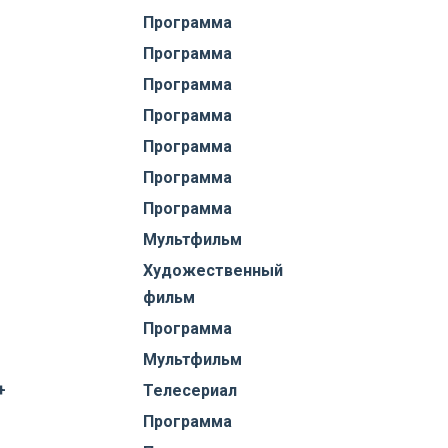
Программа
Программа
Программа
Программа
Программа
Программа
Программа
Мультфильм
Художественный
фильм
Программа
Мультфильм
+
Телесериал
Программа