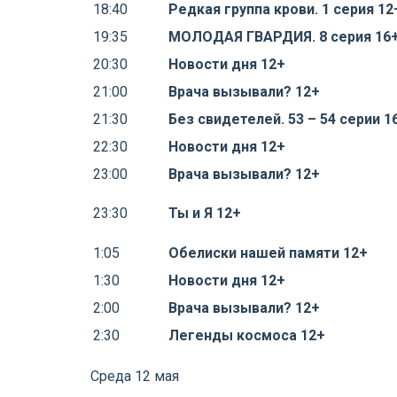
18:40
Редкая группа крови. 1 серия 12
19:35
МОЛОДАЯ ГВАРДИЯ. 8 серия 16
20:30
Новости дня 12+
21:00
Врача вызывали? 12+
21:30
Без свидетелей. 53 – 54 серии 1
22:30
Новости дня 12+
23:00
Врача вызывали? 12+
23:30
Ты и Я 12+
1:05
Обелиски нашей памяти 12+
1:30
Новости дня 12+
2:00
Врача вызывали? 12+
2:30
Легенды космоса 12+
Среда 12 мая