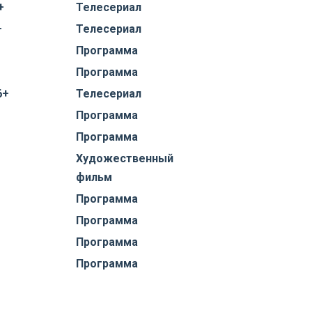
+
Телесериал
+
Телесериал
Программа
Программа
6+
Телесериал
Программа
Программа
Художественный
фильм
Программа
Программа
Программа
Программа