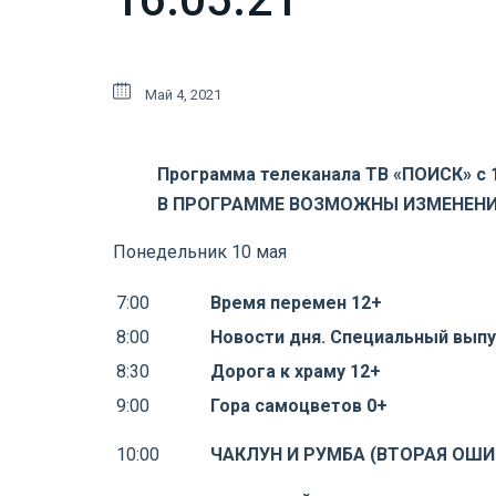
Май 4, 2021
Программа телеканала ТВ «ПОИСК» с 10
В ПРОГРАММЕ ВОЗМОЖНЫ ИЗМЕНЕН
Понедельник 10 мая
7:00
Время перемен 12+
8:00
Новости дня. Специальный выпу
8:30
Дорога к храму 12+
9:00
Гора самоцветов 0+
10:00
ЧАКЛУН И РУМБА (ВТОРАЯ ОШИ