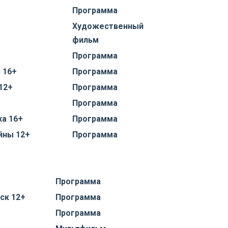
Программа
Художественный
фильм
Программа
 16+
Программа
12+
Программа
Программа
а 16+
Программа
йны 12+
Программа
Программа
ск 12+
Программа
Программа