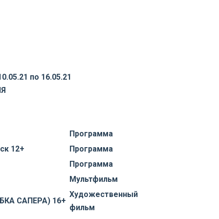
.05.21 по 16.05.21
ИЯ
Программа
ск 12+
Программа
Программа
Мультфильм
Художественный
БКА САПЕРА) 16+
фильм