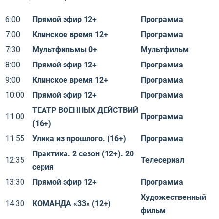
6:00
Прямой эфир 12+
Программа
7:00
Клинское время 12+
Программа
7:30
Мультфильмы 0+
Мультфильм
8:00
Прямой эфир 12+
Программа
9:00
Клинское время 12+
Программа
10:00
Прямой эфир 12+
Программа
ТЕАТР ВОЕННЫХ ДЕЙСТВИЙ
11:00
Программа
(16+)
11:55
Улика из прошлого. (16+)
Программа
Практика. 2 сезон (12+). 20
12:35
Телесериал
серия
13:30
Прямой эфир 12+
Программа
Художественный
14:30
КОМАНДА «33» (12+)
фильм