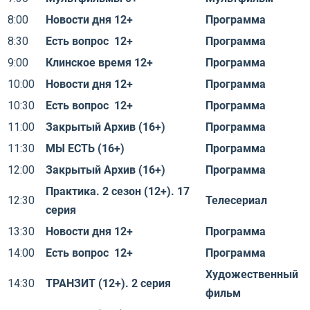
8:00
Новости дня 12+
Программа
8:30
Есть вопрос 12+
Программа
9:00
Клинское время 12+
Программа
10:00
Новости дня 12+
Программа
10:30
Есть вопрос 12+
Программа
11:00
Закрытый Архив (16+)
Программа
11:30
МЫ ЕСТЬ (16+)
Программа
12:00
Закрытый Архив (16+)
Программа
Практика. 2 сезон (12+). 17
12:30
Телесериал
серия
13:30
Новости дня 12+
Программа
14:00
Есть вопрос 12+
Программа
Художественный
14:30
ТРАНЗИТ (12+). 2 серия
фильм