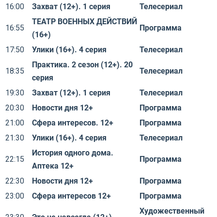
16:00
Захват (12+). 1 серия
Телесериал
ТЕАТР ВОЕННЫХ ДЕЙСТВИЙ
16:55
Программа
(16+)
17:50
Улики (16+). 4 серия
Телесериал
Практика. 2 сезон (12+). 20
18:35
Телесериал
серия
19:30
Захват (12+). 1 серия
Телесериал
20:30
Новости дня 12+
Программа
21:00
Сфера интересов. 12+
Программа
21:30
Улики (16+). 4 серия
Телесериал
История одного дома.
22:15
Программа
Аптека 12+
22:30
Новости дня 12+
Программа
23:00
Сфера интересов 12+
Программа
Художественный