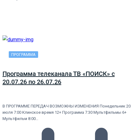
ПРОГРАММА
Программа телеканала ТВ «ПОИСК» с
20.07.26 по 26.07.26
В ПРОГРАММЕ ПЕРЕДАЧ ВОЗМОЖНЫ ИЗМЕНЕНИЯ Понедельник 20
июля 7:00 Клинское время 12+ Программа 7:30 Мультфильмы 6+
Мультфильм 8:00…