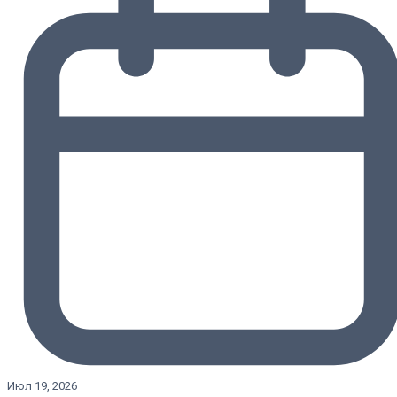
Июл 19, 2026