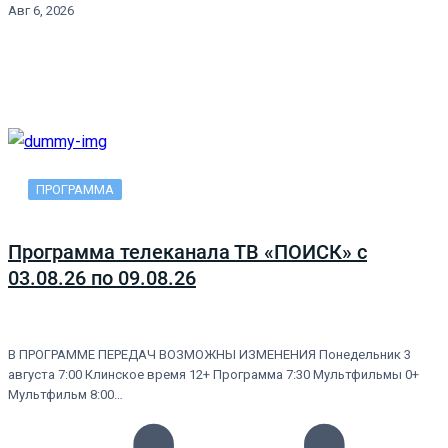
Авг 6, 2026
ПРОГРАММА
Программа телеканала ТВ «ПОИСК» с
03.08.26 по 09.08.26
В ПРОГРАММЕ ПЕРЕДАЧ ВОЗМОЖНЫ ИЗМЕНЕНИЯ Понедельник 3
августа 7:00 Клинское время 12+ Программа 7:30 Мультфильмы 0+
Мультфильм 8:00…