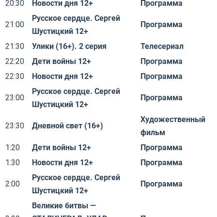
20:30
Новости дня 12+
Программа
Русское сердце. Сергей
21:00
Программа
Шустицкий 12+
21:30
Улики (16+). 2 серия
Телесериал
22:20
Дети войны 12+
Программа
22:30
Новости дня 12+
Программа
Русское сердце. Сергей
23:00
Программа
Шустицкий 12+
Художественный
23:30
Дневной свет (16+)
фильм
1:20
Дети войны 12+
Программа
1:30
Новости дня 12+
Программа
Русское сердце. Сергей
2:00
Программа
Шустицкий 12+
Великие битвы —