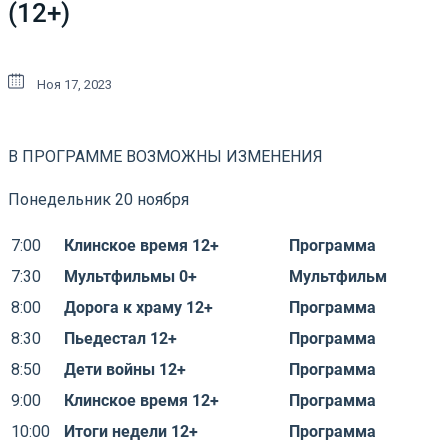
(12+)
Ноя 17, 2023
В ПРОГРАММЕ ВОЗМОЖНЫ ИЗМЕНЕНИЯ
Понедельник 20 ноября
7:00
Клинское время 12+
Программа
7:30
Мультфильмы 0+
Мультфильм
8:00
Дорога к храму 12+
Программа
8:30
Пьедестал 12+
Программа
8:50
Дети войны 12+
Программа
9:00
Клинское время 12+
Программа
10:00
Итоги недели 12+
Программа