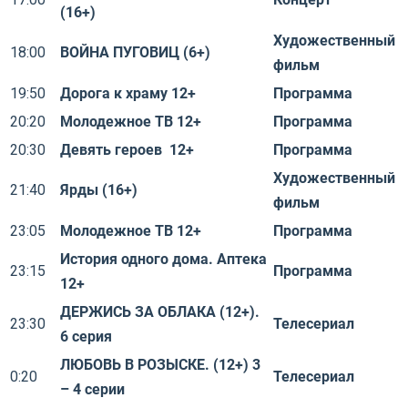
(16+)
Художественный
18:00
ВОЙНА ПУГОВИЦ (6+)
фильм
19:50
Дорога к храму 12+
Программа
20:20
Молодежное ТВ 12+
Программа
20:30
Девять героев 12+
Программа
Художественный
21:40
Ярды (16+)
фильм
23:05
Молодежное ТВ 12+
Программа
История одного дома. Аптека
23:15
Программа
12+
ДЕРЖИСЬ ЗА ОБЛАКА (12+).
23:30
Телесериал
6 серия
ЛЮБОВЬ В РОЗЫСКЕ. (12+) 3
0:20
Телесериал
– 4 серии