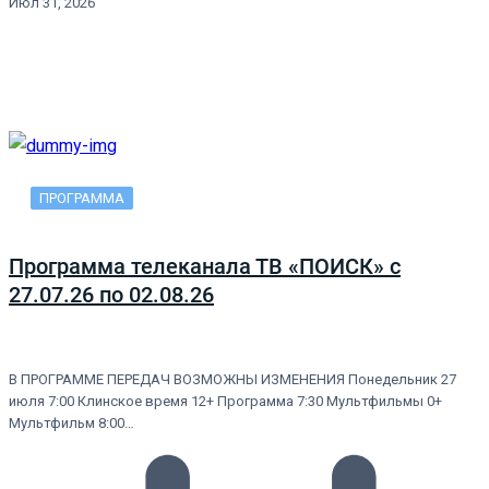
Июл 31, 2026
ПРОГРАММА
Программа телеканала ТВ «ПОИСК» с
27.07.26 по 02.08.26
В ПРОГРАММЕ ПЕРЕДАЧ ВОЗМОЖНЫ ИЗМЕНЕНИЯ Понедельник 27
июля 7:00 Клинское время 12+ Программа 7:30 Мультфильмы 0+
Мультфильм 8:00…