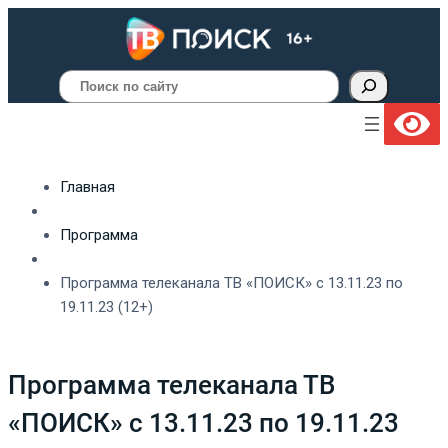
Поиск
Главная
Программа
Программа телеканала ТВ «ПОИСК» с 13.11.23 по
19.11.23 (12+)
Программа телеканала ТВ
«ПОИСК» с 13.11.23 по 19.11.23