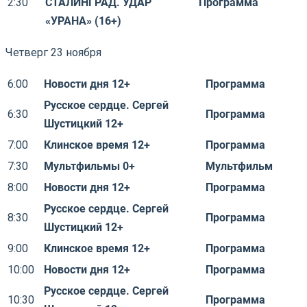
2:30
СТАЛИНГРАД. УДАР
Программа
«УРАНА» (16+)
Четверг 23 ноября
6:00
Новости дня 12+
Программа
Русское сердце. Сергей
6:30
Программа
Шустицкий 12+
7:00
Клинское время 12+
Программа
7:30
Мультфильмы 0+
Мультфильм
8:00
Новости дня 12+
Программа
Русское сердце. Сергей
8:30
Программа
Шустицкий 12+
9:00
Клинское время 12+
Программа
10:00
Новости дня 12+
Программа
Русское сердце. Сергей
10:30
Программа