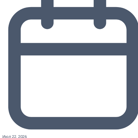
Июл 22, 2026