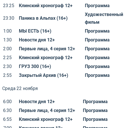
23:25
Клинский хронограф 12+
Программа
Художественный
23:30
Паника в Альпах (16+)
фильм
1:00
МЫ ЕСТЬ (16+)
Программа
1:30
Новости дня 12+
Программа
2:00
Первые лица, 4 серия 12+
Программа
2:25
Клинский хронограф 12+
Программа
2:30
ГРУЗ 300 (16+)
Программа
2:55
Закрытый Архив (16+)
Программа
Среда 22 ноября
6:00
Новости дня 12+
Программа
6:30
Первые лица, 4 серия 12+
Программа
6:55
Клинский хронограф 12+
Программа