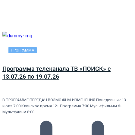
ПРОГРАММА
Программа телеканала ТВ «ПОИСК» с
13.07.26 по 19.07.26
В ПРОГРАММЕ ПЕРЕДАЧ ВОЗМОЖНЫ ИЗМЕНЕНИЯ Понедельник 13
июля 7:00 Клинское время 12+ Программа 7:30 Мультфильмы 6+
Мультфильм 8:00…