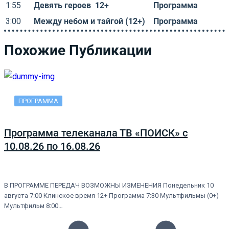
1:55
Девять героев 12+
Программа
3:00
Между небом и тайгой (12+)
Программа
Похожие Публикации
ПРОГРАММА
Программа телеканала ТВ «ПОИСК» с
10.08.26 по 16.08.26
В ПРОГРАММЕ ПЕРЕДАЧ ВОЗМОЖНЫ ИЗМЕНЕНИЯ Понедельник 10
августа 7:00 Клинское время 12+ Программа 7:30 Мультфильмы (0+)
Мультфильм 8:00…