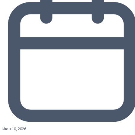
Июл 10, 2026