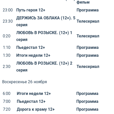
фильм
23:00
Путь героя 12+
Программа
ДЕРЖИСЬ ЗА ОБЛАКА (12+). 5
23:30
Телесериал
серия
ЛЮБОВЬ В РОЗЫСКЕ. (12+) 1
0:20
Телесериал
серия
1:10
Пьедестал 12+
Программа
1:30
Итоги недели 12+
Программа
ЛЮБОВЬ В РОЗЫСКЕ. (12+) 2
2:30
Телесериал
серия
Воскресенье 26 ноября
6:00
Итоги недели 12+
Программа
7:00
Пьедестал 12+
Программа
7:20
Дорога к храму 12+
Программа