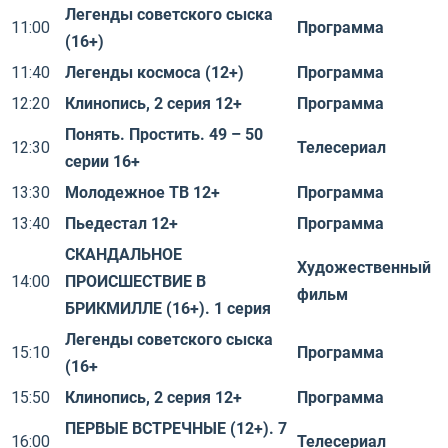
Легенды советского сыска
11:00
Программа
(16+)
11:40
Легенды космоса (12+)
Программа
12:20
Клинопись, 2 серия 12+
Программа
Понять. Простить. 49 – 50
12:30
Телесериал
серии 16+
13:30
Молодежное ТВ 12+
Программа
13:40
Пьедестал 12+
Программа
СКАНДАЛЬНОЕ
Художественный
14:00
ПРОИСШЕСТВИЕ В
фильм
БРИКМИЛЛЕ (16+). 1 серия
Легенды советского сыска
15:10
Программа
(16+
15:50
Клинопись, 2 серия 12+
Программа
ПЕРВЫЕ ВСТРЕЧНЫЕ (12+). 7
16:00
Телесериал