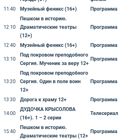
11:40
Музейный феникс (16+)
Программа
Пешком в историю.
12:10
Драматические театры
Программа
(12+)
12:40
Музейный феникс (16+)
Программа
Под покровом преподобного
13:10
Программа
Сергия. Мученик за веру 12+
Под покровом преподобного
13:20
Сергия. Один в поле воин
Программа
12+
13:30
Дорога к храму 12+
Программа
ДУДОЧКА КРЫСОЛОВА
14:00
Телесериал
(16+). 1 – 2 серии
Пешком в историю.
15:40
Программа
Драматические театры (12+