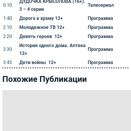
ДУДОЧКА КРЫСОЛОВА (16+).
0:10
Телесериал
3 – 4 серии
1:40
Дорога к храму 12+
Программа
2:10
Молодежное ТВ 12+
Программа
2:20
Девять героев 12+
Программа
История одного дома. Аптека
3:30
Программа
12+
3:45
Дети войны 12+
Программа
Похожие Публикации