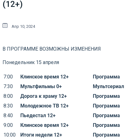
(12+)
Апр 10, 2024
В ПРОГРАММЕ ВОЗМОЖНЫ ИЗМЕНЕНИЯ
Понедельник 15 апреля
7:00
Клинское время 12+
Программа
7:30
Мультфильмы 0+
Мультсериал
8:00
Дорога к храму 12+
Программа
8:30
Молодежное ТВ 12+
Программа
8:40
Пьедестал 12+
Программа
9:00
Клинское время 12+
Программа
10:00
Итоги недели 12+
Программа