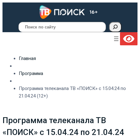
Поиск
Главная
Программа
Программа телеканала ТВ «ПОИСК» с 15.04.24 по
21.04.24 (12+)
Программа телеканала ТВ
«ПОИСК» с 15.04.24 по 21.04.24