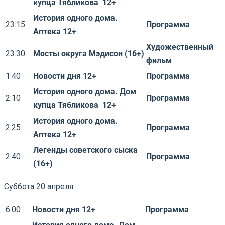
купца Тябликова 12+
История одного дома.
23:15
Программа
Аптека 12+
Художественный
23:30
Мосты округа Мэдисон (16+)
фильм
1:40
Новости дня 12+
Программа
История одного дома. Дом
2:10
Программа
купца Тябликова 12+
История одного дома.
2:25
Программа
Аптека 12+
Легенды советского сыска
2:40
Программа
(16+)
Суббота 20 апреля
6:00
Новости дня 12+
Программа