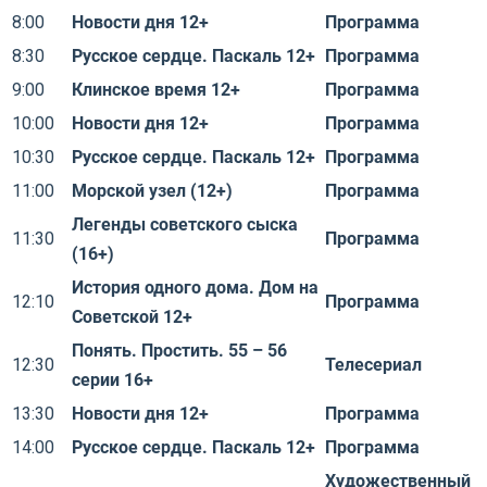
8:00
Новости дня 12+
Программа
8:30
Русское сердце. Паскаль 12+
Программа
9:00
Клинское время 12+
Программа
10:00
Новости дня 12+
Программа
10:30
Русское сердце. Паскаль 12+
Программа
11:00
Морской узел (12+)
Программа
Легенды советского сыска
11:30
Программа
(16+)
История одного дома. Дом на
12:10
Программа
Советской 12+
Понять. Простить. 55 – 56
12:30
Телесериал
серии 16+
13:30
Новости дня 12+
Программа
14:00
Русское сердце. Паскаль 12+
Программа
Художественный