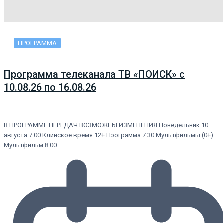
ПРОГРАММА
Программа телеканала ТВ «ПОИСК» с
10.08.26 по 16.08.26
В ПРОГРАММЕ ПЕРЕДАЧ ВОЗМОЖНЫ ИЗМЕНЕНИЯ Понедельник 10
августа 7:00 Клинское время 12+ Программа 7:30 Мультфильмы (0+)
Мультфильм 8:00…