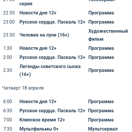
серия
22:30
Новости дня 12+
Программа
23:00
Русское сердце. Паскаль 12+
Программа
Художественный
23:30
Человек на луне (16+)
фильм
1:30
Новости дня 12+
Программа
2:00
Русское сердце. Паскаль 12+
Программа
Легенды советского сыска
2:30
Программа
(16+)
Четверг 18 апреля
6:00
Новости дня 12+
Программа
6:30
Русское сердце. Паскаль 12+
Программа
7:00
Клинское время 12+
Программа
7:30
Мультфильмы 0+
Мультсериал