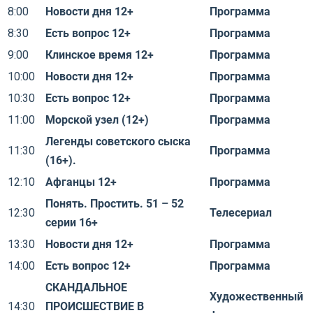
8:00
Новости дня 12+
Программа
8:30
Есть вопрос 12+
Программа
9:00
Клинское время 12+
Программа
10:00
Новости дня 12+
Программа
10:30
Есть вопрос 12+
Программа
11:00
Морской узел (12+)
Программа
Легенды советского сыска
11:30
Программа
(16+).
12:10
Афганцы 12+
Программа
Понять. Простить. 51 – 52
12:30
Телесериал
серии 16+
13:30
Новости дня 12+
Программа
14:00
Есть вопрос 12+
Программа
СКАНДАЛЬНОЕ
Художественный
14:30
ПРОИСШЕСТВИЕ В