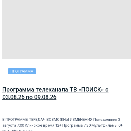
ПРОГРАММА
Программа телеканала ТВ «ПОИСК» с
03.08.26 по 09.08.26
В ПРОГРАММЕ ПЕРЕДАЧ ВОЗМОЖНЫ ИЗМЕНЕНИЯ Понедельник 3
августа 7:00 Клинское время 12+ Программа 7:30 Мультфильмы 0+