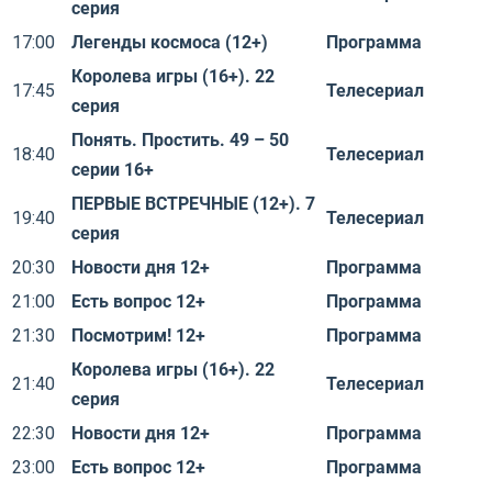
серия
17:00
Легенды космоса (12+)
Программа
Королева игры (16+). 22
17:45
Телесериал
серия
Понять. Простить. 49 – 50
18:40
Телесериал
серии 16+
ПЕРВЫЕ ВСТРЕЧНЫЕ (12+). 7
19:40
Телесериал
серия
20:30
Новости дня 12+
Программа
21:00
Есть вопрос 12+
Программа
21:30
Посмотрим! 12+
Программа
Королева игры (16+). 22
21:40
Телесериал
серия
22:30
Новости дня 12+
Программа
23:00
Есть вопрос 12+
Программа