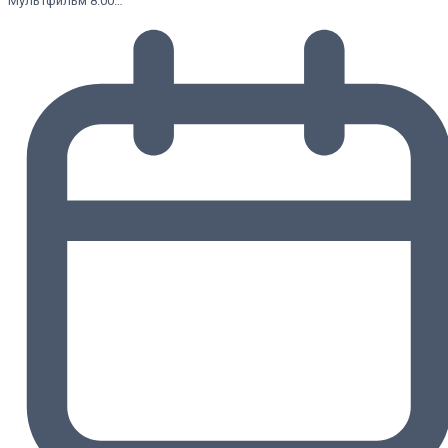
Мультфильм 8:00…