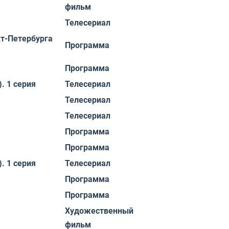
фильм
Телесериал
кт-Петербурга
Программа
Программа
. 1 серия
Телесериал
Телесериал
Телесериал
Программа
Программа
. 1 серия
Телесериал
Программа
Программа
Художественный
фильм