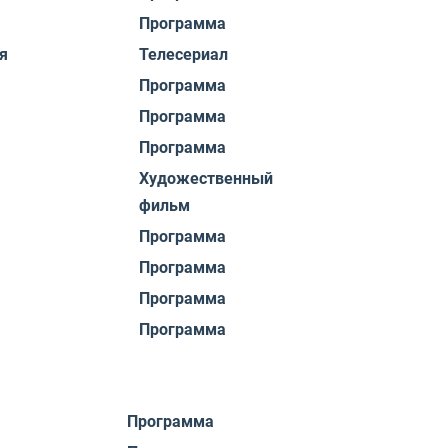
Программа
я
Телесериал
Программа
Программа
Программа
Художественный
фильм
Программа
Программа
Программа
Программа
Программа