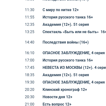
11:30
С миру по нитке 12+
11:55
История русского танка 16+
12:35
Академия (12+). 51 серия
13:25
Спектакль «Быть или не быть» 16
14:40
Последствия войны (16+)
16:10
ОПАСНОЕ ЗАБЛУЖДЕНИЕ, 4 серия
17:00
История русского танка 16+
17:45
НЕВЕСТА ИЗ МОСКВЫ (12+). 4 сери
18:35
Академия (12+). 51 серия
19:30
ОПАСНОЕ ЗАБЛУЖДЕНИЕ, 4 серия 
20:20
Клинский хронограф 12+
20:30
Новости дня 12+
21:00
Есть вопрос 12+