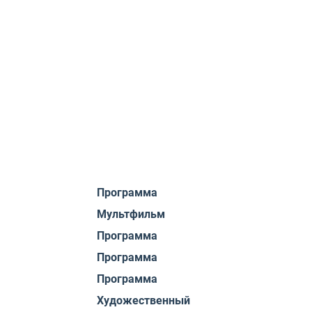
Программа
Мультфильм
Программа
Программа
Программа
Художественный