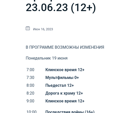
23.06.23 (12+)
Июн 16, 2023
В ПРОГРАММЕ ВОЗМОЖНЫ ИЗМЕНЕНИЯ
Понедельник 19 июня
7:00
Клинское время 12+
7:30
Мультфильмы 0+
8:00
Пьедестал 12+
8:20
Дорога к храму 12+
9:00
Клинское время 12+
10:00
Последствия войны (16+)