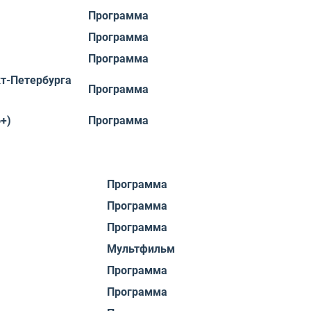
Программа
Программа
Программа
кт-Петербурга
Программа
+)
Программа
Программа
Программа
Программа
Мультфильм
Программа
Программа