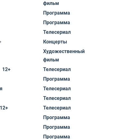
фильм
Программа
Программа
Телесериал
+
Концерты
Художественный
фильм
 12+
Телесериал
Программа
я
Телесериал
Телесериал
12+
Телесериал
Программа
Программа
Программа