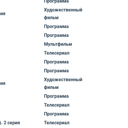
Программа
Художественный
рия
фильм
Программа
Программа
Мультфильм
Телесериал
Программа
Программа
Художественный
рия
фильм
Программа
Телесериал
Программа
 2 серия
Телесериал