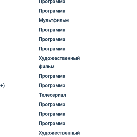
Программа
Программа
Мультфильм
Программа
Программа
Программа
Художественный
фильм
Программа
+)
Программа
Телесериал
Программа
Программа
Программа
Художественный