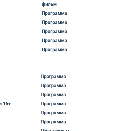
фильм
Программа
Программа
Программа
Программа
Программа
Программа
Программа
Программа
и 16+
Программа
Программа
Программа
Мультфильм