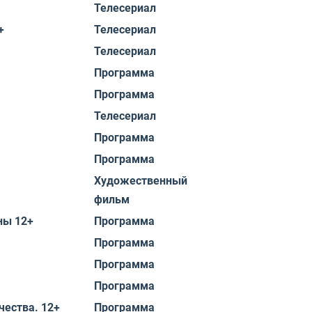
Телесериал
+
Телесериал
Телесериал
Программа
Программа
Телесериал
Программа
Программа
Художественный
фильм
ны 12+
Программа
Программа
Программа
Программа
ества. 12+
Программа