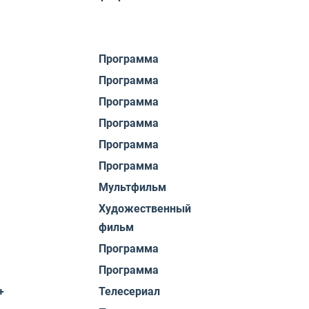
Программа
Программа
Программа
Программа
Программа
Программа
Мультфильм
Художественный
фильм
Программа
Программа
+
Телесериал