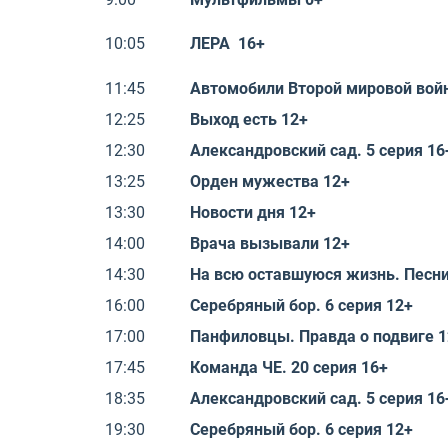
10:05
ЛЕРА 16+
11:45
Автомобили Второй мировой вой
12:25
Выход есть 12+
12:30
Александровский сад. 5 серия 16
13:25
Орден мужества 12+
13:30
Новости дня 12+
14:00
Врача вызывали 12+
14:30
На всю оставшуюся жизнь. Песни
16:00
Серебряный бор. 6 серия 12+
17:00
Панфиловцы. Правда о подвиге 1
17:45
Команда ЧЕ. 20 серия 16+
18:35
Александровский сад. 5 серия 16
19:30
Серебряный бор. 6 серия 12+