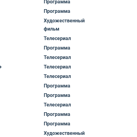
Программа
Программа
Художественный
фильм
Телесериал
Программа
Телесериал
+
Телесериал
Телесериал
Программа
Программа
Телесериал
Программа
Программа
Художественный