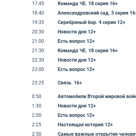
17:45
Команда ЧЕ. 18 серия 16+
18:40
Александровский сад. 3 серия 16
19:35
Серебряный бор. 4 серия 12+
20:30
Новости дня 12+
21:00
Есть вопрос 12+
21:30
Команда ЧЕ. 18 серия 16+
22:30
Новости дня 12+
23:00
Есть вопрос 12+
23:25
Связь 16+
0:50
Автомобили Второй мировой вой
1:30
Новости дня 12+
2:00
Есть вопрос 12+
2:25
Настоящая история 12+
2:50
Самые важные открытия человеч