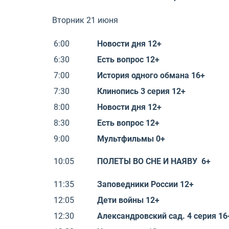
Вторник 21 июня
6:00
Новости дня 12+
6:30
Есть вопрос 12+
7:00
История одного обмана 16+
7:30
Клинопись 3 серия 12+
8:00
Новости дня 12+
8:30
Есть вопрос 12+
9:00
Мультфильмы 0+
10:05
ПОЛЕТЫ ВО СНЕ И НАЯВУ 6+
11:35
Заповедники России 12+
12:05
Дети войны 12+
12:30
Александровский сад. 4 серия 16