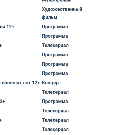
Художественный
фильм
ны 12+
Программа
Программа
+
Телесериал
Программа
Программа
Программа
 военных лет 12+
Концерт
Телесериал
2+
Программа
Телесериал
+
Телесериал
Телесериал