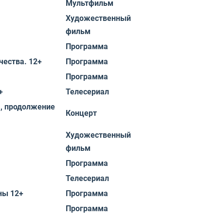
Мультфильм
Художественный
фильм
Программа
ества. 12+
Программа
Программа
+
Телесериал
, продолжение
Концерт
Художественный
фильм
Программа
Телесериал
ны 12+
Программа
Программа