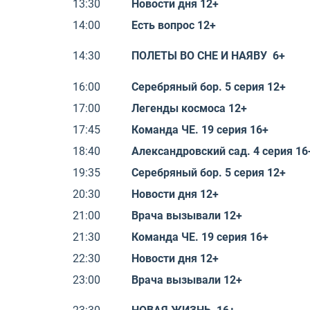
13:30
Новости дня 12+
14:00
Есть вопрос 12+
14:30
ПОЛЕТЫ ВО СНЕ И НАЯВУ 6+
16:00
Серебряный бор. 5 серия 12+
17:00
Легенды космоса 12+
17:45
Команда ЧЕ. 19 серия 16+
18:40
Александровский сад. 4 серия 16
19:35
Серебряный бор. 5 серия 12+
20:30
Новости дня 12+
21:00
Врача вызывали 12+
21:30
Команда ЧЕ. 19 серия 16+
22:30
Новости дня 12+
23:00
Врача вызывали 12+