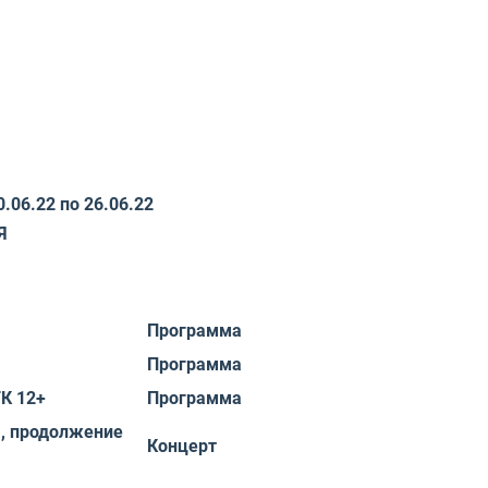
.06.22 по 26.06.22
ИЯ
Программа
Программа
К 12+
Программа
, продолжение
Концерт