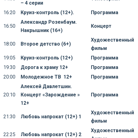
– 4 серии
16:20
Круиз-контроль (12+).
Программа
Александр Розенбаум.
16:50
Концерт
Накрышник (16+)
Художественный
18:00
Второе детство (6+)
фильм
19:05
Круиз-контроль (12+)
Программа
19:30
Дорога к храму 12+
Программа
20:00
Молодежное ТВ 12+
Программа
Алексей Давлетшин.
20:10
Концерт «Зарождение »
Программа
12+
Художественный
21:30
Любовь напрокат (12+) 1
фильм
Художественный
22:25
Любовь напрокат (12+) 2