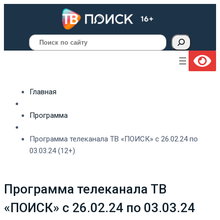
Поиск
Главная
Программа
Программа телеканала ТВ «ПОИСК» с 26.02.24 по
03.03.24 (12+)
Программа телеканала ТВ
«ПОИСК» с 26.02.24 по 03.03.24