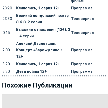
фильм
23:20
Клинопись, 1 серия 12+
Программа
Великий лондонский пожар
23:30
Телесериал
(16+). 2 серия
Высокие отношения (12+). 3
0:15
Телесериал
– 4 серии
Алексей Давлетшин.
2:00
Концерт «Зарождение »
Программа
12+
3:20
Клинопись, 1 серия 12+
Программа
3:30
Дети войны 12+
Программа
Похожие Публикации