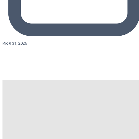
Июл 31, 2026