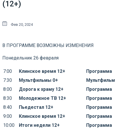
(12+)
Фев 20, 2024
В ПРОГРАММЕ ВОЗМОЖНЫ ИЗМЕНЕНИЯ
Понедельник 26 февраля
7:00
Клинское время 12+
Программа
7:30
Мультфильмы 0+
Мультфильм
8:00
Дорога к храму 12+
Программа
8:30
Молодежное ТВ 12+
Программа
8:40
Пьедестал 12+
Программа
9:00
Клинское время 12+
Программа
10:00
Итоги недели 12+
Программа