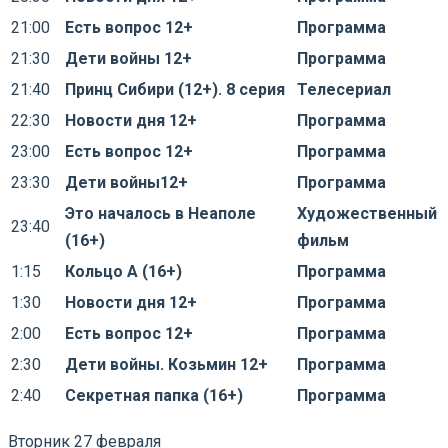
21:00
Есть вопрос 12+
Программа
21:30
Дети войны 12+
Программа
21:40
Принц Сибири (12+). 8 серия
Телесериал
22:30
Новости дня 12+
Программа
23:00
Есть вопрос 12+
Программа
23:30
Дети войны12+
Программа
Это началось в Неаполе
Художественный
23:40
(16+)
фильм
1:15
Кольцо А (16+)
Программа
1:30
Новости дня 12+
Программа
2:00
Есть вопрос 12+
Программа
2:30
Дети войны. Козьмин 12+
Программа
2:40
Секретная папка (16+)
Программа
Вторник 27 февраля