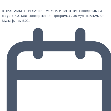
В ПРОГРАММЕ ПЕРЕДАЧ ВОЗМОЖНЫ ИЗМЕНЕНИЯ Понедельник 3
августа 7:00 Клинское время 12+ Программа 7:30 Мультфильмы 0+
Мультфильм 8:00…