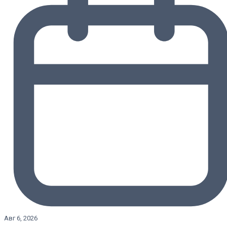
Авг 6, 2026