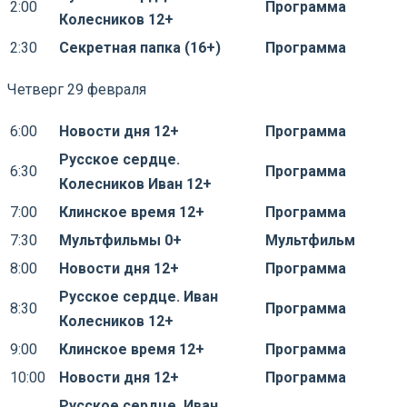
2:00
Программа
Колесников 12+
2:30
Секретная папка (16+)
Программа
Четверг 29 февраля
6:00
Новости дня 12+
Программа
Русское сердце.
6:30
Программа
Колесников Иван 12+
7:00
Клинское время 12+
Программа
7:30
Мультфильмы 0+
Мультфильм
8:00
Новости дня 12+
Программа
Русское сердце. Иван
8:30
Программа
Колесников 12+
9:00
Клинское время 12+
Программа
10:00
Новости дня 12+
Программа
Русское сердце. Иван