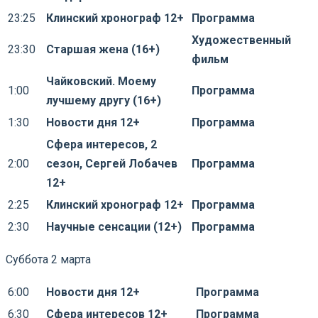
23:25
Клинский хронограф 12+
Программа
Художественный
23:30
Старшая жена (16+)
фильм
Чайковский. Моему
1:00
Программа
лучшему другу (16+)
1:30
Новости дня 12+
Программа
Сфера интересов, 2
2:00
сезон, Сергей Лобачев
Программа
12+
2:25
Клинский хронограф 12+
Программа
2:30
Научные сенсации (12+)
Программа
Суббота 2 марта
6:00
Новости дня 12+
Программа
6:30
Сфера интересов 12+
Программа