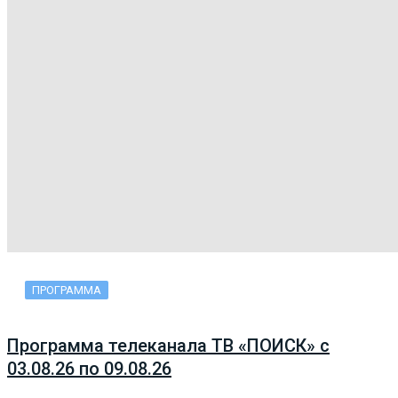
ПРОГРАММА
Программа телеканала ТВ «ПОИСК» с
03.08.26 по 09.08.26