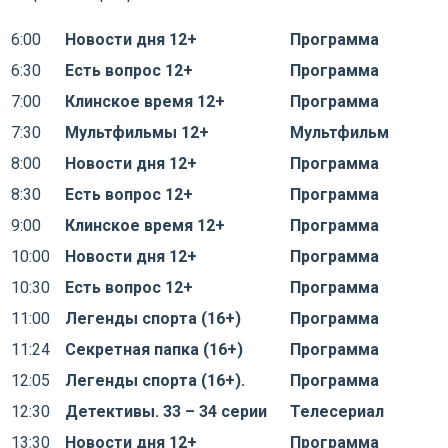
6:00
Новости дня 12+
Программа
6:30
Есть вопрос 12+
Программа
7:00
Клинское время 12+
Программа
7:30
Мультфильмы 12+
Мультфильм
8:00
Новости дня 12+
Программа
8:30
Есть вопрос 12+
Программа
9:00
Клинское время 12+
Программа
10:00
Новости дня 12+
Программа
10:30
Есть вопрос 12+
Программа
11:00
Легенды спорта (16+)
Программа
11:24
Секретная папка (16+)
Программа
12:05
Легенды спорта (16+).
Программа
12:30
Детективы. 33 – 34 серии
Телесериал
13:30
Новости дня 12+
Программа