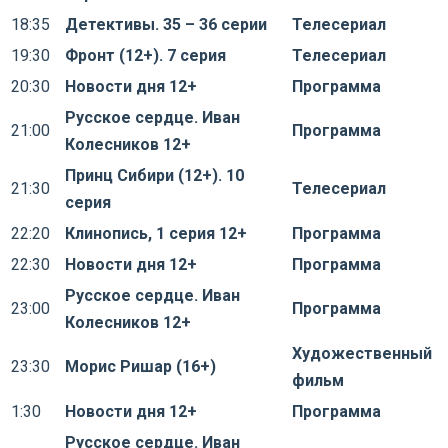
18:35
Детективы. 35 – 36 серии
Телесериал
19:30
Фронт (12+). 7 серия
Телесериал
20:30
Новости дня 12+
Программа
Русское сердце. Иван
21:00
Программа
Колесников 12+
Принц Сибири (12+). 10
21:30
Телесериал
серия
22:20
Клинопись, 1 серия 12+
Программа
22:30
Новости дня 12+
Программа
Русское сердце. Иван
23:00
Программа
Колесников 12+
Художественный
23:30
Морис Ришар (16+)
фильм
1:30
Новости дня 12+
Программа
Русское сердце. Иван