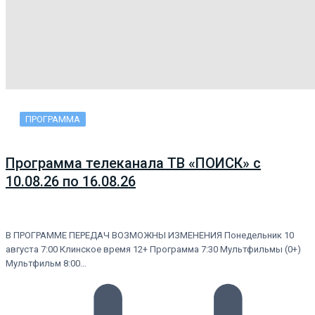
ПРОГРАММА
Программа телеканала ТВ «ПОИСК» с
10.08.26 по 16.08.26
В ПРОГРАММЕ ПЕРЕДАЧ ВОЗМОЖНЫ ИЗМЕНЕНИЯ Понедельник 10
августа 7:00 Клинское время 12+ Программа 7:30 Мультфильмы (0+)
Мультфильм 8:00…