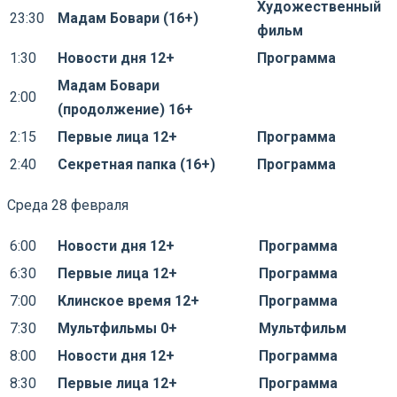
Художественный
23:30
Мадам Бовари (16+)
фильм
1:30
Новости дня 12+
Программа
Мадам Бовари
2:00
(продолжение) 16+
2:15
Первые лица 12+
Программа
2:40
Секретная папка (16+)
Программа
Среда 28 февраля
6:00
Новости дня 12+
Программа
6:30
Первые лица 12+
Программа
7:00
Клинское время 12+
Программа
7:30
Мультфильмы 0+
Мультфильм
8:00
Новости дня 12+
Программа
8:30
Первые лица 12+
Программа