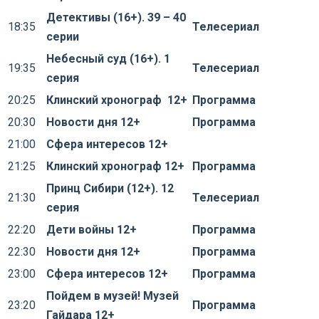
Детективы (16+). 39 – 40
18:35
Телесериал
серии
Небесный суд (16+). 1
19:35
Телесериал
серия
20:25
Клинский хронограф 12+
Программа
20:30
Новости дня 12+
Программа
21:00
Сфера интересов 12+
21:25
Клинский хронограф 12+
Программа
Принц Сибири (12+). 12
21:30
Телесериал
серия
22:20
Дети войны 12+
Программа
22:30
Новости дня 12+
Программа
23:00
Сфера интересов 12+
Программа
Пойдем в музей! Музей
23:20
Программа
Гайдара 12+