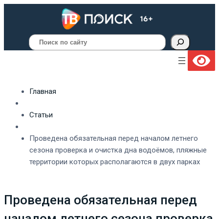
Поиск
Главная
Статьи
Проведена обязательная перед началом летнего
сезона проверка и очистка дна водоёмов, пляжные
территории которых располагаются в двух парках
Проведена обязательная перед
началом летнего сезона проверка