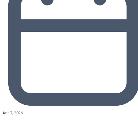
Авг 7, 2026