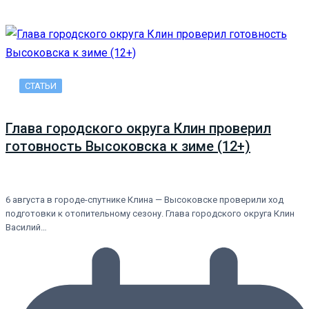
СТАТЬИ
Глава городского округа Клин проверил
готовность Высоковска к зиме (12+)
6 августа в городе-спутнике Клина — Высоковске проверили ход
подготовки к отопительному сезону. Глава городского округа Клин
Василий…