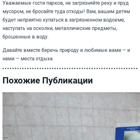
Уважаемые гости парков, не загрязняйте реку и пруд
мусором, не бросайте туда отходы! Вам, вашим детям
будет неприятно купаться в загрязненном водоеме,
наступать на осколки, металлические предметы,
брошенные в воду.
Давайте вместе беречь природу и любимые вами — и
нами — места отдыха.
Похожие Публикации