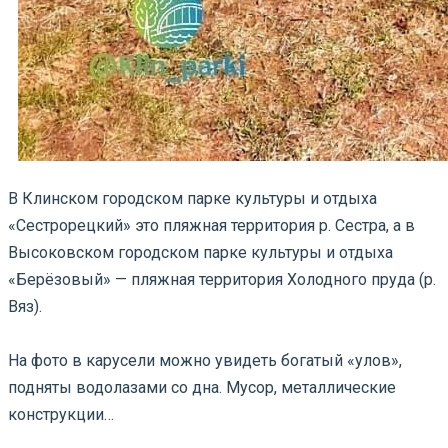
В Клинском городском парке культуры и отдыха
«Сестрорецкий» это пляжная территория р. Сестра, а в
Высоковском городском парке культуры и отдыха
«Берёзовый» — пляжная территория Холодного пруда (р.
Вяз).
На фото в карусели можно увидеть богатый «улов»,
подняты водолазами со дна. Мусор, металлические
конструкции…