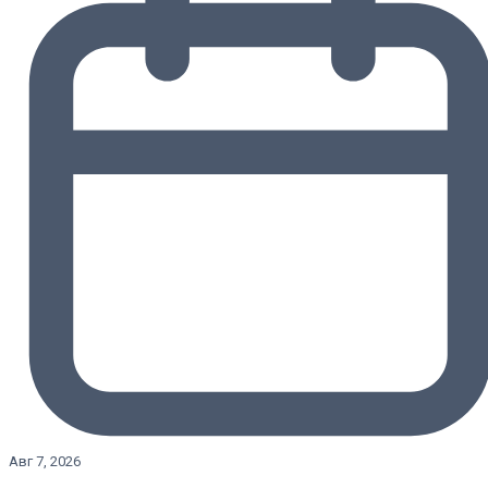
Авг 7, 2026