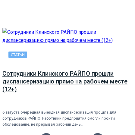
СТАТЬИ
Сотрудники Клинского РАЙПО прошли
диспансеризацию прямо на рабочем месте
(12+)
6 августа очередная выездная диспансеризация прошла для
сотрудников РАЙПО. Работники предприятия смогли пройти
обследование, не прерывая рабочий день…