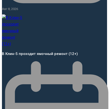
Авг 8, 2026
В Клин-5 проходит ямочный ремонт (12+)