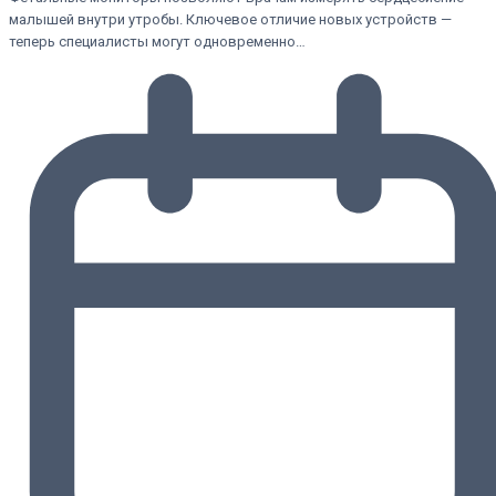
малышей внутри утробы. Ключевое отличие новых устройств —
теперь специалисты могут одновременно…