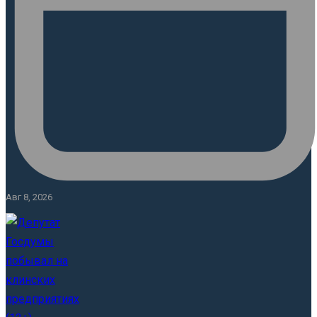
Авг 8, 2026