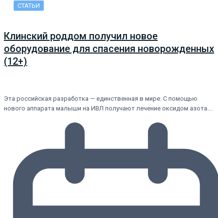
СТАТЬИ
Клинский роддом получил новое
оборудование для спасения новорожденных
(12+)
Эта российская разработка — единственная в мире. С помощью
нового аппарата малыши на ИВЛ получают лечение оксидом азота.…