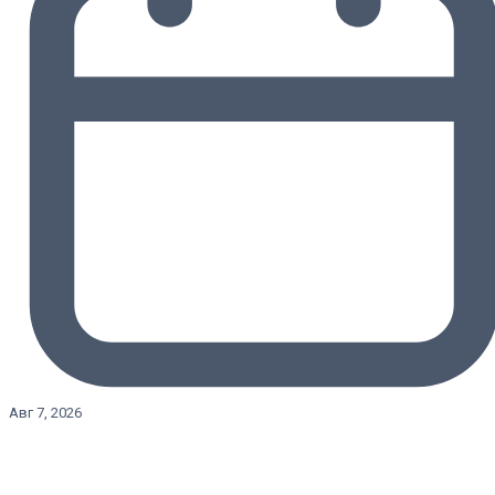
Авг 7, 2026