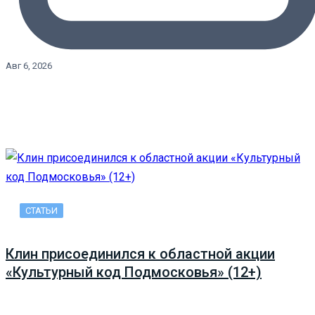
Авг 6, 2026
СТАТЬИ
Клин присоединился к областной акции
«Культурный код Подмосковья» (12+)