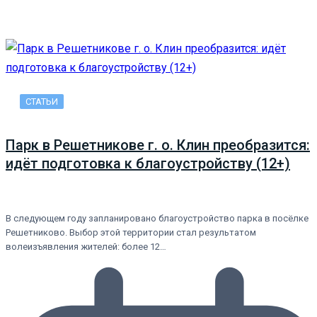
СТАТЬИ
Парк в Решетникове г. о. Клин преобразится:
идёт подготовка к благоустройству (12+)
В следующем году запланировано благоустройство парка в посёлке
Решетниково. Выбор этой территории стал результатом
волеизъявления жителей: более 12…