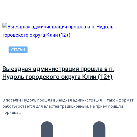
СТАТЬИ
Выездная администрация прошла в п.
Нудоль городского округа Клин (12+)
В посёлке Нудоль прошла выездная администрация — такой формат
работы остаётся для властей традиционным. На приём пришли
порядка…