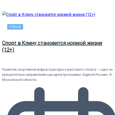
СТАТЬИ
Спорт в Клину становится нормой жизни
(12+)
Развитие спортивной инфраструктуры и массового спорта — одно из
приоритетных направлений народной программы «Единой России». В
Московской области…