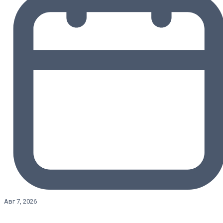
Авг 7, 2026