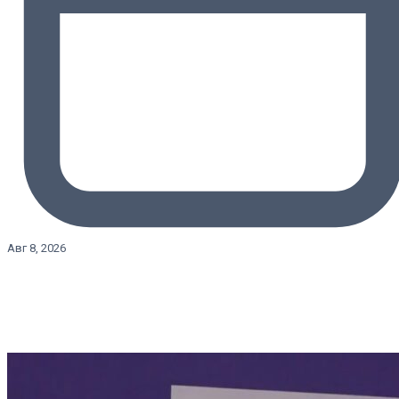
Авг 8, 2026