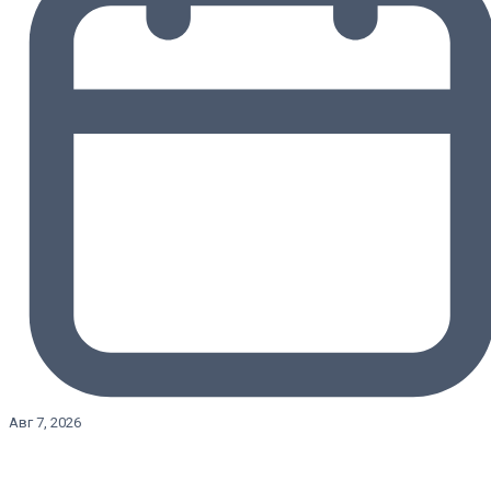
Авг 7, 2026