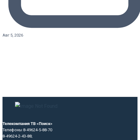
Авг 5, 2026
Телекомпания ТВ «Поиск»
Телефоны 8-49624-5-88-70
8-49624-2-43-88;