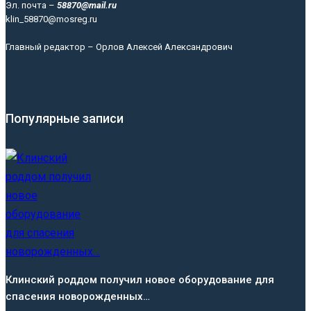
Эл. почта –
58870@mail.ru
klin_58870@mosreg.ru
Главный редактор – Орлов Алексей Александрович
Популярные записи
Клинский роддом получил новое оборудование для
спасения новорожденных…