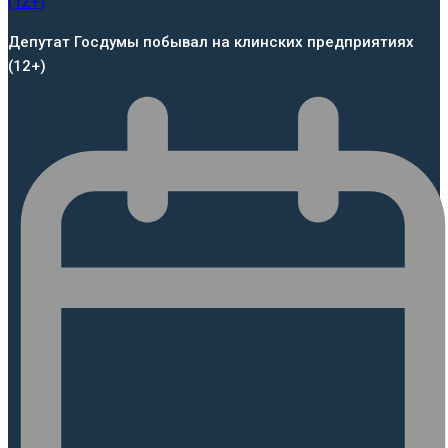
Депутат Госдумы побывал на клинских предприятиях
(12+)