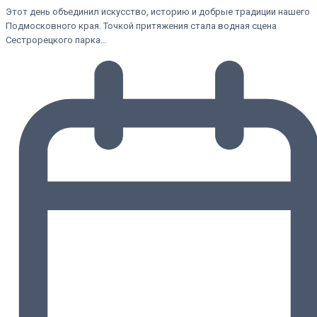
Этот день объединил искусство, историю и добрые традиции нашего
Подмосковного края. Точкой притяжения стала водная сцена
Сестрорецкого парка…