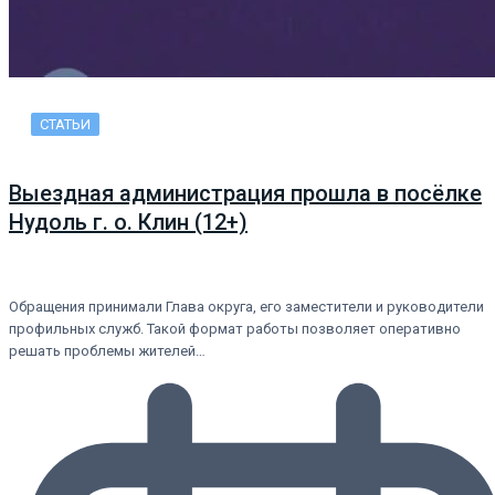
СТАТЬИ
Выездная администрация прошла в посёлке
Нудоль г. о. Клин (12+)
Обращения принимали Глава округа, его заместители и руководители
профильных служб. Такой формат работы позволяет оперативно
решать проблемы жителей…