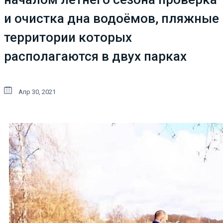
и очистка дна водоёмов, пляжные
территории которых
располагаются в двух парках
Апр 30, 2021